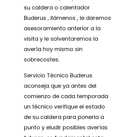
su caldera o calentador
Buderus , llámenos , le daremos
asesoramiento anterior a la
visita y le solventaremos la
avería hoy mismo sin
sobrecostes.
Servicio Técnico Buderus
aconseja que ya antes del
comienzo de cada temporada
un técnico verifique el estado
de su caldera para ponerla a
punto y eludir posibles averías