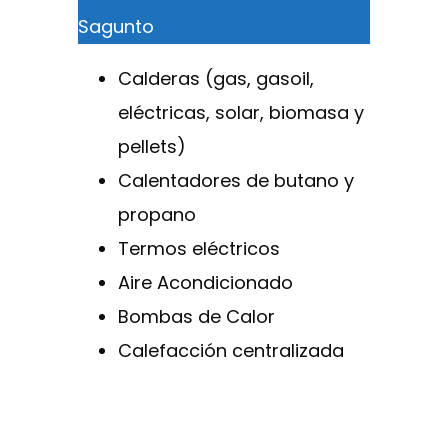
Sagunto
Calderas (gas, gasoil,
eléctricas, solar, biomasa y
pellets)
Calentadores de butano y
propano
Termos eléctricos
Aire Acondicionado
Bombas de Calor
Calefacción centralizada