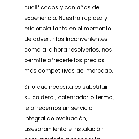
cualificados y con años de
experiencia. Nuestra rapidez y
eficiencia tanto en el momento
de advertir los inconvenientes
como a la hora resolverlos, nos
permite ofrecerle los precios
más competitivos del mercado.
Si lo que necesita es substituir
su caldera , calentador o termo,
le ofrecemos un servicio
integral de evaluación,
asesoramiento e instalación