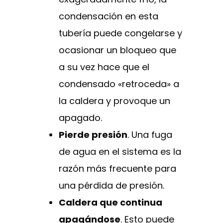
condensación en esta
tubería puede congelarse y
ocasionar un bloqueo que
a su vez hace que el
condensado «retroceda» a
la caldera y provoque un
apagado.
Pierde presión
. Una fuga
de agua en el sistema es la
razón más frecuente para
una pérdida de presión.
Caldera que continua
apagándose
. Esto puede