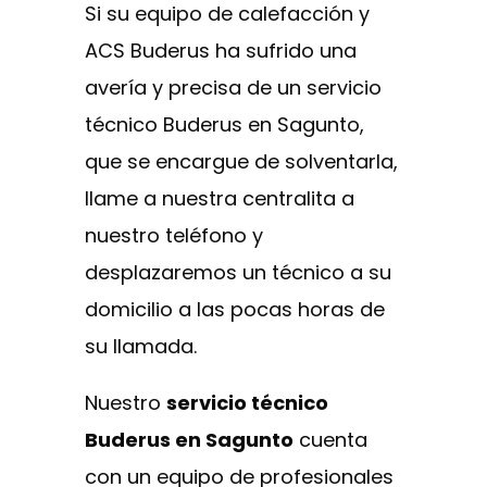
Si su equipo de calefacción y
ACS Buderus ha sufrido una
avería y precisa de un servicio
técnico Buderus en Sagunto,
que se encargue de solventarla,
llame a nuestra centralita a
nuestro teléfono y
desplazaremos un técnico a su
domicilio a las pocas horas de
su llamada.
Nuestro
servicio técnico
Buderus en Sagunto
cuenta
con un equipo de profesionales