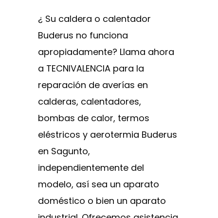
¿ Su caldera o calentador
Buderus no funciona
apropiadamente? Llama ahora
a TECNIVALENCIA para la
reparación de averías en
calderas, calentadores,
bombas de calor, termos
eléstricos y aerotermia Buderus
en Sagunto,
independientemente del
modelo, así sea un aparato
doméstico o bien un aparato
industrial. Ofrecemos asistencia