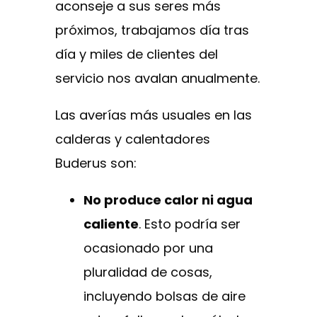
aconseje a sus seres más
próximos, trabajamos día tras
día y miles de clientes del
servicio nos avalan anualmente.
Las averías más usuales en las
calderas y calentadores
Buderus son:
No produce calor ni agua
caliente
. Esto podría ser
ocasionado por una
pluralidad de cosas,
incluyendo bolsas de aire