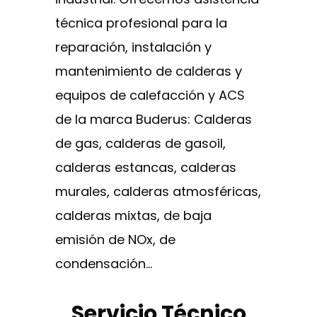
técnica profesional para la
reparación, instalación y
mantenimiento de calderas y
equipos de calefacción y ACS
de la marca Buderus: Calderas
de gas, calderas de gasoil,
calderas estancas, calderas
murales, calderas atmosféricas,
calderas mixtas, de baja
emisión de NOx, de
condensación…
Servicio Técnico