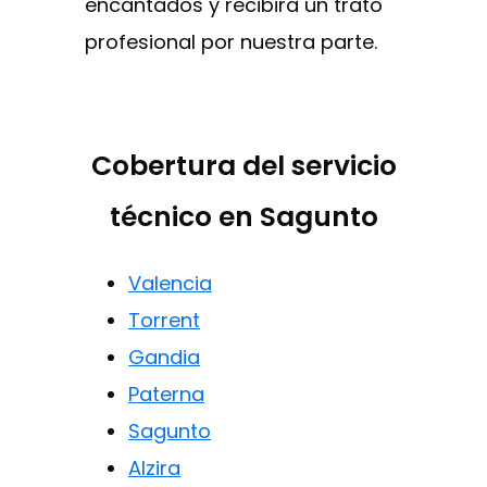
encantados y recibirá un trato
profesional por nuestra parte.
Cobertura del servicio
técnico en Sagunto
Valencia
Torrent
Gandia
Paterna
Sagunto
Alzira