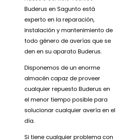
Buderus en Sagunto está
experto en la reparación,
instalación y mantenimiento de
todo género de averías que se
den en su aparato Buderus.
Disponemos de un enorme
almacén capaz de proveer
cualquier repuesto Buderus en
el menor tiempo posible para
solucionar cualquier avería en el
día.
Si tiene cualquier problema con