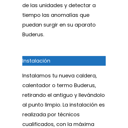
de las unidades y detectar a
tiempo las anomalías que
puedan surgir en su aparato
Buderus.
Instalación
Instalamos tu nueva caldera,
calentador o termo Buderus,
retirando el antiguo y llevándolo
al punto limpio. La instalación es
realizada por técnicos
cualificados, con la máxima