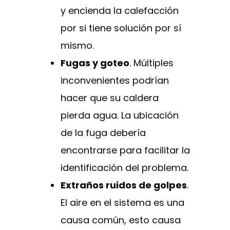
y encienda la calefacción
por si tiene solución por sí
mismo.
Fugas y goteo
. Múltiples
inconvenientes podrían
hacer que su caldera
pierda agua. La ubicación
de la fuga debería
encontrarse para facilitar la
identificación del problema.
Extraños ruidos de golpes
.
El aire en el sistema es una
causa común, esto causa