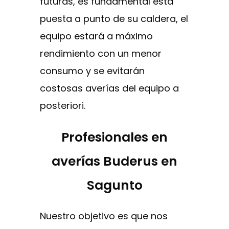
futuras, es fundamental esta
puesta a punto de su caldera, el
equipo estará a máximo
rendimiento con un menor
consumo y se evitarán
costosas averías del equipo a
posteriori.
Profesionales en
averías Buderus en
Sagunto
Nuestro objetivo es que nos