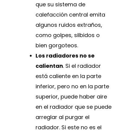
que su sistema de
calefacción central emita
algunos ruidos extraños,
como golpes, silbidos o
bien gorgoteos.
Los radiadores no se
calientan
. Si el radiador
está caliente en la parte
inferior, pero no en la parte
superior, puede haber aire
en el radiador que se puede
arreglar al purgar el
radiador. Si este no es el