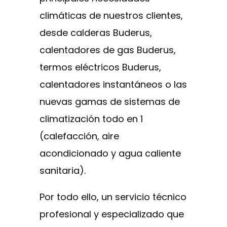
climáticas de nuestros clientes,
desde calderas Buderus,
calentadores de gas Buderus,
termos eléctricos Buderus,
calentadores instantáneos o las
nuevas gamas de sistemas de
climatización todo en 1
(calefacción, aire
acondicionado y agua caliente
sanitaria).
Por todo ello, un servicio técnico
profesional y especializado que