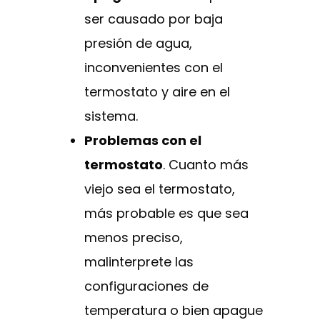
ser causado por baja
presión de agua,
inconvenientes con el
termostato y aire en el
sistema.
Problemas con el
termostato
. Cuanto más
viejo sea el termostato,
más probable es que sea
menos preciso,
malinterprete las
configuraciones de
temperatura o bien apague