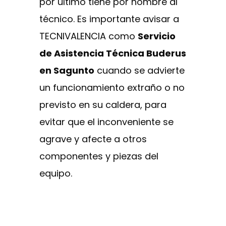
por último tiene por nombre al
técnico. Es importante avisar a
TECNIVALENCIA como
Servicio
de Asistencia Técnica Buderus
en Sagunto
cuando se advierte
un funcionamiento extraño o no
previsto en su caldera, para
evitar que el inconveniente se
agrave y afecte a otros
componentes y piezas del
equipo.