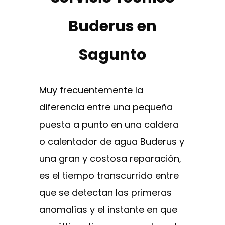
Buderus en
Sagunto
Muy frecuentemente la
diferencia entre una pequeña
puesta a punto en una caldera
o calentador de agua Buderus y
una gran y costosa reparación,
es el tiempo transcurrido entre
que se detectan las primeras
anomalías y el instante en que