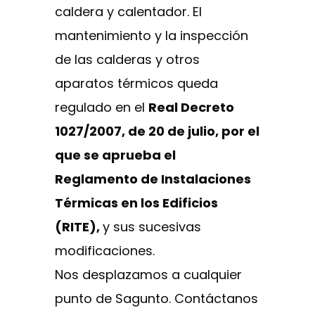
caldera y calentador. El
mantenimiento y la inspección
de las calderas y otros
aparatos térmicos queda
regulado en el
Real Decreto
1027/2007, de 20 de julio, por el
que se aprueba el
Reglamento de Instalaciones
Térmicas en los Edificios
(RITE),
y sus sucesivas
modificaciones.
Nos desplazamos a cualquier
punto de Sagunto. Contáctanos