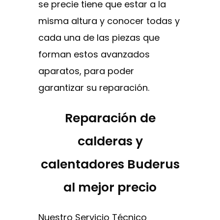
se precie tiene que estar a la
misma altura y conocer todas y
cada una de las piezas que
forman estos avanzados
aparatos, para poder
garantizar su reparación.
Reparación de
calderas y
calentadores Buderus
al mejor precio
Nuestro Servicio Técnico