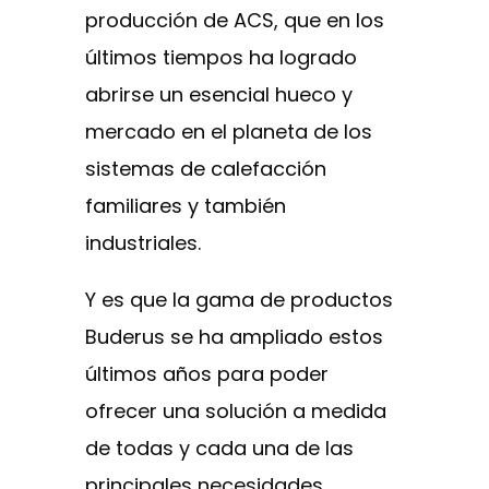
producción de ACS, que en los
últimos tiempos ha logrado
abrirse un esencial hueco y
mercado en el planeta de los
sistemas de calefacción
familiares y también
industriales.
Y es que la gama de productos
Buderus se ha ampliado estos
últimos años para poder
ofrecer una solución a medida
de todas y cada una de las
principales necesidades