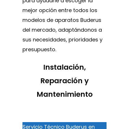
para ayudarle a escoger la
mejor opción entre todos los
modelos de aparatos Buderus
del mercado, adaptándonos a
sus necesidades, prioridades y
presupuesto.
Instalación,
Reparación y
Mantenimiento
Servicio Técnico Buderus en