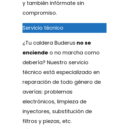
y también infórmate sin
compromiso.
Servicio técnico
¿Tu caldera Buderus
no se
enciende
o no marcha como
debería? Nuestro servicio
técnico está especializado en
reparación de todo género de
averías: problemas
electrónicos, limpieza de
inyectores, substitución de
filtros y piezas, etc.