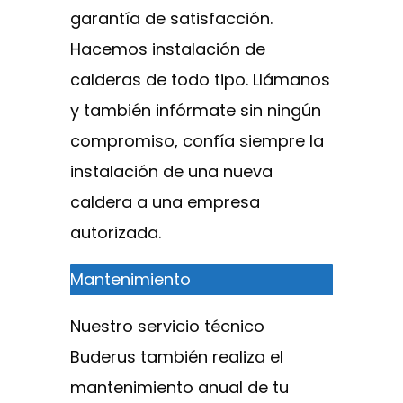
garantía de satisfacción.
Hacemos instalación de
calderas de todo tipo. Llámanos
y también infórmate sin ningún
compromiso, confía siempre la
instalación de una nueva
caldera a una empresa
autorizada.
Mantenimiento
Nuestro servicio técnico
Buderus también realiza el
mantenimiento anual de tu