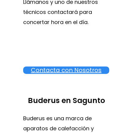
Llámanos y uno de nuestros
técnicos contactará para
concertar hora en el día.
Contacta con Nosotros
Buderus en Sagunto
Buderus es una marca de
aparatos de calefacción y