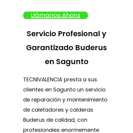
Llámanos Ahora
Servicio Profesional y
Garantizado Buderus
en Sagunto
TECNIVALENCIA presta a sus
clientes en Sagunto un servicio
de reparación y mantenimiento
de caletadores y calderas
Buderus de calidad, con
profesionales enormemente