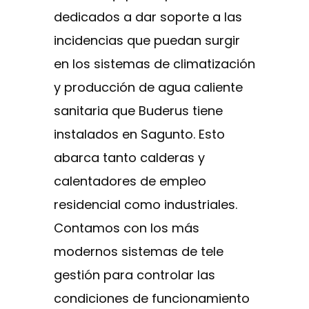
dedicados a dar soporte a las
incidencias que puedan surgir
en los sistemas de climatización
y producción de agua caliente
sanitaria que Buderus tiene
instalados en Sagunto. Esto
abarca tanto calderas y
calentadores de empleo
residencial como industriales.
Contamos con los más
modernos sistemas de tele
gestión para controlar las
condiciones de funcionamiento