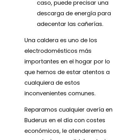
caso, puede precisar una
descarga de energía para
adecentar las cañerías.
Una caldera es uno de los
electrodomésticos más
importantes en el hogar por lo
que hemos de estar atentos a
cualquiera de estos
inconvenientes comunes.
Reparamos cualquier avería en
Buderus en el día con costes
económicos, le atenderemos