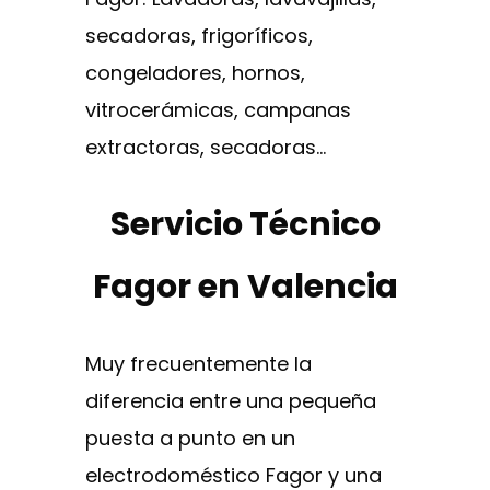
secadoras, frigoríficos,
congeladores, hornos,
vitrocerámicas, campanas
extractoras, secadoras…
Servicio Técnico
Fagor en Valencia
Muy frecuentemente la
diferencia entre una pequeña
puesta a punto en un
electrodoméstico Fagor y una