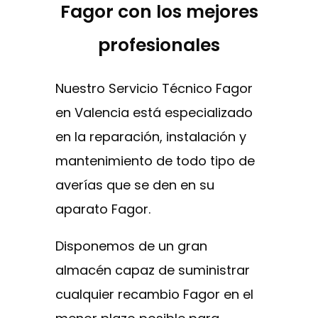
Fagor con los mejores
profesionales
Nuestro Servicio Técnico Fagor
en Valencia está especializado
en la reparación, instalación y
mantenimiento de todo tipo de
averías que se den en su
aparato Fagor.
Disponemos de un gran
almacén capaz de suministrar
cualquier recambio Fagor en el