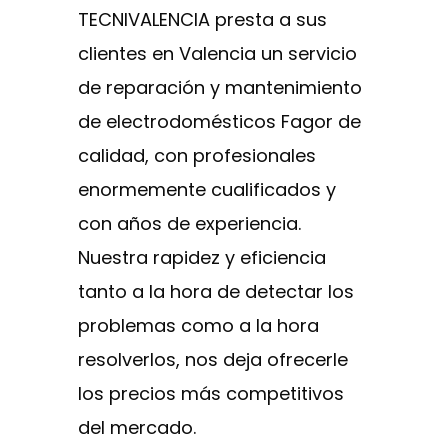
TECNIVALENCIA presta a sus
clientes en Valencia un servicio
de reparación y mantenimiento
de electrodomésticos Fagor de
calidad, con profesionales
enormemente cualificados y
con años de experiencia.
Nuestra rapidez y eficiencia
tanto a la hora de detectar los
problemas como a la hora
resolverlos, nos deja ofrecerle
los precios más competitivos
del mercado.