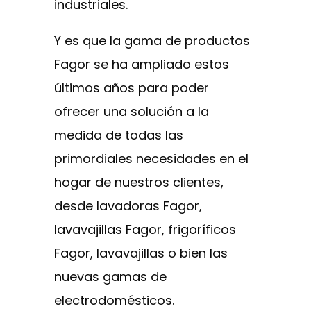
industriales.
Y es que la gama de productos
Fagor se ha ampliado estos
últimos años para poder
ofrecer una solución a la
medida de todas las
primordiales necesidades en el
hogar de nuestros clientes,
desde lavadoras Fagor,
lavavajillas Fagor, frigoríficos
Fagor, lavavajillas o bien las
nuevas gamas de
electrodomésticos.