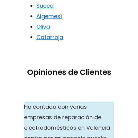
Sueca
Algemesí
Oliva
Catarroja
Opiniones de Clientes
He contado con varias
empresas de reparación de
electrodomésticos en Valencia