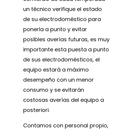
un técnico verifique el estado
de su electrodoméstico para
ponerla a punto y evitar
posibles averías futuras, es muy
importante esta puesta a punto
de sus electrodomésticos, el
equipo estará a máximo
desempeño con un menor
consumo y se evitarán
costosas averías del equipo a
posteriori.
Contamos con personal propio,