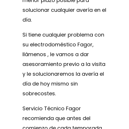
menor plazo posible para
solucionar cualquier avería en el
día.
Si tiene cualquier problema con
su electrodoméstico Fagor,
llámenos , le vamos a dar
asesoramiento previo a la visita
y le solucionaremos la avería el
día de hoy mismo sin
sobrecostes.
Servicio Técnico Fagor
recomienda que antes del
comienzo de cada temporada