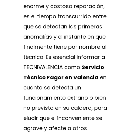
enorme y costosa reparación,
es el tiempo transcurrido entre
que se detectan las primeras
anomalías y el instante en que
finalmente tiene por nombre al
técnico. Es esencial informar a
TECNIVALENCIA como
Servicio
Técnico Fagor en Valencia
en
cuanto se detecta un
funcionamiento extraño o bien
no previsto en su caldera, para
eludir que el inconveniente se
agrave y afecte a otros