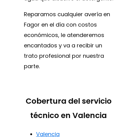
Reparamos cualquier avería en
Fagor en el día con costos
económicos, le atenderemos
encantados y va a recibir un
trato profesional por nuestra
parte.
Cobertura del servicio
técnico en Valencia
Valencia