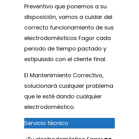
Preventivo que ponemos a su
disposición, vamos a cuidar del
correcto funcionamiento de sus
electrodomésticos Fagor cada
periodo de tiempo pactado y
estipulado con el cliente final.
El Mantenimiento Correctivo,
solucionará cualquier problema
que le esté dando cualquier
electrodoméstico.
Servicio técnico