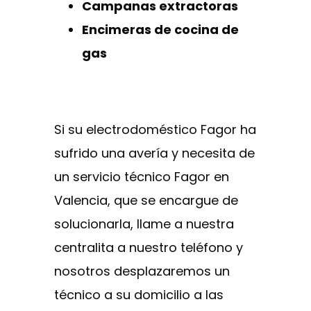
Campanas extractoras
Encimeras de cocina de
gas
Si su electrodoméstico Fagor ha
sufrido una avería y necesita de
un servicio técnico Fagor en
Valencia, que se encargue de
solucionarla, llame a nuestra
centralita a nuestro teléfono y
nosotros desplazaremos un
técnico a su domicilio a las