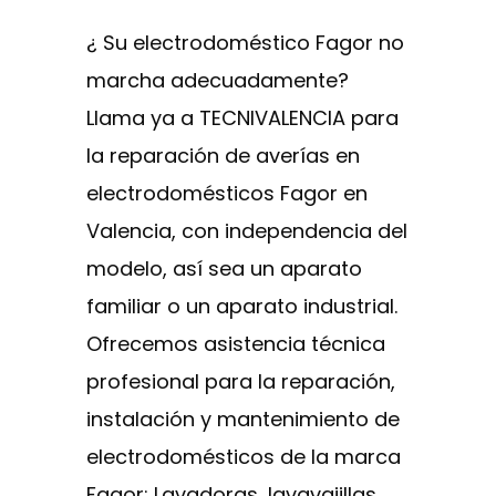
¿ Su electrodoméstico Fagor no
marcha adecuadamente?
Llama ya a TECNIVALENCIA para
la reparación de averías en
electrodomésticos Fagor en
Valencia, con independencia del
modelo, así sea un aparato
familiar o un aparato industrial.
Ofrecemos asistencia técnica
profesional para la reparación,
instalación y mantenimiento de
electrodomésticos de la marca
Fagor: Lavadoras, lavavajillas,