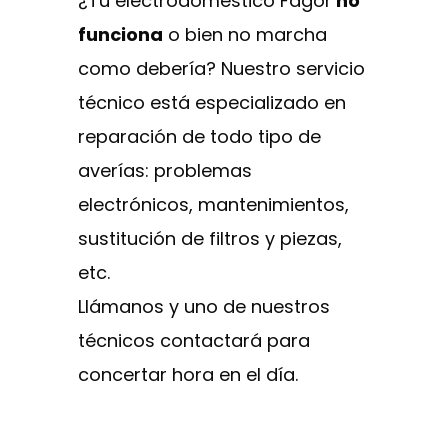
¿Tu electrodoméstico Fagor
no
funciona
o bien no marcha
como debería? Nuestro servicio
técnico está especializado en
reparación de todo tipo de
averías: problemas
electrónicos, mantenimientos,
sustitución de filtros y piezas,
etc.
Llámanos y uno de nuestros
técnicos contactará para
concertar hora en el día.