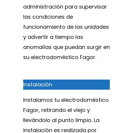
administración para supervisar
las condiciones de
funcionamiento de las unidades
y advertir a tiempo las
anomalías que puedan surgir en
su electrodoméstico Fagor.
Instalación
Instalamos tu electrodoméstico
Fagor, retirando el viejo y
llevándolo al punto limpio. La
instalación es realizada por