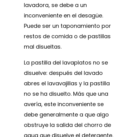
lavadora, se debe a un
inconveniente en el desagüe.
Puede ser un taponamiento por
restos de comida o de pastillas
mal disueltas.
La pastilla del lavaplatos no se
disuelve: después del lavado
abres el lavavajillas y la pastilla
no se ha disuelto. Más que una
avería, este inconveniente se
debe generalmente a que algo
obstruye la salida del chorro de
agua que disuelve el detergente.