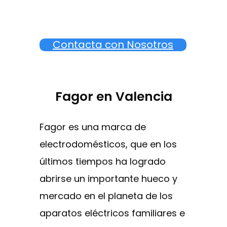
Contacta con Nosotros
Fagor en Valencia
Fagor es una marca de
electrodomésticos, que en los
últimos tiempos ha logrado
abrirse un importante hueco y
mercado en el planeta de los
aparatos eléctricos familiares e