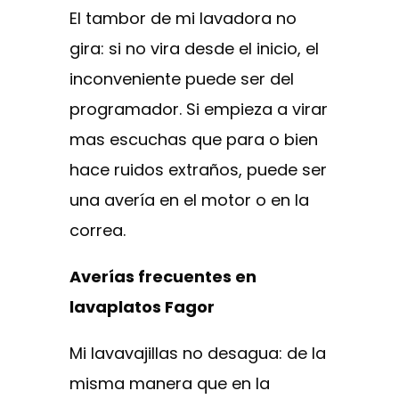
El tambor de mi lavadora no
gira: si no vira desde el inicio, el
inconveniente puede ser del
programador. Si empieza a virar
mas escuchas que para o bien
hace ruidos extraños, puede ser
una avería en el motor o en la
correa.
Averías frecuentes en
lavaplatos Fagor
Mi lavavajillas no desagua: de la
misma manera que en la