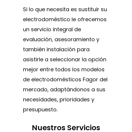
Si lo que necesita es sustituir su
electrodoméstico le ofrecemos
un servicio integral de
evaluación, asesoramiento y
también instalación para
asistirle a seleccionar la opción
mejor entre todos los modelos
de electrodomésticos Fagor del
mercado, adaptándonos a sus
necesidades, prioridades y
presupuesto.
Nuestros Servicios