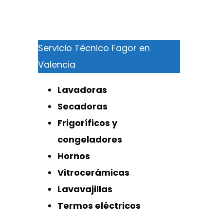
Servicio Técnico Fagor en
Valencia
Lavadoras
Secadoras
Frigoríficos y
congeladores
Hornos
Vitrocerámicas
Lavavajillas
Termos eléctricos