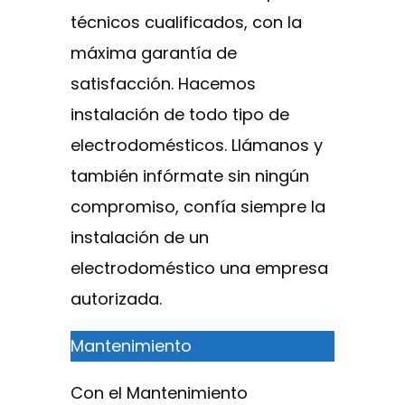
técnicos cualificados, con la
máxima garantía de
satisfacción. Hacemos
instalación de todo tipo de
electrodomésticos. Llámanos y
también infórmate sin ningún
compromiso, confía siempre la
instalación de un
electrodoméstico una empresa
autorizada.
Mantenimiento
Con el Mantenimiento