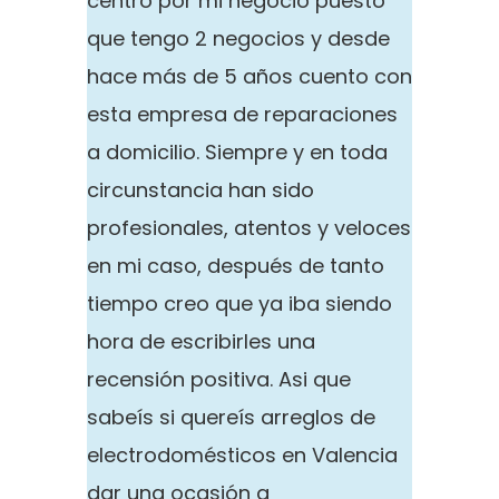
centro por mi negocio puesto
que tengo 2 negocios y desde
hace más de 5 años cuento con
esta empresa de reparaciones
a domicilio. Siempre y en toda
circunstancia han sido
profesionales, atentos y veloces
en mi caso, después de tanto
tiempo creo que ya iba siendo
hora de escribirles una
recensión positiva. Asi que
sabeís si quereís arreglos de
electrodomésticos en Valencia
dar una ocasión a