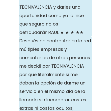
TECNIVALENCIA y darles una
oportunidad como yo lo hice
que seguro no os
defraudarán.
RAUL ★ ★ ★ ★★
Después de contrastar en la red
múltiples empresas y
comentarios de otras personas
me decidi por TECNIVALENCIA
por que literalmente si me
daban la opción de darme un
servicio en el mismo día de la
llamada sin incorporar costes
extras ni costos ocultos,