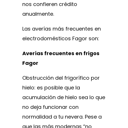
nos confieren crédito
anualmente.
Las averías más frecuentes en
electrodomésticos Fagor son:
Averías frecuentes en frigos
Fagor
Obstrucción del frigorífico por
hielo: es posible que la
acumulación de hielo sea lo que
no deja funcionar con
normalidad a tu nevera. Pese a
que las más modernas “no