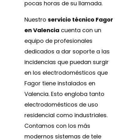
pocas horas de su llamada.
Nuestro
servicio técnico Fagor
en Valencia
cuenta con un
equipo de profesionales
dedicados a dar soporte a las
incidencias que puedan surgir
en los electrodomésticos que
Fagor tiene instalados en
Valencia. Esto engloba tanto
electrodomésticos de uso
residencial como industriales.
Contamos con los más
modernos sistemas de tele