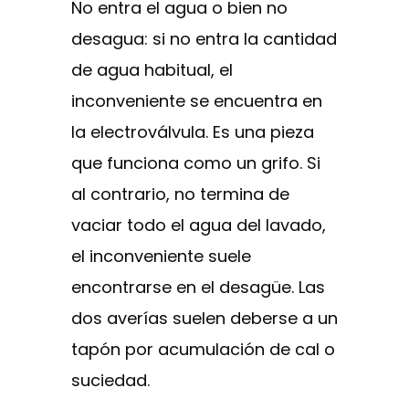
No entra el agua o bien no
desagua: si no entra la cantidad
de agua habitual, el
inconveniente se encuentra en
la electroválvula. Es una pieza
que funciona como un grifo. Si
al contrario, no termina de
vaciar todo el agua del lavado,
el inconveniente suele
encontrarse en el desagüe. Las
dos averías suelen deberse a un
tapón por acumulación de cal o
suciedad.