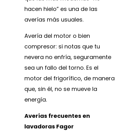
hacen hielo” es una de las
averías más usuales.
Avería del motor o bien
compresor: si notas que tu
nevera no enfría, seguramente
sea un fallo del torno. Es el
motor del frigorífico, de manera
que, sin él, no se mueve la
energía.
Averías frecuentes en
lavadoras Fagor