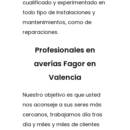
cualificado y experimentado en
todo tipo de instalaciones y
mantenimientos, como de
reparaciones.
Profesionales en
averías Fagor en
Valencia
Nuestro objetivo es que usted
nos aconseje a sus seres más
cercanos, trabajamos día tras
día y miles y miles de clientes