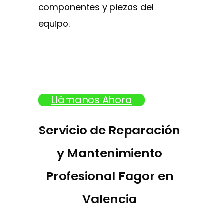
componentes y piezas del
equipo.
Llámanos Ahora
Servicio de Reparación
y Mantenimiento
Profesional Fagor en
Valencia