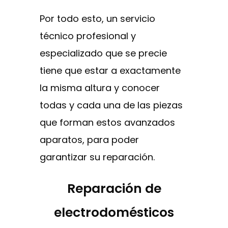
Por todo esto, un servicio
técnico profesional y
especializado que se precie
tiene que estar a exactamente
la misma altura y conocer
todas y cada una de las piezas
que forman estos avanzados
aparatos, para poder
garantizar su reparación.
Reparación de
electrodomésticos