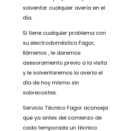
solventar cualquier avería en el
día.
Si tiene cualquier problema con
su electrodoméstico Fagor,
llámenos , le daremos
asesoramiento previo a la visita
y le solventaremos la avería el
día de hoy mismo sin
sobrecostes.
Servicio Técnico Fagor aconseja
que ya antes del comienzo de
cada temporada un técnico