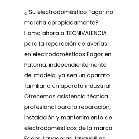
¿ Su electrodoméstico Fagor no
marcha apropiadamente?
Llama ahora a TECNIVALENCIA
para la reparación de averías
en electrodomésticos Fagor en
Paterna, independientemente
del modelo, ya sea un aparato
familiar o un aparato industrial.
Ofrecemos asistencia técnica
profesional para la reparación,
instalación y mantenimiento de
electrodomésticos de la marca
Fagor: Lavadoras, lavavajillas,