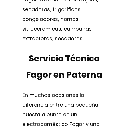
secadoras, frigoríficos,
congeladores, hornos,
vitrocerámicas, campanas
extractoras, secadoras…
Servicio Técnico
Fagor en Paterna
En muchas ocasiones la
diferencia entre una pequeña
puesta a punto en un
electrodoméstico Fagor y una