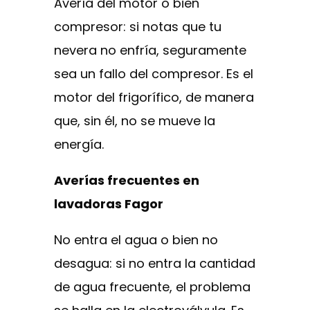
Avería del motor o bien
compresor: si notas que tu
nevera no enfría, seguramente
sea un fallo del compresor. Es el
motor del frigorífico, de manera
que, sin él, no se mueve la
energía.
Averías frecuentes en
lavadoras Fagor
No entra el agua o bien no
desagua: si no entra la cantidad
de agua frecuente, el problema