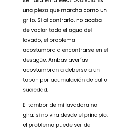
se halla en la electroválvula. Es
una pieza que marcha como un
grifo. Si al contrario, no acaba
de vaciar todo el agua del
lavado, el problema
acostumbra a encontrarse en el
desagüe. Ambas averías
acostumbran a deberse a un
tapón por acumulación de cal o
suciedad.
El tambor de mi lavadora no
gira: si no vira desde el principio,
el problema puede ser del