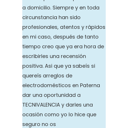
a domicilio. Siempre y en toda
circunstancia han sido
profesionales, atentos y rápidos
en mi caso, después de tanto
tiempo creo que ya era hora de
escribirles una recensión
positiva. Asi que ya sabeís si
quereís arreglos de
electrodomésticos en Paterna
dar una oportunidad a
TECNIVALENCIA y darles una
ocasión como yo lo hice que
seguro no os