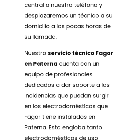
central a nuestro teléfono y
desplazaremos un técnico a su
domicilio a las pocas horas de
su llamada.
Nuestro
servicio técnico Fagor
en Paterna
cuenta con un
equipo de profesionales
dedicados a dar soporte a las
incidencias que puedan surgir
en los electrodomésticos que
Fagor tiene instalados en
Paterna. Esto engloba tanto
electrodomésticos de uso