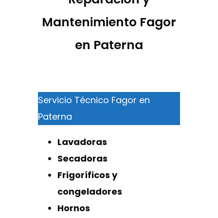
Mantenimiento Fagor
en Paterna
Servicio Técnico Fagor en
Paterna
Lavadoras
Secadoras
Frigoríficos y
congeladores
Hornos