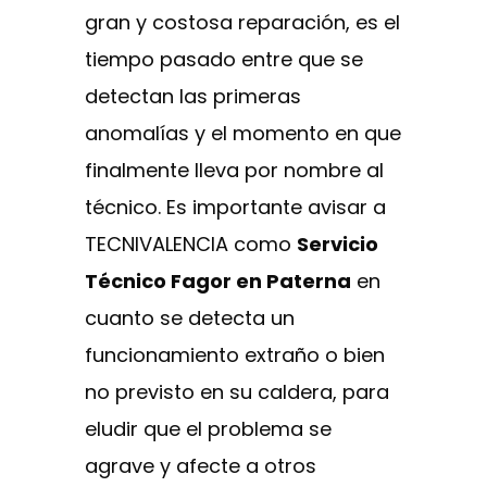
gran y costosa reparación, es el
tiempo pasado entre que se
detectan las primeras
anomalías y el momento en que
finalmente lleva por nombre al
técnico. Es importante avisar a
TECNIVALENCIA como
Servicio
Técnico Fagor en Paterna
en
cuanto se detecta un
funcionamiento extraño o bien
no previsto en su caldera, para
eludir que el problema se
agrave y afecte a otros