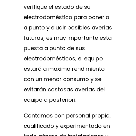
verifique el estado de su
electrodoméstico para ponerla
a punto y eludir posibles averías
futuras, es muy importante esta
puesta a punto de sus
electrodomésticos, el equipo
estará a máximo rendimiento
con un menor consumo y se
evitarán costosas averías del
equipo a posteriori.
Contamos con personal propio,
cualificado y experimentado en