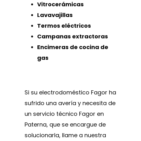
Vitrocerámicas
Lavavajillas
Termos eléctricos
Campanas extractoras
Encimeras de cocina de
gas
Si su electrodoméstico Fagor ha
sufrido una avería y necesita de
un servicio técnico Fagor en
Paterna, que se encargue de
solucionarla, llame a nuestra