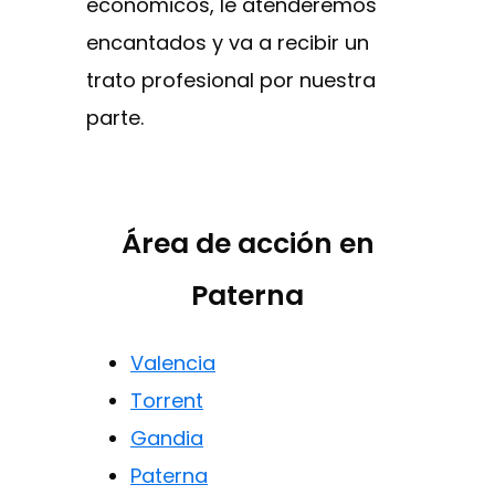
económicos, le atenderemos
encantados y va a recibir un
trato profesional por nuestra
parte.
Área de acción en
Paterna
Valencia
Torrent
Gandia
Paterna