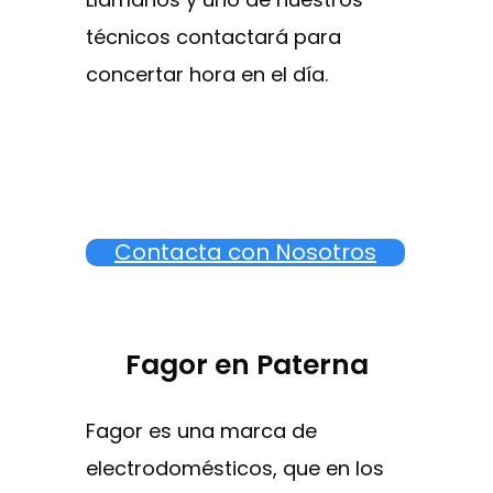
técnicos contactará para
concertar hora en el día.
Contacta con Nosotros
Fagor en Paterna
Fagor es una marca de
electrodomésticos, que en los