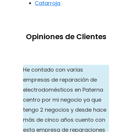
Catarroja
Opiniones de Clientes
He contado con varias
empresas de reparación de
electrodomésticos en Paterna
centro por mi negocio ya que
tengo 2 negocios y desde hace
más de cinco años cuento con
esta empresa de reparaciones