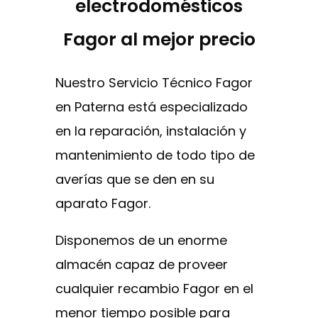
electrodomésticos
Fagor al mejor precio
Nuestro Servicio Técnico Fagor
en Paterna está especializado
en la reparación, instalación y
mantenimiento de todo tipo de
averías que se den en su
aparato Fagor.
Disponemos de un enorme
almacén capaz de proveer
cualquier recambio Fagor en el
menor tiempo posible para