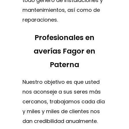
todo género de instalaciones y
mantenimientos, así como de
reparaciones.
Profesionales en
averías Fagor en
Paterna
Nuestro objetivo es que usted
nos aconseje a sus seres más
cercanos, trabajamos cada día
y miles y miles de clientes nos
dan credibilidad anualmente.