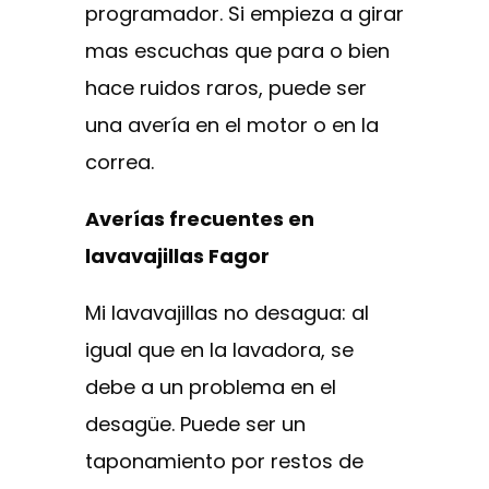
programador. Si empieza a girar
mas escuchas que para o bien
hace ruidos raros, puede ser
una avería en el motor o en la
correa.
Averías frecuentes en
lavavajillas Fagor
Mi lavavajillas no desagua: al
igual que en la lavadora, se
debe a un problema en el
desagüe. Puede ser un
taponamiento por restos de