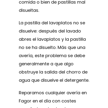
comida o bien de pastillas mal
disueltas.
La pastilla del lavaplatos no se
disuelve: después del lavado
abres el lavaplatos y la pastilla
no se ha disuelto. Más que una
avería, este problema se debe
generalmente a que algo
obstruye la salida del chorro de
agua que disuelve el detergente.
Reparamos cualquier avería en
Fagor en el día con costes