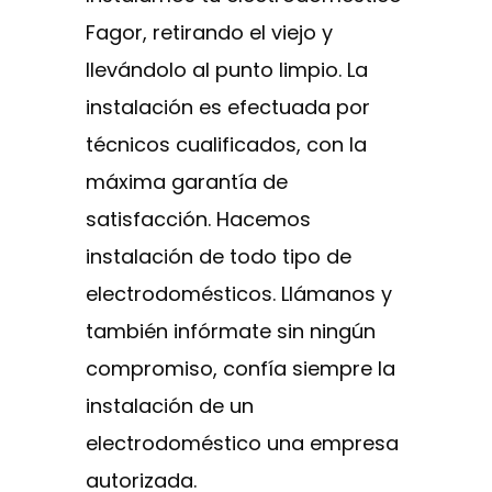
Fagor, retirando el viejo y
llevándolo al punto limpio. La
instalación es efectuada por
técnicos cualificados, con la
máxima garantía de
satisfacción. Hacemos
instalación de todo tipo de
electrodomésticos. Llámanos y
también infórmate sin ningún
compromiso, confía siempre la
instalación de un
electrodoméstico una empresa
autorizada.