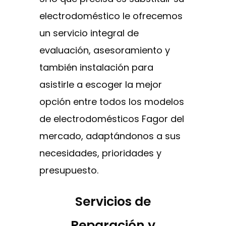
electrodoméstico le ofrecemos
un servicio integral de
evaluación, asesoramiento y
también instalación para
asistirle a escoger la mejor
opción entre todos los modelos
de electrodomésticos Fagor del
mercado, adaptándonos a sus
necesidades, prioridades y
presupuesto.
Servicios de
Reparación y