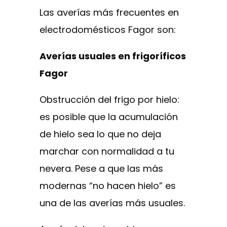
Las averías más frecuentes en
electrodomésticos Fagor son:
Averías usuales en frigoríficos
Fagor
Obstrucción del frigo por hielo:
es posible que la acumulación
de hielo sea lo que no deja
marchar con normalidad a tu
nevera. Pese a que las más
modernas “no hacen hielo” es
una de las averías más usuales.