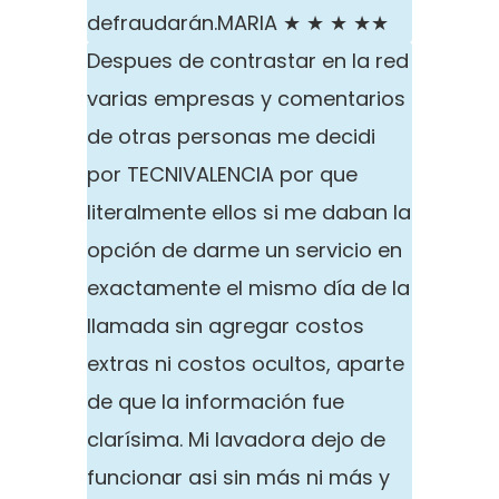
defraudarán.
MARIA ★ ★ ★ ★★
Despues de contrastar en la red
varias empresas y comentarios
de otras personas me decidi
por TECNIVALENCIA por que
literalmente ellos si me daban la
opción de darme un servicio en
exactamente el mismo día de la
llamada sin agregar costos
extras ni costos ocultos, aparte
de que la información fue
clarísima. Mi lavadora dejo de
funcionar asi sin más ni más y