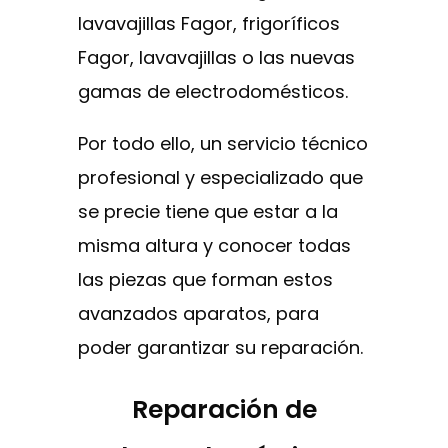
lavavajillas Fagor, frigoríficos
Fagor, lavavajillas o las nuevas
gamas de electrodomésticos.
Por todo ello, un servicio técnico
profesional y especializado que
se precie tiene que estar a la
misma altura y conocer todas
las piezas que forman estos
avanzados aparatos, para
poder garantizar su reparación.
Reparación de