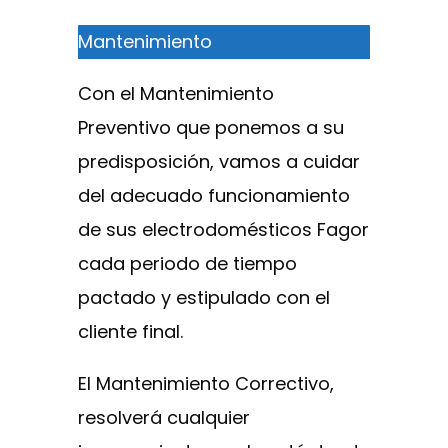
Mantenimiento
Con el Mantenimiento
Preventivo que ponemos a su
predisposición, vamos a cuidar
del adecuado funcionamiento
de sus electrodomésticos Fagor
cada periodo de tiempo
pactado y estipulado con el
cliente final.
El Mantenimiento Correctivo,
resolverá cualquier