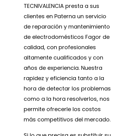
TECNIVALENCIA presta a sus
clientes en Paterna un servicio
de reparación y mantenimiento
de electrodomésticos Fagor de
calidad, con profesionales
altamente cualificados y con
años de experiencia. Nuestra
rapidez y eficiencia tanto a la
hora de detectar los problemas
como a la hora resolverlos, nos
permite ofrecerle los costos
más competitivos del mercado.
Si lo que precisa es substituir su