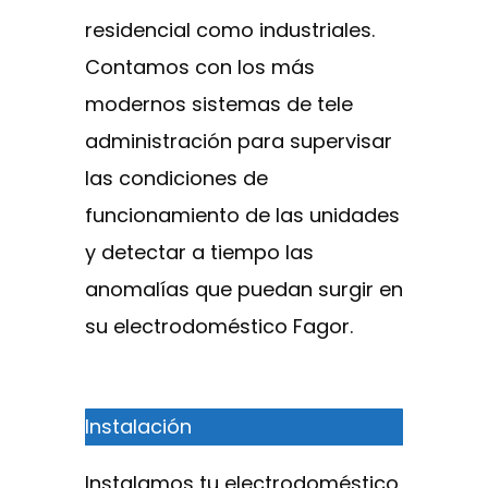
residencial como industriales.
Contamos con los más
modernos sistemas de tele
administración para supervisar
las condiciones de
funcionamiento de las unidades
y detectar a tiempo las
anomalías que puedan surgir en
su electrodoméstico Fagor.
Instalación
Instalamos tu electrodoméstico