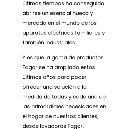
últimos tiempos ha conseguido
abrirse un esencial hueco y
mercado en el mundo de los
aparatos eléctricos familiares y
también industriales.
Y es que la gama de productos
Fagor se ha ampliado estos
últimos años para poder
ofrecer una solución a la
medida de todas y cada una de
las primordiales necesidades en
el hogar de nuestros clientes,
desde lavadoras Fagor,