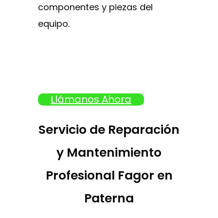
componentes y piezas del
equipo.
Llámanos Ahora
Servicio de Reparación
y Mantenimiento
Profesional Fagor en
Paterna