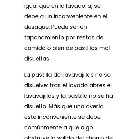
igual que en la lavadora, se
debe a un inconveniente en el
desagüe. Puede ser un
taponamiento por restos de
comida o bien de pastillas mal
disueltas.
La pastilla del lavavajillas no se
disuelve: tras el lavado abres el
lavavajillas y la pastilla no se ha
disuelto. Más que una avería,
este inconveniente se debe
comúnmente a que algo
obstruye la salida del chorro de