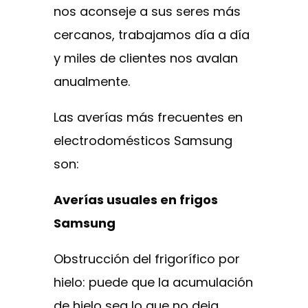
nos aconseje a sus seres más
cercanos, trabajamos día a día
y miles de clientes nos avalan
anualmente.
Las averías más frecuentes en
electrodomésticos Samsung
son:
Averías usuales en frigos
Samsung
Obstrucción del frigorífico por
hielo: puede que la acumulación
de hielo sea lo que no deja