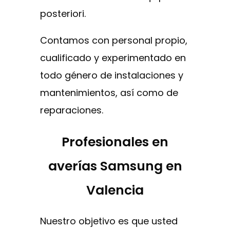
posteriori.
Contamos con personal propio,
cualificado y experimentado en
todo género de instalaciones y
mantenimientos, así como de
reparaciones.
Profesionales en
averías Samsung en
Valencia
Nuestro objetivo es que usted