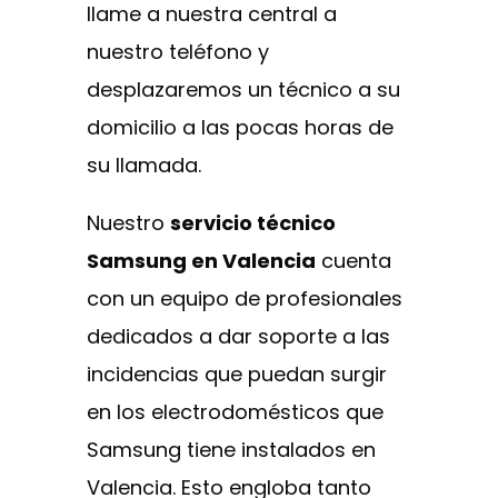
llame a nuestra central a
nuestro teléfono y
desplazaremos un técnico a su
domicilio a las pocas horas de
su llamada.
Nuestro
servicio técnico
Samsung en Valencia
cuenta
con un equipo de profesionales
dedicados a dar soporte a las
incidencias que puedan surgir
en los electrodomésticos que
Samsung tiene instalados en
Valencia. Esto engloba tanto