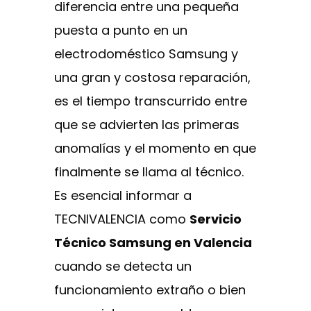
diferencia entre una pequeña
puesta a punto en un
electrodoméstico Samsung y
una gran y costosa reparación,
es el tiempo transcurrido entre
que se advierten las primeras
anomalías y el momento en que
finalmente se llama al técnico.
Es esencial informar a
TECNIVALENCIA como
Servicio
Técnico Samsung en Valencia
cuando se detecta un
funcionamiento extraño o bien