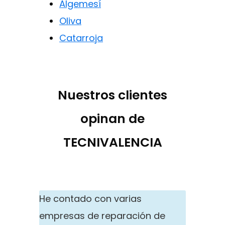
Algemesí
Oliva
Catarroja
Nuestros clientes
opinan de
TECNIVALENCIA
He contado con varias
empresas de reparación de