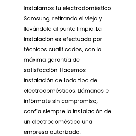
Instalamos tu electrodoméstico
Samsung, retirando el viejo y
llevándolo al punto limpio. La
instalación es efectuada por
técnicos cualificados, con la
máxima garantía de
satisfacción. Hacemos
instalación de todo tipo de
electrodomésticos. Llámanos e
infórmate sin compromiso,
confía siempre la instalación de
un electrodoméstico una
empresa autorizada.