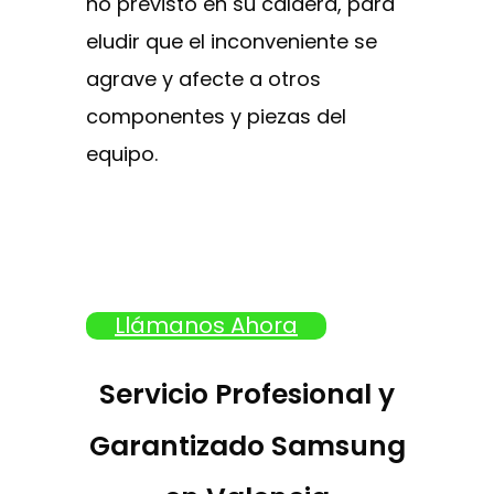
no previsto en su caldera, para
eludir que el inconveniente se
agrave y afecte a otros
componentes y piezas del
equipo.
Llámanos Ahora
Servicio Profesional y
Garantizado Samsung