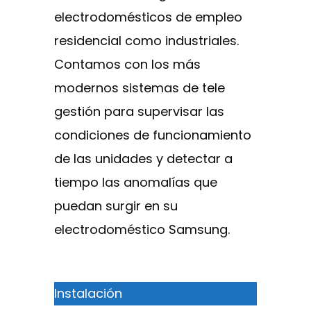
electrodomésticos de empleo
residencial como industriales.
Contamos con los más
modernos sistemas de tele
gestión para supervisar las
condiciones de funcionamiento
de las unidades y detectar a
tiempo las anomalías que
puedan surgir en su
electrodoméstico Samsung.
Instalación