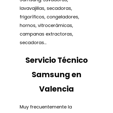
lavavajillas, secadoras,
frigoríficos, congeladores,
hornos, vitrocerámicas,
campanas extractoras,
secadoras…
Servicio Técnico
Samsung en
Valencia
Muy frecuentemente la