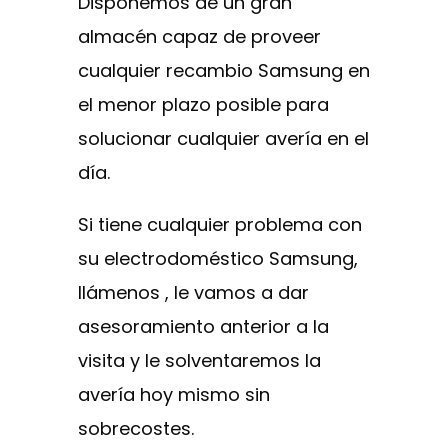
Disponemos de un gran
almacén capaz de proveer
cualquier recambio Samsung en
el menor plazo posible para
solucionar cualquier avería en el
día.
Si tiene cualquier problema con
su electrodoméstico Samsung,
llámenos , le vamos a dar
asesoramiento anterior a la
visita y le solventaremos la
avería hoy mismo sin
sobrecostes.