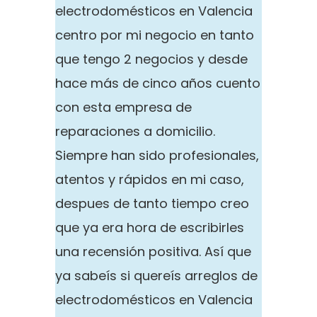
electrodomésticos en Valencia
centro por mi negocio en tanto
que tengo 2 negocios y desde
hace más de cinco años cuento
con esta empresa de
reparaciones a domicilio.
Siempre han sido profesionales,
atentos y rápidos en mi caso,
despues de tanto tiempo creo
que ya era hora de escribirles
una recensión positiva. Así que
ya sabeís si quereís arreglos de
electrodomésticos en Valencia