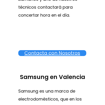
técnicos contactará para
concertar hora en el día.
Contacta con Nosotros
Samsung en Valencia
Samsung es una marca de
electrodomésticos, que en los