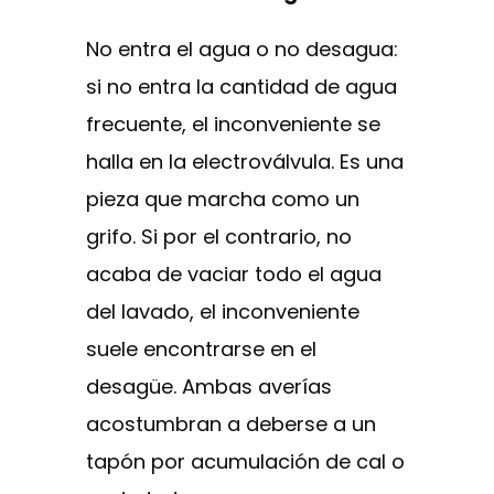
No entra el agua o no desagua:
si no entra la cantidad de agua
frecuente, el inconveniente se
halla en la electroválvula. Es una
pieza que marcha como un
grifo. Si por el contrario, no
acaba de vaciar todo el agua
del lavado, el inconveniente
suele encontrarse en el
desagüe. Ambas averías
acostumbran a deberse a un
tapón por acumulación de cal o