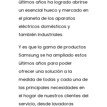
últimos años ha logrado abrirse
un esencial hueco y mercado en
el planeta de los aparatos
eléctricos domésticos y
también industriales.
Y es que la gama de productos
Samsung se ha ampliado estos
últimos años para poder
ofrecer una solución a la
medida de todas y cada una de
las principales necesidades en
el hogar de nuestros clientes del
servicio, desde lavadoras