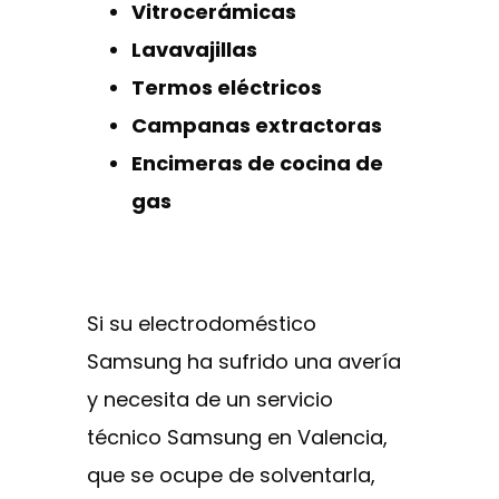
Vitrocerámicas
Lavavajillas
Termos eléctricos
Campanas extractoras
Encimeras de cocina de
gas
Si su electrodoméstico
Samsung ha sufrido una avería
y necesita de un servicio
técnico Samsung en Valencia,
que se ocupe de solventarla,