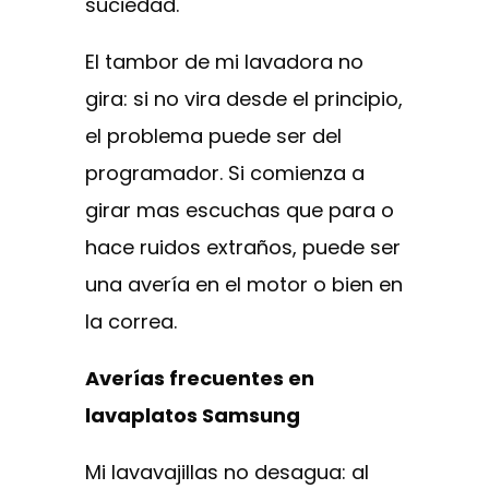
suciedad.
El tambor de mi lavadora no
gira: si no vira desde el principio,
el problema puede ser del
programador. Si comienza a
girar mas escuchas que para o
hace ruidos extraños, puede ser
una avería en el motor o bien en
la correa.
Averías frecuentes en
lavaplatos Samsung
Mi lavavajillas no desagua: al