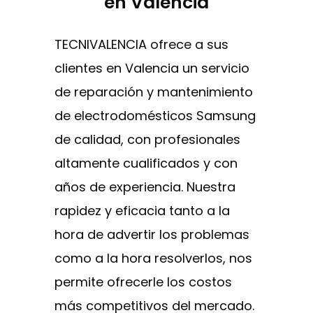
en Valencia
TECNIVALENCIA ofrece a sus
clientes en Valencia un servicio
de reparación y mantenimiento
de electrodomésticos Samsung
de calidad, con profesionales
altamente cualificados y con
años de experiencia. Nuestra
rapidez y eficacia tanto a la
hora de advertir los problemas
como a la hora resolverlos, nos
permite ofrecerle los costos
más competitivos del mercado.