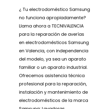
¿ Tu electrodoméstico Samsung
no funciona apropiadamente?
Llama ahora a TECNIVALENCIA
para la reparación de averías
en electrodomésticos Samsung
en Valencia, con independencia
del modelo, ya sea un aparato
familiar o un aparato industrial.
Ofrecemos asistencia técnica
profesional para la reparación,
instalación y mantenimiento de
electrodomésticos de la marca
Samsung: Lavadoras,