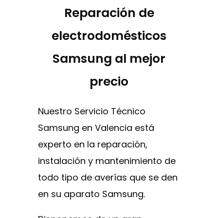
Reparación de
electrodomésticos
Samsung al mejor
precio
Nuestro Servicio Técnico
Samsung en Valencia está
experto en la reparación,
instalación y mantenimiento de
todo tipo de averías que se den
en su aparato Samsung.