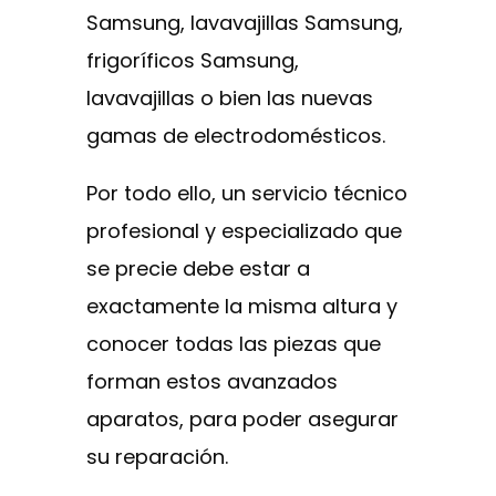
Samsung, lavavajillas Samsung,
frigoríficos Samsung,
lavavajillas o bien las nuevas
gamas de electrodomésticos.
Por todo ello, un servicio técnico
profesional y especializado que
se precie debe estar a
exactamente la misma altura y
conocer todas las piezas que
forman estos avanzados
aparatos, para poder asegurar
su reparación.