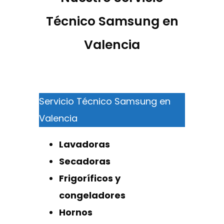
Técnico Samsung en
Valencia
Servicio Técnico Samsung en
Valencia
Lavadoras
Secadoras
Frigoríficos y
congeladores
Hornos