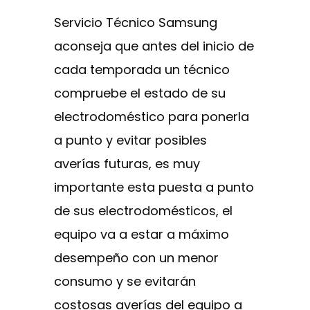
Servicio Técnico Samsung
aconseja que antes del inicio de
cada temporada un técnico
compruebe el estado de su
electrodoméstico para ponerla
a punto y evitar posibles
averías futuras, es muy
importante esta puesta a punto
de sus electrodomésticos, el
equipo va a estar a máximo
desempeño con un menor
consumo y se evitarán
costosas averías del equipo a