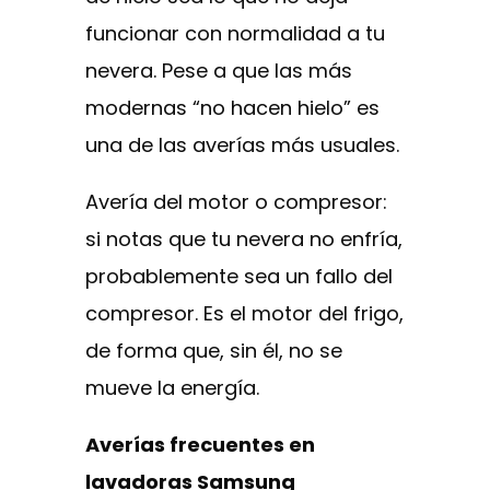
funcionar con normalidad a tu
nevera. Pese a que las más
modernas “no hacen hielo” es
una de las averías más usuales.
Avería del motor o compresor:
si notas que tu nevera no enfría,
probablemente sea un fallo del
compresor. Es el motor del frigo,
de forma que, sin él, no se
mueve la energía.
Averías frecuentes en
lavadoras Samsung