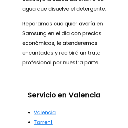
agua que disuelve el detergente.
Reparamos cualquier avería en
Samsung en el día con precios
económicos, le atenderemos
encantados y recibirá un trato
profesional por nuestra parte.
Servicio en Valencia
Valencia
Torrent