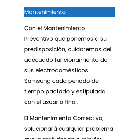
Mantenimiento
Con el Mantenimiento
Preventivo que ponemos a su
predisposición, cuidaremos del
adecuado funcionamiento de
sus electrodomésticos
Samsung cada periodo de
tiempo pactado y estipulado
con el usuario final.
El Mantenimiento Correctivo,
solucionará cualquier problema