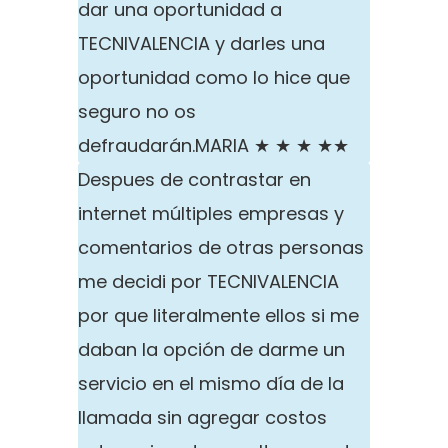
dar una oportunidad a
TECNIVALENCIA y darles una
oportunidad como lo hice que
seguro no os
defraudarán.
MARIA ★ ★ ★ ★★
Despues de contrastar en
internet múltiples empresas y
comentarios de otras personas
me decidi por TECNIVALENCIA
por que literalmente ellos si me
daban la opción de darme un
servicio en el mismo día de la
llamada sin agregar costos