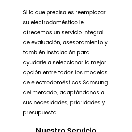
Si lo que precisa es reemplazar
su electrodoméstico le
ofrecemos un servicio integral
de evaluación, asesoramiento y
también instalación para
ayudarle a seleccionar la mejor
opción entre todos los modelos
de electrodomésticos Samsung
del mercado, adaptándonos a
sus necesidades, prioridades y
presupuesto.
Nuestro Servicio