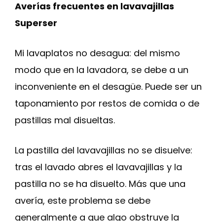
Averías frecuentes en lavavajillas
Superser
Mi lavaplatos no desagua: del mismo
modo que en la lavadora, se debe a un
inconveniente en el desagüe. Puede ser un
taponamiento por restos de comida o de
pastillas mal disueltas.
La pastilla del lavavajillas no se disuelve:
tras el lavado abres el lavavajillas y la
pastilla no se ha disuelto. Más que una
avería, este problema se debe
generalmente a que algo obstruye la