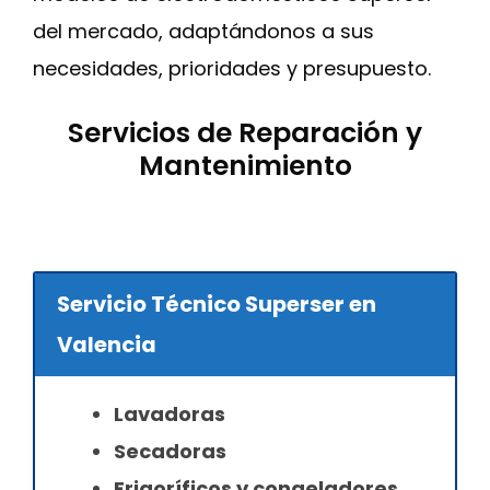
del mercado, adaptándonos a sus
necesidades, prioridades y presupuesto.
Servicios de Reparación y
Mantenimiento
Servicio Técnico Superser en
Valencia
Lavadoras
Secadoras
Frigoríficos y congeladores