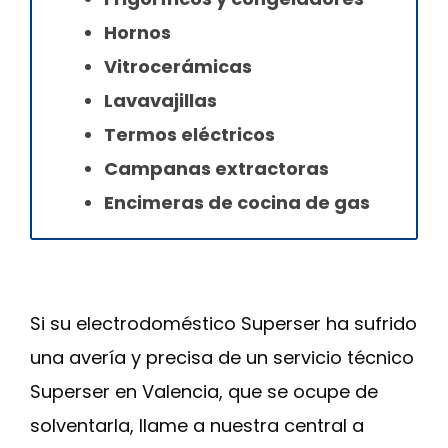
Hornos
Vitrocerámicas
Lavavajillas
Termos eléctricos
Campanas extractoras
Encimeras de cocina de gas
Si su electrodoméstico Superser ha sufrido
una avería y precisa de un servicio técnico
Superser en Valencia, que se ocupe de
solventarla, llame a nuestra central a