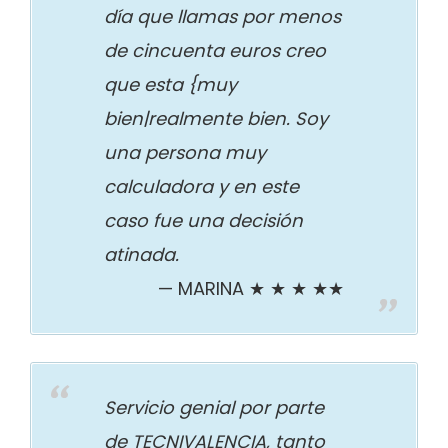
día que llamas por menos
de cincuenta euros creo
que esta {muy
bien|realmente bien. Soy
una persona muy
calculadora y en este
caso fue una decisión
atinada.
MARINA ★ ★ ★ ★★
Servicio genial por parte
de TECNIVALENCIA, tanto