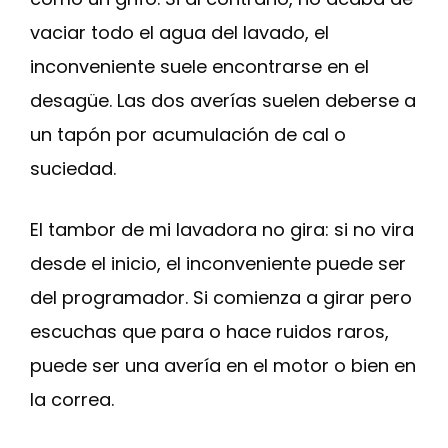
vaciar todo el agua del lavado, el
inconveniente suele encontrarse en el
desagüe. Las dos averías suelen deberse a
un tapón por acumulación de cal o
suciedad.
El tambor de mi lavadora no gira: si no vira
desde el inicio, el inconveniente puede ser
del programador. Si comienza a girar pero
escuchas que para o hace ruidos raros,
puede ser una avería en el motor o bien en
la correa.