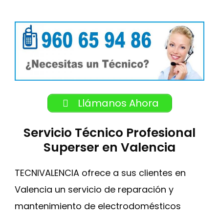
Llámanos Ahora
Servicio Técnico Profesional
Superser en Valencia
TECNIVALENCIA ofrece a sus clientes en
Valencia un servicio de reparación y
mantenimiento de electrodomésticos