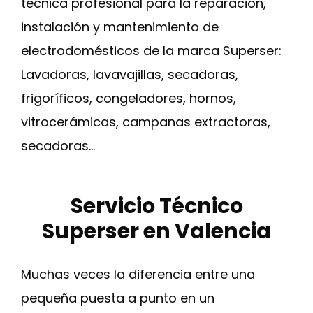
técnica profesional para la reparación,
instalación y mantenimiento de
electrodomésticos de la marca Superser:
Lavadoras, lavavajillas, secadoras,
frigoríficos, congeladores, hornos,
vitrocerámicas, campanas extractoras,
secadoras…
Servicio Técnico
Superser en Valencia
Muchas veces la diferencia entre una
pequeña puesta a punto en un