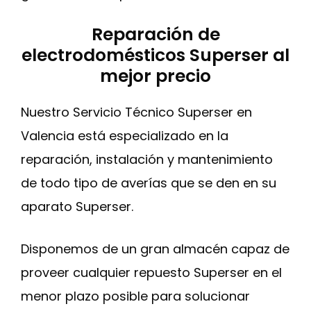
Reparación de
electrodomésticos Superser al
mejor precio
Nuestro Servicio Técnico Superser en
Valencia está especializado en la
reparación, instalación y mantenimiento
de todo tipo de averías que se den en su
aparato Superser.
Disponemos de un gran almacén capaz de
proveer cualquier repuesto Superser en el
menor plazo posible para solucionar