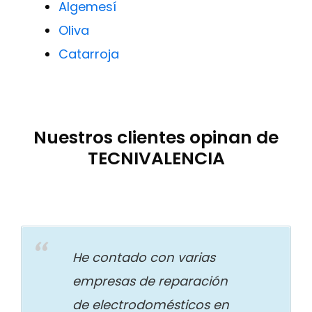
Algemesí
Oliva
Catarroja
Nuestros clientes opinan de
TECNIVALENCIA
He contado con varias
empresas de reparación
de electrodomésticos en