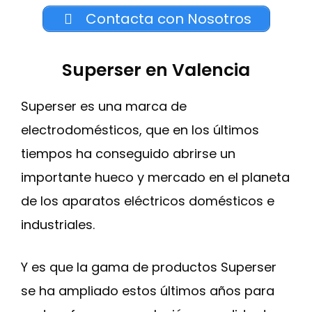
Contacta con Nosotros
Superser en Valencia
Superser es una marca de
electrodomésticos, que en los últimos
tiempos ha conseguido abrirse un
importante hueco y mercado en el planeta
de los aparatos eléctricos domésticos e
industriales.
Y es que la gama de productos Superser
se ha ampliado estos últimos años para