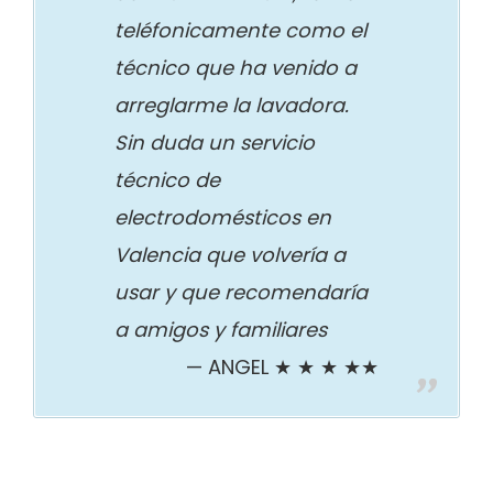
teléfonicamente como el
técnico que ha venido a
arreglarme la lavadora.
Sin duda un servicio
técnico de
electrodomésticos en
Valencia que volvería a
usar y que recomendaría
a amigos y familiares
ANGEL ★ ★ ★ ★★