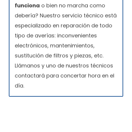
funciona
o bien no marcha como
debería? Nuestro servicio técnico está
especializado en reparación de todo
tipo de averías: inconvenientes
electrónicos, mantenimientos,
sustitución de filtros y piezas, etc.
Llámanos y uno de nuestros técnicos
contactará para concertar hora en el
día.