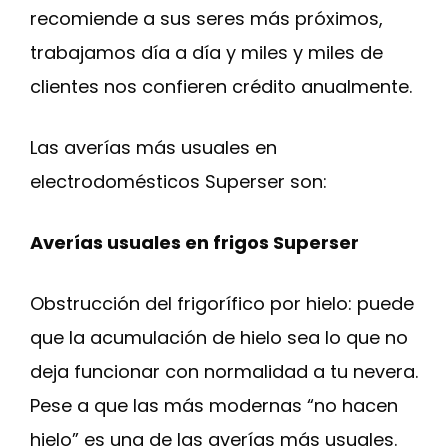
recomiende a sus seres más próximos,
trabajamos día a día y miles y miles de
clientes nos confieren crédito anualmente.
Las averías más usuales en
electrodomésticos Superser son:
Averías usuales en frigos Superser
Obstrucción del frigorífico por hielo: puede
que la acumulación de hielo sea lo que no
deja funcionar con normalidad a tu nevera.
Pese a que las más modernas “no hacen
hielo” es una de las averías más usuales.