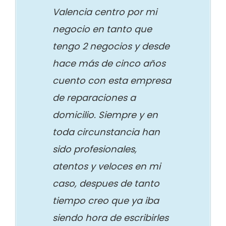
Valencia centro por mi
negocio en tanto que
tengo 2 negocios y desde
hace más de cinco años
cuento con esta empresa
de reparaciones a
domicilio. Siempre y en
toda circunstancia han
sido profesionales,
atentos y veloces en mi
caso, despues de tanto
tiempo creo que ya iba
siendo hora de escribirles