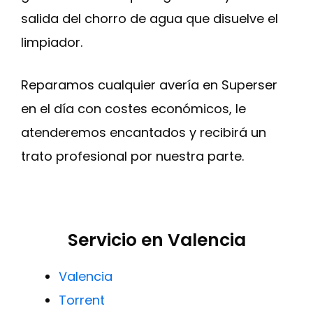
salida del chorro de agua que disuelve el
limpiador.
Reparamos cualquier avería en Superser
en el día con costes económicos, le
atenderemos encantados y recibirá un
trato profesional por nuestra parte.
Servicio en Valencia
Valencia
Torrent