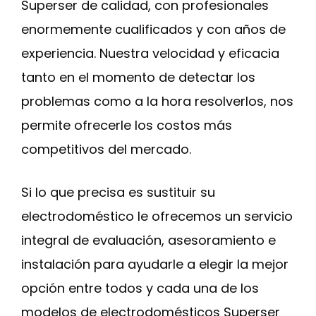
Superser de calidad, con profesionales
enormemente cualificados y con años de
experiencia. Nuestra velocidad y eficacia
tanto en el momento de detectar los
problemas como a la hora resolverlos, nos
permite ofrecerle los costos más
competitivos del mercado.
Si lo que precisa es sustituir su
electrodoméstico le ofrecemos un servicio
integral de evaluación, asesoramiento e
instalación para ayudarle a elegir la mejor
opción entre todos y cada una de los
modelos de electrodomésticos Superser