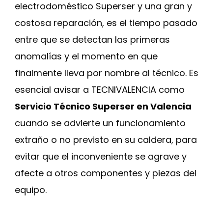
electrodoméstico Superser y una gran y
costosa reparación, es el tiempo pasado
entre que se detectan las primeras
anomalías y el momento en que
finalmente lleva por nombre al técnico. Es
esencial avisar a TECNIVALENCIA como
Servicio Técnico Superser en Valencia
cuando se advierte un funcionamiento
extraño o no previsto en su caldera, para
evitar que el inconveniente se agrave y
afecte a otros componentes y piezas del
equipo.