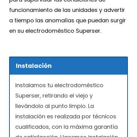
funcionamiento de las unidades y advertir
a tiempo las anomalías que puedan surgir
en su electrodoméstico Superser.
Instalación
Instalamos tu electrodoméstico
Superser, retirando el viejo y
llevándolo al punto limpio. La
instalación es realizada por técnicos
cualificados, con la máxima garantía