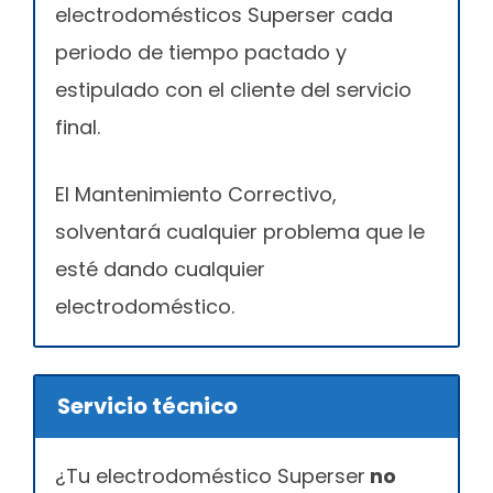
electrodomésticos Superser cada
periodo de tiempo pactado y
estipulado con el cliente del servicio
final.
El Mantenimiento Correctivo,
solventará cualquier problema que le
esté dando cualquier
electrodoméstico.
Servicio técnico
¿Tu electrodoméstico Superser
no