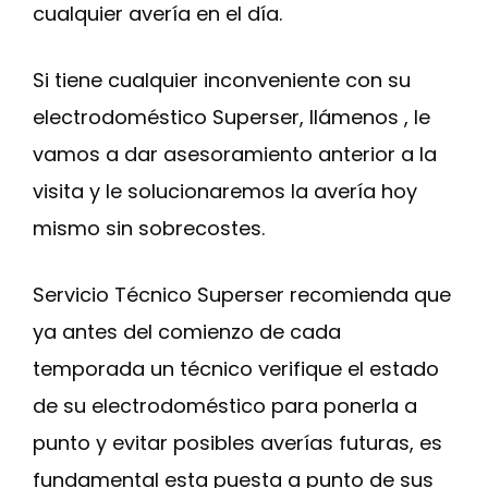
cualquier avería en el día.
Si tiene cualquier inconveniente con su
electrodoméstico Superser, llámenos , le
vamos a dar asesoramiento anterior a la
visita y le solucionaremos la avería hoy
mismo sin sobrecostes.
Servicio Técnico Superser recomienda que
ya antes del comienzo de cada
temporada un técnico verifique el estado
de su electrodoméstico para ponerla a
punto y evitar posibles averías futuras, es
fundamental esta puesta a punto de sus