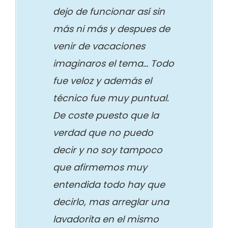
dejo de funcionar así sin
más ni más y despues de
venir de vacaciones
imaginaros el tema… Todo
fue veloz y además el
técnico fue muy puntual.
De coste puesto que la
verdad que no puedo
decir y no soy tampoco
que afirmemos muy
entendida todo hay que
decirlo, mas arreglar una
lavadorita en el mismo