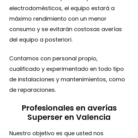
electrodomésticos, el equipo estará a
máximo rendimiento con un menor
consumo y se evitarán costosas averías
del equipo a posteriori.
Contamos con personal propio,
cualificado y experimentado en todo tipo
de instalaciones y mantenimientos, como
de reparaciones.
Profesionales en averías
Superser en Valencia
Nuestro objetivo es que usted nos