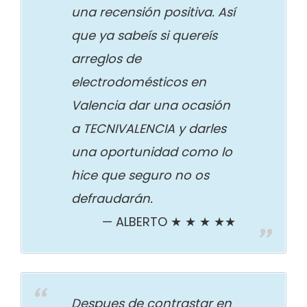
una recensión positiva. Así
que ya sabeís si quereís
arreglos de
electrodomésticos en
Valencia dar una ocasión
a TECNIVALENCIA y darles
una oportunidad como lo
hice que seguro no os
defraudarán.
ALBERTO ★ ★ ★ ★★
Despues de contrastar en