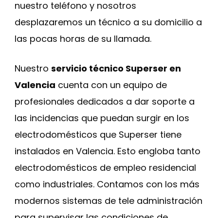
nuestro teléfono y nosotros
desplazaremos un técnico a su domicilio a
las pocas horas de su llamada.
Nuestro
servicio técnico Superser en
Valencia
cuenta con un equipo de
profesionales dedicados a dar soporte a
las incidencias que puedan surgir en los
electrodomésticos que Superser tiene
instalados en Valencia. Esto engloba tanto
electrodomésticos de empleo residencial
como industriales. Contamos con los más
modernos sistemas de tele administración
para supervisar las condiciones de