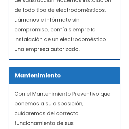
de satisfacción. Hacemos instalación
de todo tipo de electrodomésticos.
Llámanos e infórmate sin
compromiso, confía siempre la
instalación de un electrodoméstico
una empresa autorizada.
Mantenimiento
Con el Mantenimiento Preventivo que
ponemos a su disposición,
cuidaremos del correcto
funcionamiento de sus