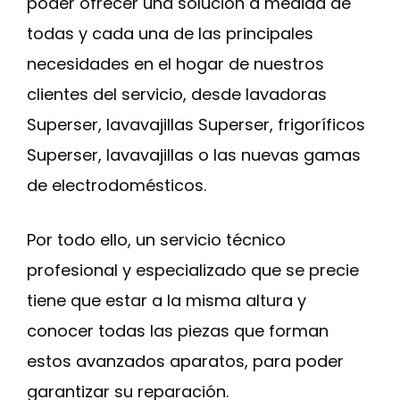
poder ofrecer una solución a medida de
todas y cada una de las principales
necesidades en el hogar de nuestros
clientes del servicio, desde lavadoras
Superser, lavavajillas Superser, frigoríficos
Superser, lavavajillas o las nuevas gamas
de electrodomésticos.
Por todo ello, un servicio técnico
profesional y especializado que se precie
tiene que estar a la misma altura y
conocer todas las piezas que forman
estos avanzados aparatos, para poder
garantizar su reparación.