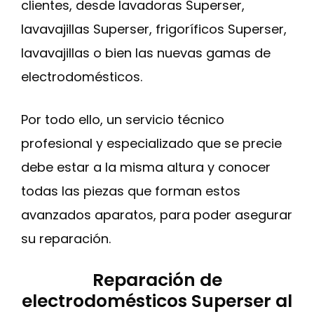
clientes, desde lavadoras Superser,
lavavajillas Superser, frigoríficos Superser,
lavavajillas o bien las nuevas gamas de
electrodomésticos.
Por todo ello, un servicio técnico
profesional y especializado que se precie
debe estar a la misma altura y conocer
todas las piezas que forman estos
avanzados aparatos, para poder asegurar
su reparación.
Reparación de
electrodomésticos Superser al