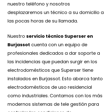
nuestro teléfono y nosotros
desplazaremos un técnico a su domicilio a
las pocas horas de su llamada.
Nuestro
servicio técnico Superser en
Burjassot
cuenta con un equipo de
profesionales dedicados a dar soporte a
las incidencias que puedan surgir en los
electrodomésticos que Superser tiene
instalados en Burjassot. Esto abarca tanto
electrodomésticos de uso residencial
como industriales. Contamos con los más
modernos sistemas de tele gestión para