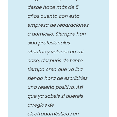
desde hace más de 5
años cuento con esta
empresa de reparaciones
a domicilio. Siempre han
sido profesionales,
atentos y veloces en mi
caso, después de tanto
tiempo creo que ya iba
siendo hora de escribirles
una reseña positiva. Así
que ya sabeís si quereís
arreglos de
electrodomésticos en