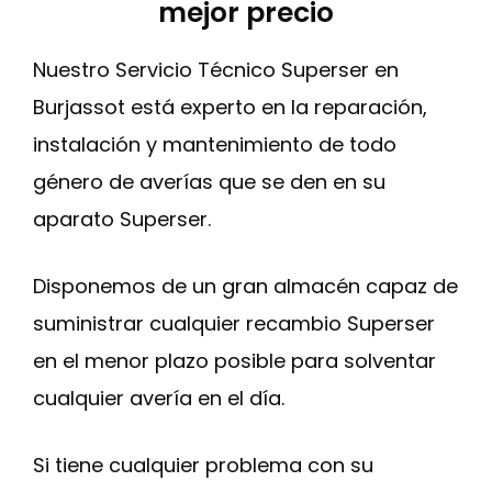
mejor precio
Nuestro Servicio Técnico Superser en
Burjassot está experto en la reparación,
instalación y mantenimiento de todo
género de averías que se den en su
aparato Superser.
Disponemos de un gran almacén capaz de
suministrar cualquier recambio Superser
en el menor plazo posible para solventar
cualquier avería en el día.
Si tiene cualquier problema con su