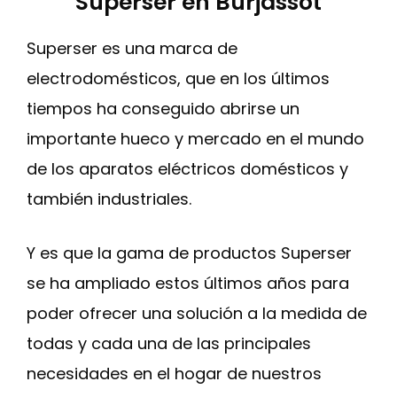
Superser en Burjassot
Superser es una marca de
electrodomésticos, que en los últimos
tiempos ha conseguido abrirse un
importante hueco y mercado en el mundo
de los aparatos eléctricos domésticos y
también industriales.
Y es que la gama de productos Superser
se ha ampliado estos últimos años para
poder ofrecer una solución a la medida de
todas y cada una de las principales
necesidades en el hogar de nuestros