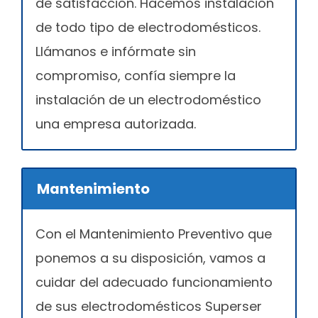
de satisfacción. Hacemos instalación
de todo tipo de electrodomésticos.
Llámanos e infórmate sin
compromiso, confía siempre la
instalación de un electrodoméstico
una empresa autorizada.
Mantenimiento
Con el Mantenimiento Preventivo que
ponemos a su disposición, vamos a
cuidar del adecuado funcionamiento
de sus electrodomésticos Superser