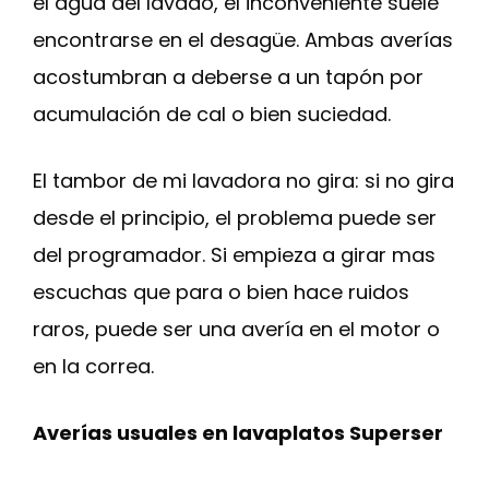
el agua del lavado, el inconveniente suele
encontrarse en el desagüe. Ambas averías
acostumbran a deberse a un tapón por
acumulación de cal o bien suciedad.
El tambor de mi lavadora no gira: si no gira
desde el principio, el problema puede ser
del programador. Si empieza a girar mas
escuchas que para o bien hace ruidos
raros, puede ser una avería en el motor o
en la correa.
Averías usuales en lavaplatos Superser