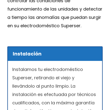
controlar las condiciones de
funcionamiento de las unidades y detectar
a tiempo las anomalías que puedan surgir
en su electrodoméstico Superser.
Instalación
Instalamos tu electrodoméstico
Superser, retirando el viejo y
llevándolo al punto limpio. La
instalación es efectuada por técnicos
cualificados, con la máxima garantía