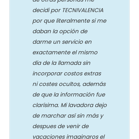
decidi por TECNIVALENCIA
por que literalmente si me
daban la opción de
darme un servicio en
exactamente el mismo
día de la llamada sin
incorporar costos extras
ni costes ocultos, además
de que la información fue
clarísima. Mi lavadora dejo
de marchar así sin más y
despues de venir de
vacaciones imaginaros el