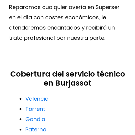
Reparamos cualquier avería en Superser
en el día con costes económicos, le
atenderemos encantados y recibirá un
trato profesional por nuestra parte.
Cobertura del servicio técnico
en Burjassot
Valencia
Torrent
Gandia
Paterna