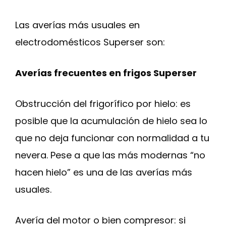
Las averías más usuales en
electrodomésticos Superser son:
Averías frecuentes en frigos Superser
Obstrucción del frigorífico por hielo: es
posible que la acumulación de hielo sea lo
que no deja funcionar con normalidad a tu
nevera. Pese a que las más modernas “no
hacen hielo” es una de las averías más
usuales.
Avería del motor o bien compresor: si