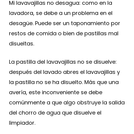
Mi lavavajillas no desagua: como en la
lavadora, se debe a un problema en el
desagüe. Puede ser un taponamiento por
restos de comida o bien de pastillas mal
disueltas.
La pastilla del lavavajillas no se disuelve:
después del lavado abres el lavavajillas y
la pastilla no se ha disuelto. Más que una
avería, este inconveniente se debe
comúnmente a que algo obstruye la salida
del chorro de agua que disuelve el
limpiador.