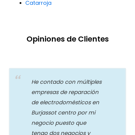
Catarroja
Opiniones de Clientes
He contado con múltiples
empresas de reparación
de electrodomésticos en
Burjassot centro por mi
negocio puesto que
tengo dos negocios y