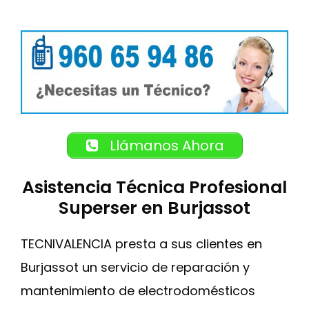
Llámanos Ahora
Asistencia Técnica Profesional
Superser en Burjassot
TECNIVALENCIA presta a sus clientes en
Burjassot un servicio de reparación y
mantenimiento de electrodomésticos