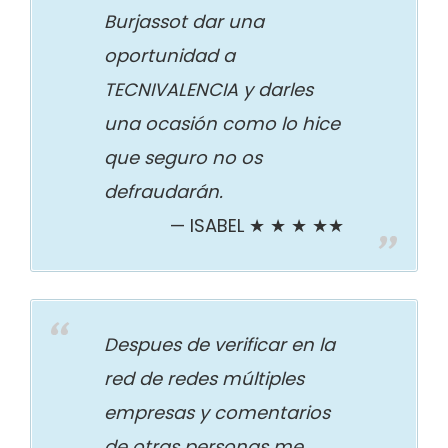
Burjassot dar una
oportunidad a
TECNIVALENCIA y darles
una ocasión como lo hice
que seguro no os
defraudarán.
ISABEL ★ ★ ★ ★★
Despues de verificar en la
red de redes múltiples
empresas y comentarios
de otras personas me