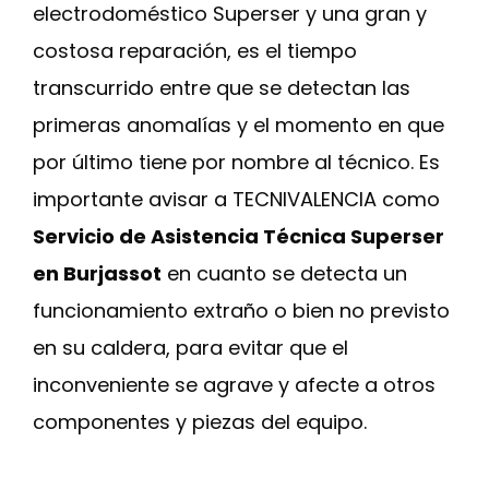
electrodoméstico Superser y una gran y
costosa reparación, es el tiempo
transcurrido entre que se detectan las
primeras anomalías y el momento en que
por último tiene por nombre al técnico. Es
importante avisar a TECNIVALENCIA como
Servicio de Asistencia Técnica Superser
en Burjassot
en cuanto se detecta un
funcionamiento extraño o bien no previsto
en su caldera, para evitar que el
inconveniente se agrave y afecte a otros
componentes y piezas del equipo.