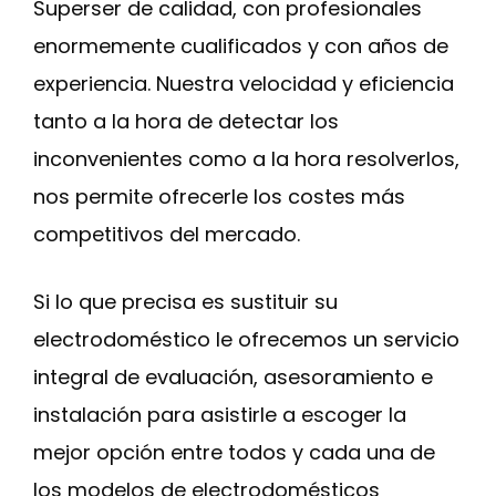
Superser de calidad, con profesionales
enormemente cualificados y con años de
experiencia. Nuestra velocidad y eficiencia
tanto a la hora de detectar los
inconvenientes como a la hora resolverlos,
nos permite ofrecerle los costes más
competitivos del mercado.
Si lo que precisa es sustituir su
electrodoméstico le ofrecemos un servicio
integral de evaluación, asesoramiento e
instalación para asistirle a escoger la
mejor opción entre todos y cada una de
los modelos de electrodomésticos