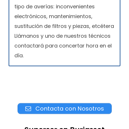
tipo de averías: inconvenientes
electrónicos, mantenimientos,
sustitución de filtros y piezas, etcétera
Llámanos y uno de nuestros técnicos
contactará para concertar hora en el
día.
Contacta con Nosotros