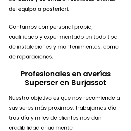
del equipo a posteriori.
Contamos con personal propio,
cualificado y experimentado en todo tipo
de instalaciones y mantenimientos, como
de reparaciones.
Profesionales en averías
Superser en Burjassot
Nuestro objetivo es que nos recomiende a
sus seres más próximos, trabajamos día
tras día y miles de clientes nos dan
credibilidad anualmente.