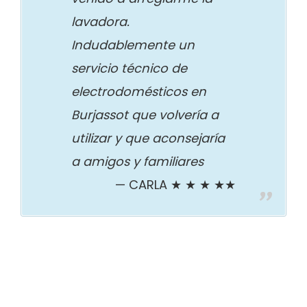
lavadora.
Indudablemente un
servicio técnico de
electrodomésticos en
Burjassot que volvería a
utilizar y que aconsejaría
a amigos y familiares
CARLA ★ ★ ★ ★★