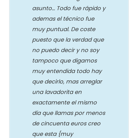
asunto… Todo fue rápido y
ademas el técnico fue
muy puntual. De coste
puesto que la verdad que
no puedo decir y no soy
tampoco que digamos
muy entendida todo hay
que decirlo, mas arreglar
una lavadorita en
exactamente el mismo
día que llamas por menos
de cincuenta euros creo
que esta {muy