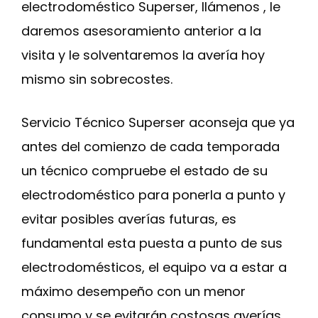
electrodoméstico Superser, llámenos , le
daremos asesoramiento anterior a la
visita y le solventaremos la avería hoy
mismo sin sobrecostes.
Servicio Técnico Superser aconseja que ya
antes del comienzo de cada temporada
un técnico compruebe el estado de su
electrodoméstico para ponerla a punto y
evitar posibles averías futuras, es
fundamental esta puesta a punto de sus
electrodomésticos, el equipo va a estar a
máximo desempeño con un menor
consumo y se evitarán costosas averías