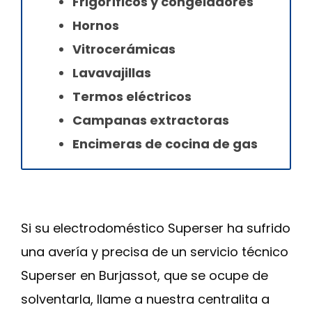
Frigoríficos y congeladores
Hornos
Vitrocerámicas
Lavavajillas
Termos eléctricos
Campanas extractoras
Encimeras de cocina de gas
Si su electrodoméstico Superser ha sufrido
una avería y precisa de un servicio técnico
Superser en Burjassot, que se ocupe de
solventarla, llame a nuestra centralita a