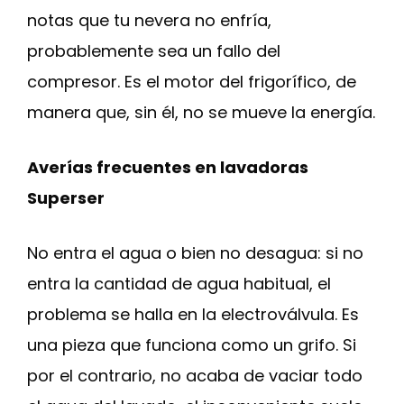
notas que tu nevera no enfría,
probablemente sea un fallo del
compresor. Es el motor del frigorífico, de
manera que, sin él, no se mueve la energía.
Averías frecuentes en lavadoras
Superser
No entra el agua o bien no desagua: si no
entra la cantidad de agua habitual, el
problema se halla en la electroválvula. Es
una pieza que funciona como un grifo. Si
por el contrario, no acaba de vaciar todo