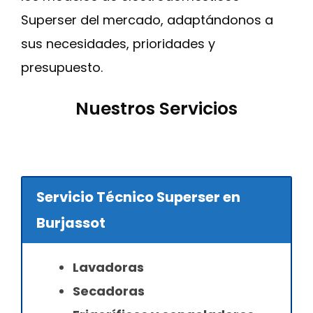
Superser del mercado, adaptándonos a
sus necesidades, prioridades y
presupuesto.
Nuestros Servicios
Servicio Técnico Superser en
Burjassot
Lavadoras
Secadoras