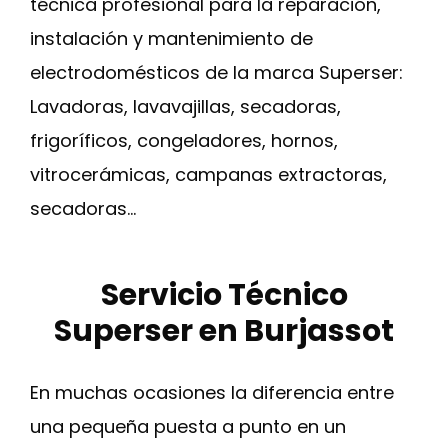
técnica profesional para la reparación,
instalación y mantenimiento de
electrodomésticos de la marca Superser:
Lavadoras, lavavajillas, secadoras,
frigoríficos, congeladores, hornos,
vitrocerámicas, campanas extractoras,
secadoras…
Servicio Técnico
Superser en Burjassot
En muchas ocasiones la diferencia entre
una pequeña puesta a punto en un