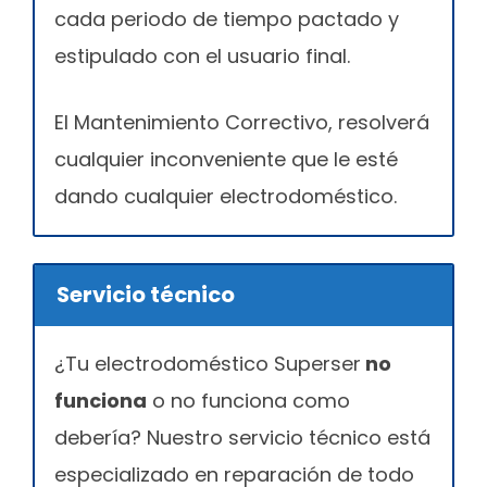
cada periodo de tiempo pactado y
estipulado con el usuario final.
El Mantenimiento Correctivo, resolverá
cualquier inconveniente que le esté
dando cualquier electrodoméstico.
Servicio técnico
¿Tu electrodoméstico Superser
no
funciona
o no funciona como
debería? Nuestro servicio técnico está
especializado en reparación de todo