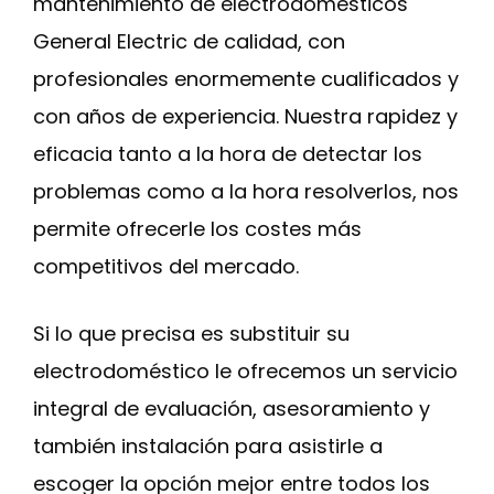
mantenimiento de electrodomésticos
General Electric de calidad, con
profesionales enormemente cualificados y
con años de experiencia. Nuestra rapidez y
eficacia tanto a la hora de detectar los
problemas como a la hora resolverlos, nos
permite ofrecerle los costes más
competitivos del mercado.
Si lo que precisa es substituir su
electrodoméstico le ofrecemos un servicio
integral de evaluación, asesoramiento y
también instalación para asistirle a
escoger la opción mejor entre todos los