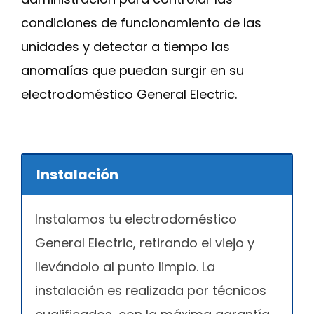
condiciones de funcionamiento de las
unidades y detectar a tiempo las
anomalías que puedan surgir en su
electrodoméstico General Electric.
Instalación
Instalamos tu electrodoméstico
General Electric, retirando el viejo y
llevándolo al punto limpio. La
instalación es realizada por técnicos