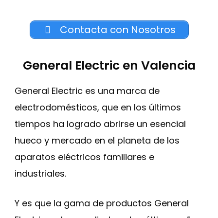
Contacta con Nosotros
General Electric en Valencia
General Electric es una marca de
electrodomésticos, que en los últimos
tiempos ha logrado abrirse un esencial
hueco y mercado en el planeta de los
aparatos eléctricos familiares e
industriales.
Y es que la gama de productos General