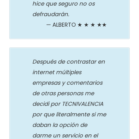
hice que seguro no os
defraudarán.
ALBERTO ★ ★ ★ ★★
Después de contrastar en
internet múltiples
empresas y comentarios
de otras personas me
decidi por TECNIVALENCIA
por que literalmente si me
daban la opción de
darme un servicio en el