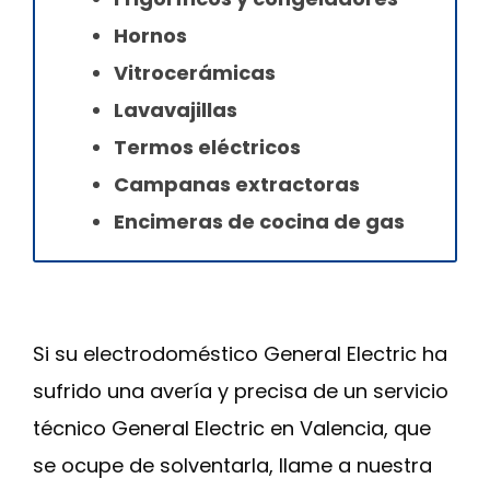
Hornos
Vitrocerámicas
Lavavajillas
Termos eléctricos
Campanas extractoras
Encimeras de cocina de gas
Si su electrodoméstico General Electric ha
sufrido una avería y precisa de un servicio
técnico General Electric en Valencia, que
se ocupe de solventarla, llame a nuestra