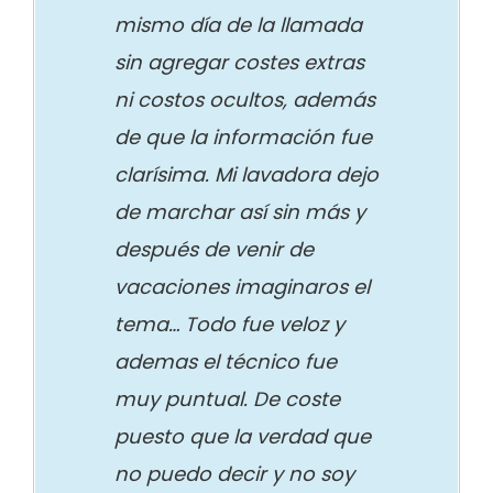
mismo día de la llamada
sin agregar costes extras
ni costos ocultos, además
de que la información fue
clarísima. Mi lavadora dejo
de marchar así sin más y
después de venir de
vacaciones imaginaros el
tema… Todo fue veloz y
ademas el técnico fue
muy puntual. De coste
puesto que la verdad que
no puedo decir y no soy