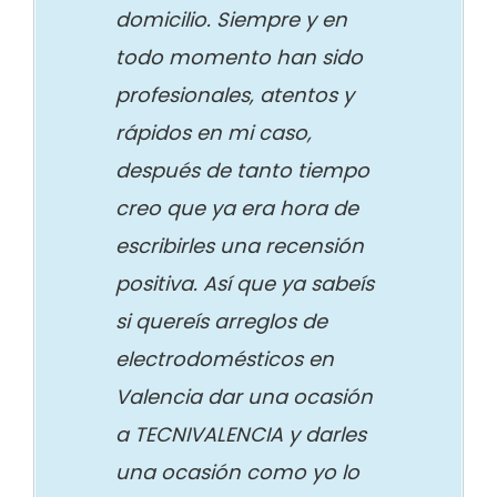
domicilio. Siempre y en
todo momento han sido
profesionales, atentos y
rápidos en mi caso,
después de tanto tiempo
creo que ya era hora de
escribirles una recensión
positiva. Así que ya sabeís
si quereís arreglos de
electrodomésticos en
Valencia dar una ocasión
a TECNIVALENCIA y darles
una ocasión como yo lo