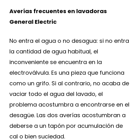
Averías frecuentes en lavadoras
General Electric
No entra el agua o no desagua: si no entra
la cantidad de agua habitual, el
inconveniente se encuentra en la
electroválvula. Es una pieza que funciona
como un grifo. Si al contrario, no acaba de
vaciar todo el agua del lavado, el
problema acostumbra a encontrarse en el
desagüe. Las dos averías acostumbran a
deberse a un tapón por acumulación de
cal o bien suciedad.