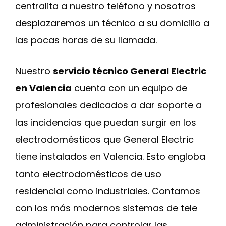
centralita a nuestro teléfono y nosotros
desplazaremos un técnico a su domicilio a
las pocas horas de su llamada.
Nuestro
servicio técnico General Electric
en Valencia
cuenta con un equipo de
profesionales dedicados a dar soporte a
las incidencias que puedan surgir en los
electrodomésticos que General Electric
tiene instalados en Valencia. Esto engloba
tanto electrodomésticos de uso
residencial como industriales. Contamos
con los más modernos sistemas de tele
administración para controlar las