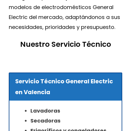
modelos de electrodomésticos General
Electric del mercado, adaptándonos a sus
necesidades, prioridades y presupuesto.
Nuestro Servicio Técnico
Servicio Técnico General Electric
en Valencia
Lavadoras
Secadoras
Frigoríficos y congeladores