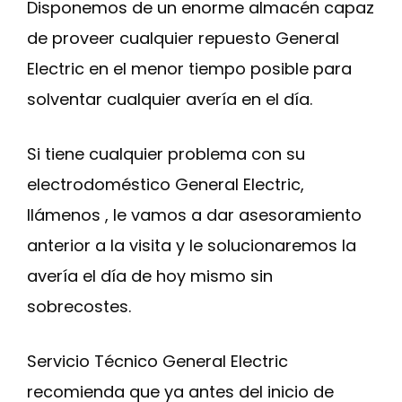
Disponemos de un enorme almacén capaz
de proveer cualquier repuesto General
Electric en el menor tiempo posible para
solventar cualquier avería en el día.
Si tiene cualquier problema con su
electrodoméstico General Electric,
llámenos , le vamos a dar asesoramiento
anterior a la visita y le solucionaremos la
avería el día de hoy mismo sin
sobrecostes.
Servicio Técnico General Electric
recomienda que ya antes del inicio de