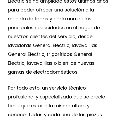
Electric se ha ampliado estos últimos años
para poder ofrecer una solución a la
medida de todas y cada una de las
principales necesidades en el hogar de
nuestros clientes del servicio, desde
lavadoras General Electric, lavavajillas
General Electric, frigoríficos General
Electric, lavavajillas o bien las nuevas
gamas de electrodomésticos.
Por todo esto, un servicio técnico
profesional y especializado que se precie
tiene que estar a la misma altura y
conocer todas y cada una de las piezas