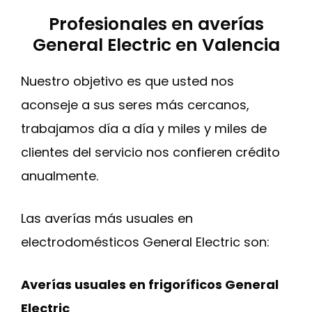
Profesionales en averías
General Electric en Valencia
Nuestro objetivo es que usted nos
aconseje a sus seres más cercanos,
trabajamos día a día y miles y miles de
clientes del servicio nos confieren crédito
anualmente.
Las averías más usuales en
electrodomésticos General Electric son:
Averías usuales en frigoríficos General
Electric