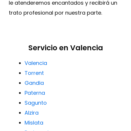
le atenderemos encantados y recibirá un
trato profesional por nuestra parte.
Servicio en Valencia
Valencia
Torrent
Gandia
Paterna
Sagunto
Alzira
Mislata