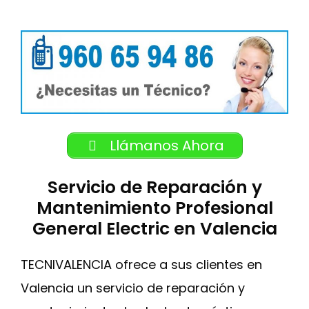
Llámanos Ahora
Servicio de Reparación y
Mantenimiento Profesional
General Electric en Valencia
TECNIVALENCIA ofrece a sus clientes en
Valencia un servicio de reparación y