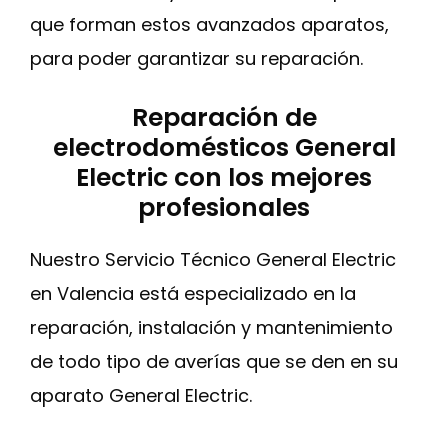
que forman estos avanzados aparatos,
para poder garantizar su reparación.
Reparación de
electrodomésticos General
Electric con los mejores
profesionales
Nuestro Servicio Técnico General Electric
en Valencia está especializado en la
reparación, instalación y mantenimiento
de todo tipo de averías que se den en su
aparato General Electric.