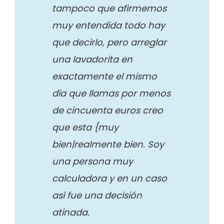
tampoco que afirmemos
muy entendida todo hay
que decirlo, pero arreglar
una lavadorita en
exactamente el mismo
día que llamas por menos
de cincuenta euros creo
que esta {muy
bien|realmente bien. Soy
una persona muy
calculadora y en un caso
así fue una decisión
atinada.