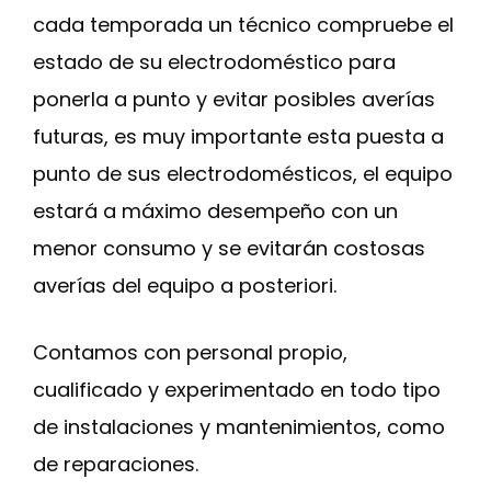
cada temporada un técnico compruebe el
estado de su electrodoméstico para
ponerla a punto y evitar posibles averías
futuras, es muy importante esta puesta a
punto de sus electrodomésticos, el equipo
estará a máximo desempeño con un
menor consumo y se evitarán costosas
averías del equipo a posteriori.
Contamos con personal propio,
cualificado y experimentado en todo tipo
de instalaciones y mantenimientos, como
de reparaciones.