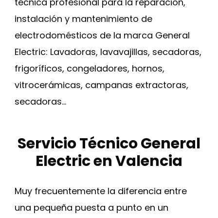
técnica profesional para la reparación,
instalación y mantenimiento de
electrodomésticos de la marca General
Electric: Lavadoras, lavavajillas, secadoras,
frigoríficos, congeladores, hornos,
vitrocerámicas, campanas extractoras,
secadoras…
Servicio Técnico General
Electric en Valencia
Muy frecuentemente la diferencia entre
una pequeña puesta a punto en un