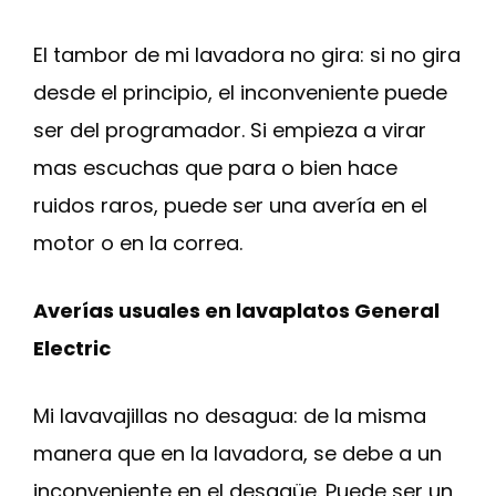
El tambor de mi lavadora no gira: si no gira
desde el principio, el inconveniente puede
ser del programador. Si empieza a virar
mas escuchas que para o bien hace
ruidos raros, puede ser una avería en el
motor o en la correa.
Averías usuales en lavaplatos General
Electric
Mi lavavajillas no desagua: de la misma
manera que en la lavadora, se debe a un
inconveniente en el desagüe. Puede ser un