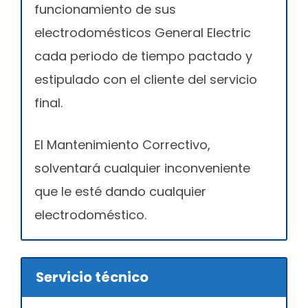
funcionamiento de sus
electrodomésticos General Electric
cada periodo de tiempo pactado y
estipulado con el cliente del servicio
final.
El Mantenimiento Correctivo,
solventará cualquier inconveniente
que le esté dando cualquier
electrodoméstico.
Servicio técnico