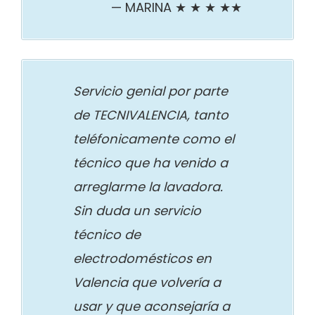
MARINA ★ ★ ★ ★★
Servicio genial por parte
de TECNIVALENCIA, tanto
teléfonicamente como el
técnico que ha venido a
arreglarme la lavadora.
Sin duda un servicio
técnico de
electrodomésticos en
Valencia que volvería a
usar y que aconsejaría a