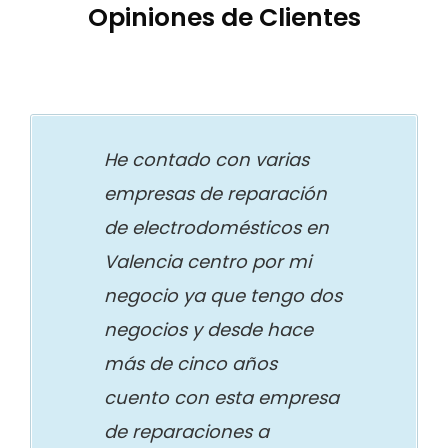
Opiniones de Clientes
He contado con varias
empresas de reparación
de electrodomésticos en
Valencia centro por mi
negocio ya que tengo dos
negocios y desde hace
más de cinco años
cuento con esta empresa
de reparaciones a