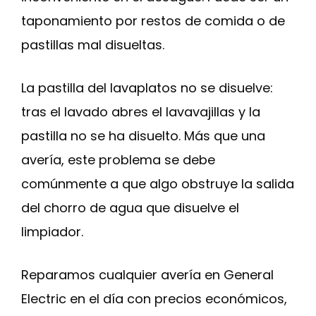
taponamiento por restos de comida o de
pastillas mal disueltas.
La pastilla del lavaplatos no se disuelve:
tras el lavado abres el lavavajillas y la
pastilla no se ha disuelto. Más que una
avería, este problema se debe
comúnmente a que algo obstruye la salida
del chorro de agua que disuelve el
limpiador.
Reparamos cualquier avería en General
Electric en el día con precios económicos,