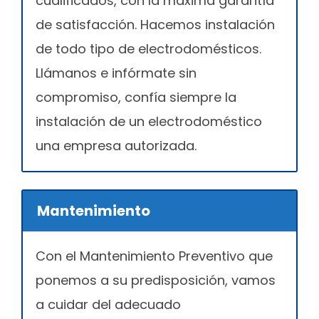
cualificados, con la máxima garantía
de satisfacción. Hacemos instalación
de todo tipo de electrodomésticos.
Llámanos e infórmate sin
compromiso, confía siempre la
instalación de un electrodoméstico
una empresa autorizada.
Mantenimiento
Con el Mantenimiento Preventivo que
ponemos a su predisposición, vamos
a cuidar del adecuado