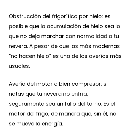
Obstrucción del frigorífico por hielo: es
posible que la acumulación de hielo sea lo
que no deja marchar con normalidad a tu
nevera. A pesar de que las más modernas
“no hacen hielo” es una de las averías más
usuales.
Avería del motor o bien compresor: si
notas que tu nevera no enfría,
seguramente sea un fallo del torno. Es el
motor del frigo, de manera que, sin él, no
se mueve la energía.