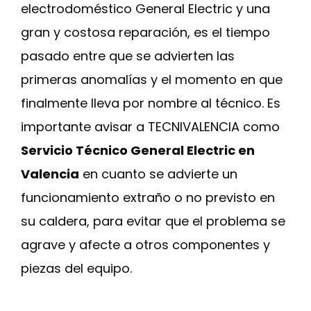
electrodoméstico General Electric y una
gran y costosa reparación, es el tiempo
pasado entre que se advierten las
primeras anomalías y el momento en que
finalmente lleva por nombre al técnico. Es
importante avisar a TECNIVALENCIA como
Servicio Técnico General Electric en
Valencia
en cuanto se advierte un
funcionamiento extraño o no previsto en
su caldera, para evitar que el problema se
agrave y afecte a otros componentes y
piezas del equipo.