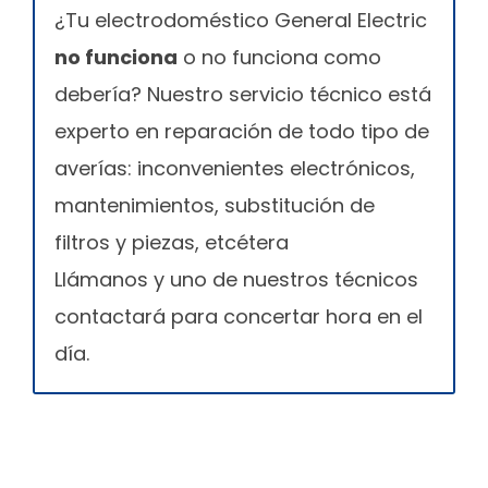
¿Tu electrodoméstico General Electric
no funciona
o no funciona como
debería? Nuestro servicio técnico está
experto en reparación de todo tipo de
averías: inconvenientes electrónicos,
mantenimientos, substitución de
filtros y piezas, etcétera
Llámanos y uno de nuestros técnicos
contactará para concertar hora en el
día.