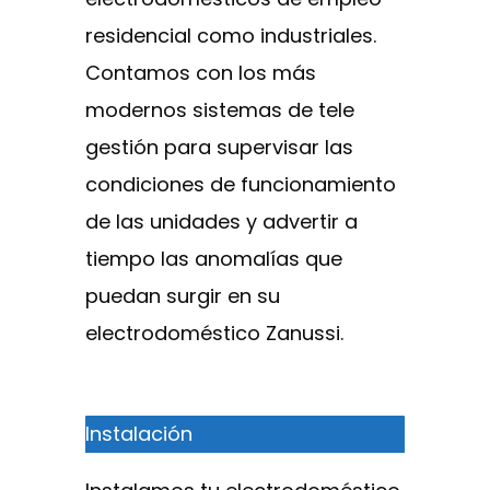
residencial como industriales.
Contamos con los más
modernos sistemas de tele
gestión para supervisar las
condiciones de funcionamiento
de las unidades y advertir a
tiempo las anomalías que
puedan surgir en su
electrodoméstico Zanussi.
Instalación