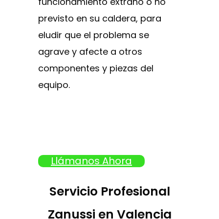
funcionamiento extraño o no
previsto en su caldera, para
eludir que el problema se
agrave y afecte a otros
componentes y piezas del
equipo.
Llámanos Ahora
Servicio Profesional
Zanussi en Valencia