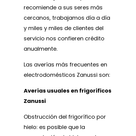
recomiende a sus seres más
cercanos, trabajamos día a día
y miles y miles de clientes del
servicio nos confieren crédito
anualmente.
Las averías más frecuentes en
electrodomésticos Zanussi son:
Averías usuales en frigoríficos
Zanussi
Obstrucción del frigorífico por
hielo: es posible que la