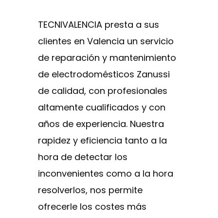
TECNIVALENCIA presta a sus
clientes en Valencia un servicio
de reparación y mantenimiento
de electrodomésticos Zanussi
de calidad, con profesionales
altamente cualificados y con
años de experiencia. Nuestra
rapidez y eficiencia tanto a la
hora de detectar los
inconvenientes como a la hora
resolverlos, nos permite
ofrecerle los costes más