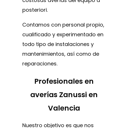
costosas averías del equipo a
posteriori.
Contamos con personal propio,
cualificado y experimentado en
todo tipo de instalaciones y
mantenimientos, así como de
reparaciones.
Profesionales en
averías Zanussi en
Valencia
Nuestro objetivo es que nos