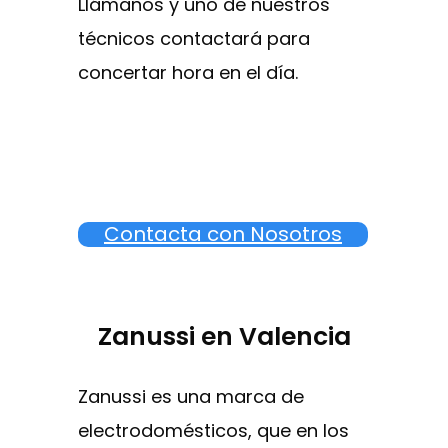
Llámanos y uno de nuestros
técnicos contactará para
concertar hora en el día.
Contacta con Nosotros
Zanussi en Valencia
Zanussi es una marca de
electrodomésticos, que en los