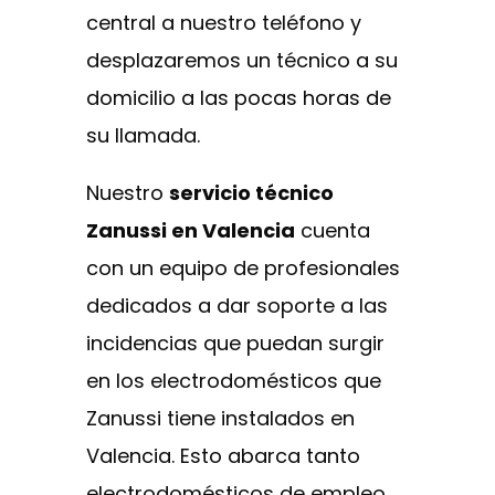
central a nuestro teléfono y
desplazaremos un técnico a su
domicilio a las pocas horas de
su llamada.
Nuestro
servicio técnico
Zanussi en Valencia
cuenta
con un equipo de profesionales
dedicados a dar soporte a las
incidencias que puedan surgir
en los electrodomésticos que
Zanussi tiene instalados en
Valencia. Esto abarca tanto
electrodomésticos de empleo