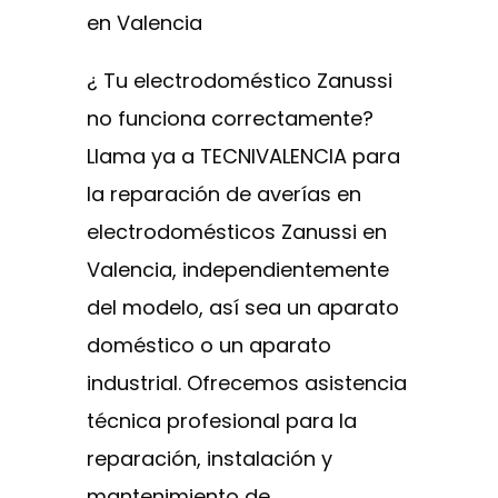
en Valencia
¿ Tu electrodoméstico Zanussi
no funciona correctamente?
Llama ya a TECNIVALENCIA para
la reparación de averías en
electrodomésticos Zanussi en
Valencia, independientemente
del modelo, así sea un aparato
doméstico o un aparato
industrial. Ofrecemos asistencia
técnica profesional para la
reparación, instalación y
mantenimiento de