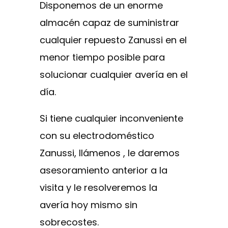
Disponemos de un enorme
almacén capaz de suministrar
cualquier repuesto Zanussi en el
menor tiempo posible para
solucionar cualquier avería en el
día.
Si tiene cualquier inconveniente
con su electrodoméstico
Zanussi, llámenos , le daremos
asesoramiento anterior a la
visita y le resolveremos la
avería hoy mismo sin
sobrecostes.