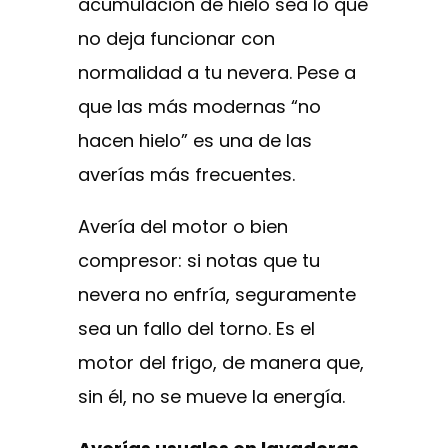
acumulación de hielo sea lo que
no deja funcionar con
normalidad a tu nevera. Pese a
que las más modernas “no
hacen hielo” es una de las
averías más frecuentes.
Avería del motor o bien
compresor: si notas que tu
nevera no enfría, seguramente
sea un fallo del torno. Es el
motor del frigo, de manera que,
sin él, no se mueve la energía.