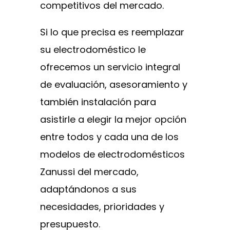
competitivos del mercado.
Si lo que precisa es reemplazar
su electrodoméstico le
ofrecemos un servicio integral
de evaluación, asesoramiento y
también instalación para
asistirle a elegir la mejor opción
entre todos y cada una de los
modelos de electrodomésticos
Zanussi del mercado,
adaptándonos a sus
necesidades, prioridades y
presupuesto.