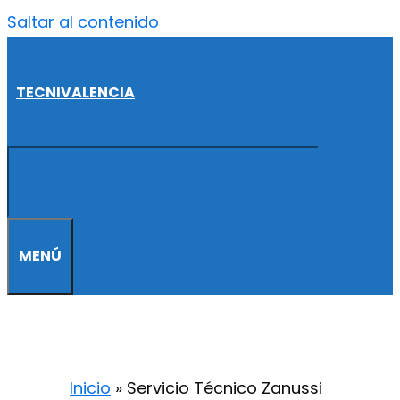
Saltar al contenido
TECNIVALENCIA
MENÚ
Inicio
»
Servicio Técnico Zanussi