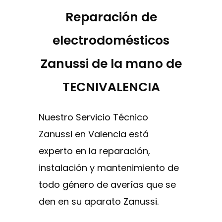
Reparación de
electrodomésticos
Zanussi de la mano de
TECNIVALENCIA
Nuestro Servicio Técnico
Zanussi en Valencia está
experto en la reparación,
instalación y mantenimiento de
todo género de averías que se
den en su aparato Zanussi.