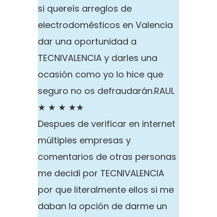
si quereís arreglos de
electrodomésticos en Valencia
dar una oportunidad a
TECNIVALENCIA y darles una
ocasión como yo lo hice que
seguro no os defraudarán.
RAUL
★ ★ ★ ★★
Despues de verificar en internet
múltiples empresas y
comentarios de otras personas
me decidi por TECNIVALENCIA
por que literalmente ellos si me
daban la opción de darme un