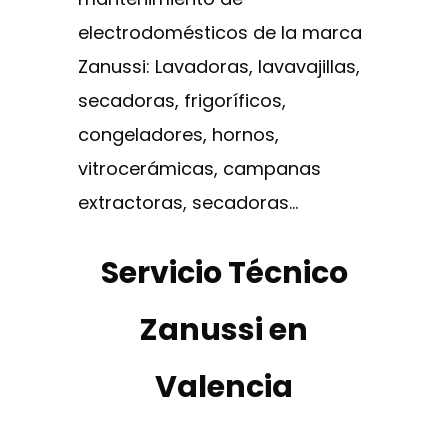
electrodomésticos de la marca
Zanussi: Lavadoras, lavavajillas,
secadoras, frigoríficos,
congeladores, hornos,
vitrocerámicas, campanas
extractoras, secadoras…
Servicio Técnico
Zanussi en
Valencia