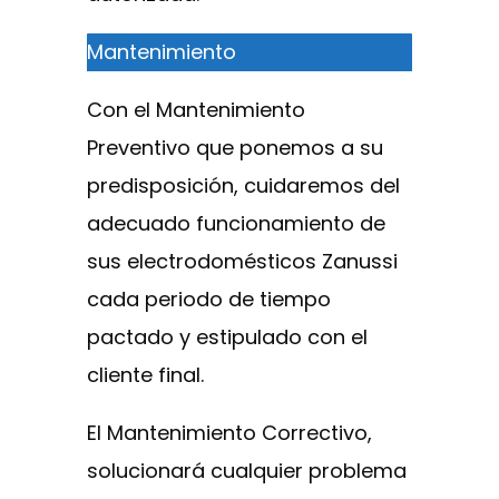
Mantenimiento
Con el Mantenimiento
Preventivo que ponemos a su
predisposición, cuidaremos del
adecuado funcionamiento de
sus electrodomésticos Zanussi
cada periodo de tiempo
pactado y estipulado con el
cliente final.
El Mantenimiento Correctivo,
solucionará cualquier problema