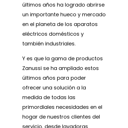
últimos años ha logrado abrirse
un importante hueco y mercado
en el planeta de los aparatos
eléctricos domésticos y
también industriales.
Y es que la gama de productos
Zanussi se ha ampliado estos
últimos años para poder
ofrecer una solución a la
medida de todas las
primordiales necesidades en el
hogar de nuestros clientes del
servicio, desde lavadoras