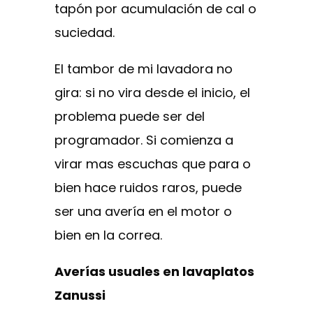
tapón por acumulación de cal o
suciedad.
El tambor de mi lavadora no
gira: si no vira desde el inicio, el
problema puede ser del
programador. Si comienza a
virar mas escuchas que para o
bien hace ruidos raros, puede
ser una avería en el motor o
bien en la correa.
Averías usuales en lavaplatos
Zanussi