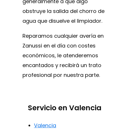
generalmente a que algo
obstruye la salida del chorro de
agua que disuelve el limpiador.
Reparamos cualquier avería en
Zanussi en el día con costes
económicos, le atenderemos
encantados y recibirá un trato
profesional por nuestra parte.
Servicio en Valencia
Valencia