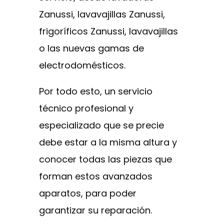
Zanussi, lavavajillas Zanussi,
frigoríficos Zanussi, lavavajillas
o las nuevas gamas de
electrodomésticos.
Por todo esto, un servicio
técnico profesional y
especializado que se precie
debe estar a la misma altura y
conocer todas las piezas que
forman estos avanzados
aparatos, para poder
garantizar su reparación.