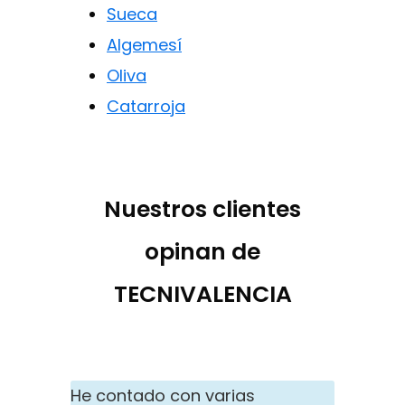
Sueca
Algemesí
Oliva
Catarroja
Nuestros clientes
opinan de
TECNIVALENCIA
He contado con varias