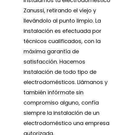
Instalamos tu electrodoméstico
Zanussi, retirando el viejo y
llevándolo al punto limpio. La
instalación es efectuada por
técnicos cualificados, con la
máxima garantía de
satisfacción. Hacemos
instalación de todo tipo de
electrodomésticos. Llámanos y
también infórmate sin
compromiso alguno, confía
siempre la instalación de un
electrodoméstico una empresa
autorizada.