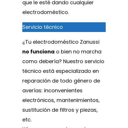
que le esté dando cualquier
electrodoméstico.
Servicio técnico
¿Tu electrodoméstico Zanussi
no funciona
o bien no marcha
como debería? Nuestro servicio
técnico está especializado en
reparación de todo género de
averías: inconvenientes
electrónicos, mantenimientos,
sustitución de filtros y piezas,
etc.