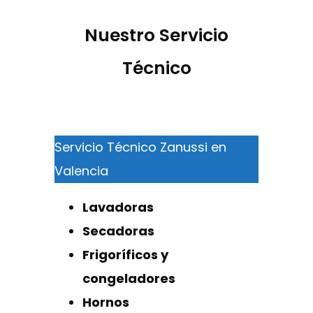
Nuestro Servicio
Técnico
Servicio Técnico Zanussi en
Valencia
Lavadoras
Secadoras
Frigoríficos y
congeladores
Hornos