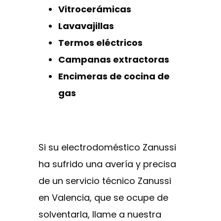
Vitrocerámicas
Lavavajillas
Termos eléctricos
Campanas extractoras
Encimeras de cocina de
gas
Si su electrodoméstico Zanussi
ha sufrido una avería y precisa
de un servicio técnico Zanussi
en Valencia, que se ocupe de
solventarla, llame a nuestra