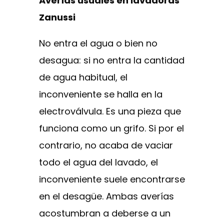
Averías usuales en lavadoras
Zanussi
No entra el agua o bien no
desagua: si no entra la cantidad
de agua habitual, el
inconveniente se halla en la
electroválvula. Es una pieza que
funciona como un grifo. Si por el
contrario, no acaba de vaciar
todo el agua del lavado, el
inconveniente suele encontrarse
en el desagüe. Ambas averías
acostumbran a deberse a un