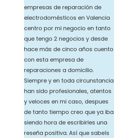
empresas de reparación de
electrodomésticos en Valencia
centro por mi negocio en tanto
que tengo 2 negocios y desde
hace más de cinco años cuento
con esta empresa de
reparaciones a domicilio.
Siempre y en toda circunstancia
han sido profesionales, atentos
y veloces en mi caso, despues
de tanto tiempo creo que ya iba
siendo hora de escribirles una
reseña positiva. Así que sabeís