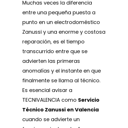
Muchas veces la diferencia
entre una pequeña puesta a
punto en un electrodoméstico
Zanussi y una enorme y costosa
reparación, es el tiempo
transcurrido entre que se
advierten las primeras
anomalías y el instante en que
finalmente se llama al técnico.
Es esencial avisar a
TECNIVALENCIA como
Servicio
Técnico Zanussi en Valencia
cuando se advierte un