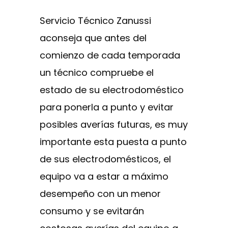
Servicio Técnico Zanussi
aconseja que antes del
comienzo de cada temporada
un técnico compruebe el
estado de su electrodoméstico
para ponerla a punto y evitar
posibles averías futuras, es muy
importante esta puesta a punto
de sus electrodomésticos, el
equipo va a estar a máximo
desempeño con un menor
consumo y se evitarán