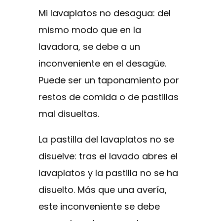
Mi lavaplatos no desagua: del
mismo modo que en la
lavadora, se debe a un
inconveniente en el desagüe.
Puede ser un taponamiento por
restos de comida o de pastillas
mal disueltas.
La pastilla del lavaplatos no se
disuelve: tras el lavado abres el
lavaplatos y la pastilla no se ha
disuelto. Más que una avería,
este inconveniente se debe