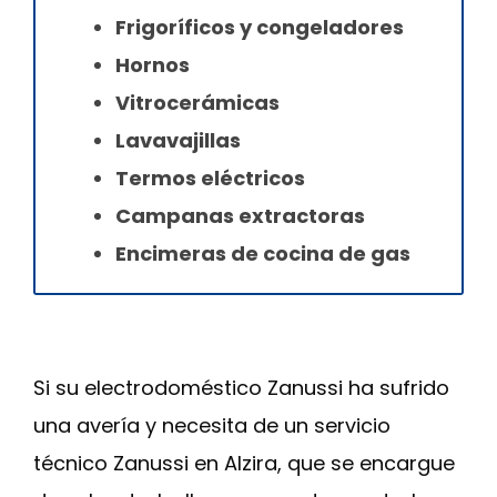
Frigoríficos y congeladores
Hornos
Vitrocerámicas
Lavavajillas
Termos eléctricos
Campanas extractoras
Encimeras de cocina de gas
Si su electrodoméstico Zanussi ha sufrido
una avería y necesita de un servicio
técnico Zanussi en Alzira, que se encargue