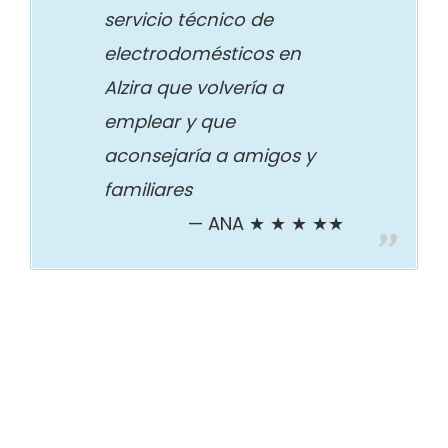
servicio técnico de
electrodomésticos en
Alzira que volvería a
emplear y que
aconsejaría a amigos y
familiares
ANA ★ ★ ★ ★★