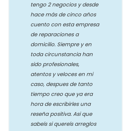
tengo 2 negocios y desde
hace más de cinco años
cuento con esta empresa
de reparaciones a
domicilio. Siempre y en
toda circunstancia han
sido profesionales,
atentos y veloces en mi
caso, despues de tanto
tiempo creo que ya era
hora de escribirles una
reseña positiva. Asi que
sabeís si quereís arreglos