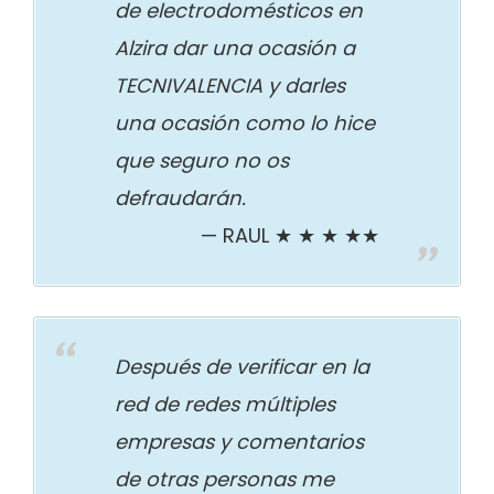
de electrodomésticos en
Alzira dar una ocasión a
TECNIVALENCIA y darles
una ocasión como lo hice
que seguro no os
defraudarán.
RAUL ★ ★ ★ ★★
Después de verificar en la
red de redes múltiples
empresas y comentarios
de otras personas me