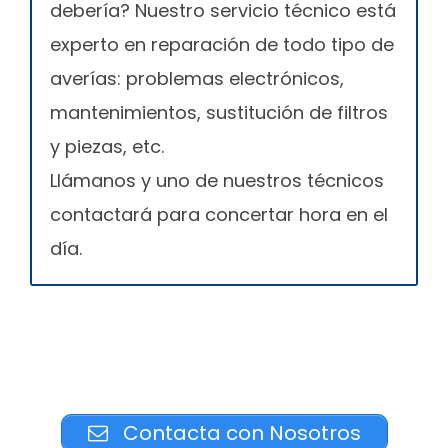
debería? Nuestro servicio técnico está
experto en reparación de todo tipo de
averías: problemas electrónicos,
mantenimientos, sustitución de filtros
y piezas, etc.
Llámanos y uno de nuestros técnicos
contactará para concertar hora en el
día.
Contacta con Nosotros