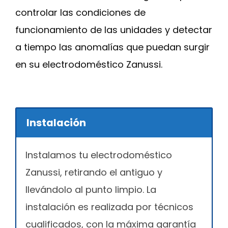
controlar las condiciones de
funcionamiento de las unidades y detectar
a tiempo las anomalías que puedan surgir
en su electrodoméstico Zanussi.
Instalación
Instalamos tu electrodoméstico
Zanussi, retirando el antiguo y
llevándolo al punto limpio. La
instalación es realizada por técnicos
cualificados, con la máxima garantía