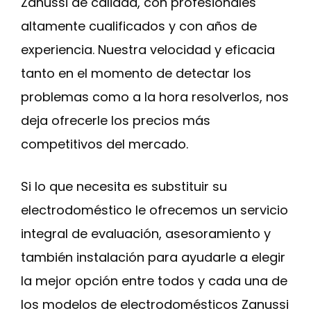
Zanussi de calidad, con profesionales
altamente cualificados y con años de
experiencia. Nuestra velocidad y eficacia
tanto en el momento de detectar los
problemas como a la hora resolverlos, nos
deja ofrecerle los precios más
competitivos del mercado.
Si lo que necesita es substituir su
electrodoméstico le ofrecemos un servicio
integral de evaluación, asesoramiento y
también instalación para ayudarle a elegir
la mejor opción entre todos y cada una de
los modelos de electrodomésticos Zanussi