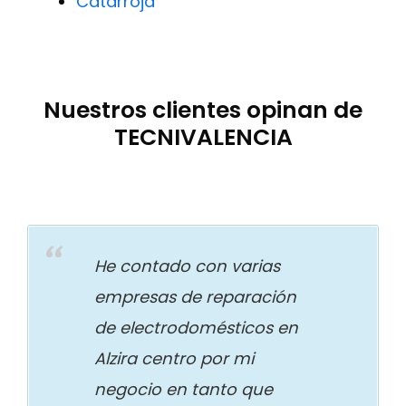
Catarroja
Nuestros clientes opinan de
TECNIVALENCIA
He contado con varias
empresas de reparación
de electrodomésticos en
Alzira centro por mi
negocio en tanto que