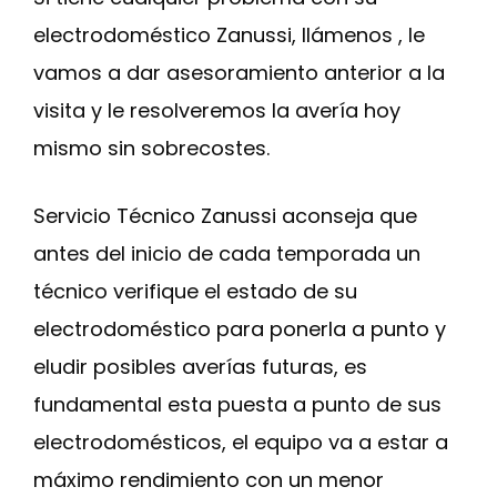
electrodoméstico Zanussi, llámenos , le
vamos a dar asesoramiento anterior a la
visita y le resolveremos la avería hoy
mismo sin sobrecostes.
Servicio Técnico Zanussi aconseja que
antes del inicio de cada temporada un
técnico verifique el estado de su
electrodoméstico para ponerla a punto y
eludir posibles averías futuras, es
fundamental esta puesta a punto de sus
electrodomésticos, el equipo va a estar a
máximo rendimiento con un menor