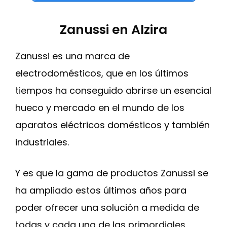
Zanussi en Alzira
Zanussi es una marca de
electrodomésticos, que en los últimos
tiempos ha conseguido abrirse un esencial
hueco y mercado en el mundo de los
aparatos eléctricos domésticos y también
industriales.
Y es que la gama de productos Zanussi se
ha ampliado estos últimos años para
poder ofrecer una solución a medida de
todas y cada una de las primordiales