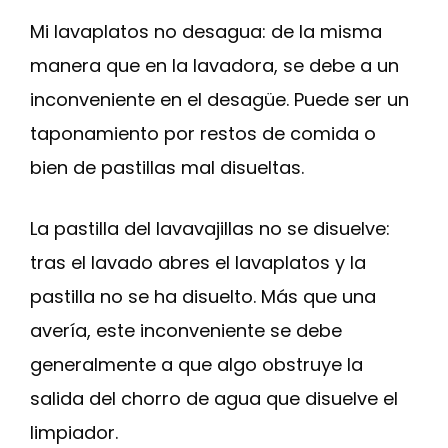
Mi lavaplatos no desagua: de la misma
manera que en la lavadora, se debe a un
inconveniente en el desagüe. Puede ser un
taponamiento por restos de comida o
bien de pastillas mal disueltas.
La pastilla del lavavajillas no se disuelve:
tras el lavado abres el lavaplatos y la
pastilla no se ha disuelto. Más que una
avería, este inconveniente se debe
generalmente a que algo obstruye la
salida del chorro de agua que disuelve el
limpiador.