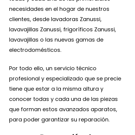
necesidades en el hogar de nuestros
clientes, desde lavadoras Zanussi,
lavavajillas Zanussi, frigoríficos Zanussi,
lavavajillas o las nuevas gamas de
electrodomésticos.
Por todo ello, un servicio técnico
profesional y especializado que se precie
tiene que estar a la misma altura y
conocer todas y cada una de las piezas
que forman estos avanzados aparatos,
para poder garantizar su reparación.