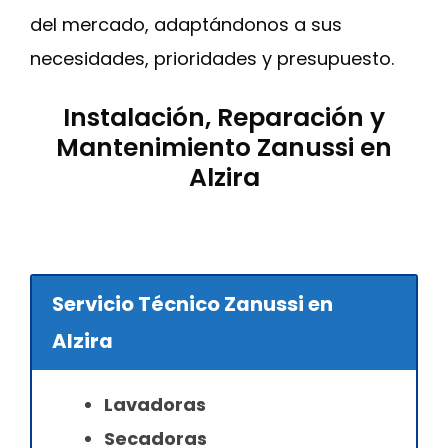
del mercado, adaptándonos a sus
necesidades, prioridades y presupuesto.
Instalación, Reparación y
Mantenimiento Zanussi en
Alzira
Servicio Técnico Zanussi en
Alzira
Lavadoras
Secadoras