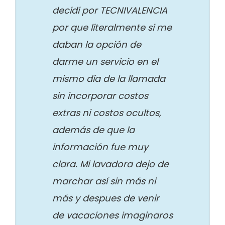
decidi por TECNIVALENCIA
por que literalmente si me
daban la opción de
darme un servicio en el
mismo día de la llamada
sin incorporar costos
extras ni costos ocultos,
además de que la
información fue muy
clara. Mi lavadora dejo de
marchar así sin más ni
más y despues de venir
de vacaciones imaginaros