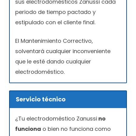
sus electrodomésticos Zanussi cada
periodo de tiempo pactado y
estipulado con el cliente final.
El Mantenimiento Correctivo,
solventará cualquier inconveniente
que le esté dando cualquier
electrodoméstico.
Servicio técnico
¿Tu electrodoméstico Zanussi
no
funciona
o bien no funciona como