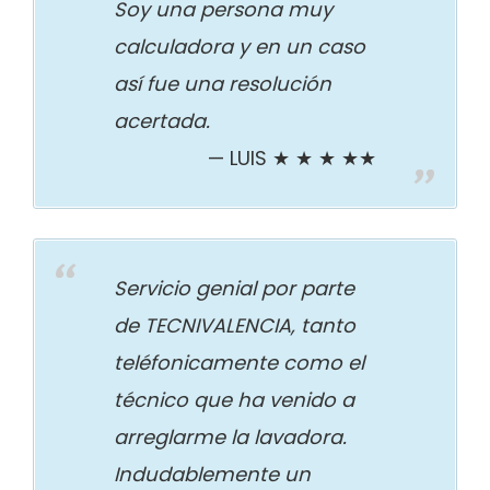
Soy una persona muy
calculadora y en un caso
así fue una resolución
acertada.
LUIS ★ ★ ★ ★★
Servicio genial por parte
de TECNIVALENCIA, tanto
teléfonicamente como el
técnico que ha venido a
arreglarme la lavadora.
Indudablemente un