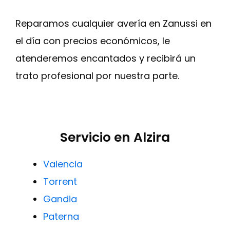
Reparamos cualquier avería en Zanussi en
el día con precios económicos, le
atenderemos encantados y recibirá un
trato profesional por nuestra parte.
Servicio en Alzira
Valencia
Torrent
Gandia
Paterna