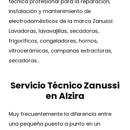
técnica profesional para la reparación,
instalación y mantenimiento de
electrodomésticos de la marca Zanussi:
Lavadoras, lavavajillas, secadoras,
frigoríficos, congeladores, hornos,
vitrocerámicas, campanas extractoras,
secadoras…
Servicio Técnico Zanussi
en Alzira
Muy frecuentemente la diferencia entre
una pequeña puesta a punto en un