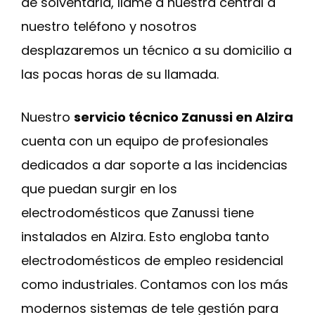
de solventarla, llame a nuestra central a
nuestro teléfono y nosotros
desplazaremos un técnico a su domicilio a
las pocas horas de su llamada.
Nuestro
servicio técnico Zanussi en Alzira
cuenta con un equipo de profesionales
dedicados a dar soporte a las incidencias
que puedan surgir en los
electrodomésticos que Zanussi tiene
instalados en Alzira. Esto engloba tanto
electrodomésticos de empleo residencial
como industriales. Contamos con los más
modernos sistemas de tele gestión para