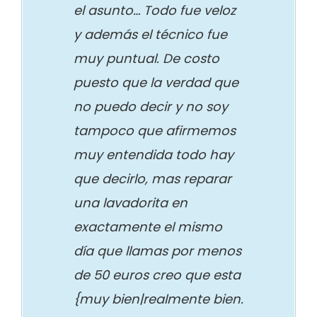
el asunto… Todo fue veloz
y además el técnico fue
muy puntual. De costo
puesto que la verdad que
no puedo decir y no soy
tampoco que afirmemos
muy entendida todo hay
que decirlo, mas reparar
una lavadorita en
exactamente el mismo
día que llamas por menos
de 50 euros creo que esta
{muy bien|realmente bien.