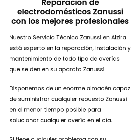
Reparación de
electrodomésticos Zanussi
con los mejores profesionales
Nuestro Servicio Técnico Zanussi en Alzira
está experto en la reparación, instalación y
mantenimiento de todo tipo de averías
que se den en su aparato Zanussi.
Disponemos de un enorme almacén capaz
de suministrar cualquier repuesto Zanussi
en el menor tiempo posible para
solucionar cualquier avería en el día.
Si tiene cualquier problema con su