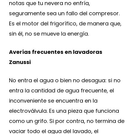
notas que tu nevera no enfría,
seguramente sea un fallo del compresor.
Es el motor del frigorífico, de manera que,
sin él, no se mueve la energía.
Averías frecuentes en lavadoras
Zanussi
No entra el agua o bien no desagua: si no
entra la cantidad de agua frecuente, el
inconveniente se encuentra en la
electroválvula. Es una pieza que funciona
como un grifo. Si por contra, no termina de
vaciar todo el agua del lavado, el