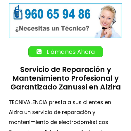
Llámanos Ahora
Servicio de Reparación y
Mantenimiento Profesional y
Garantizado Zanussi en Alzira
TECNIVALENCIA presta a sus clientes en
Alzira un servicio de reparación y
mantenimiento de electrodomésticos