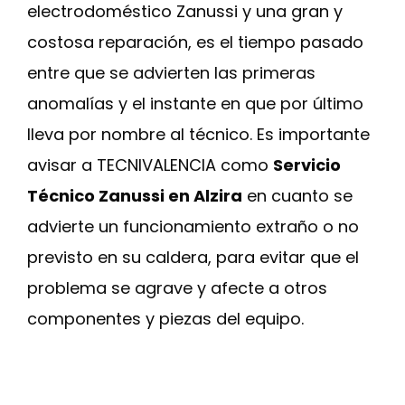
electrodoméstico Zanussi y una gran y
costosa reparación, es el tiempo pasado
entre que se advierten las primeras
anomalías y el instante en que por último
lleva por nombre al técnico. Es importante
avisar a TECNIVALENCIA como
Servicio
Técnico Zanussi en Alzira
en cuanto se
advierte un funcionamiento extraño o no
previsto en su caldera, para evitar que el
problema se agrave y afecte a otros
componentes y piezas del equipo.