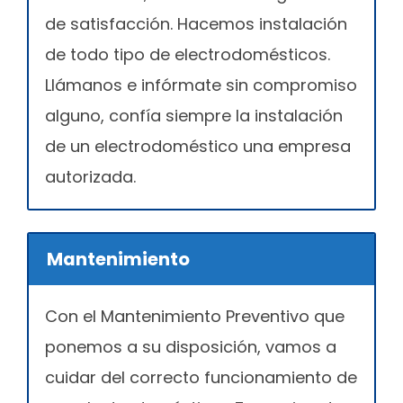
de satisfacción. Hacemos instalación
de todo tipo de electrodomésticos.
Llámanos e infórmate sin compromiso
alguno, confía siempre la instalación
de un electrodoméstico una empresa
autorizada.
Mantenimiento
Con el Mantenimiento Preventivo que
ponemos a su disposición, vamos a
cuidar del correcto funcionamiento de