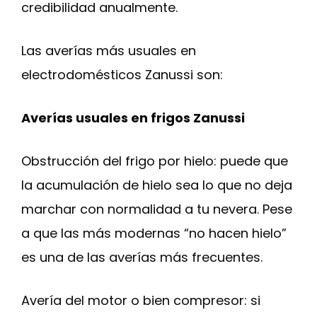
credibilidad anualmente.
Las averías más usuales en
electrodomésticos Zanussi son:
Averías usuales en frigos Zanussi
Obstrucción del frigo por hielo: puede que
la acumulación de hielo sea lo que no deja
marchar con normalidad a tu nevera. Pese
a que las más modernas “no hacen hielo”
es una de las averías más frecuentes.
Avería del motor o bien compresor: si