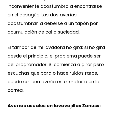
inconveniente acostumbra a encontrarse
en el desagüe. Las dos averías
acostumbran a deberse a un tapón por
acumulación de cal o suciedad.
El tambor de mi lavadora no gira: si no gira
desde el principio, el problema puede ser
del programador. Si comienza a girar pero
escuchas que para o hace ruidos raros,
puede ser una avería en el motor o en la
correa.
Averías usuales en lavavajillas Zanussi