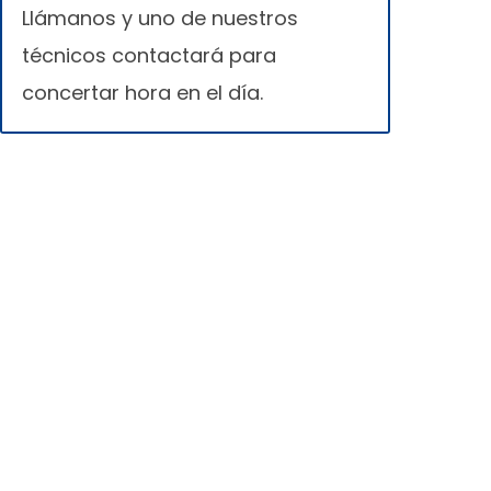
Llámanos y uno de nuestros
técnicos contactará para
concertar hora en el día.