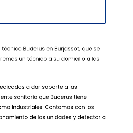
o técnico Buderus en Burjassot, que se
remos un técnico a su domicilio a las
edicados a dar soporte a las
ente sanitaria que Buderus tiene
como industriales. Contamos con los
onamiento de las unidades y detectar a