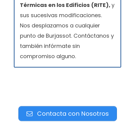
Térmicas en los Edificios (RITE),
y
sus sucesivas modificaciones.
Nos desplazamos a cualquier
punto de Burjassot. Contáctanos y
también infórmate sin
compromiso alguno.
Contacta con Nosotros