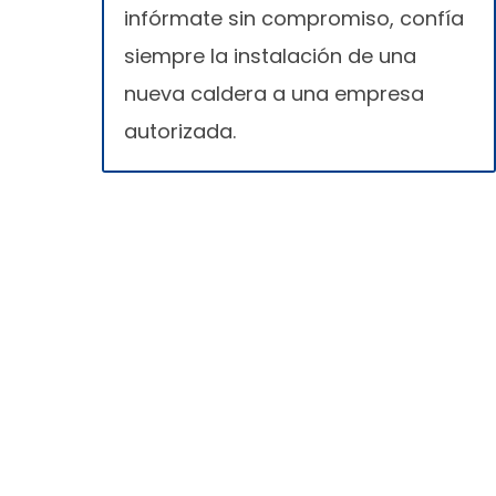
infórmate sin compromiso, confía
siempre la instalación de una
nueva caldera a una empresa
autorizada.