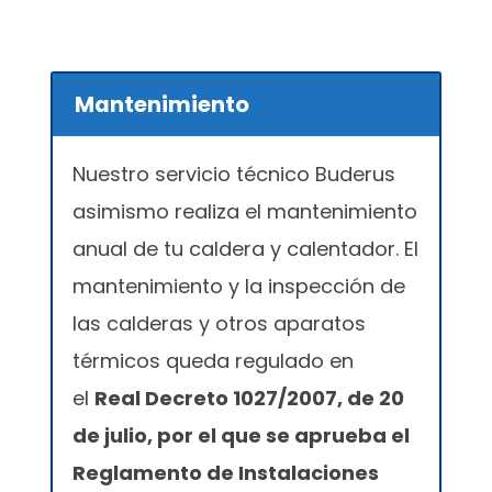
Mantenimiento
Nuestro servicio técnico Buderus
asimismo realiza el mantenimiento
anual de tu caldera y calentador. El
mantenimiento y la inspección de
las calderas y otros aparatos
térmicos queda regulado en
el
Real Decreto 1027/2007, de 20
de julio, por el que se aprueba el
Reglamento de Instalaciones