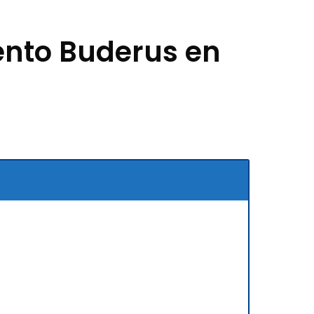
ento Buderus en