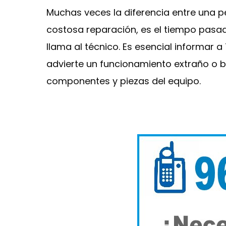
Muchas veces la diferencia entre una 
costosa reparación, es el tiempo pasa
llama al técnico. Es esencial informar
advierte un funcionamiento extraño o bi
componentes y piezas del equipo.