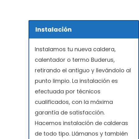
Instalación
Instalamos tu nueva caldera,
calentador o termo Buderus,
retirando el antiguo y llevándolo al
punto limpio. La instalación es
efectuada por técnicos
cualificados, con la máxima
garantía de satisfacción.
Hacemos instalación de calderas
de todo tipo. Llámanos y también