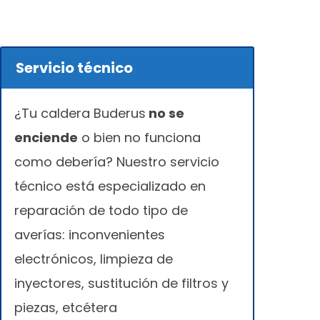
Servicio técnico
¿Tu caldera Buderus
no se
enciende
o bien no funciona
como debería? Nuestro servicio
técnico está especializado en
reparación de todo tipo de
averías: inconvenientes
electrónicos, limpieza de
inyectores, sustitución de filtros y
piezas, etcétera