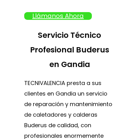
Llámanos Ahora
Servicio Técnico
Profesional Buderus
en Gandia
TECNIVALENCIA presta a sus
clientes en Gandia un servicio
de reparación y mantenimiento
de caletadores y calderas
Buderus de calidad, con
profesionales enormemente