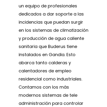
un equipo de profesionales
dedicados a dar soporte a las
incidencias que puedan surgir
en los sistemas de climatización
y producción de agua caliente
sanitaria que Buderus tiene
instalados en Gandia. Esto
abarca tanto calderas y
calentadores de empleo
residencial como industriales.
Contamos con los más
modernos sistemas de tele
administración para controlar