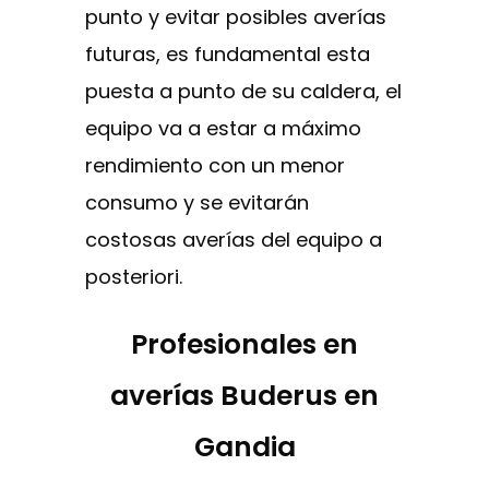
punto y evitar posibles averías
futuras, es fundamental esta
puesta a punto de su caldera, el
equipo va a estar a máximo
rendimiento con un menor
consumo y se evitarán
costosas averías del equipo a
posteriori.
Profesionales en
averías Buderus en
Gandia