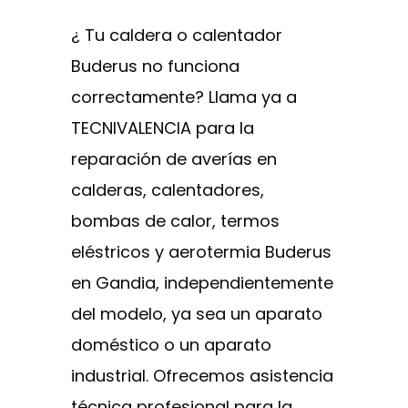
¿ Tu caldera o calentador
Buderus no funciona
correctamente? Llama ya a
TECNIVALENCIA para la
reparación de averías en
calderas, calentadores,
bombas de calor, termos
eléstricos y aerotermia Buderus
en Gandia, independientemente
del modelo, ya sea un aparato
doméstico o un aparato
industrial. Ofrecemos asistencia
técnica profesional para la