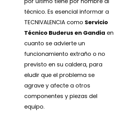
por último tiene por nombre al
técnico. Es esencial informar a
TECNIVALENCIA como
Servicio
Técnico Buderus en Gandia
en
cuanto se advierte un
funcionamiento extraño o no
previsto en su caldera, para
eludir que el problema se
agrave y afecte a otros
componentes y piezas del
equipo.