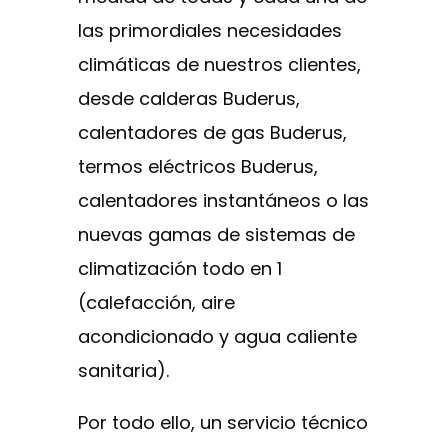
las primordiales necesidades
climáticas de nuestros clientes,
desde calderas Buderus,
calentadores de gas Buderus,
termos eléctricos Buderus,
calentadores instantáneos o las
nuevas gamas de sistemas de
climatización todo en 1
(calefacción, aire
acondicionado y agua caliente
sanitaria).
Por todo ello, un servicio técnico