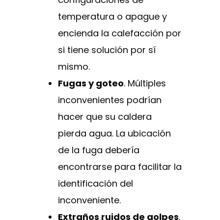
temperatura o apague y
encienda la calefacción por
si tiene solución por sí
mismo.
Fugas y goteo
. Múltiples
inconvenientes podrían
hacer que su caldera
pierda agua. La ubicación
de la fuga debería
encontrarse para facilitar la
identificación del
inconveniente.
Extraños ruidos de golpes
.