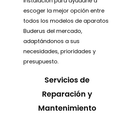
instalación para ayudarle a
escoger la mejor opción entre
todos los modelos de aparatos
Buderus del mercado,
adaptándonos a sus
necesidades, prioridades y
presupuesto.
Servicios de
Reparación y
Mantenimiento