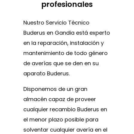
profesionales
Nuestro Servicio Técnico
Buderus en Gandia está experto
en la reparación, instalación y
mantenimiento de todo género
de averías que se den en su
aparato Buderus.
Disponemos de un gran
almacén capaz de proveer
cualquier recambio Buderus en
el menor plazo posible para
solventar cualquier avería en el