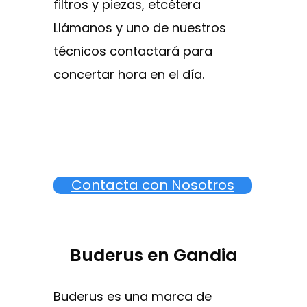
filtros y piezas, etcétera
Llámanos y uno de nuestros
técnicos contactará para
concertar hora en el día.
Contacta con Nosotros
Buderus en Gandia
Buderus es una marca de