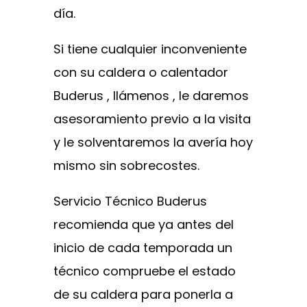
día.
Si tiene cualquier inconveniente
con su caldera o calentador
Buderus , llámenos , le daremos
asesoramiento previo a la visita
y le solventaremos la avería hoy
mismo sin sobrecostes.
Servicio Técnico Buderus
recomienda que ya antes del
inicio de cada temporada un
técnico compruebe el estado
de su caldera para ponerla a