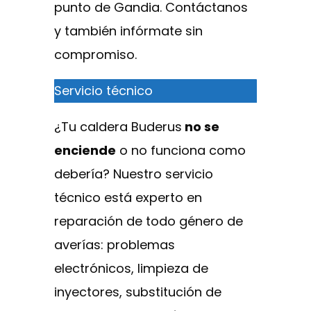
punto de Gandia. Contáctanos
y también infórmate sin
compromiso.
Servicio técnico
¿Tu caldera Buderus
no se
enciende
o no funciona como
debería? Nuestro servicio
técnico está experto en
reparación de todo género de
averías: problemas
electrónicos, limpieza de
inyectores, substitución de