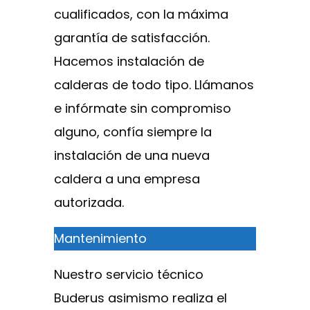
cualificados, con la máxima
garantía de satisfacción.
Hacemos instalación de
calderas de todo tipo. Llámanos
e infórmate sin compromiso
alguno, confía siempre la
instalación de una nueva
caldera a una empresa
autorizada.
Mantenimiento
Nuestro servicio técnico
Buderus asimismo realiza el