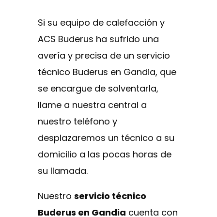
Si su equipo de calefacción y
ACS Buderus ha sufrido una
avería y precisa de un servicio
técnico Buderus en Gandia, que
se encargue de solventarla,
llame a nuestra central a
nuestro teléfono y
desplazaremos un técnico a su
domicilio a las pocas horas de
su llamada.
Nuestro
servicio técnico
Buderus en Gandia
cuenta con