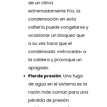
de un clima
extremadamente frío, la
condensación en esta
cañería puede congelarse y
ocasionar un bloqueo que
a su vez hace que el
condensado «retroceda» a
la caldera y provoque un
apagado.
Pierde presión
. Una fuga
de agua en el sistema es la
razón más común para una
pérdida de presión.