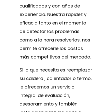
cualificados y con años de
experiencia. Nuestra rapidez y
eficacia tanto en el momento
de detectar los problemas
como a la hora resolverlos, nos
permite ofrecerle los costos
más competitivos del mercado.
Si lo que necesita es reemplazar
su caldera , calentador o termo,
le ofrecemos un servicio
integral de evaluación,
asesoramiento y también