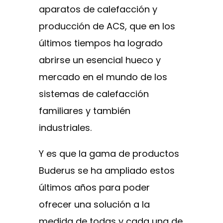
aparatos de calefacción y
producción de ACS, que en los
últimos tiempos ha logrado
abrirse un esencial hueco y
mercado en el mundo de los
sistemas de calefacción
familiares y también
industriales.
Y es que la gama de productos
Buderus se ha ampliado estos
últimos años para poder
ofrecer una solución a la
medida de todas y cada una de