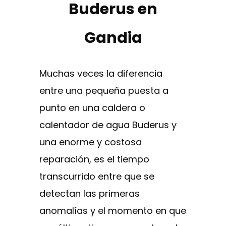
Buderus en
Gandia
Muchas veces la diferencia
entre una pequeña puesta a
punto en una caldera o
calentador de agua Buderus y
una enorme y costosa
reparación, es el tiempo
transcurrido entre que se
detectan las primeras
anomalías y el momento en que