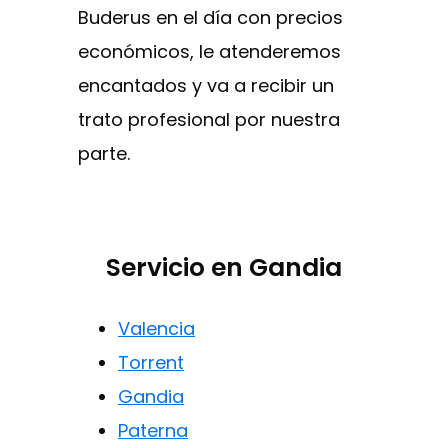
Buderus en el día con precios
económicos, le atenderemos
encantados y va a recibir un
trato profesional por nuestra
parte.
Servicio en Gandia
Valencia
Torrent
Gandia
Paterna