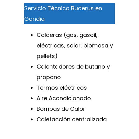
Servicio Técnico Buderus en
Gandia
Calderas (gas, gasoil,
eléctricas, solar, biomasa y
pellets)
Calentadores de butano y
propano
Termos eléctricos
Aire Acondicionado
Bombas de Calor
Calefacción centralizada