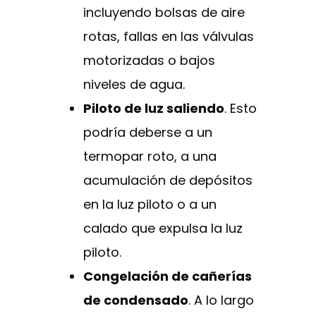
incluyendo bolsas de aire
rotas, fallas en las válvulas
motorizadas o bajos
niveles de agua.
Piloto de luz saliendo
. Esto
podría deberse a un
termopar roto, a una
acumulación de depósitos
en la luz piloto o a un
calado que expulsa la luz
piloto.
Congelación de cañerías
de condensado
. A lo largo