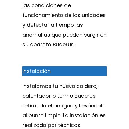
las condiciones de
funcionamiento de las unidades
y detectar a tiempo las
anomalías que puedan surgir en
su aparato Buderus.
Instalación
Instalamos tu nueva caldera,
calentador o termo Buderus,
retirando el antiguo y llevándolo
al punto limpio. La instalación es
realizada por técnicos