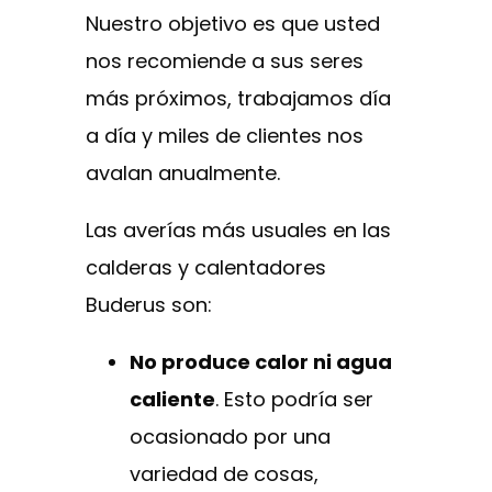
Nuestro objetivo es que usted
nos recomiende a sus seres
más próximos, trabajamos día
a día y miles de clientes nos
avalan anualmente.
Las averías más usuales en las
calderas y calentadores
Buderus son:
No produce calor ni agua
caliente
. Esto podría ser
ocasionado por una
variedad de cosas,