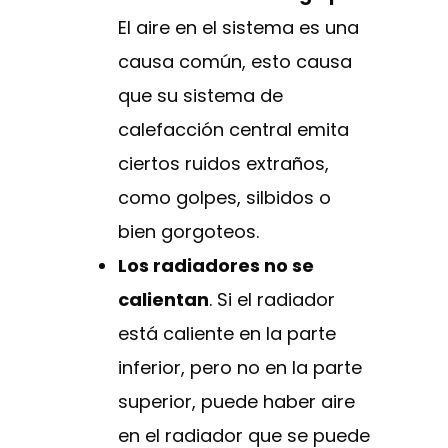
El aire en el sistema es una
causa común, esto causa
que su sistema de
calefacción central emita
ciertos ruidos extraños,
como golpes, silbidos o
bien gorgoteos.
Los radiadores no se
calientan
. Si el radiador
está caliente en la parte
inferior, pero no en la parte
superior, puede haber aire
en el radiador que se puede