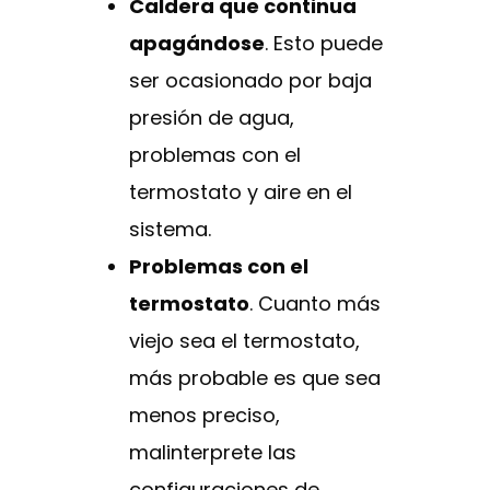
Caldera que continua
apagándose
. Esto puede
ser ocasionado por baja
presión de agua,
problemas con el
termostato y aire en el
sistema.
Problemas con el
termostato
. Cuanto más
viejo sea el termostato,
más probable es que sea
menos preciso,
malinterprete las
configuraciones de