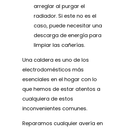
arreglar al purgar el
radiador. Si este no es el
caso, puede necesitar una
descarga de energía para
limpiar las cañerías.
Una caldera es uno de los
electrodomésticos más
esenciales en el hogar con lo
que hemos de estar atentos a
cualquiera de estos
inconvenientes comunes.
Reparamos cualquier avería en