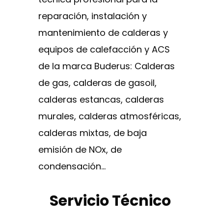
reparación, instalación y
mantenimiento de calderas y
equipos de calefacción y ACS
de la marca Buderus: Calderas
de gas, calderas de gasoil,
calderas estancas, calderas
murales, calderas atmosféricas,
calderas mixtas, de baja
emisión de NOx, de
condensación…
Servicio Técnico