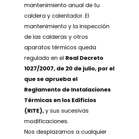
mantenimiento anual de tu
caldera y calentador. El
mantenimiento y la inspección
de las calderas y otros
aparatos térmicos queda
regulado en el
Real Decreto
1027/2007, de 20 de julio, por el
que se aprueba el
Reglamento de Instalaciones
Térmicas en los Edificios
(RITE),
y sus sucesivas
modificaciones.
Nos desplazamos a cualquier