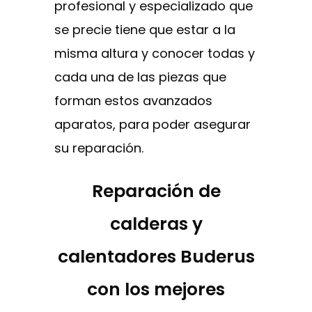
profesional y especializado que
se precie tiene que estar a la
misma altura y conocer todas y
cada una de las piezas que
forman estos avanzados
aparatos, para poder asegurar
su reparación.
Reparación de
calderas y
calentadores Buderus
con los mejores