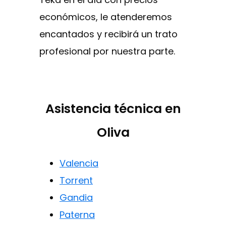
económicos, le atenderemos
encantados y recibirá un trato
profesional por nuestra parte.
Asistencia técnica en
Oliva
Valencia
Torrent
Gandia
Paterna