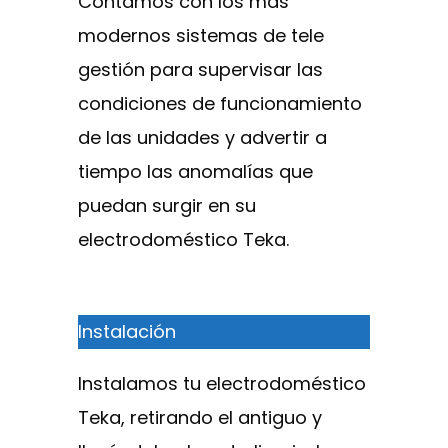
Contamos con los más
modernos sistemas de tele
gestión para supervisar las
condiciones de funcionamiento
de las unidades y advertir a
tiempo las anomalías que
puedan surgir en su
electrodoméstico Teka.
Instalación
Instalamos tu electrodoméstico
Teka, retirando el antiguo y