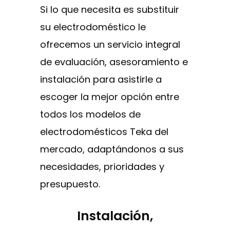
Si lo que necesita es substituir
su electrodoméstico le
ofrecemos un servicio integral
de evaluación, asesoramiento e
instalación para asistirle a
escoger la mejor opción entre
todos los modelos de
electrodomésticos Teka del
mercado, adaptándonos a sus
necesidades, prioridades y
presupuesto.
Instalación,