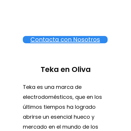
Contacta con Nosotros
Teka en Oliva
Teka es una marca de
electrodomésticos, que en los
últimos tiempos ha logrado
abrirse un esencial hueco y
mercado en el mundo de los