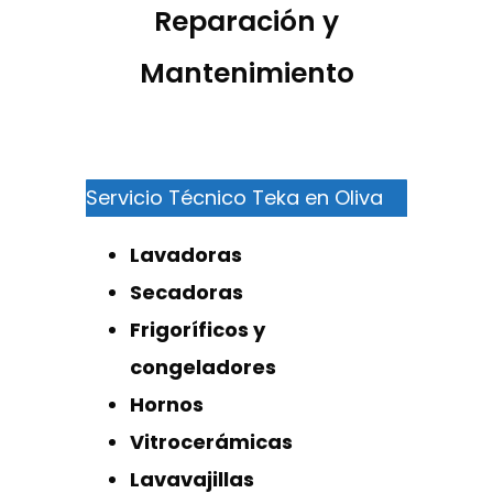
Reparación y
Mantenimiento
Servicio Técnico Teka en Oliva
Lavadoras
Secadoras
Frigoríficos y
congeladores
Hornos
Vitrocerámicas
Lavavajillas