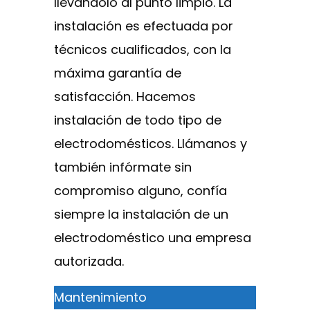
llevándolo al punto limpio. La
instalación es efectuada por
técnicos cualificados, con la
máxima garantía de
satisfacción. Hacemos
instalación de todo tipo de
electrodomésticos. Llámanos y
también infórmate sin
compromiso alguno, confía
siempre la instalación de un
electrodoméstico una empresa
autorizada.
Mantenimiento