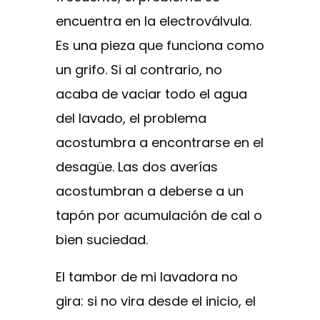
encuentra en la electroválvula.
Es una pieza que funciona como
un grifo. Si al contrario, no
acaba de vaciar todo el agua
del lavado, el problema
acostumbra a encontrarse en el
desagüe. Las dos averías
acostumbran a deberse a un
tapón por acumulación de cal o
bien suciedad.
El tambor de mi lavadora no
gira: si no vira desde el inicio, el