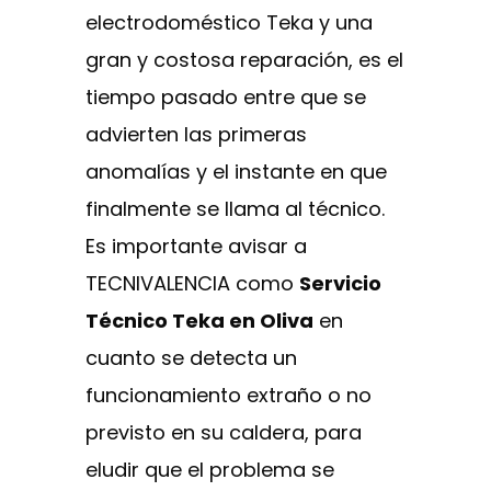
electrodoméstico Teka y una
gran y costosa reparación, es el
tiempo pasado entre que se
advierten las primeras
anomalías y el instante en que
finalmente se llama al técnico.
Es importante avisar a
TECNIVALENCIA como
Servicio
Técnico Teka en Oliva
en
cuanto se detecta un
funcionamiento extraño o no
previsto en su caldera, para
eludir que el problema se