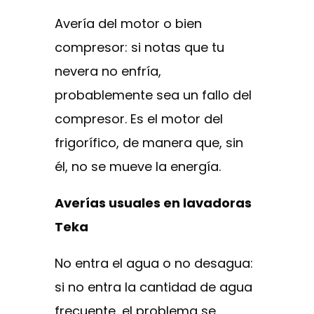
Avería del motor o bien
compresor: si notas que tu
nevera no enfría,
probablemente sea un fallo del
compresor. Es el motor del
frigorífico, de manera que, sin
él, no se mueve la energía.
Averías usuales en lavadoras
Teka
No entra el agua o no desagua:
si no entra la cantidad de agua
frecuente, el problema se