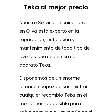
Teka al mejor precio
Nuestro Servicio Técnico Teka
en Oliva está experto en la
reparación, instalación y
mantenimiento de todo tipo de
averías que se den en su
aparato Teka.
Disponemos de un enorme
almacén capaz de suministrar
cualquier recambio Teka en el
menor tiempo posible para