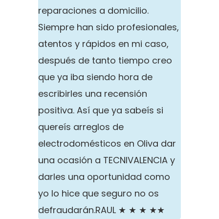
reparaciones a domicilio.
Siempre han sido profesionales,
atentos y rápidos en mi caso,
después de tanto tiempo creo
que ya iba siendo hora de
escribirles una recensión
positiva. Así que ya sabeís si
quereís arreglos de
electrodomésticos en Oliva dar
una ocasión a TECNIVALENCIA y
darles una oportunidad como
yo lo hice que seguro no os
defraudarán.
RAUL ★ ★ ★ ★★