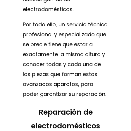
electrodomésticos.
Por todo ello, un servicio técnico
profesional y especializado que
se precie tiene que estar a
exactamente la misma altura y
conocer todas y cada una de
las piezas que forman estos
avanzados aparatos, para
poder garantizar su reparación.
Reparación de
electrodomésticos