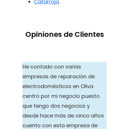
Catarroja
Opiniones de Clientes
He contado con varias
empresas de reparación de
electrodomésticos en Oliva
centro por mi negocio puesto
que tengo dos negocios y
desde hace más de cinco años
cuento con esta empresa de