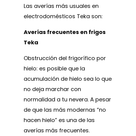
Las averías más usuales en
electrodomésticos Teka son:
Averías frecuentes en frigos
Teka
Obstrucción del frigorífico por
hielo: es posible que la
acumulación de hielo sea lo que
no deja marchar con
normalidad a tu nevera. A pesar
de que las más modernas “no
hacen hielo” es una de las
averías más frecuentes.