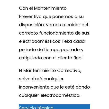
Con el Mantenimiento
Preventivo que ponemos a su
disposición, vamos a cuidar del
correcto funcionamiento de sus
electrodomésticos Teka cada
periodo de tiempo pactado y
estipulado con el cliente final.
El Mantenimiento Correctivo,
solventará cualquier
inconveniente que le esté dando
cualquier electrodoméstico.
Servicio técnico