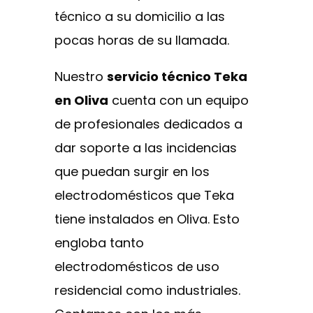
técnico a su domicilio a las
pocas horas de su llamada.
Nuestro
servicio técnico Teka
en Oliva
cuenta con un equipo
de profesionales dedicados a
dar soporte a las incidencias
que puedan surgir en los
electrodomésticos que Teka
tiene instalados en Oliva. Esto
engloba tanto
electrodomésticos de uso
residencial como industriales.