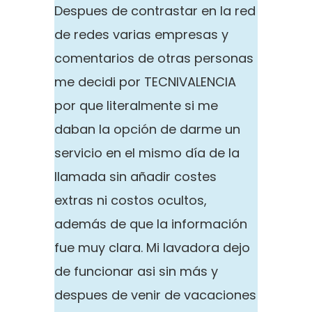
Despues de contrastar en la red
de redes varias empresas y
comentarios de otras personas
me decidi por TECNIVALENCIA
por que literalmente si me
daban la opción de darme un
servicio en el mismo día de la
llamada sin añadir costes
extras ni costos ocultos,
además de que la información
fue muy clara. Mi lavadora dejo
de funcionar asi sin más y
despues de venir de vacaciones