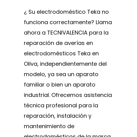
¿ Su electrodoméstico Teka no
funciona correctamente? Llama
ahora a TECNIVALENCIA para la
reparación de averías en
electrodomésticos Teka en
Oliva, independientemente del
modelo, ya sea un aparato
familiar o bien un aparato
industrial. Ofrecemos asistencia
técnica profesional para la
reparación, instalación y
mantenimiento de
electrodomésticos de la marca