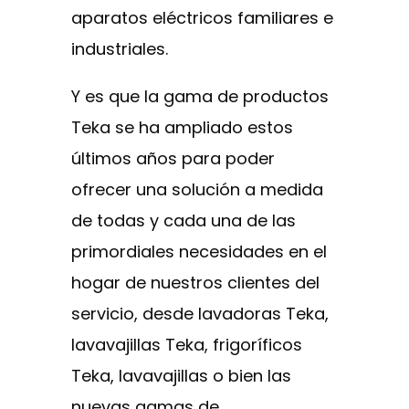
aparatos eléctricos familiares e
industriales.
Y es que la gama de productos
Teka se ha ampliado estos
últimos años para poder
ofrecer una solución a medida
de todas y cada una de las
primordiales necesidades en el
hogar de nuestros clientes del
servicio, desde lavadoras Teka,
lavavajillas Teka, frigoríficos
Teka, lavavajillas o bien las
nuevas gamas de