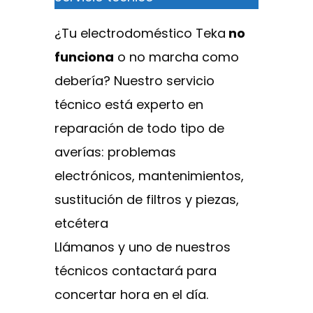
¿Tu electrodoméstico Teka
no
funciona
o no marcha como
debería? Nuestro servicio
técnico está experto en
reparación de todo tipo de
averías: problemas
electrónicos, mantenimientos,
sustitución de filtros y piezas,
etcétera
Llámanos y uno de nuestros
técnicos contactará para
concertar hora en el día.