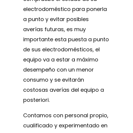
electrodoméstico para ponerla
a punto y evitar posibles
averías futuras, es muy
importante esta puesta a punto
de sus electrodomésticos, el
equipo va a estar a máximo
desempeño con un menor
consumo y se evitarán
costosas averías del equipo a
posteriori.
Contamos con personal propio,
cualificado y experimentado en