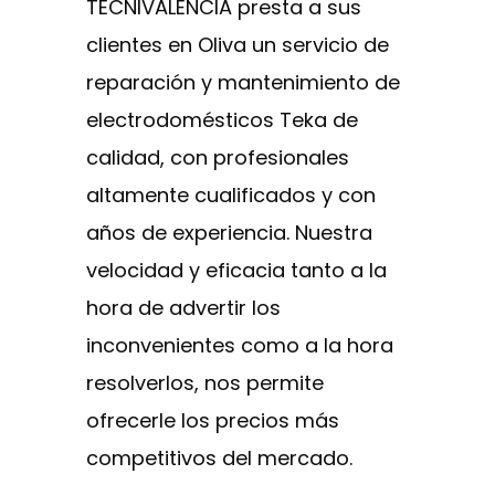
TECNIVALENCIA presta a sus
clientes en Oliva un servicio de
reparación y mantenimiento de
electrodomésticos Teka de
calidad, con profesionales
altamente cualificados y con
años de experiencia. Nuestra
velocidad y eficacia tanto a la
hora de advertir los
inconvenientes como a la hora
resolverlos, nos permite
ofrecerle los precios más
competitivos del mercado.