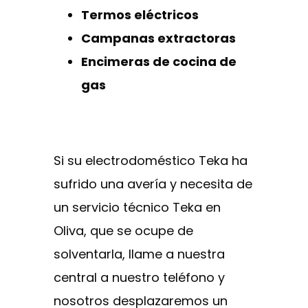
Termos eléctricos
Campanas extractoras
Encimeras de cocina de
gas
Si su electrodoméstico Teka ha
sufrido una avería y necesita de
un servicio técnico Teka en
Oliva, que se ocupe de
solventarla, llame a nuestra
central a nuestro teléfono y
nosotros desplazaremos un