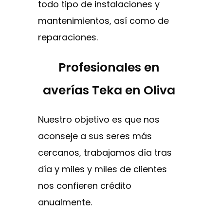
todo tipo de instalaciones y
mantenimientos, así como de
reparaciones.
Profesionales en
averías Teka en Oliva
Nuestro objetivo es que nos
aconseje a sus seres más
cercanos, trabajamos día tras
día y miles y miles de clientes
nos confieren crédito
anualmente.