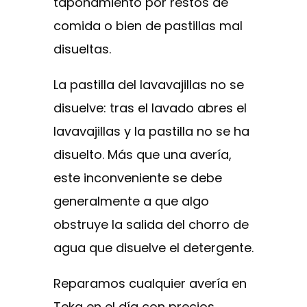
taponamiento por restos de
comida o bien de pastillas mal
disueltas.
La pastilla del lavavajillas no se
disuelve: tras el lavado abres el
lavavajillas y la pastilla no se ha
disuelto. Más que una avería,
este inconveniente se debe
generalmente a que algo
obstruye la salida del chorro de
agua que disuelve el detergente.
Reparamos cualquier avería en
Teka en el día con precios