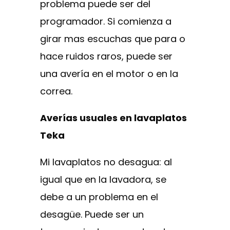
problema puede ser del
programador. Si comienza a
girar mas escuchas que para o
hace ruidos raros, puede ser
una avería en el motor o en la
correa.
Averías usuales en lavaplatos
Teka
Mi lavaplatos no desagua: al
igual que en la lavadora, se
debe a un problema en el
desagüe. Puede ser un