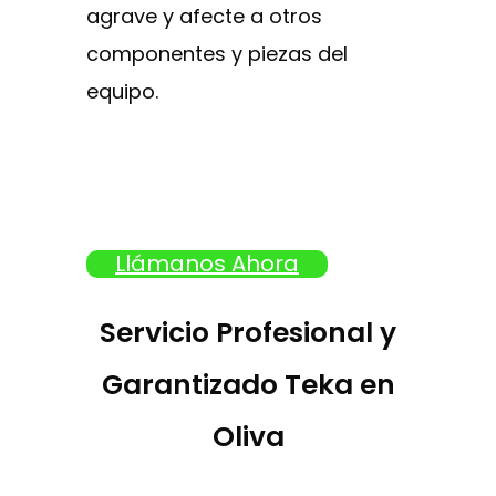
agrave y afecte a otros
componentes y piezas del
equipo.
Llámanos Ahora
Servicio Profesional y
Garantizado Teka en
Oliva