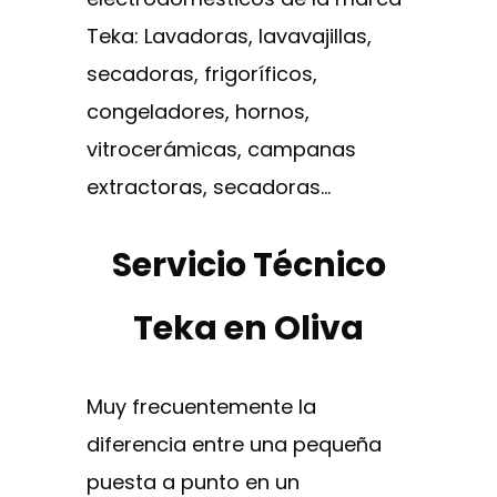
Teka: Lavadoras, lavavajillas,
secadoras, frigoríficos,
congeladores, hornos,
vitrocerámicas, campanas
extractoras, secadoras…
Servicio Técnico
Teka en Oliva
Muy frecuentemente la
diferencia entre una pequeña
puesta a punto en un