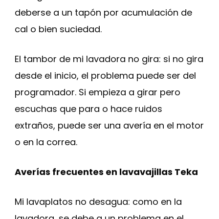
deberse a un tapón por acumulación de
cal o bien suciedad.
El tambor de mi lavadora no gira: si no gira
desde el inicio, el problema puede ser del
programador. Si empieza a girar pero
escuchas que para o hace ruidos
extraños, puede ser una avería en el motor
o en la correa.
Averías frecuentes en lavavajillas Teka
Mi lavaplatos no desagua: como en la
lavadora, se debe a un problema en el