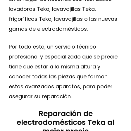
lavadoras Teka, lavavajillas Teka,
frigoríficos Teka, lavavajillas o las nuevas
gamas de electrodomésticos.
Por todo esto, un servicio técnico
profesional y especializado que se precie
tiene que estar a la misma altura y
conocer todas las piezas que forman
estos avanzados aparatos, para poder
asegurar su reparación.
Reparación de
electrodomésticos Teka al