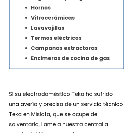
Hornos
Vitrocerámicas
Lavavajillas
Termos eléctricos
Campanas extractoras
Encimeras de cocina de gas
Si su electrodoméstico Teka ha sufrido
una avería y precisa de un servicio técnico
Teka en Mislata, que se ocupe de
solventarla, llame a nuestra central a