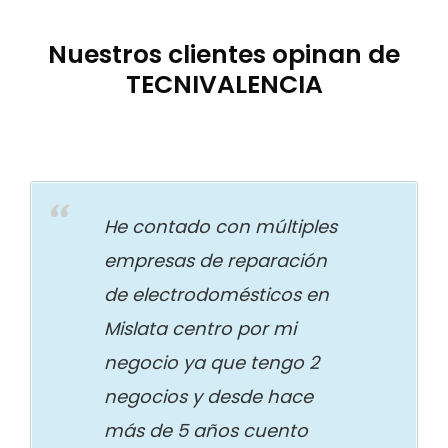
Nuestros clientes opinan de
TECNIVALENCIA
He contado con múltiples
empresas de reparación
de electrodomésticos en
Mislata centro por mi
negocio ya que tengo 2
negocios y desde hace
más de 5 años cuento