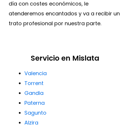
día con costes económicos, le
atenderemos encantados y va a recibir un
trato profesional por nuestra parte.
Servicio en Mislata
Valencia
Torrent
Gandia
Paterna
Sagunto
Alzira