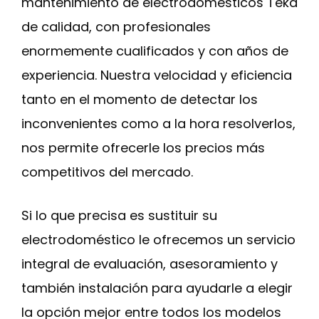
mantenimiento de electrodomésticos Teka
de calidad, con profesionales
enormemente cualificados y con años de
experiencia. Nuestra velocidad y eficiencia
tanto en el momento de detectar los
inconvenientes como a la hora resolverlos,
nos permite ofrecerle los precios más
competitivos del mercado.
Si lo que precisa es sustituir su
electrodoméstico le ofrecemos un servicio
integral de evaluación, asesoramiento y
también instalación para ayudarle a elegir
la opción mejor entre todos los modelos