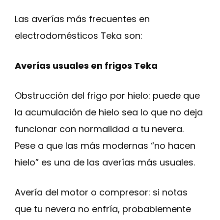
Las averías más frecuentes en
electrodomésticos Teka son:
Averías usuales en frigos Teka
Obstrucción del frigo por hielo: puede que
la acumulación de hielo sea lo que no deja
funcionar con normalidad a tu nevera.
Pese a que las más modernas “no hacen
hielo” es una de las averías más usuales.
Avería del motor o compresor: si notas
que tu nevera no enfría, probablemente