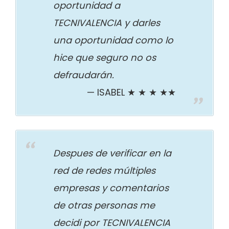
oportunidad a
TECNIVALENCIA y darles
una oportunidad como lo
hice que seguro no os
defraudarán.
ISABEL ★ ★ ★ ★★
Despues de verificar en la
red de redes múltiples
empresas y comentarios
de otras personas me
decidi por TECNIVALENCIA