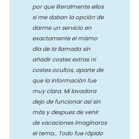
por que literalmente ellos
si me daban la opción de
darme un servicio en
exactamente el mismo
día de la llamada sin
añadir costes extras ni
costes ocultos, aparte de
que la información fue
muy clara. Mi lavadora
dejo de funcionar así sin
más y despues de venir
de vacaciones imaginaros
el tema… Todo fue rápido