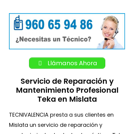
Llámanos Ahora
Servicio de Reparación y
Mantenimiento Profesional
Teka en Mislata
TECNIVALENCIA presta a sus clientes en
Mislata un servicio de reparación y