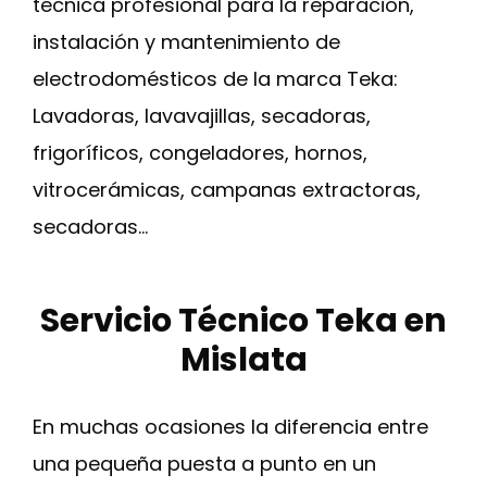
técnica profesional para la reparación,
instalación y mantenimiento de
electrodomésticos de la marca Teka:
Lavadoras, lavavajillas, secadoras,
frigoríficos, congeladores, hornos,
vitrocerámicas, campanas extractoras,
secadoras…
Servicio Técnico Teka en
Mislata
En muchas ocasiones la diferencia entre
una pequeña puesta a punto en un