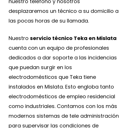
nuestro teléfono y nosotros
desplazaremos un técnico a su domicilio a
las pocas horas de su llamada.
Nuestro
servicio técnico Teka en Mislata
cuenta con un equipo de profesionales
dedicados a dar soporte a las incidencias
que puedan surgir en los
electrodomésticos que Teka tiene
instalados en Mislata. Esto engloba tanto
electrodomésticos de empleo residencial
como industriales. Contamos con los más
modernos sistemas de tele administración
para supervisar las condiciones de