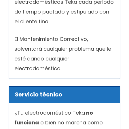
electrodomésticos Teka cada periodo
de tiempo pactado y estipulado con
el cliente final.
El Mantenimiento Correctivo,
solventará cualquier problema que le
esté dando cualquier
electrodoméstico.
Servicio técnico
¿Tu electrodoméstico Teka
no
funciona
o bien no marcha como