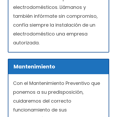
electrodomésticos. Llámanos y
también infórmate sin compromiso,
confía siempre la instalación de un
electrodoméstico una empresa
autorizada.
Mantenimiento
Con el Mantenimiento Preventivo que
ponemos a su predisposición,
cuidaremos del correcto
funcionamiento de sus