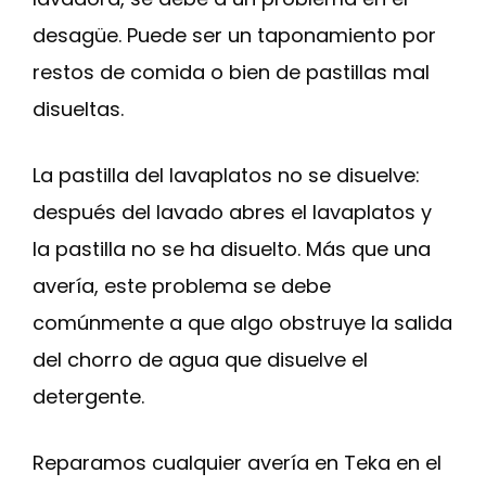
desagüe. Puede ser un taponamiento por
restos de comida o bien de pastillas mal
disueltas.
La pastilla del lavaplatos no se disuelve:
después del lavado abres el lavaplatos y
la pastilla no se ha disuelto. Más que una
avería, este problema se debe
comúnmente a que algo obstruye la salida
del chorro de agua que disuelve el
detergente.
Reparamos cualquier avería en Teka en el