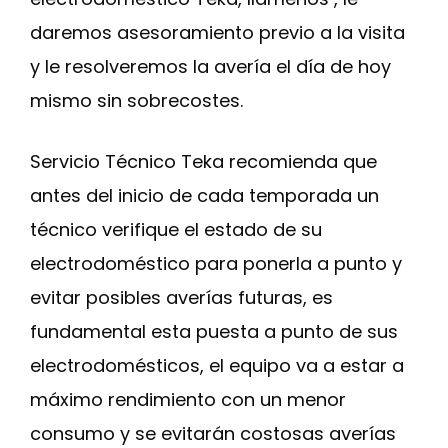
daremos asesoramiento previo a la visita
y le resolveremos la avería el día de hoy
mismo sin sobrecostes.
Servicio Técnico Teka recomienda que
antes del inicio de cada temporada un
técnico verifique el estado de su
electrodoméstico para ponerla a punto y
evitar posibles averías futuras, es
fundamental esta puesta a punto de sus
electrodomésticos, el equipo va a estar a
máximo rendimiento con un menor
consumo y se evitarán costosas averías