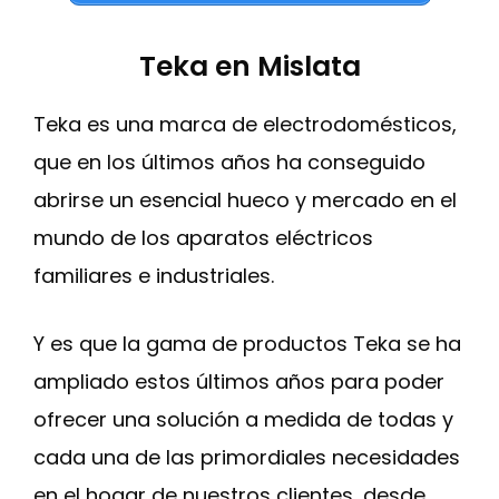
Teka en Mislata
Teka es una marca de electrodomésticos,
que en los últimos años ha conseguido
abrirse un esencial hueco y mercado en el
mundo de los aparatos eléctricos
familiares e industriales.
Y es que la gama de productos Teka se ha
ampliado estos últimos años para poder
ofrecer una solución a medida de todas y
cada una de las primordiales necesidades
en el hogar de nuestros clientes, desde