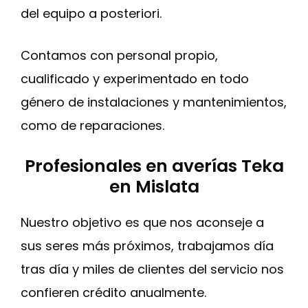
del equipo a posteriori.
Contamos con personal propio,
cualificado y experimentado en todo
género de instalaciones y mantenimientos,
como de reparaciones.
Profesionales en averías Teka
en Mislata
Nuestro objetivo es que nos aconseje a
sus seres más próximos, trabajamos día
tras día y miles de clientes del servicio nos
confieren crédito anualmente.