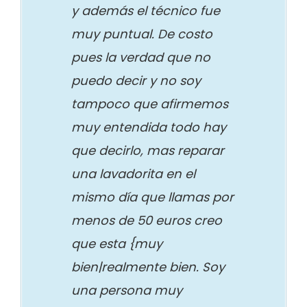
y además el técnico fue
muy puntual. De costo
pues la verdad que no
puedo decir y no soy
tampoco que afirmemos
muy entendida todo hay
que decirlo, mas reparar
una lavadorita en el
mismo día que llamas por
menos de 50 euros creo
que esta {muy
bien|realmente bien. Soy
una persona muy