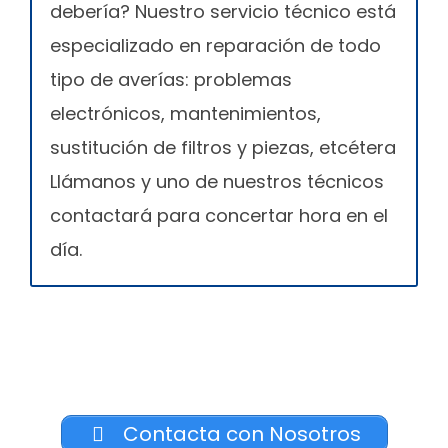
debería? Nuestro servicio técnico está
especializado en reparación de todo
tipo de averías: problemas
electrónicos, mantenimientos,
sustitución de filtros y piezas, etcétera
Llámanos y uno de nuestros técnicos
contactará para concertar hora en el
día.
Contacta con Nosotros