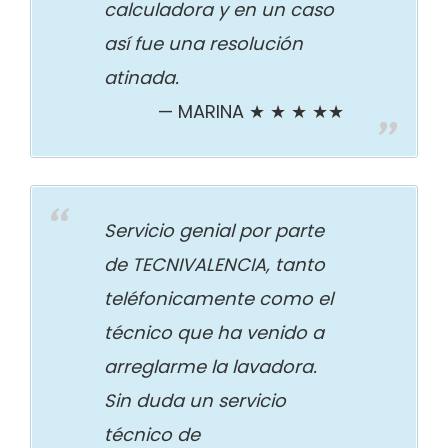
calculadora y en un caso
así fue una resolución
atinada.
MARINA ★ ★ ★ ★★
Servicio genial por parte
de TECNIVALENCIA, tanto
teléfonicamente como el
técnico que ha venido a
arreglarme la lavadora.
Sin duda un servicio
técnico de