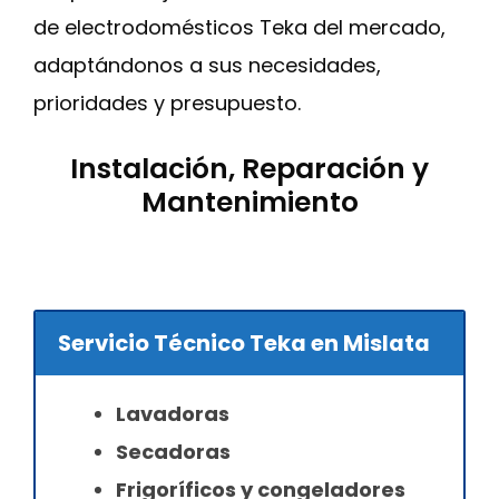
de electrodomésticos Teka del mercado,
adaptándonos a sus necesidades,
prioridades y presupuesto.
Instalación, Reparación y
Mantenimiento
Servicio Técnico Teka en Mislata
Lavadoras
Secadoras
Frigoríficos y congeladores