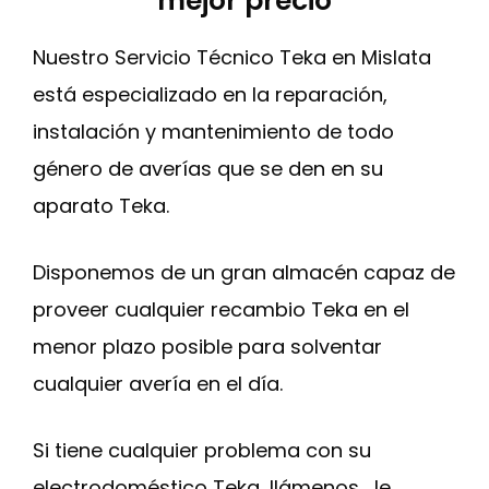
mejor precio
Nuestro Servicio Técnico Teka en Mislata
está especializado en la reparación,
instalación y mantenimiento de todo
género de averías que se den en su
aparato Teka.
Disponemos de un gran almacén capaz de
proveer cualquier recambio Teka en el
menor plazo posible para solventar
cualquier avería en el día.
Si tiene cualquier problema con su
electrodoméstico Teka, llámenos , le