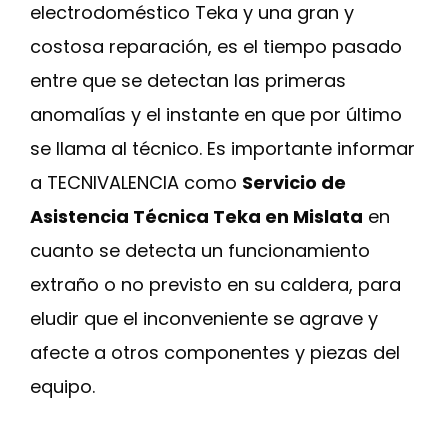
electrodoméstico Teka y una gran y
costosa reparación, es el tiempo pasado
entre que se detectan las primeras
anomalías y el instante en que por último
se llama al técnico. Es importante informar
a TECNIVALENCIA como
Servicio de
Asistencia Técnica Teka en Mislata
en
cuanto se detecta un funcionamiento
extraño o no previsto en su caldera, para
eludir que el inconveniente se agrave y
afecte a otros componentes y piezas del
equipo.