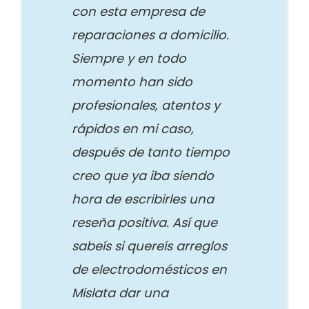
con esta empresa de
reparaciones a domicilio.
Siempre y en todo
momento han sido
profesionales, atentos y
rápidos en mi caso,
después de tanto tiempo
creo que ya iba siendo
hora de escribirles una
reseña positiva. Así que
sabeís si quereís arreglos
de electrodomésticos en
Mislata dar una