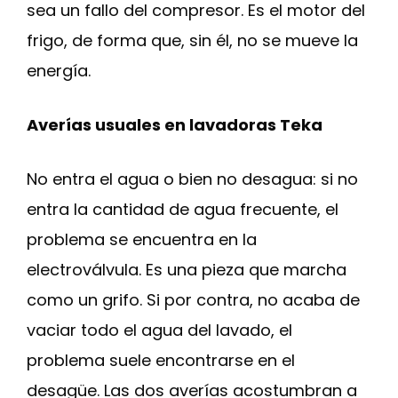
sea un fallo del compresor. Es el motor del
frigo, de forma que, sin él, no se mueve la
energía.
Averías usuales en lavadoras Teka
No entra el agua o bien no desagua: si no
entra la cantidad de agua frecuente, el
problema se encuentra en la
electroválvula. Es una pieza que marcha
como un grifo. Si por contra, no acaba de
vaciar todo el agua del lavado, el
problema suele encontrarse en el
desagüe. Las dos averías acostumbran a