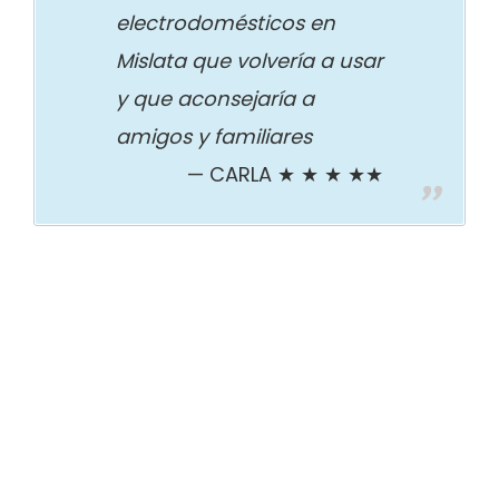
electrodomésticos en
Mislata que volvería a usar
y que aconsejaría a
amigos y familiares
CARLA ★ ★ ★ ★★