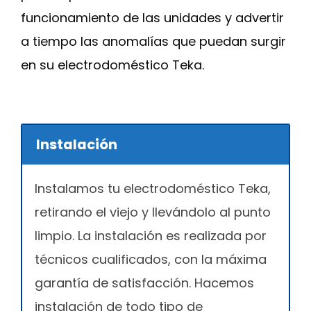
funcionamiento de las unidades y advertir
a tiempo las anomalías que puedan surgir
en su electrodoméstico Teka.
Instalación
Instalamos tu electrodoméstico Teka,
retirando el viejo y llevándolo al punto
limpio. La instalación es realizada por
técnicos cualificados, con la máxima
garantía de satisfacción. Hacemos
instalación de todo tipo de