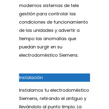
modernos sistemas de tele
gestión para controlar las
condiciones de funcionamiento
de las unidades y advertir a
tiempo las anomalías que
puedan surgir en su
electrodoméstico Siemens.
Instalación
Instalamos tu electrodoméstico
Siemens, retirando el antiguo y
llevándolo al punto limpio. La