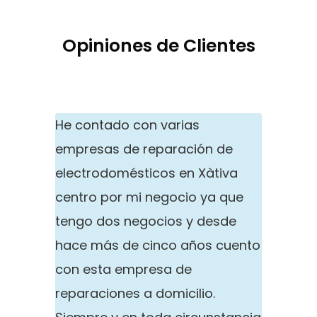
Opiniones de Clientes
He contado con varias
empresas de reparación de
electrodomésticos en Xàtiva
centro por mi negocio ya que
tengo dos negocios y desde
hace más de cinco años cuento
con esta empresa de
reparaciones a domicilio.