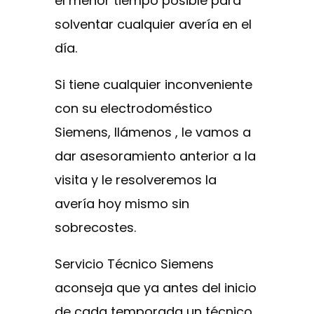
el menor tiempo posible para
solventar cualquier avería en el
día.
Si tiene cualquier inconveniente
con su electrodoméstico
Siemens, llámenos , le vamos a
dar asesoramiento anterior a la
visita y le resolveremos la
avería hoy mismo sin
sobrecostes.
Servicio Técnico Siemens
aconseja que ya antes del inicio
de cada temporada un técnico