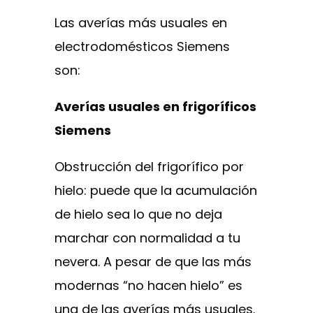
Las averías más usuales en
electrodomésticos Siemens
son:
Averías usuales en frigoríficos
Siemens
Obstrucción del frigorífico por
hielo: puede que la acumulación
de hielo sea lo que no deja
marchar con normalidad a tu
nevera. A pesar de que las más
modernas “no hacen hielo” es
una de las averías más usuales.