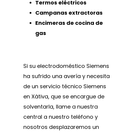
Termos eléctricos
Campanas extractoras
Encimeras de cocina de
gas
Si su electrodoméstico Siemens
ha sufrido una avería y necesita
de un servicio técnico Siemens
en Xàtiva, que se encargue de
solventarla, llame a nuestra
central a nuestro teléfono y
nosotros desplazaremos un