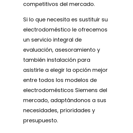
competitivos del mercado.
Si lo que necesita es sustituir su
electrodoméstico le ofrecemos
un servicio integral de
evaluación, asesoramiento y
también instalación para
asistirle a elegir la opción mejor
entre todos los modelos de
electrodomésticos Siemens del
mercado, adaptándonos a sus
necesidades, prioridades y
presupuesto.