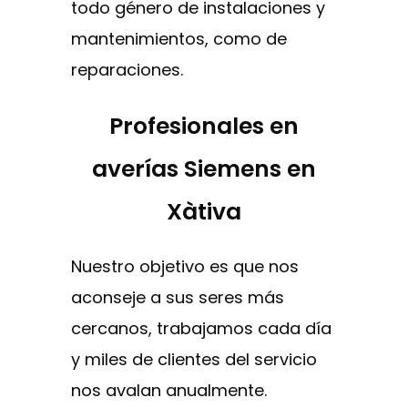
todo género de instalaciones y
mantenimientos, como de
reparaciones.
Profesionales en
averías Siemens en
Xàtiva
Nuestro objetivo es que nos
aconseje a sus seres más
cercanos, trabajamos cada día
y miles de clientes del servicio
nos avalan anualmente.