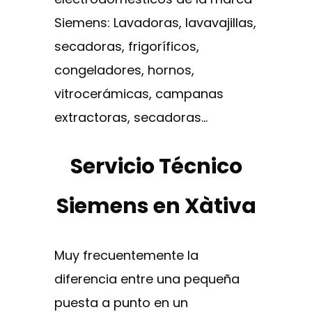
Siemens: Lavadoras, lavavajillas,
secadoras, frigoríficos,
congeladores, hornos,
vitrocerámicas, campanas
extractoras, secadoras…
Servicio Técnico
Siemens en Xàtiva
Muy frecuentemente la
diferencia entre una pequeña
puesta a punto en un