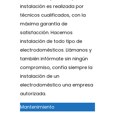
instalación es realizada por
técnicos cualificados, con la
máxima garantía de
satisfacción. Hacemos
instalación de todo tipo de
electrodomésticos. Llámanos y
también infórmate sin ningún
compromiso, confía siempre la
instalación de un
electrodoméstico una empresa
autorizada.
Mantenimiento