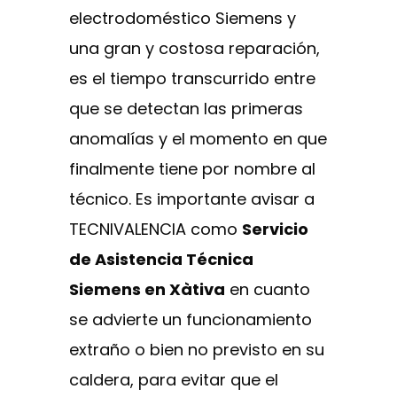
electrodoméstico Siemens y
una gran y costosa reparación,
es el tiempo transcurrido entre
que se detectan las primeras
anomalías y el momento en que
finalmente tiene por nombre al
técnico. Es importante avisar a
TECNIVALENCIA como
Servicio
de Asistencia Técnica
Siemens en Xàtiva
en cuanto
se advierte un funcionamiento
extraño o bien no previsto en su
caldera, para evitar que el