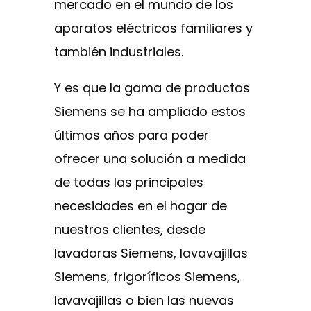
mercado en el mundo de los
aparatos eléctricos familiares y
también industriales.
Y es que la gama de productos
Siemens se ha ampliado estos
últimos años para poder
ofrecer una solución a medida
de todas las principales
necesidades en el hogar de
nuestros clientes, desde
lavadoras Siemens, lavavajillas
Siemens, frigoríficos Siemens,
lavavajillas o bien las nuevas