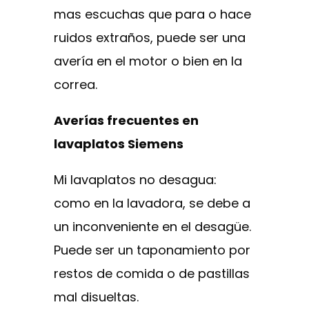
mas escuchas que para o hace
ruidos extraños, puede ser una
avería en el motor o bien en la
correa.
Averías frecuentes en
lavaplatos Siemens
Mi lavaplatos no desagua:
como en la lavadora, se debe a
un inconveniente en el desagüe.
Puede ser un taponamiento por
restos de comida o de pastillas
mal disueltas.