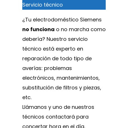
Servicio técnico
¿Tu electrodoméstico Siemens
no funciona
o no marcha como
debería? Nuestro servicio
técnico está experto en
reparación de todo tipo de
averías: problemas
electrónicos, mantenimientos,
substitución de filtros y piezas,
etc.
Llámanos y uno de nuestros
técnicos contactará para
concertar hora en el día.