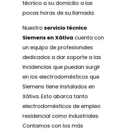
técnico a su domicilio a las
pocas horas de su llamada.
Nuestro
servicio técnico
Siemens en Xàtiva
cuenta con
un equipo de profesionales
dedicados a dar soporte a las
incidencias que puedan surgir
en los electrodomésticos que
Siemens tiene instalados en
Xàtiva. Esto abarca tanto
electrodomésticos de empleo
residencial como industriales.
Contamos con los más