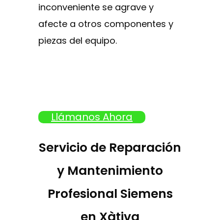
inconveniente se agrave y
afecte a otros componentes y
piezas del equipo.
Llámanos Ahora
Servicio de Reparación
y Mantenimiento
Profesional Siemens
en Xàtiva