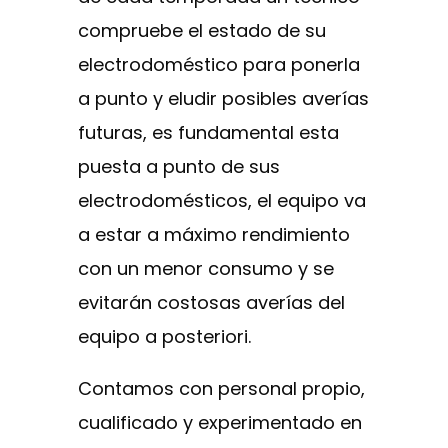
compruebe el estado de su
electrodoméstico para ponerla
a punto y eludir posibles averías
futuras, es fundamental esta
puesta a punto de sus
electrodomésticos, el equipo va
a estar a máximo rendimiento
con un menor consumo y se
evitarán costosas averías del
equipo a posteriori.
Contamos con personal propio,
cualificado y experimentado en