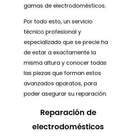
gamas de electrodomésticos.
Por todo esto, un servicio
técnico profesional y
especializado que se precie ha
de estar a exactamente la
misma altura y conocer todas
las piezas que forman estos
avanzados aparatos, para
poder asegurar su reparación.
Reparación de
electrodomésticos