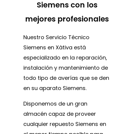
Siemens con los
mejores profesionales
Nuestro Servicio Técnico
Siemens en Xàtiva está
especializado en la reparación,
instalación y mantenimiento de
todo tipo de averías que se den
en su aparato Siemens.
Disponemos de un gran
almacén capaz de proveer
cualquier repuesto Siemens en