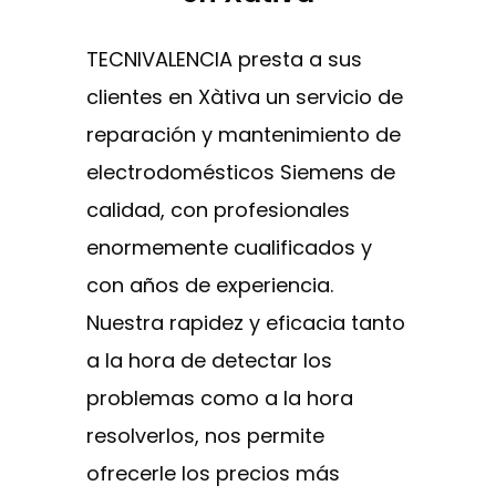
TECNIVALENCIA presta a sus
clientes en Xàtiva un servicio de
reparación y mantenimiento de
electrodomésticos Siemens de
calidad, con profesionales
enormemente cualificados y
con años de experiencia.
Nuestra rapidez y eficacia tanto
a la hora de detectar los
problemas como a la hora
resolverlos, nos permite
ofrecerle los precios más