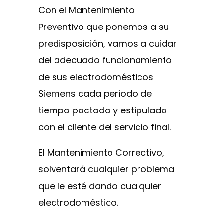
Con el Mantenimiento
Preventivo que ponemos a su
predisposición, vamos a cuidar
del adecuado funcionamiento
de sus electrodomésticos
Siemens cada periodo de
tiempo pactado y estipulado
con el cliente del servicio final.
El Mantenimiento Correctivo,
solventará cualquier problema
que le esté dando cualquier
electrodoméstico.