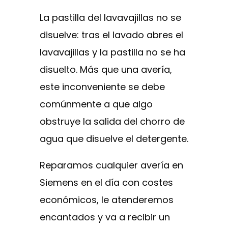
La pastilla del lavavajillas no se
disuelve: tras el lavado abres el
lavavajillas y la pastilla no se ha
disuelto. Más que una avería,
este inconveniente se debe
comúnmente a que algo
obstruye la salida del chorro de
agua que disuelve el detergente.
Reparamos cualquier avería en
Siemens en el día con costes
económicos, le atenderemos
encantados y va a recibir un