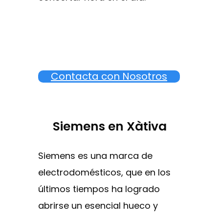
Contacta con Nosotros
Siemens en Xàtiva
Siemens es una marca de
electrodomésticos, que en los
últimos tiempos ha logrado
abrirse un esencial hueco y