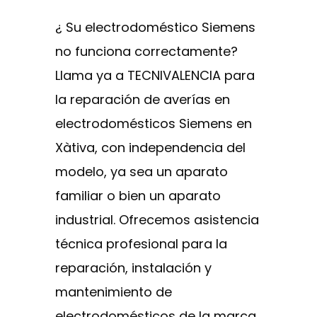
¿ Su electrodoméstico Siemens
no funciona correctamente?
Llama ya a TECNIVALENCIA para
la reparación de averías en
electrodomésticos Siemens en
Xàtiva, con independencia del
modelo, ya sea un aparato
familiar o bien un aparato
industrial. Ofrecemos asistencia
técnica profesional para la
reparación, instalación y
mantenimiento de
electrodomésticos de la marca