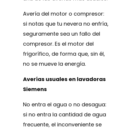
Avería del motor o compresor:
si notas que tu nevera no enfría,
seguramente sea un fallo del
compresor. Es el motor del
frigorífico, de forma que, sin él,
no se mueve la energía.
Averías usuales en lavadoras
Siemens
No entra el agua o no desagua:
si no entra la cantidad de agua
frecuente, el inconveniente se