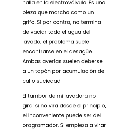
halla en la electroválvula. Es una
pieza que marcha como un
grifo. Si por contra, no termina
de vaciar todo el agua del
lavado, el problema suele
encontrarse en el desagüe.
Ambas averías suelen deberse
a un tapón por acumulación de
cal o suciedad.
El tambor de mi lavadora no
gira: si no vira desde el principio,
el inconveniente puede ser del
programador. Si empieza a virar