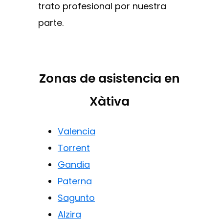
trato profesional por nuestra
parte.
Zonas de asistencia en
Xàtiva
Valencia
Torrent
Gandia
Paterna
Sagunto
Alzira