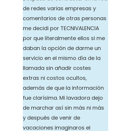
de redes varias empresas y
comentarios de otras personas
me decidi por TECNIVALENCIA
por que literalmente ellos si me
daban la opción de darme un
servicio en el mismo día de la
llamada sin añadir costes
extras ni costos ocultos,
además de que la información
fue clarísima. Mi lavadora dejo
de marchar así sin más ni más
y después de venir de
vacaciones imaginaros el