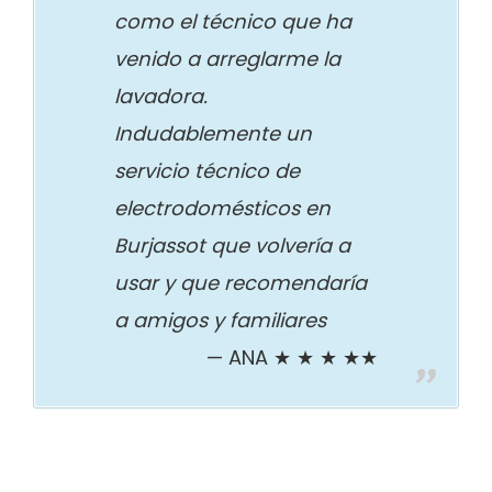
como el técnico que ha
venido a arreglarme la
lavadora.
Indudablemente un
servicio técnico de
electrodomésticos en
Burjassot que volvería a
usar y que recomendaría
a amigos y familiares
ANA ★ ★ ★ ★★