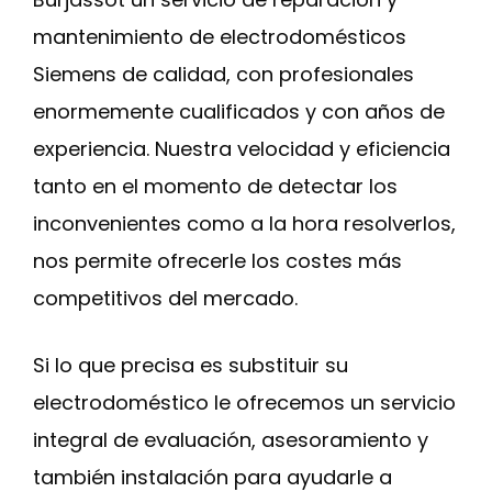
mantenimiento de electrodomésticos
Siemens de calidad, con profesionales
enormemente cualificados y con años de
experiencia. Nuestra velocidad y eficiencia
tanto en el momento de detectar los
inconvenientes como a la hora resolverlos,
nos permite ofrecerle los costes más
competitivos del mercado.
Si lo que precisa es substituir su
electrodoméstico le ofrecemos un servicio
integral de evaluación, asesoramiento y
también instalación para ayudarle a