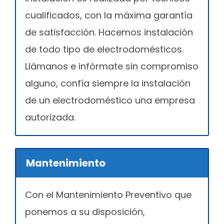
cualificados, con la máxima garantía
de satisfacción. Hacemos instalación
de todo tipo de electrodomésticos.
Llámanos e infórmate sin compromiso
alguno, confía siempre la instalación
de un electrodoméstico una empresa
autorizada.
Mantenimiento
Con el Mantenimiento Preventivo que
ponemos a su disposición,