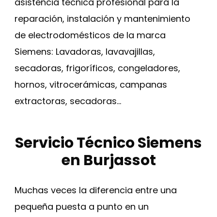
asistencia técnica profesional para la
reparación, instalación y mantenimiento
de electrodomésticos de la marca
Siemens: Lavadoras, lavavajillas,
secadoras, frigoríficos, congeladores,
hornos, vitrocerámicas, campanas
extractoras, secadoras…
Servicio Técnico Siemens
en Burjassot
Muchas veces la diferencia entre una
pequeña puesta a punto en un