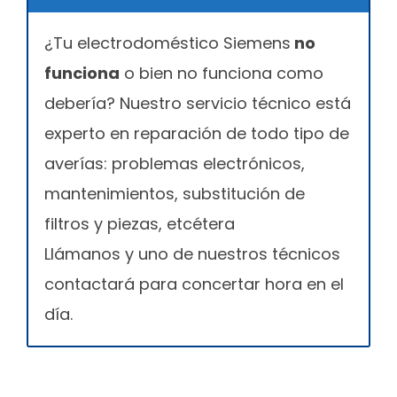
¿Tu electrodoméstico Siemens
no
funciona
o bien no funciona como
debería? Nuestro servicio técnico está
experto en reparación de todo tipo de
averías: problemas electrónicos,
mantenimientos, substitución de
filtros y piezas, etcétera
Llámanos y uno de nuestros técnicos
contactará para concertar hora en el
día.