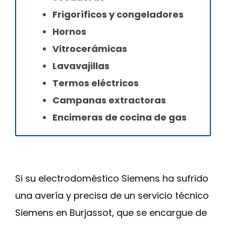
Frigoríficos y congeladores
Hornos
Vitrocerámicas
Lavavajillas
Termos eléctricos
Campanas extractoras
Encimeras de cocina de gas
Si su electrodoméstico Siemens ha sufrido
una avería y precisa de un servicio técnico
Siemens en Burjassot, que se encargue de