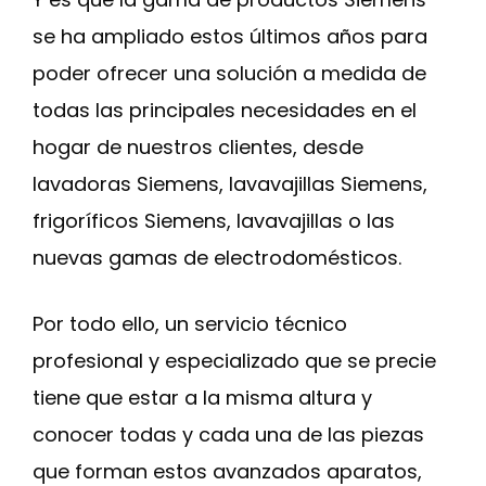
se ha ampliado estos últimos años para
poder ofrecer una solución a medida de
todas las principales necesidades en el
hogar de nuestros clientes, desde
lavadoras Siemens, lavavajillas Siemens,
frigoríficos Siemens, lavavajillas o las
nuevas gamas de electrodomésticos.
Por todo ello, un servicio técnico
profesional y especializado que se precie
tiene que estar a la misma altura y
conocer todas y cada una de las piezas
que forman estos avanzados aparatos,