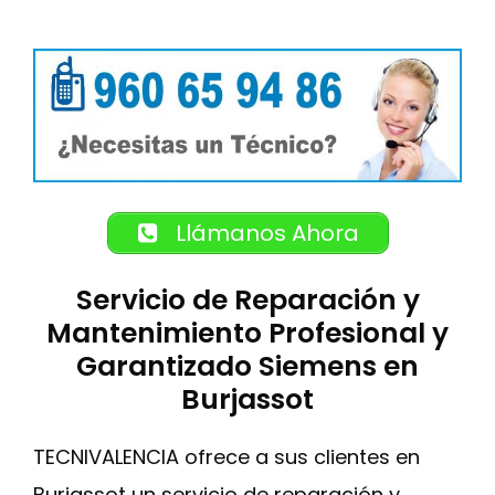
Llámanos Ahora
Servicio de Reparación y
Mantenimiento Profesional y
Garantizado Siemens en
Burjassot
TECNIVALENCIA ofrece a sus clientes en
Burjassot un servicio de reparación y