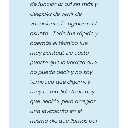
de funcionar asi sin más y
después de venir de
vacaciones imaginaros el
asunto… Todo fue rápido y
además el técnico fue
muy puntual. De costo
puesto que la verdad que
no puedo decir y no soy
tampoco que digamos
muy entendida todo hay
que decirlo, pero arreglar
una lavadorita en el
mismo día que llamas por