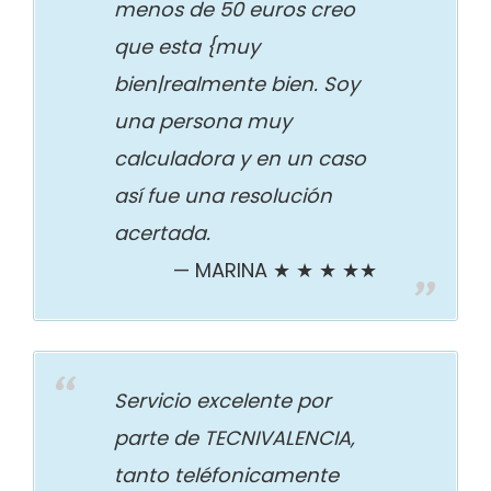
menos de 50 euros creo
que esta {muy
bien|realmente bien. Soy
una persona muy
calculadora y en un caso
así fue una resolución
acertada.
MARINA ★ ★ ★ ★★
Servicio excelente por
parte de TECNIVALENCIA,
tanto teléfonicamente