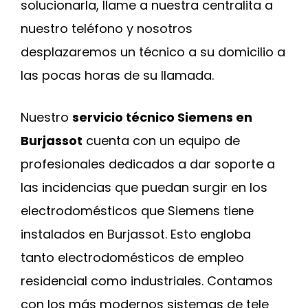
solucionarla, llame a nuestra centralita a
nuestro teléfono y nosotros
desplazaremos un técnico a su domicilio a
las pocas horas de su llamada.
Nuestro
servicio técnico Siemens en
Burjassot
cuenta con un equipo de
profesionales dedicados a dar soporte a
las incidencias que puedan surgir en los
electrodomésticos que Siemens tiene
instalados en Burjassot. Esto engloba
tanto electrodomésticos de empleo
residencial como industriales. Contamos
con los más modernos sistemas de tele