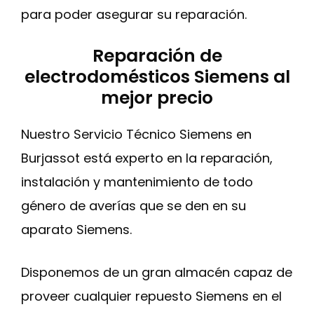
para poder asegurar su reparación.
Reparación de
electrodomésticos Siemens al
mejor precio
Nuestro Servicio Técnico Siemens en
Burjassot está experto en la reparación,
instalación y mantenimiento de todo
género de averías que se den en su
aparato Siemens.
Disponemos de un gran almacén capaz de
proveer cualquier repuesto Siemens en el