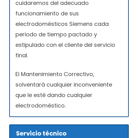
cuidaremos del adecuado
funcionamiento de sus
electrodomésticos Siemens cada
periodo de tiempo pactado y
estipulado con el cliente del servicio
final.
El Mantenimiento Correctivo,
solventará cualquier inconveniente
que le esté dando cualquier
electrodoméstico.
Servicio técnico