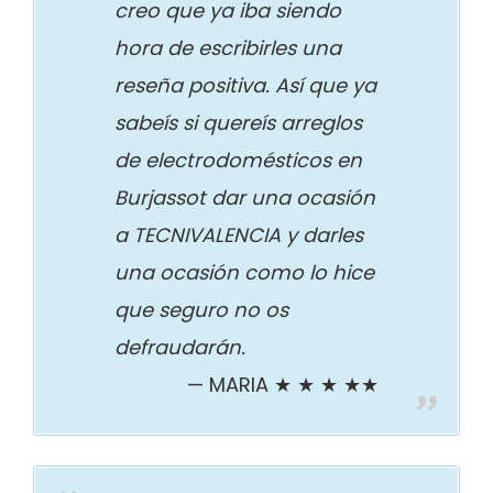
creo que ya iba siendo
hora de escribirles una
reseña positiva. Así que ya
sabeís si quereís arreglos
de electrodomésticos en
Burjassot dar una ocasión
a TECNIVALENCIA y darles
una ocasión como lo hice
que seguro no os
defraudarán.
MARIA ★ ★ ★ ★★