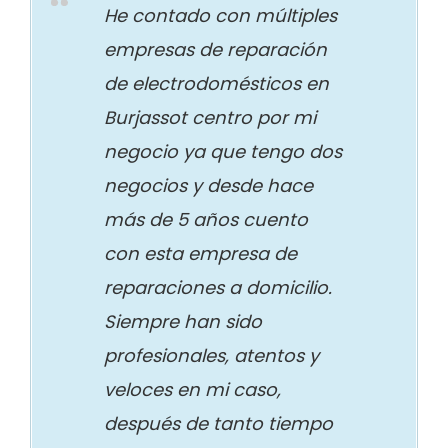
He contado con múltiples
empresas de reparación
de electrodomésticos en
Burjassot centro por mi
negocio ya que tengo dos
negocios y desde hace
más de 5 años cuento
con esta empresa de
reparaciones a domicilio.
Siempre han sido
profesionales, atentos y
veloces en mi caso,
después de tanto tiempo