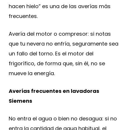
hacen hielo” es una de las averías más
frecuentes.
Avería del motor o compresor: si notas
que tu nevera no enfría, seguramente sea
un fallo del torno. Es el motor del
frigorífico, de forma que, sin él, no se
mueve la energía.
Averías frecuentes en lavadoras
Siemens
No entra el agua o bien no desagua: si no
entra la cantidad de agua habitual, el