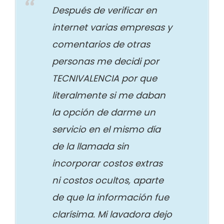
Después de verificar en
internet varias empresas y
comentarios de otras
personas me decidi por
TECNIVALENCIA por que
literalmente si me daban
la opción de darme un
servicio en el mismo día
de la llamada sin
incorporar costos extras
ni costos ocultos, aparte
de que la información fue
clarísima. Mi lavadora dejo