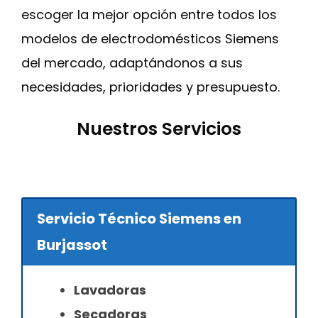
escoger la mejor opción entre todos los
modelos de electrodomésticos Siemens
del mercado, adaptándonos a sus
necesidades, prioridades y presupuesto.
Nuestros Servicios
Servicio Técnico Siemens en
Burjassot
Lavadoras
Secadoras