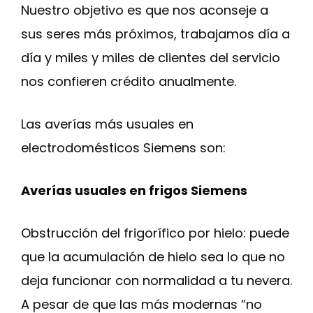
Nuestro objetivo es que nos aconseje a
sus seres más próximos, trabajamos día a
día y miles y miles de clientes del servicio
nos confieren crédito anualmente.
Las averías más usuales en
electrodomésticos Siemens son:
Averías usuales en frigos Siemens
Obstrucción del frigorífico por hielo: puede
que la acumulación de hielo sea lo que no
deja funcionar con normalidad a tu nevera.
A pesar de que las más modernas “no