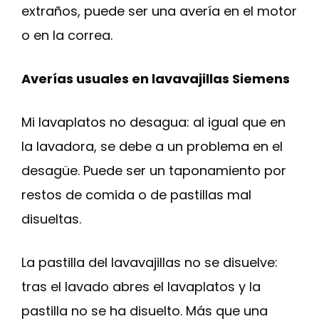
extraños, puede ser una avería en el motor
o en la correa.
Averías usuales en lavavajillas Siemens
Mi lavaplatos no desagua: al igual que en
la lavadora, se debe a un problema en el
desagüe. Puede ser un taponamiento por
restos de comida o de pastillas mal
disueltas.
La pastilla del lavavajillas no se disuelve:
tras el lavado abres el lavaplatos y la
pastilla no se ha disuelto. Más que una