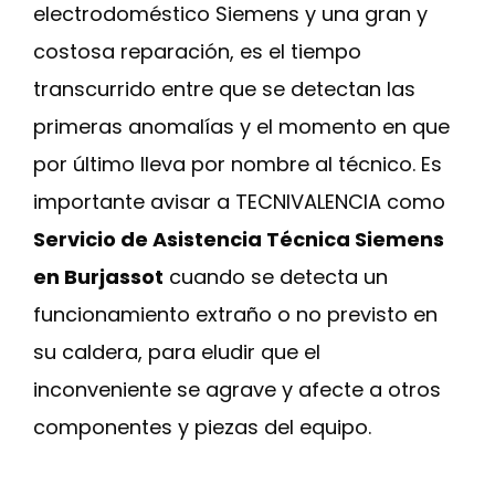
electrodoméstico Siemens y una gran y
costosa reparación, es el tiempo
transcurrido entre que se detectan las
primeras anomalías y el momento en que
por último lleva por nombre al técnico. Es
importante avisar a TECNIVALENCIA como
Servicio de Asistencia Técnica Siemens
en Burjassot
cuando se detecta un
funcionamiento extraño o no previsto en
su caldera, para eludir que el
inconveniente se agrave y afecte a otros
componentes y piezas del equipo.