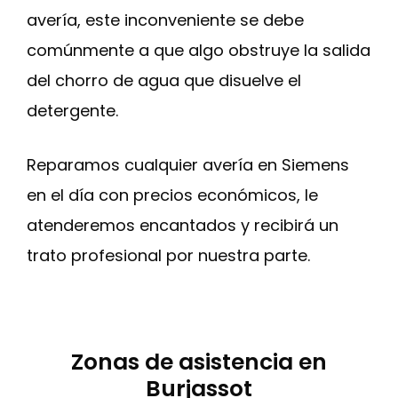
avería, este inconveniente se debe
comúnmente a que algo obstruye la salida
del chorro de agua que disuelve el
detergente.
Reparamos cualquier avería en Siemens
en el día con precios económicos, le
atenderemos encantados y recibirá un
trato profesional por nuestra parte.
Zonas de asistencia en
Burjassot