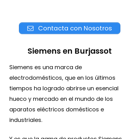
Contacta con Nosotros
Siemens en Burjassot
Siemens es una marca de
electrodomésticos, que en los últimos
tiempos ha logrado abrirse un esencial
hueco y mercado en el mundo de los
aparatos eléctricos domésticos e
industriales.
Y es que la gama de productos Siemens