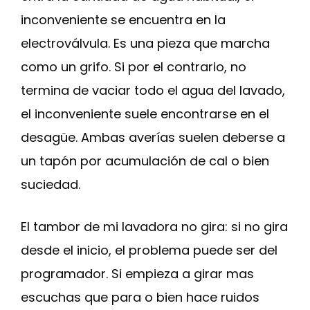
inconveniente se encuentra en la
electroválvula. Es una pieza que marcha
como un grifo. Si por el contrario, no
termina de vaciar todo el agua del lavado,
el inconveniente suele encontrarse en el
desagüe. Ambas averías suelen deberse a
un tapón por acumulación de cal o bien
suciedad.
El tambor de mi lavadora no gira: si no gira
desde el inicio, el problema puede ser del
programador. Si empieza a girar mas
escuchas que para o bien hace ruidos