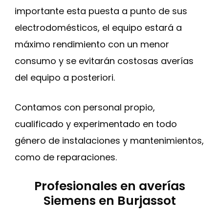
importante esta puesta a punto de sus
electrodomésticos, el equipo estará a
máximo rendimiento con un menor
consumo y se evitarán costosas averías
del equipo a posteriori.
Contamos con personal propio,
cualificado y experimentado en todo
género de instalaciones y mantenimientos,
como de reparaciones.
Profesionales en averías
Siemens en Burjassot