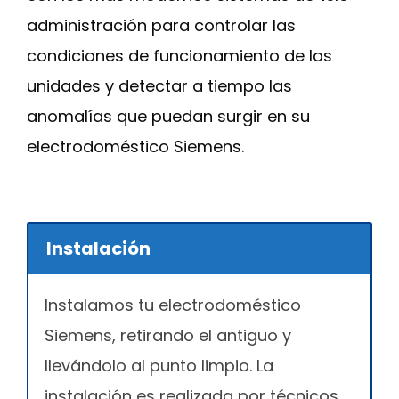
administración para controlar las
condiciones de funcionamiento de las
unidades y detectar a tiempo las
anomalías que puedan surgir en su
electrodoméstico Siemens.
Instalación
Instalamos tu electrodoméstico
Siemens, retirando el antiguo y
llevándolo al punto limpio. La
instalación es realizada por técnicos