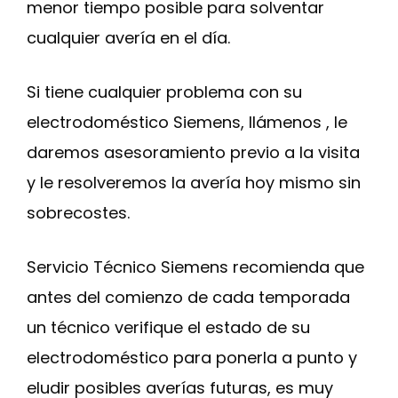
menor tiempo posible para solventar
cualquier avería en el día.
Si tiene cualquier problema con su
electrodoméstico Siemens, llámenos , le
daremos asesoramiento previo a la visita
y le resolveremos la avería hoy mismo sin
sobrecostes.
Servicio Técnico Siemens recomienda que
antes del comienzo de cada temporada
un técnico verifique el estado de su
electrodoméstico para ponerla a punto y
eludir posibles averías futuras, es muy