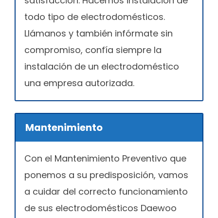
satisfacción. Hacemos instalación de
todo tipo de electrodomésticos.
Llámanos y también infórmate sin
compromiso, confía siempre la
instalación de un electrodoméstico
una empresa autorizada.
Mantenimiento
Con el Mantenimiento Preventivo que
ponemos a su predisposición, vamos
a cuidar del correcto funcionamiento
de sus electrodomésticos Daewoo