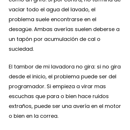
vaciar todo el agua del lavado, el
problema suele encontrarse en el
desagüe. Ambas averías suelen deberse a
un tapón por acumulación de cal o
suciedad.
El tambor de mi lavadora no gira: si no gira
desde el inicio, el problema puede ser del
programador. Si empieza a virar mas
escuchas que para o bien hace ruidos
extraños, puede ser una avería en el motor
o bien en la correa.