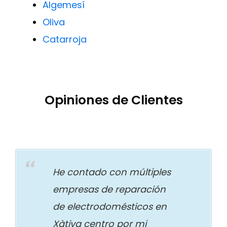
Algemesí
Oliva
Catarroja
Opiniones de Clientes
He contado con múltiples
empresas de reparación
de electrodomésticos en
Xàtiva centro por mi