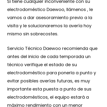
Si tiene cualquier inconveniente con su
electrodoméstico Daewoo, llámenos , le
vamos a dar asesoramiento previo a la
visita y le solucionaremos la avería hoy
mismo sin sobrecostes.
Servicio Técnico Daewoo recomienda que
antes del inicio de cada temporada un
técnico verifique el estado de su
electrodoméstico para ponerla a punto y
evitar posibles averías futuras, es muy
importante esta puesta a punto de sus
electrodomésticos, el equipo estará a
máximo rendimiento con un menor