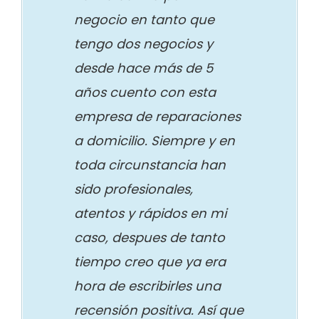
negocio en tanto que
tengo dos negocios y
desde hace más de 5
años cuento con esta
empresa de reparaciones
a domicilio. Siempre y en
toda circunstancia han
sido profesionales,
atentos y rápidos en mi
caso, despues de tanto
tiempo creo que ya era
hora de escribirles una
recensión positiva. Así que