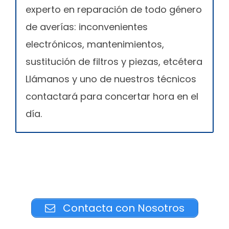
experto en reparación de todo género
de averías: inconvenientes
electrónicos, mantenimientos,
sustitución de filtros y piezas, etcétera
Llámanos y uno de nuestros técnicos
contactará para concertar hora en el
día.
Contacta con Nosotros