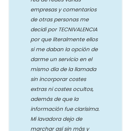
empresas y comentarios
de otras personas me
decidi por TECNIVALENCIA
por que literalmente ellos
si me daban la opción de
darme un servicio en el
mismo día de la llamada
sin incorporar costes
extras ni costes ocultos,
además de que la
información fue clarísima.
Mi lavadora dejo de
marchar así sin más y