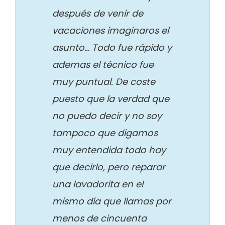
después de venir de
vacaciones imaginaros el
asunto… Todo fue rápido y
ademas el técnico fue
muy puntual. De coste
puesto que la verdad que
no puedo decir y no soy
tampoco que digamos
muy entendida todo hay
que decirlo, pero reparar
una lavadorita en el
mismo día que llamas por
menos de cincuenta