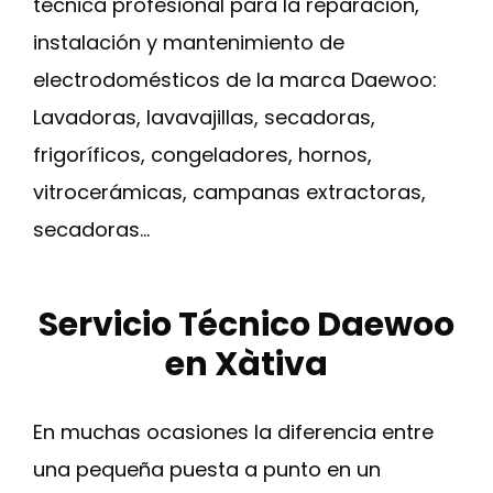
técnica profesional para la reparación,
instalación y mantenimiento de
electrodomésticos de la marca Daewoo:
Lavadoras, lavavajillas, secadoras,
frigoríficos, congeladores, hornos,
vitrocerámicas, campanas extractoras,
secadoras…
Servicio Técnico Daewoo
en Xàtiva
En muchas ocasiones la diferencia entre
una pequeña puesta a punto en un