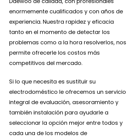
Daewoo de calidad, con profesionales
enormemente cualificados y con años de
experiencia. Nuestra rapidez y eficacia
tanto en el momento de detectar los
problemas como a la hora resolverlos, nos
permite ofrecerle los costos más
competitivos del mercado.
Si lo que necesita es sustituir su
electrodoméstico le ofrecemos un servicio
integral de evaluación, asesoramiento y
también instalación para ayudarle a
seleccionar la opción mejor entre todos y
cada una de los modelos de