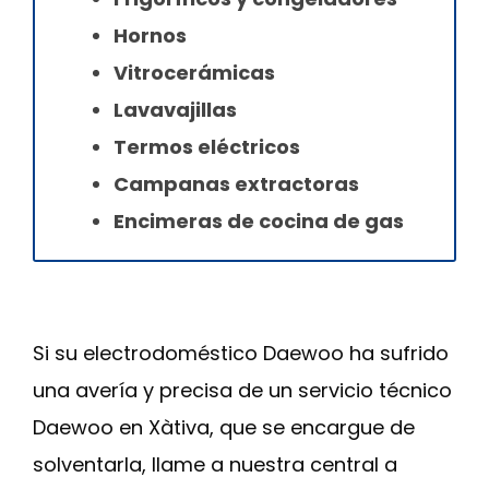
Hornos
Vitrocerámicas
Lavavajillas
Termos eléctricos
Campanas extractoras
Encimeras de cocina de gas
Si su electrodoméstico Daewoo ha sufrido
una avería y precisa de un servicio técnico
Daewoo en Xàtiva, que se encargue de
solventarla, llame a nuestra central a