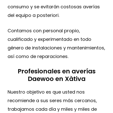
consumo y se evitarán costosas averías
del equipo a posteriori.
Contamos con personal propio,
cualificado y experimentado en todo
género de instalaciones y mantenimientos,
así como de reparaciones.
Profesionales en averías
Daewoo en Xàtiva
Nuestro objetivo es que usted nos
recomiende a sus seres más cercanos,
trabajamos cada día y miles y miles de