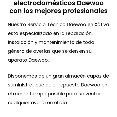
electrodomésticos Daewoo
con los mejores profesionales
Nuestro Servicio Técnico Daewoo en Xàtiva
está especializado en la reparación,
instalación y mantenimiento de todo
género de averías que se den en su
aparato Daewoo.
Disponemos de un gran almacén capaz de
suministrar cualquier repuesto Daewoo en
el menor tiempo posible para solventar
cualquier avería en el día.