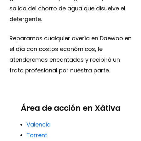
salida del chorro de agua que disuelve el
detergente.
Reparamos cualquier avería en Daewoo en
el día con costos económicos, le
atenderemos encantados y recibirá un
trato profesional por nuestra parte.
Área de acción en Xàtiva
Valencia
Torrent