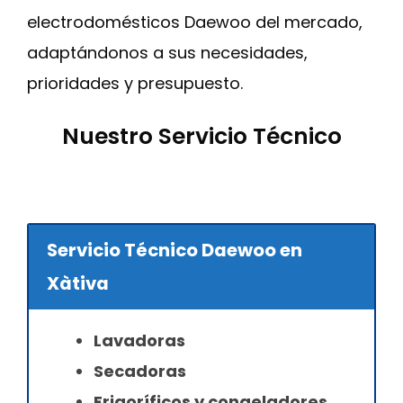
electrodomésticos Daewoo del mercado,
adaptándonos a sus necesidades,
prioridades y presupuesto.
Nuestro Servicio Técnico
Servicio Técnico Daewoo en
Xàtiva
Lavadoras
Secadoras
Frigoríficos y congeladores