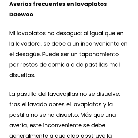
Averías frecuentes en lavaplatos
Daewoo
Mi lavaplatos no desagua: al igual que en
la lavadora, se debe a un inconveniente en
el desagüe. Puede ser un taponamiento
por restos de comida o de pastillas mal
disueltas.
La pastilla del lavavajillas no se disuelve:
tras el lavado abres el lavaplatos y la
pastilla no se ha disuelto. Más que una
avería, este inconveniente se debe
generalmente a que algo obstruye la