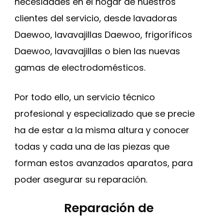
necesidades en el hogar de nuestros
clientes del servicio, desde lavadoras
Daewoo, lavavajillas Daewoo, frigoríficos
Daewoo, lavavajillas o bien las nuevas
gamas de electrodomésticos.
Por todo ello, un servicio técnico
profesional y especializado que se precie
ha de estar a la misma altura y conocer
todas y cada una de las piezas que
forman estos avanzados aparatos, para
poder asegurar su reparación.
Reparación de