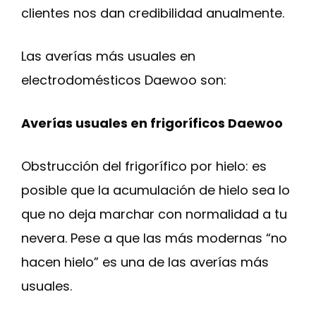
clientes nos dan credibilidad anualmente.
Las averías más usuales en
electrodomésticos Daewoo son:
Averías usuales en frigoríficos Daewoo
Obstrucción del frigorífico por hielo: es
posible que la acumulación de hielo sea lo
que no deja marchar con normalidad a tu
nevera. Pese a que las más modernas “no
hacen hielo” es una de las averías más
usuales.