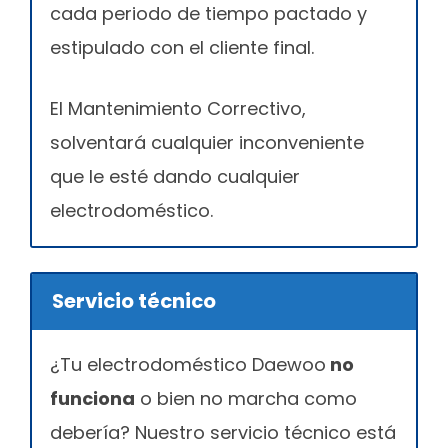
cada periodo de tiempo pactado y
estipulado con el cliente final.
El Mantenimiento Correctivo,
solventará cualquier inconveniente
que le esté dando cualquier
electrodoméstico.
Servicio técnico
¿Tu electrodoméstico Daewoo
no
funciona
o bien no marcha como
debería? Nuestro servicio técnico está