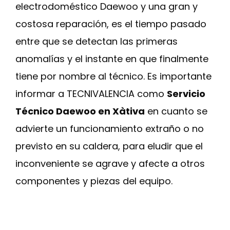
electrodoméstico Daewoo y una gran y
costosa reparación, es el tiempo pasado
entre que se detectan las primeras
anomalías y el instante en que finalmente
tiene por nombre al técnico. Es importante
informar a TECNIVALENCIA como
Servicio
Técnico Daewoo en Xàtiva
en cuanto se
advierte un funcionamiento extraño o no
previsto en su caldera, para eludir que el
inconveniente se agrave y afecte a otros
componentes y piezas del equipo.