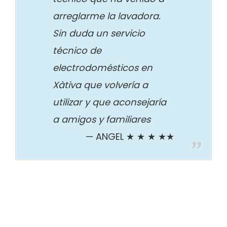
arreglarme la lavadora.
Sin duda un servicio
técnico de
electrodomésticos en
Xàtiva que volvería a
utilizar y que aconsejaría
a amigos y familiares
ANGEL ★ ★ ★ ★★