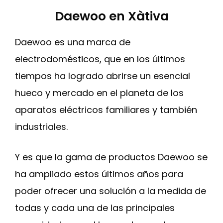
Daewoo en Xàtiva
Daewoo es una marca de
electrodomésticos, que en los últimos
tiempos ha logrado abrirse un esencial
hueco y mercado en el planeta de los
aparatos eléctricos familiares y también
industriales.
Y es que la gama de productos Daewoo se
ha ampliado estos últimos años para
poder ofrecer una solución a la medida de
todas y cada una de las principales