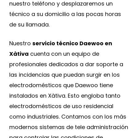
nuestro teléfono y desplazaremos un
técnico a su domicilio a las pocas horas
de su llamada.
Nuestro
servicio técnico Daewoo en
Xàtiva
cuenta con un equipo de
profesionales dedicados a dar soporte a
las incidencias que puedan surgir en los
electrodomésticos que Daewoo tiene
instalados en Xàtiva. Esto engloba tanto
electrodomésticos de uso residencial
como industriales. Contamos con los más
modernos sistemas de tele administración
para controlar las condiciones de