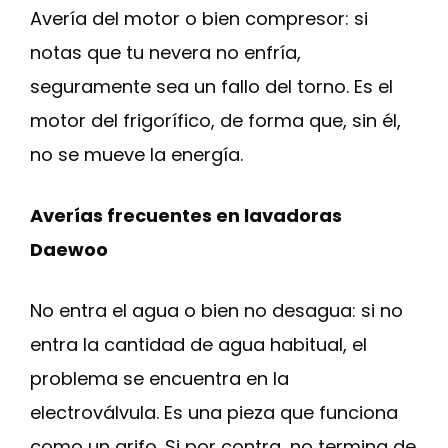
Avería del motor o bien compresor: si
notas que tu nevera no enfría,
seguramente sea un fallo del torno. Es el
motor del frigorífico, de forma que, sin él,
no se mueve la energía.
Averías frecuentes en lavadoras
Daewoo
No entra el agua o bien no desagua: si no
entra la cantidad de agua habitual, el
problema se encuentra en la
electroválvula. Es una pieza que funciona
como un grifo. Si por contra, no termina de