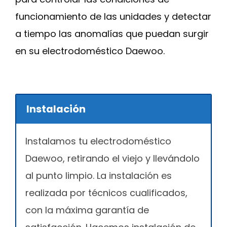
funcionamiento de las unidades y detectar
a tiempo las anomalías que puedan surgir
en su electrodoméstico Daewoo.
Instalación
Instalamos tu electrodoméstico
Daewoo, retirando el viejo y llevándolo
al punto limpio. La instalación es
realizada por técnicos cualificados,
con la máxima garantía de