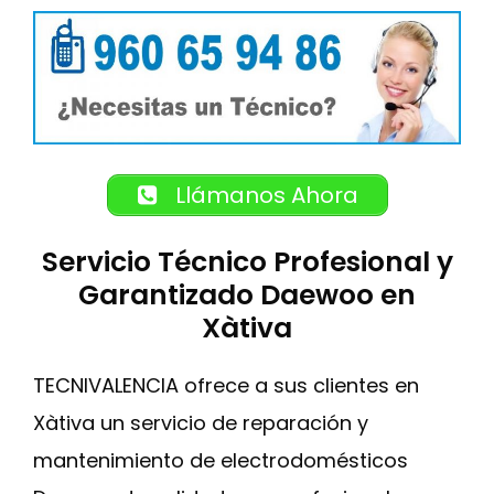
Llámanos Ahora
Servicio Técnico Profesional y
Garantizado Daewoo en
Xàtiva
TECNIVALENCIA ofrece a sus clientes en
Xàtiva un servicio de reparación y
mantenimiento de electrodomésticos