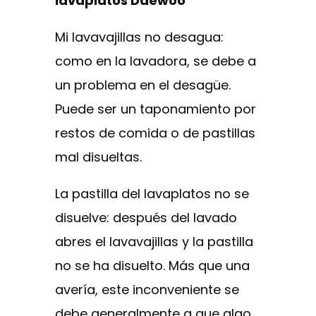
lavaplatos Daewoo
Mi lavavajillas no desagua:
como en la lavadora, se debe a
un problema en el desagüe.
Puede ser un taponamiento por
restos de comida o de pastillas
mal disueltas.
La pastilla del lavaplatos no se
disuelve: después del lavado
abres el lavavajillas y la pastilla
no se ha disuelto. Más que una
avería, este inconveniente se
debe generalmente a que algo