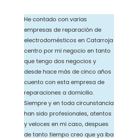
He contado con varias
empresas de reparación de
electrodomésticos en Catarroja
centro por mi negocio en tanto
que tengo dos negocios y
desde hace más de cinco años
cuento con esta empresa de
reparaciones a domicilio.
Siempre y en toda circunstancia
han sido profesionales, atentos
y veloces en mi caso, despues
de tanto tiempo creo que ya iba