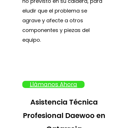
no previsto en su caldera, para
eludir que el problema se
agrave y afecte a otros
componentes y piezas del
equipo.
Llámanos Ahora
Asistencia Técnica
Profesional Daewoo en