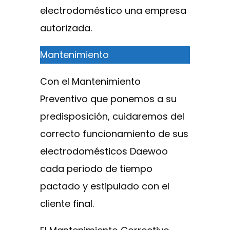
electrodoméstico una empresa
autorizada.
Mantenimiento
Con el Mantenimiento
Preventivo que ponemos a su
predisposición, cuidaremos del
correcto funcionamiento de sus
electrodomésticos Daewoo
cada periodo de tiempo
pactado y estipulado con el
cliente final.