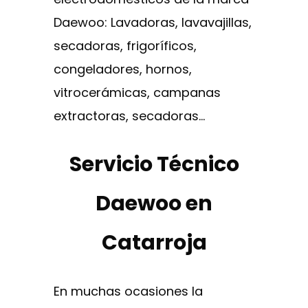
Daewoo: Lavadoras, lavavajillas,
secadoras, frigoríficos,
congeladores, hornos,
vitrocerámicas, campanas
extractoras, secadoras…
Servicio Técnico
Daewoo en
Catarroja
En muchas ocasiones la