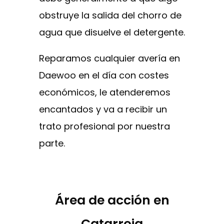
obstruye la salida del chorro de
agua que disuelve el detergente.
Reparamos cualquier avería en
Daewoo en el día con costes
económicos, le atenderemos
encantados y va a recibir un
trato profesional por nuestra
parte.
Área de acción en
Catarroja