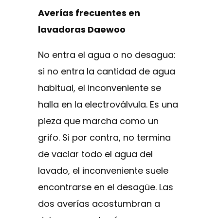
Averías frecuentes en
lavadoras Daewoo
No entra el agua o no desagua:
si no entra la cantidad de agua
habitual, el inconveniente se
halla en la electroválvula. Es una
pieza que marcha como un
grifo. Si por contra, no termina
de vaciar todo el agua del
lavado, el inconveniente suele
encontrarse en el desagüe. Las
dos averías acostumbran a