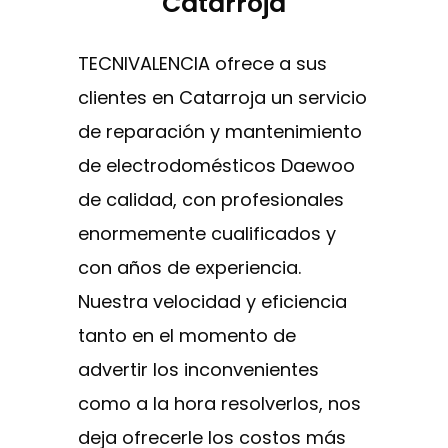
Catarroja
TECNIVALENCIA ofrece a sus
clientes en Catarroja un servicio
de reparación y mantenimiento
de electrodomésticos Daewoo
de calidad, con profesionales
enormemente cualificados y
con años de experiencia.
Nuestra velocidad y eficiencia
tanto en el momento de
advertir los inconvenientes
como a la hora resolverlos, nos
deja ofrecerle los costos más