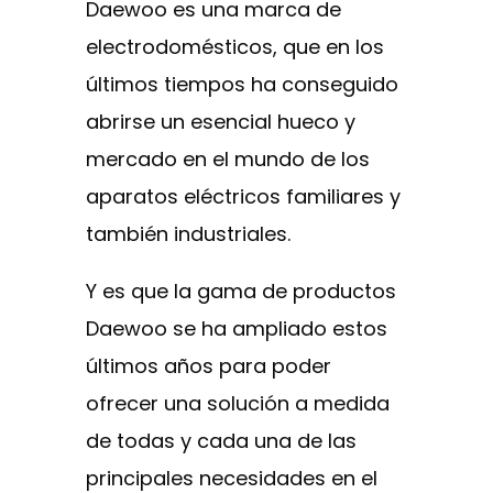
Daewoo es una marca de
electrodomésticos, que en los
últimos tiempos ha conseguido
abrirse un esencial hueco y
mercado en el mundo de los
aparatos eléctricos familiares y
también industriales.
Y es que la gama de productos
Daewoo se ha ampliado estos
últimos años para poder
ofrecer una solución a medida
de todas y cada una de las
principales necesidades en el