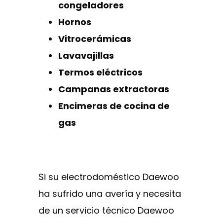
congeladores
Hornos
Vitrocerámicas
Lavavajillas
Termos eléctricos
Campanas extractoras
Encimeras de cocina de
gas
Si su electrodoméstico Daewoo
ha sufrido una avería y necesita
de un servicio técnico Daewoo