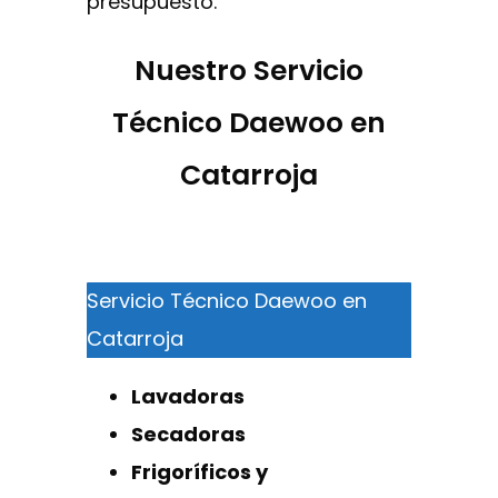
presupuesto.
Nuestro Servicio
Técnico Daewoo en
Catarroja
Servicio Técnico Daewoo en
Catarroja
Lavadoras
Secadoras
Frigoríficos y