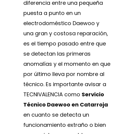
diferencia entre una pequeña
puesta a punto en un
electrodoméstico Daewoo y
una gran y costosa reparación,
es el tiempo pasado entre que
se detectan las primeras
anomalías y el momento en que
por último lleva por nombre al
técnico. Es importante avisar a
TECNIVALENCIA como
Servicio
Técnico Daewoo en Catarroja
en cuanto se detecta un
funcionamiento extraño o bien