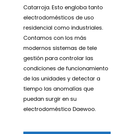
Catarroja. Esto engloba tanto
electrodomésticos de uso
residencial como industriales.
Contamos con los más
modernos sistemas de tele
gestión para controlar las
condiciones de funcionamiento
de las unidades y detectar a
tiempo las anomalías que
puedan surgir en su
electrodoméstico Daewoo.