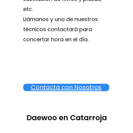
etc.
Llámanos y uno de nuestros
técnicos contactará para
concertar hora en el día.
Contacta con Nosotros
Daewoo en Catarroja