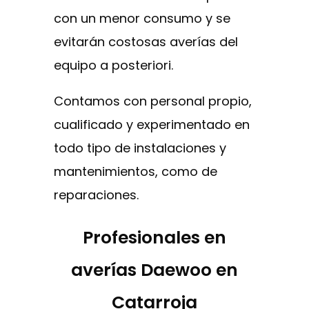
con un menor consumo y se
evitarán costosas averías del
equipo a posteriori.
Contamos con personal propio,
cualificado y experimentado en
todo tipo de instalaciones y
mantenimientos, como de
reparaciones.
Profesionales en
averías Daewoo en
Catarroja