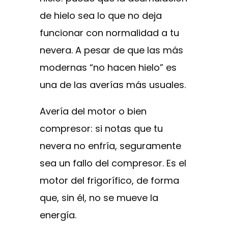
de hielo sea lo que no deja
funcionar con normalidad a tu
nevera. A pesar de que las más
modernas “no hacen hielo” es
una de las averías más usuales.
Avería del motor o bien
compresor: si notas que tu
nevera no enfría, seguramente
sea un fallo del compresor. Es el
motor del frigorífico, de forma
que, sin él, no se mueve la
energía.