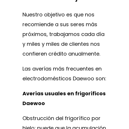
Nuestro objetivo es que nos
recomiende a sus seres más
próximos, trabajamos cada día
y miles y miles de clientes nos
confieren crédito anualmente.
Las averías más frecuentes en
electrodomésticos Daewoo son:
Averías usuales en frigoríficos
Daewoo
Obstrucción del frigorífico por
hielo: puede que la acumulación