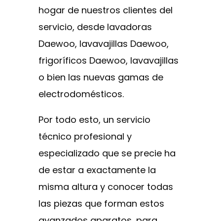
hogar de nuestros clientes del
servicio, desde lavadoras
Daewoo, lavavajillas Daewoo,
frigoríficos Daewoo, lavavajillas
o bien las nuevas gamas de
electrodomésticos.
Por todo esto, un servicio
técnico profesional y
especializado que se precie ha
de estar a exactamente la
misma altura y conocer todas
las piezas que forman estos
avanzados aparatos, para