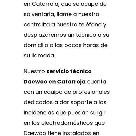
en Catarroja, que se ocupe de
solventarla, llame a nuestra
centralita a nuestro teléfono y
desplazaremos un técnico a su
domicilio a las pocas horas de
su llamada.
Nuestro
servicio técnico
Daewoo en Catarroja
cuenta
con un equipo de profesionales
dedicados a dar soporte a las
incidencias que puedan surgir
en los electrodomésticos que
Daewoo tiene instalados en