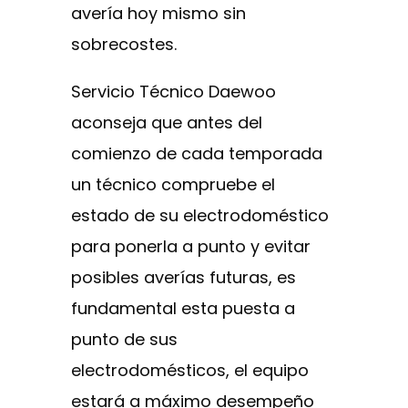
avería hoy mismo sin
sobrecostes.
Servicio Técnico Daewoo
aconseja que antes del
comienzo de cada temporada
un técnico compruebe el
estado de su electrodoméstico
para ponerla a punto y evitar
posibles averías futuras, es
fundamental esta puesta a
punto de sus
electrodomésticos, el equipo
estará a máximo desempeño