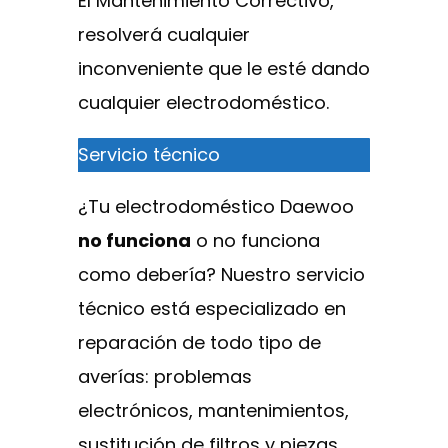
El Mantenimiento Correctivo,
resolverá cualquier
inconveniente que le esté dando
cualquier electrodoméstico.
Servicio técnico
¿Tu electrodoméstico Daewoo
no funciona
o no funciona
como debería? Nuestro servicio
técnico está especializado en
reparación de todo tipo de
averías: problemas
electrónicos, mantenimientos,
sustitución de filtros y piezas,