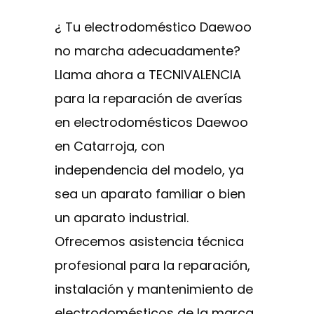
¿ Tu electrodoméstico Daewoo
no marcha adecuadamente?
Llama ahora a TECNIVALENCIA
para la reparación de averías
en electrodomésticos Daewoo
en Catarroja, con
independencia del modelo, ya
sea un aparato familiar o bien
un aparato industrial.
Ofrecemos asistencia técnica
profesional para la reparación,
instalación y mantenimiento de
electrodomésticos de la marca