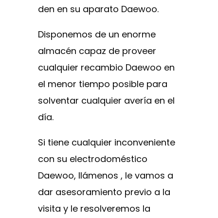
den en su aparato Daewoo.
Disponemos de un enorme
almacén capaz de proveer
cualquier recambio Daewoo en
el menor tiempo posible para
solventar cualquier avería en el
día.
Si tiene cualquier inconveniente
con su electrodoméstico
Daewoo, llámenos , le vamos a
dar asesoramiento previo a la
visita y le resolveremos la