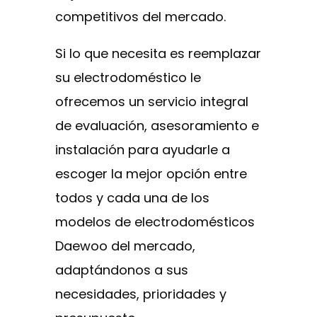
competitivos del mercado.
Si lo que necesita es reemplazar
su electrodoméstico le
ofrecemos un servicio integral
de evaluación, asesoramiento e
instalación para ayudarle a
escoger la mejor opción entre
todos y cada una de los
modelos de electrodomésticos
Daewoo del mercado,
adaptándonos a sus
necesidades, prioridades y