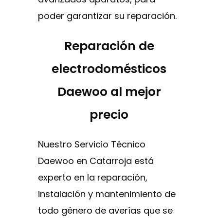
poder garantizar su reparación.
Reparación de
electrodomésticos
Daewoo al mejor
precio
Nuestro Servicio Técnico
Daewoo en Catarroja está
experto en la reparación,
instalación y mantenimiento de
todo género de averías que se