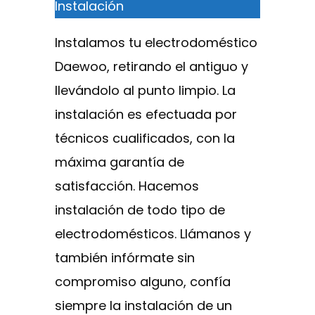
Instalación
Instalamos tu electrodoméstico
Daewoo, retirando el antiguo y
llevándolo al punto limpio. La
instalación es efectuada por
técnicos cualificados, con la
máxima garantía de
satisfacción. Hacemos
instalación de todo tipo de
electrodomésticos. Llámanos y
también infórmate sin
compromiso alguno, confía
siempre la instalación de un