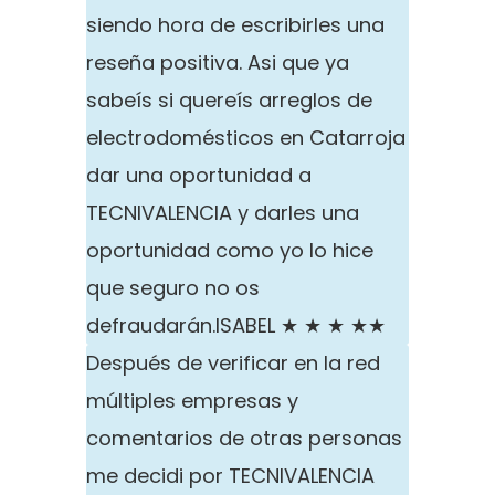
siendo hora de escribirles una
reseña positiva. Asi que ya
sabeís si quereís arreglos de
electrodomésticos en Catarroja
dar una oportunidad a
TECNIVALENCIA y darles una
oportunidad como yo lo hice
que seguro no os
defraudarán.
ISABEL ★ ★ ★ ★★
Después de verificar en la red
múltiples empresas y
comentarios de otras personas
me decidi por TECNIVALENCIA