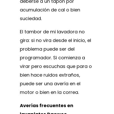
deberse a un tapón por
acumulación de cal o bien
suciedad.
El tambor de mi lavadora no
gira: si no vira desde el inicio, el
problema puede ser del
programador. Si comienza a
virar pero escuchas que para o
bien hace ruidos extraños,
puede ser una avería en el
motor o bien en la correa.
Averías frecuentes en