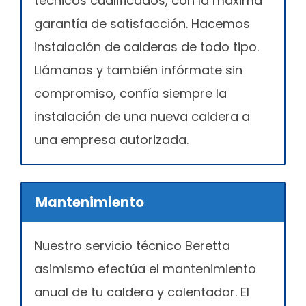
técnicos cualificados, con la máxima
garantía de satisfacción. Hacemos
instalación de calderas de todo tipo.
Llámanos y también infórmate sin
compromiso, confía siempre la
instalación de una nueva caldera a
una empresa autorizada.
Mantenimiento
Nuestro servicio técnico Beretta
asimismo efectúa el mantenimiento
anual de tu caldera y calentador. El