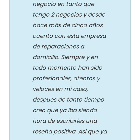
negocio en tanto que
tengo 2 negocios y desde
hace más de cinco años
cuento con esta empresa
de reparaciones a
domicilio. Siempre y en
todo momento han sido
profesionales, atentos y
veloces en mi caso,
despues de tanto tiempo
creo que ya iba siendo
hora de escribirles una
reseña positiva. Asi que ya