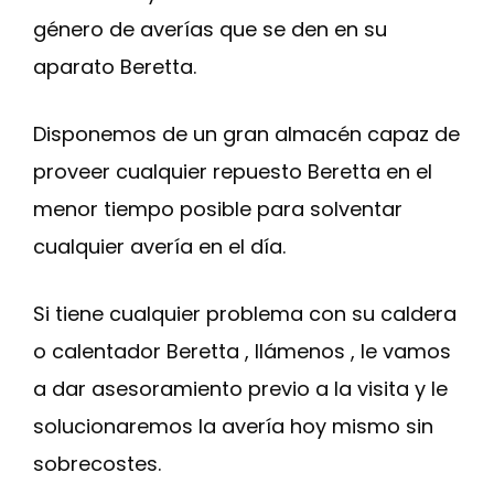
género de averías que se den en su
aparato Beretta.
Disponemos de un gran almacén capaz de
proveer cualquier repuesto Beretta en el
menor tiempo posible para solventar
cualquier avería en el día.
Si tiene cualquier problema con su caldera
o calentador Beretta , llámenos , le vamos
a dar asesoramiento previo a la visita y le
solucionaremos la avería hoy mismo sin
sobrecostes.