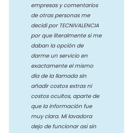
empresas y comentarios
de otras personas me
decidi por TECNIVALENCIA
por que literalmente si me
daban la opción de
darme un servicio en
exactamente el mismo
día de la llamada sin
añadir costos extras ni
costos ocultos, aparte de
que la información fue
muy clara. Mi lavadora
dejo de funcionar asi sin