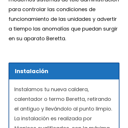
para controlar las condiciones de
funcionamiento de las unidades y advertir
a tiempo las anomalías que puedan surgir
en su aparato Beretta.
Instalación
Instalamos tu nueva caldera,
calentador o termo Beretta, retirando
el antiguo y llevándolo al punto limpio.
La instalación es realizada por