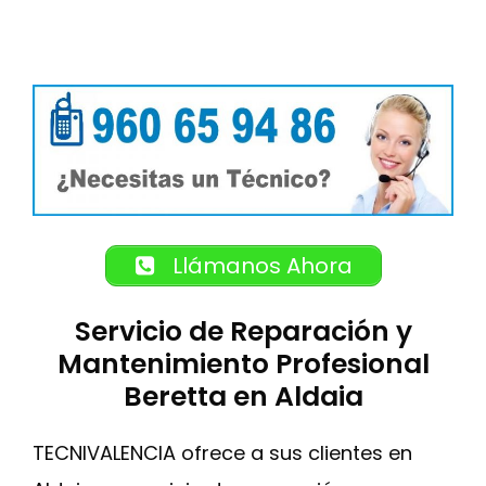
Llámanos Ahora
Servicio de Reparación y
Mantenimiento Profesional
Beretta en Aldaia
TECNIVALENCIA ofrece a sus clientes en