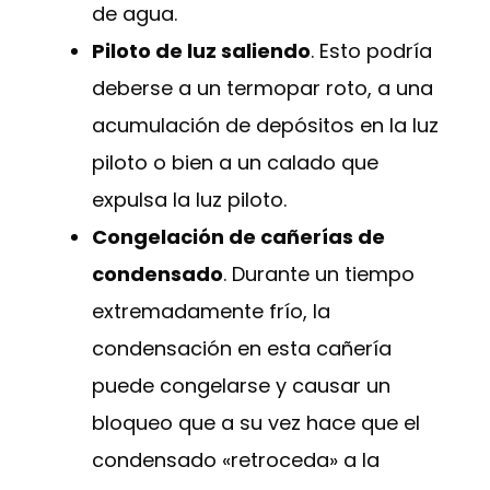
de agua.
Piloto de luz saliendo
. Esto podría
deberse a un termopar roto, a una
acumulación de depósitos en la luz
piloto o bien a un calado que
expulsa la luz piloto.
Congelación de cañerías de
condensado
. Durante un tiempo
extremadamente frío, la
condensación en esta cañería
puede congelarse y causar un
bloqueo que a su vez hace que el
condensado «retroceda» a la