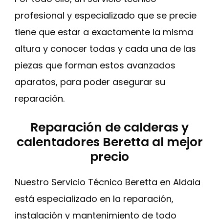
profesional y especializado que se precie
tiene que estar a exactamente la misma
altura y conocer todas y cada una de las
piezas que forman estos avanzados
aparatos, para poder asegurar su
reparación.
Reparación de calderas y
calentadores Beretta al mejor
precio
Nuestro Servicio Técnico Beretta en Aldaia
está especializado en la reparación,
instalación y mantenimiento de todo