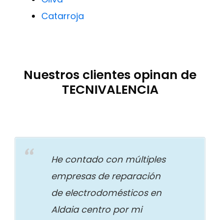
Catarroja
Nuestros clientes opinan de
TECNIVALENCIA
He contado con múltiples
empresas de reparación
de electrodomésticos en
Aldaia centro por mi