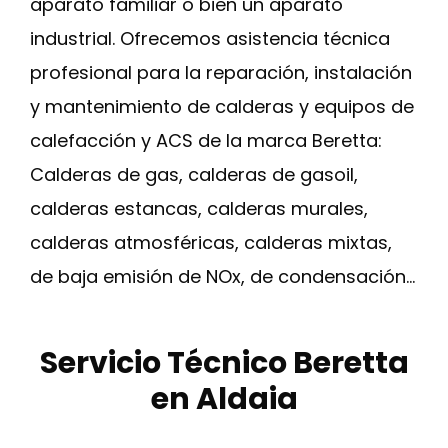
aparato familiar o bien un aparato
industrial. Ofrecemos asistencia técnica
profesional para la reparación, instalación
y mantenimiento de calderas y equipos de
calefacción y ACS de la marca Beretta:
Calderas de gas, calderas de gasoil,
calderas estancas, calderas murales,
calderas atmosféricas, calderas mixtas,
de baja emisión de NOx, de condensación…
Servicio Técnico Beretta
en Aldaia