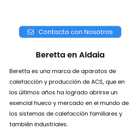
Contacta con Nosotros
Beretta en Aldaia
Beretta es una marca de aparatos de
calefacción y producción de ACS, que en
los últimos años ha logrado abrirse un
esencial hueco y mercado en el mundo de
los sistemas de calefacción familiares y
también industriales.