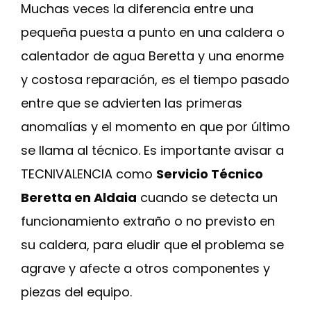
Muchas veces la diferencia entre una
pequeña puesta a punto en una caldera o
calentador de agua Beretta y una enorme
y costosa reparación, es el tiempo pasado
entre que se advierten las primeras
anomalías y el momento en que por último
se llama al técnico. Es importante avisar a
TECNIVALENCIA como
Servicio Técnico
Beretta en Aldaia
cuando se detecta un
funcionamiento extraño o no previsto en
su caldera, para eludir que el problema se
agrave y afecte a otros componentes y
piezas del equipo.