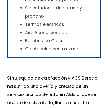
Calentadores de butano y
propano
Termos eléctricos
Aire Acondicionado
Bombas de Calor
Calefacción centralizada
Si su equipo de calefacción y ACS Beretta
ha sufrido una avería y precisa de un
servicio técnico Beretta en Aldaia, que se
ocupe de solventarla, llame a nuestra