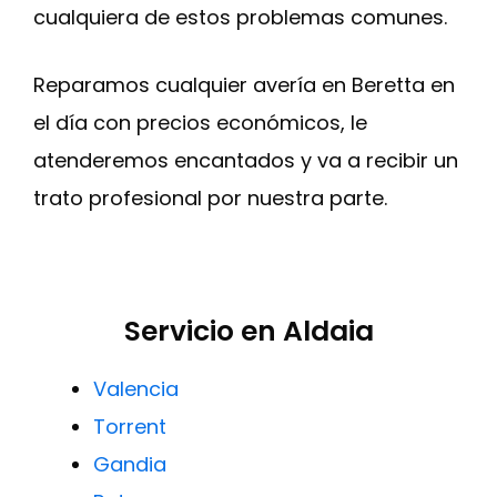
cualquiera de estos problemas comunes.
Reparamos cualquier avería en Beretta en
el día con precios económicos, le
atenderemos encantados y va a recibir un
trato profesional por nuestra parte.
Servicio en Aldaia
Valencia
Torrent
Gandia