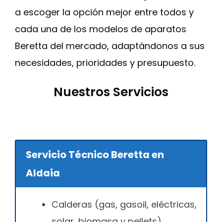
a escoger la opción mejor entre todos y
cada una de los modelos de aparatos
Beretta del mercado, adaptándonos a sus
necesidades, prioridades y presupuesto.
Nuestros Servicios
Servicio Técnico Beretta en
Aldaia
Calderas (gas, gasoil, eléctricas,
solar, biomasa y pellets)