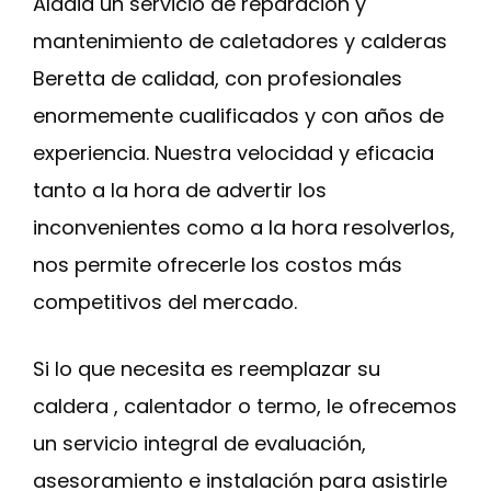
Aldaia un servicio de reparación y
mantenimiento de caletadores y calderas
Beretta de calidad, con profesionales
enormemente cualificados y con años de
experiencia. Nuestra velocidad y eficacia
tanto a la hora de advertir los
inconvenientes como a la hora resolverlos,
nos permite ofrecerle los costos más
competitivos del mercado.
Si lo que necesita es reemplazar su
caldera , calentador o termo, le ofrecemos
un servicio integral de evaluación,
asesoramiento e instalación para asistirle