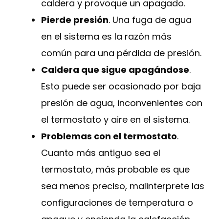
caldera y provoque un apagado.
Pierde presión
. Una fuga de agua
en el sistema es la razón más
común para una pérdida de presión.
Caldera que sigue apagándose
.
Esto puede ser ocasionado por baja
presión de agua, inconvenientes con
el termostato y aire en el sistema.
Problemas con el termostato
.
Cuanto más antiguo sea el
termostato, más probable es que
sea menos preciso, malinterprete las
configuraciones de temperatura o