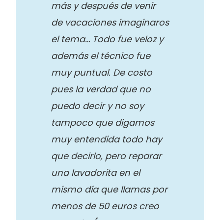
más y después de venir
de vacaciones imaginaros
el tema… Todo fue veloz y
además el técnico fue
muy puntual. De costo
pues la verdad que no
puedo decir y no soy
tampoco que digamos
muy entendida todo hay
que decirlo, pero reparar
una lavadorita en el
mismo día que llamas por
menos de 50 euros creo