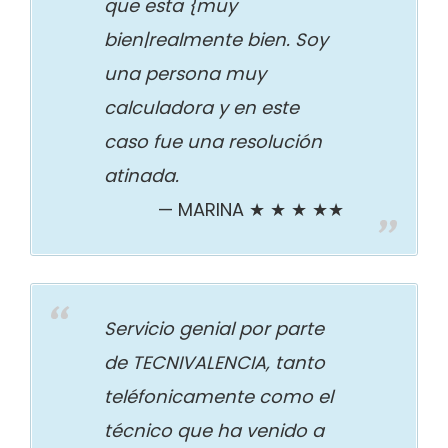
que esta {muy
bien|realmente bien. Soy
una persona muy
calculadora y en este
caso fue una resolución
atinada.
MARINA ★ ★ ★ ★★
Servicio genial por parte
de TECNIVALENCIA, tanto
teléfonicamente como el
técnico que ha venido a