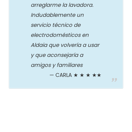
arreglarme la lavadora.
Indudablemente un
servicio técnico de
electrodomésticos en
Aldaia que volvería a usar
y que aconsejaría a
amigos y familiares
CARLA ★ ★ ★ ★★