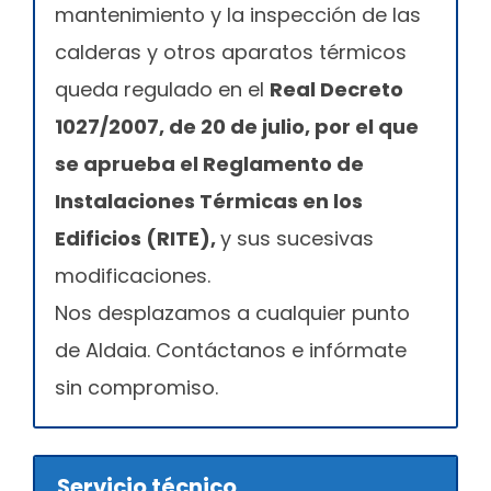
mantenimiento y la inspección de las
calderas y otros aparatos térmicos
queda regulado en el
Real Decreto
1027/2007, de 20 de julio, por el que
se aprueba el Reglamento de
Instalaciones Térmicas en los
Edificios (RITE),
y sus sucesivas
modificaciones.
Nos desplazamos a cualquier punto
de Aldaia. Contáctanos e infórmate
sin compromiso.
Servicio técnico