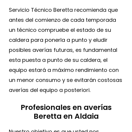
Servicio Técnico Beretta recomienda que
antes del comienzo de cada temporada
un técnico compruebe el estado de su
caldera para ponerla a punto y eludir
posibles averías futuras, es fundamental
esta puesta a punto de su caldera, el
equipo estará a máximo rendimiento con
un menor consumo y se evitarán costosas
averías del equipo a posteriori.
Profesionales en averías
Beretta en Aldaia
Nuestro objetivo es que usted nos