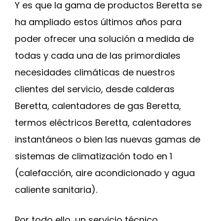
Y es que la gama de productos Beretta se
ha ampliado estos últimos años para
poder ofrecer una solución a medida de
todas y cada una de las primordiales
necesidades climáticas de nuestros
clientes del servicio, desde calderas
Beretta, calentadores de gas Beretta,
termos eléctricos Beretta, calentadores
instantáneos o bien las nuevas gamas de
sistemas de climatización todo en 1
(calefacción, aire acondicionado y agua
caliente sanitaria).
Por todo ello, un servicio técnico