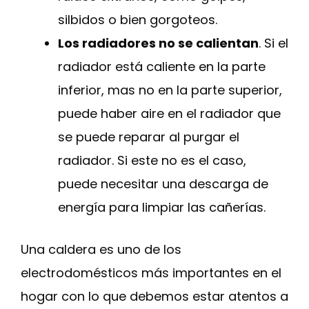
silbidos o bien gorgoteos.
Los radiadores no se calientan
. Si el
radiador está caliente en la parte
inferior, mas no en la parte superior,
puede haber aire en el radiador que
se puede reparar al purgar el
radiador. Si este no es el caso,
puede necesitar una descarga de
energía para limpiar las cañerías.
Una caldera es uno de los
electrodomésticos más importantes en el
hogar con lo que debemos estar atentos a