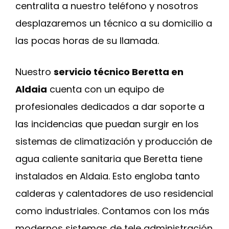
centralita a nuestro teléfono y nosotros
desplazaremos un técnico a su domicilio a
las pocas horas de su llamada.
Nuestro
servicio técnico Beretta en
Aldaia
cuenta con un equipo de
profesionales dedicados a dar soporte a
las incidencias que puedan surgir en los
sistemas de climatización y producción de
agua caliente sanitaria que Beretta tiene
instalados en Aldaia. Esto engloba tanto
calderas y calentadores de uso residencial
como industriales. Contamos con los más
modernos sistemas de tele administración