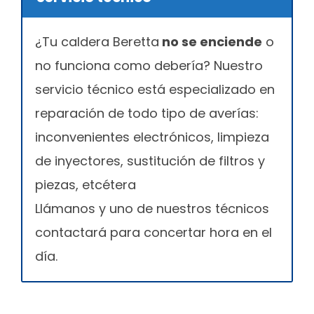
¿Tu caldera Beretta
no se enciende
o
no funciona como debería? Nuestro
servicio técnico está especializado en
reparación de todo tipo de averías:
inconvenientes electrónicos, limpieza
de inyectores, sustitución de filtros y
piezas, etcétera
Llámanos y uno de nuestros técnicos
contactará para concertar hora en el
día.