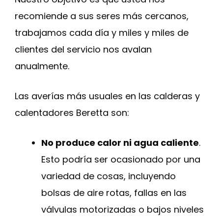
recomiende a sus seres más cercanos,
trabajamos cada día y miles y miles de
clientes del servicio nos avalan
anualmente.
Las averías más usuales en las calderas y
calentadores Beretta son:
No produce calor ni agua caliente
.
Esto podría ser ocasionado por una
variedad de cosas, incluyendo
bolsas de aire rotas, fallas en las
válvulas motorizadas o bajos niveles