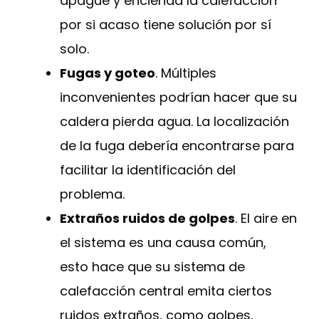
apague y encienda la calefacción
por si acaso tiene solución por sí
solo.
Fugas y goteo
. Múltiples
inconvenientes podrían hacer que su
caldera pierda agua. La localización
de la fuga debería encontrarse para
facilitar la identificación del
problema.
Extraños ruidos de golpes
. El aire en
el sistema es una causa común,
esto hace que su sistema de
calefacción central emita ciertos
ruidos extraños, como golpes,