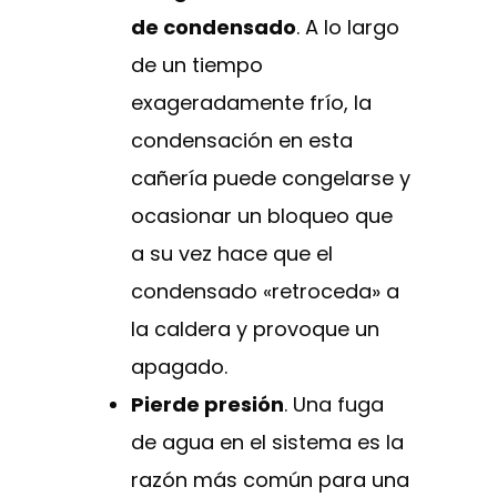
de condensado
. A lo largo
de un tiempo
exageradamente frío, la
condensación en esta
cañería puede congelarse y
ocasionar un bloqueo que
a su vez hace que el
condensado «retroceda» a
la caldera y provoque un
apagado.
Pierde presión
. Una fuga
de agua en el sistema es la
razón más común para una