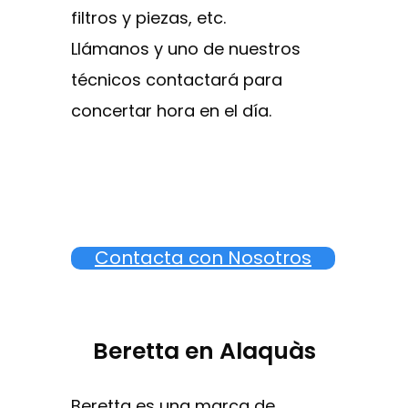
filtros y piezas, etc.
Llámanos y uno de nuestros
técnicos contactará para
concertar hora en el día.
Contacta con Nosotros
Beretta en Alaquàs
Beretta es una marca de