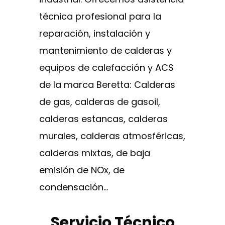
técnica profesional para la
reparación, instalación y
mantenimiento de calderas y
equipos de calefacción y ACS
de la marca Beretta: Calderas
de gas, calderas de gasoil,
calderas estancas, calderas
murales, calderas atmosféricas,
calderas mixtas, de baja
emisión de NOx, de
condensación…
Servicio Técnico