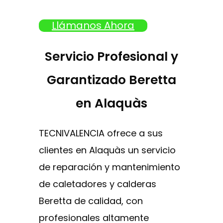
Llámanos Ahora
Servicio Profesional y
Garantizado Beretta
en Alaquàs
TECNIVALENCIA ofrece a sus
clientes en Alaquàs un servicio
de reparación y mantenimiento
de caletadores y calderas
Beretta de calidad, con
profesionales altamente