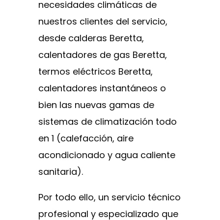
necesidades climáticas de
nuestros clientes del servicio,
desde calderas Beretta,
calentadores de gas Beretta,
termos eléctricos Beretta,
calentadores instantáneos o
bien las nuevas gamas de
sistemas de climatización todo
en 1 (calefacción, aire
acondicionado y agua caliente
sanitaria).
Por todo ello, un servicio técnico
profesional y especializado que