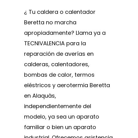
¿ Tu caldera o calentador
Beretta no marcha
apropiadamente? Llama ya a
TECNIVALENCIA para la
reparación de averías en
calderas, calentadores,
bombas de calor, termos
eléstricos y aerotermia Beretta
en Alaquàs,
independientemente del
modelo, ya sea un aparato
familiar o bien un aparato
industrial. Ofrecemos asistencia