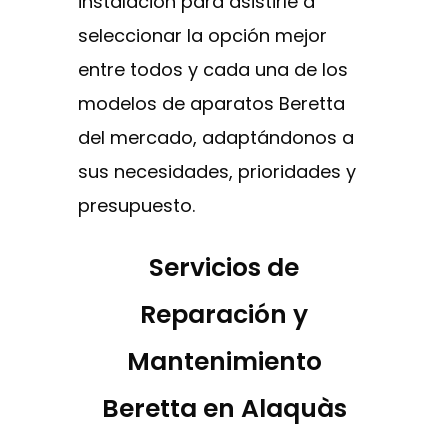
instalación para asistirle a
seleccionar la opción mejor
entre todos y cada una de los
modelos de aparatos Beretta
del mercado, adaptándonos a
sus necesidades, prioridades y
presupuesto.
Servicios de
Reparación y
Mantenimiento
Beretta en Alaquàs