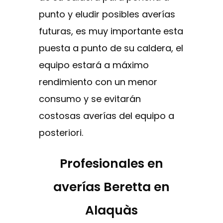
punto y eludir posibles averías
futuras, es muy importante esta
puesta a punto de su caldera, el
equipo estará a máximo
rendimiento con un menor
consumo y se evitarán
costosas averías del equipo a
posteriori.
Profesionales en
averías Beretta en
Alaquàs