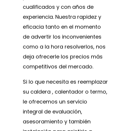
cualificados y con años de
experiencia. Nuestra rapidez y
eficacia tanto en el momento
de advertir los inconvenientes
como a la hora resolverlos, nos
deja ofrecerle los precios más
competitivos del mercado.
Si lo que necesita es reemplazar
su caldera , calentador o termo,
le ofrecemos un servicio
integral de evaluación,
asesoramiento y también