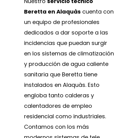
Nuestro
servicio técnico
Beretta en Alaquàs
cuenta con
un equipo de profesionales
dedicados a dar soporte a las
incidencias que puedan surgir
en los sistemas de climatización
y producción de agua caliente
sanitaria que Beretta tiene
instalados en Alaquàs. Esto
engloba tanto calderas y
calentadores de empleo
residencial como industriales.
Contamos con los más
modernos sistemas de tele