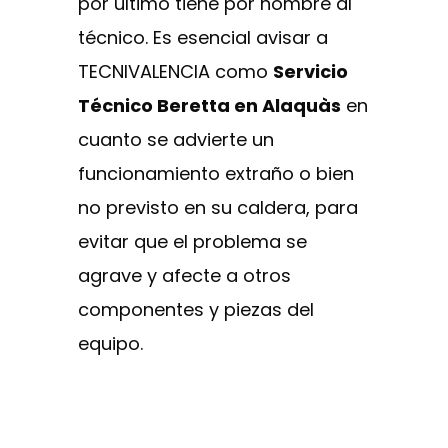
por último tiene por nombre al
técnico. Es esencial avisar a
TECNIVALENCIA como
Servicio
Técnico Beretta en Alaquàs
en
cuanto se advierte un
funcionamiento extraño o bien
no previsto en su caldera, para
evitar que el problema se
agrave y afecte a otros
componentes y piezas del
equipo.