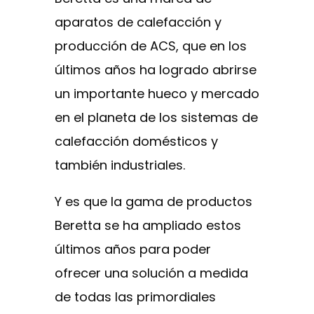
aparatos de calefacción y
producción de ACS, que en los
últimos años ha logrado abrirse
un importante hueco y mercado
en el planeta de los sistemas de
calefacción domésticos y
también industriales.
Y es que la gama de productos
Beretta se ha ampliado estos
últimos años para poder
ofrecer una solución a medida
de todas las primordiales