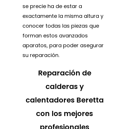
se precie ha de estar a
exactamente la misma altura y
conocer todas las piezas que
forman estos avanzados
aparatos, para poder asegurar
su reparación.
Reparación de
calderas y
calentadores Beretta
con los mejores
profesionales