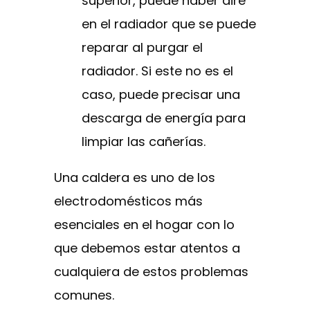
superior, puede haber aire
en el radiador que se puede
reparar al purgar el
radiador. Si este no es el
caso, puede precisar una
descarga de energía para
limpiar las cañerías.
Una caldera es uno de los
electrodomésticos más
esenciales en el hogar con lo
que debemos estar atentos a
cualquiera de estos problemas
comunes.