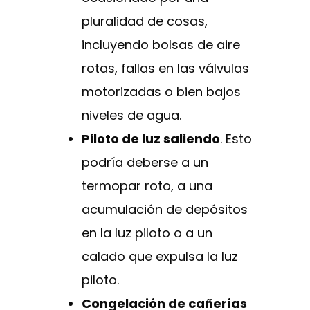
pluralidad de cosas,
incluyendo bolsas de aire
rotas, fallas en las válvulas
motorizadas o bien bajos
niveles de agua.
Piloto de luz saliendo
. Esto
podría deberse a un
termopar roto, a una
acumulación de depósitos
en la luz piloto o a un
calado que expulsa la luz
piloto.
Congelación de cañerías