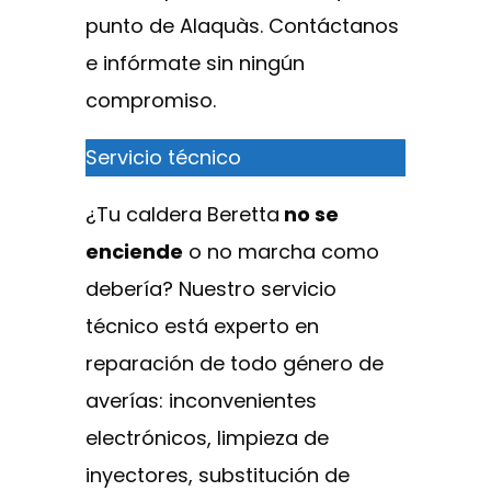
punto de Alaquàs. Contáctanos
e infórmate sin ningún
compromiso.
Servicio técnico
¿Tu caldera Beretta
no se
enciende
o no marcha como
debería? Nuestro servicio
técnico está experto en
reparación de todo género de
averías: inconvenientes
electrónicos, limpieza de
inyectores, substitución de