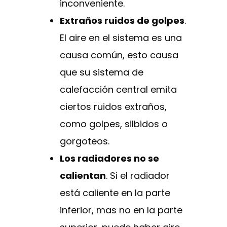
inconveniente.
Extraños ruidos de golpes
.
El aire en el sistema es una
causa común, esto causa
que su sistema de
calefacción central emita
ciertos ruidos extraños,
como golpes, silbidos o
gorgoteos.
Los radiadores no se
calientan
. Si el radiador
está caliente en la parte
inferior, mas no en la parte