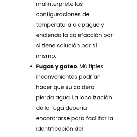
malinterprete las
configuraciones de
temperatura o apague y
encienda la calefacción por
si tiene solución por sí
mismo.
Fugas y goteo
. Múltiples
inconvenientes podrían
hacer que su caldera
pierda agua. La localización
de la fuga debería
encontrarse para facilitar la
identificación del