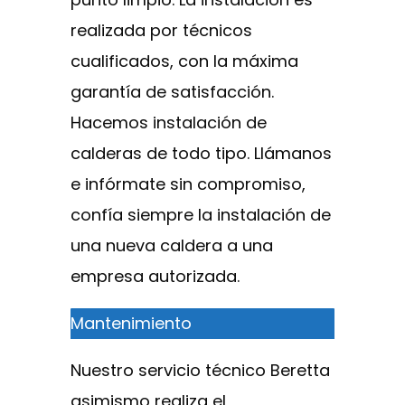
realizada por técnicos
cualificados, con la máxima
garantía de satisfacción.
Hacemos instalación de
calderas de todo tipo. Llámanos
e infórmate sin compromiso,
confía siempre la instalación de
una nueva caldera a una
empresa autorizada.
Mantenimiento
Nuestro servicio técnico Beretta
asimismo realiza el