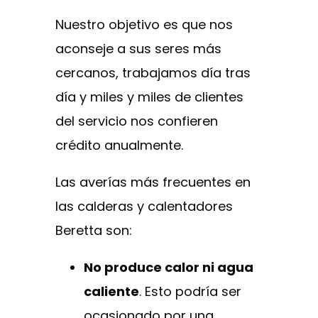
Nuestro objetivo es que nos
aconseje a sus seres más
cercanos, trabajamos día tras
día y miles y miles de clientes
del servicio nos confieren
crédito anualmente.
Las averías más frecuentes en
las calderas y calentadores
Beretta son:
No produce calor ni agua
caliente
. Esto podría ser
ocasionado por una