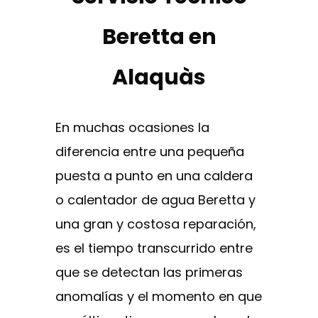
Beretta en
Alaquàs
En muchas ocasiones la
diferencia entre una pequeña
puesta a punto en una caldera
o calentador de agua Beretta y
una gran y costosa reparación,
es el tiempo transcurrido entre
que se detectan las primeras
anomalías y el momento en que