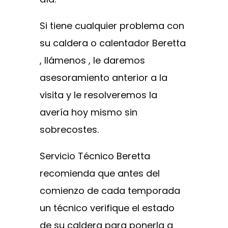
Si tiene cualquier problema con
su caldera o calentador Beretta
, llámenos , le daremos
asesoramiento anterior a la
visita y le resolveremos la
avería hoy mismo sin
sobrecostes.
Servicio Técnico Beretta
recomienda que antes del
comienzo de cada temporada
un técnico verifique el estado
de su caldera para ponerla a