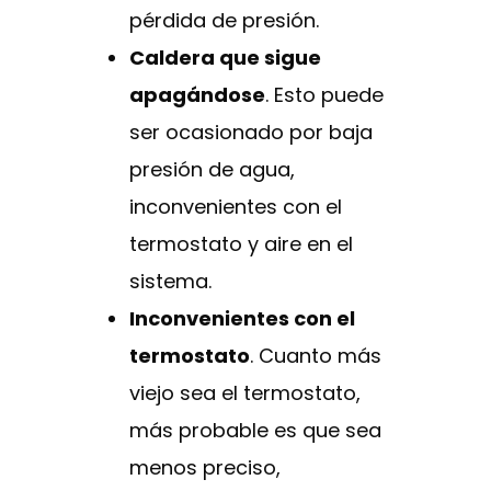
pérdida de presión.
Caldera que sigue
apagándose
. Esto puede
ser ocasionado por baja
presión de agua,
inconvenientes con el
termostato y aire en el
sistema.
Inconvenientes con el
termostato
. Cuanto más
viejo sea el termostato,
más probable es que sea
menos preciso,