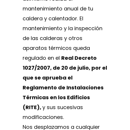
mantenimiento anual de tu
caldera y calentador. El
mantenimiento y la inspección
de las calderas y otros
aparatos térmicos queda
regulado en el
Real Decreto
1027/2007, de 20 de julio, por el
que se aprueba el
Reglamento de Instalaciones
Térmicas en los Edificios
(RITE),
y sus sucesivas
modificaciones.
Nos desplazamos a cualquier