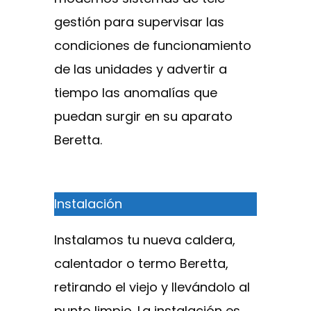
gestión para supervisar las
condiciones de funcionamiento
de las unidades y advertir a
tiempo las anomalías que
puedan surgir en su aparato
Beretta.
Instalación
Instalamos tu nueva caldera,
calentador o termo Beretta,
retirando el viejo y llevándolo al
punto limpio. La instalación es