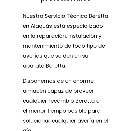
Nuestro Servicio Técnico Beretta
en Alaquàs está especializado
en la reparación, instalación y
mantenimiento de todo tipo de
averías que se den en su
aparato Beretta.
Disponemos de un enorme
almacén capaz de proveer
cualquier recambio Beretta en
el menor tiempo posible para
solucionar cualquier avería en el
día.