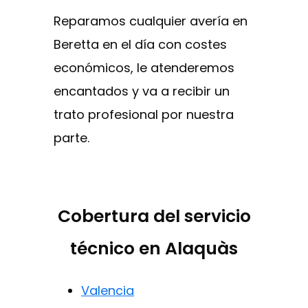
Reparamos cualquier avería en
Beretta en el día con costes
económicos, le atenderemos
encantados y va a recibir un
trato profesional por nuestra
parte.
Cobertura del servicio
técnico en Alaquàs
Valencia