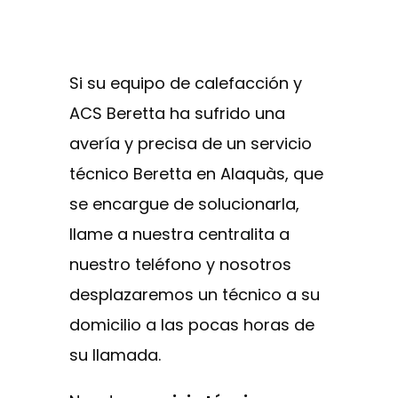
Si su equipo de calefacción y
ACS Beretta ha sufrido una
avería y precisa de un servicio
técnico Beretta en Alaquàs, que
se encargue de solucionarla,
llame a nuestra centralita a
nuestro teléfono y nosotros
desplazaremos un técnico a su
domicilio a las pocas horas de
su llamada.