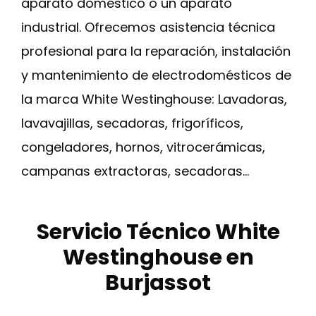
aparato doméstico o un aparato
industrial. Ofrecemos asistencia técnica
profesional para la reparación, instalación
y mantenimiento de electrodomésticos de
la marca White Westinghouse: Lavadoras,
lavavajillas, secadoras, frigoríficos,
congeladores, hornos, vitrocerámicas,
campanas extractoras, secadoras…
Servicio Técnico White
Westinghouse en
Burjassot