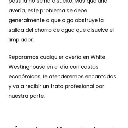
pastilla no se ha disuelto. Más que una
avería, este problema se debe
generalmente a que algo obstruye la
salida del chorro de agua que disuelve el
limpiador.
Reparamos cualquier avería en White
Westinghouse en el día con costos
económicos, le atenderemos encantados
y va a recibir un trato profesional por
nuestra parte.