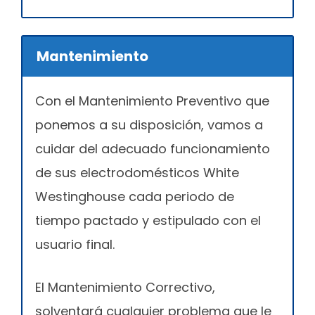
Mantenimiento
Con el Mantenimiento Preventivo que
ponemos a su disposición, vamos a
cuidar del adecuado funcionamiento
de sus electrodomésticos White
Westinghouse cada periodo de
tiempo pactado y estipulado con el
usuario final.
El Mantenimiento Correctivo,
solventará cualquier problema que le