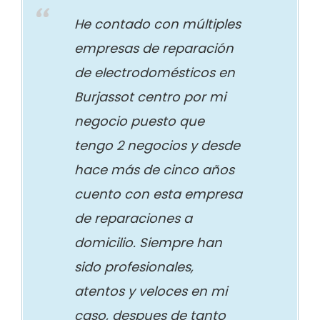
He contado con múltiples
empresas de reparación
de electrodomésticos en
Burjassot centro por mi
negocio puesto que
tengo 2 negocios y desde
hace más de cinco años
cuento con esta empresa
de reparaciones a
domicilio. Siempre han
sido profesionales,
atentos y veloces en mi
caso, despues de tanto