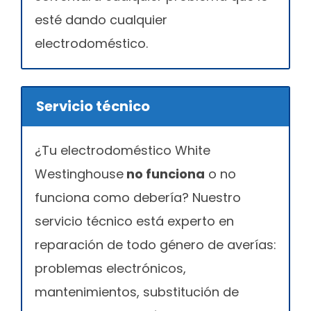
esté dando cualquier
electrodoméstico.
Servicio técnico
¿Tu electrodoméstico White
Westinghouse
no funciona
o no
funciona como debería? Nuestro
servicio técnico está experto en
reparación de todo género de averías:
problemas electrónicos,
mantenimientos, substitución de