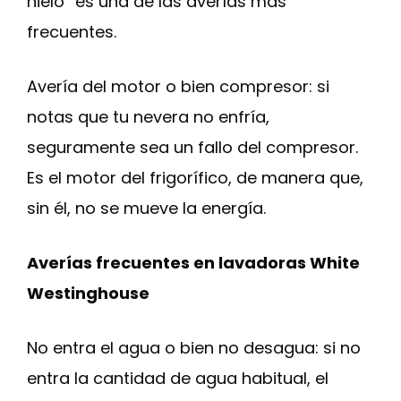
hielo” es una de las averías más
frecuentes.
Avería del motor o bien compresor: si
notas que tu nevera no enfría,
seguramente sea un fallo del compresor.
Es el motor del frigorífico, de manera que,
sin él, no se mueve la energía.
Averías frecuentes en lavadoras White
Westinghouse
No entra el agua o bien no desagua: si no
entra la cantidad de agua habitual, el