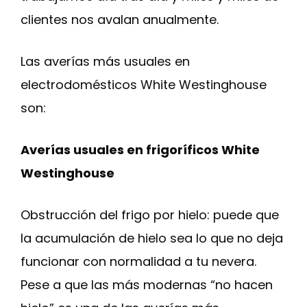
clientes nos avalan anualmente.
Las averías más usuales en
electrodomésticos White Westinghouse
son:
Averías usuales en frigoríficos White
Westinghouse
Obstrucción del frigo por hielo: puede que
la acumulación de hielo sea lo que no deja
funcionar con normalidad a tu nevera.
Pese a que las más modernas “no hacen