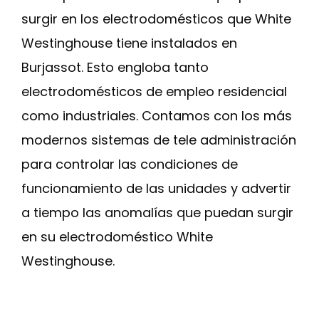
surgir en los electrodomésticos que White
Westinghouse tiene instalados en
Burjassot. Esto engloba tanto
electrodomésticos de empleo residencial
como industriales. Contamos con los más
modernos sistemas de tele administración
para controlar las condiciones de
funcionamiento de las unidades y advertir
a tiempo las anomalías que puedan surgir
en su electrodoméstico White
Westinghouse.