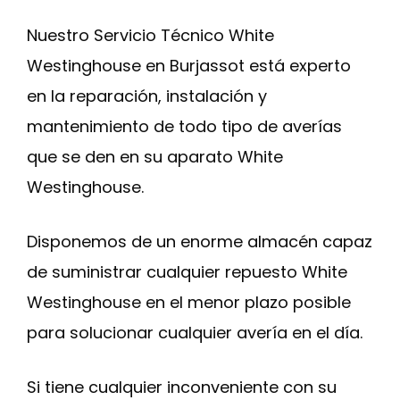
Nuestro Servicio Técnico White
Westinghouse en Burjassot está experto
en la reparación, instalación y
mantenimiento de todo tipo de averías
que se den en su aparato White
Westinghouse.
Disponemos de un enorme almacén capaz
de suministrar cualquier repuesto White
Westinghouse en el menor plazo posible
para solucionar cualquier avería en el día.
Si tiene cualquier inconveniente con su