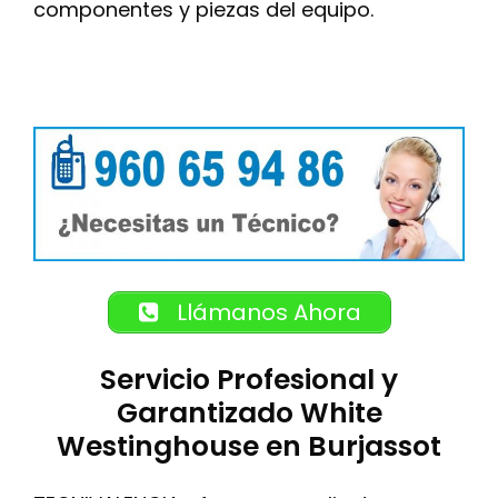
componentes y piezas del equipo.
Llámanos Ahora
Servicio Profesional y
Garantizado White
Westinghouse en Burjassot