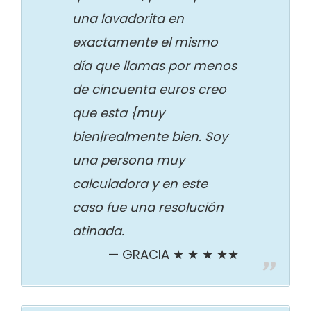
una lavadorita en
exactamente el mismo
día que llamas por menos
de cincuenta euros creo
que esta {muy
bien|realmente bien. Soy
una persona muy
calculadora y en este
caso fue una resolución
atinada.
GRACIA ★ ★ ★ ★★