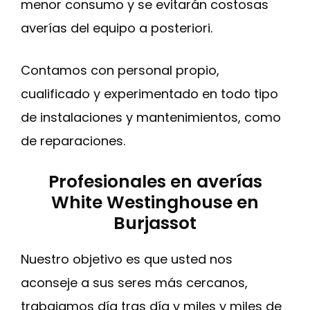
menor consumo y se evitarán costosas
averías del equipo a posteriori.
Contamos con personal propio,
cualificado y experimentado en todo tipo
de instalaciones y mantenimientos, como
de reparaciones.
Profesionales en averías
White Westinghouse en
Burjassot
Nuestro objetivo es que usted nos
aconseje a sus seres más cercanos,
trabajamos día tras día y miles y miles de