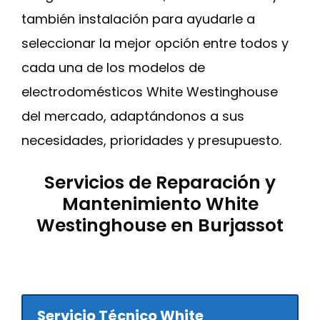
también instalación para ayudarle a
seleccionar la mejor opción entre todos y
cada una de los modelos de
electrodomésticos White Westinghouse
del mercado, adaptándonos a sus
necesidades, prioridades y presupuesto.
Servicios de Reparación y
Mantenimiento White
Westinghouse en Burjassot
Servicio Técnico White