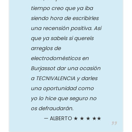
tiempo creo que ya iba
siendo hora de escribirles
una recensión positiva. Asi
que ya sabeís si quereís
arreglos de
electrodomésticos en
Burjassot dar una ocasión
a TECNIVALENCIA y darles
una oportunidad como
yo lo hice que seguro no
os defraudarán.
ALBERTO ★ ★ ★ ★★