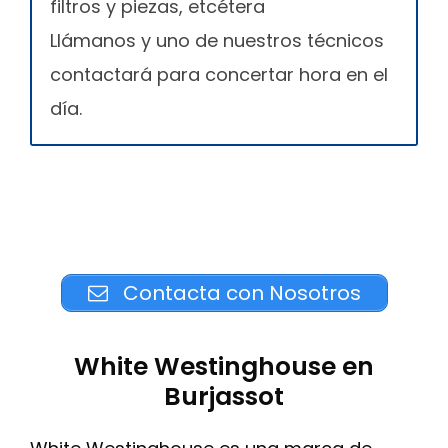
filtros y piezas, etcétera
Llámanos y uno de nuestros técnicos
contactará para concertar hora en el
día.
Contacta con Nosotros
White Westinghouse en
Burjassot