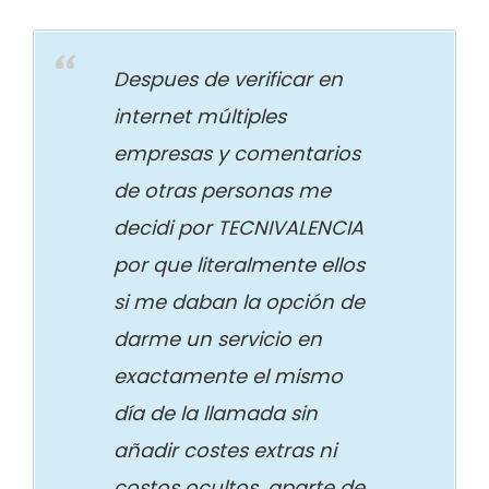
Despues de verificar en
internet múltiples
empresas y comentarios
de otras personas me
decidi por TECNIVALENCIA
por que literalmente ellos
si me daban la opción de
darme un servicio en
exactamente el mismo
día de la llamada sin
añadir costes extras ni
costos ocultos, aparte de