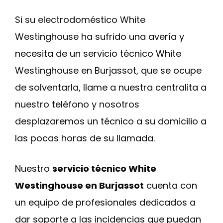
Si su electrodoméstico White
Westinghouse ha sufrido una avería y
necesita de un servicio técnico White
Westinghouse en Burjassot, que se ocupe
de solventarla, llame a nuestra centralita a
nuestro teléfono y nosotros
desplazaremos un técnico a su domicilio a
las pocas horas de su llamada.
Nuestro
servicio técnico White
Westinghouse en Burjassot
cuenta con
un equipo de profesionales dedicados a
dar soporte a las incidencias que puedan