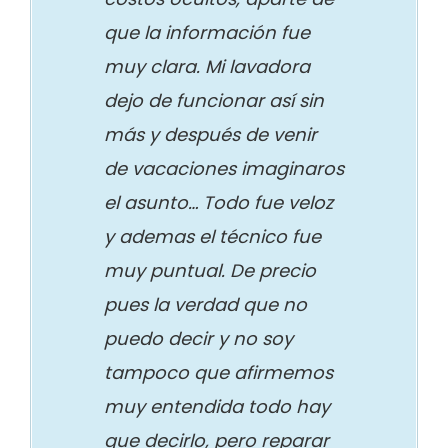
que la información fue
muy clara. Mi lavadora
dejo de funcionar así sin
más y después de venir
de vacaciones imaginaros
el asunto… Todo fue veloz
y ademas el técnico fue
muy puntual. De precio
pues la verdad que no
puedo decir y no soy
tampoco que afirmemos
muy entendida todo hay
que decirlo, pero reparar