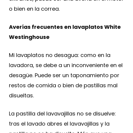
o bien en la correa.
Averías frecuentes en lavaplatos White
Westinghouse
Mi lavaplatos no desagua: como en la
lavadora, se debe a un inconveniente en el
desagüe. Puede ser un taponamiento por
restos de comida o bien de pastillas mal
disueltas.
La pastilla del lavavajillas no se disuelve:
tras el lavado abres el lavavajillas y la