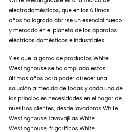
White Westinghouse es una marca de
electrodomésticos, que en los últimos
años ha logrado abrirse un esencial hueco
y mercado en el planeta de los aparatos
eléctricos domésticos e industriales.
Y es que la gama de productos White
Westinghouse se ha ampliado estos
últimos años para poder ofrecer una
solución a medida de todas y cada una de
las principales necesidades en el hogar de
nuestros clientes, desde lavadoras White
Westinghouse, lavavajillas White
Westinghouse, frigoríficos White