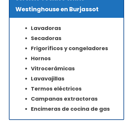
Westinghouse en Burjassot
Lavadoras
Secadoras
Frigoríficos y congeladores
Hornos
Vitrocerámicas
Lavavajillas
Termos eléctricos
Campanas extractoras
Encimeras de cocina de gas