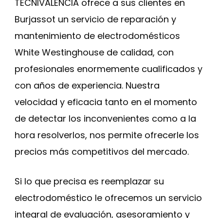
TECNIVALENCIA ofrece a sus clientes en
Burjassot un servicio de reparación y
mantenimiento de electrodomésticos
White Westinghouse de calidad, con
profesionales enormemente cualificados y
con años de experiencia. Nuestra
velocidad y eficacia tanto en el momento
de detectar los inconvenientes como a la
hora resolverlos, nos permite ofrecerle los
precios más competitivos del mercado.
Si lo que precisa es reemplazar su
electrodoméstico le ofrecemos un servicio
integral de evaluación, asesoramiento y