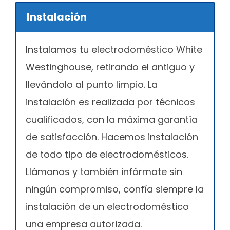
Instalación
Instalamos tu electrodoméstico White
Westinghouse, retirando el antiguo y
llevándolo al punto limpio. La
instalación es realizada por técnicos
cualificados, con la máxima garantía
de satisfacción. Hacemos instalación
de todo tipo de electrodomésticos.
Llámanos y también infórmate sin
ningún compromiso, confía siempre la
instalación de un electrodoméstico
una empresa autorizada.