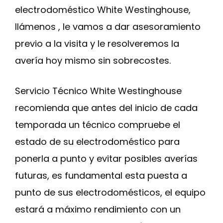
electrodoméstico White Westinghouse,
llámenos , le vamos a dar asesoramiento
previo a la visita y le resolveremos la
avería hoy mismo sin sobrecostes.
Servicio Técnico White Westinghouse
recomienda que antes del inicio de cada
temporada un técnico compruebe el
estado de su electrodoméstico para
ponerla a punto y evitar posibles averías
futuras, es fundamental esta puesta a
punto de sus electrodomésticos, el equipo
estará a máximo rendimiento con un