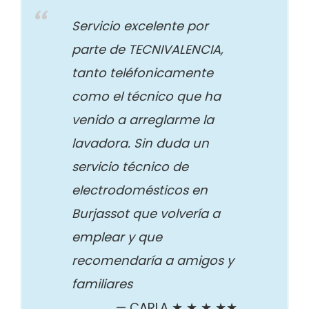
Servicio excelente por
parte de TECNIVALENCIA,
tanto teléfonicamente
como el técnico que ha
venido a arreglarme la
lavadora. Sin duda un
servicio técnico de
electrodomésticos en
Burjassot que volvería a
emplear y que
recomendaría a amigos y
familiares
CARLA ★ ★ ★ ★★