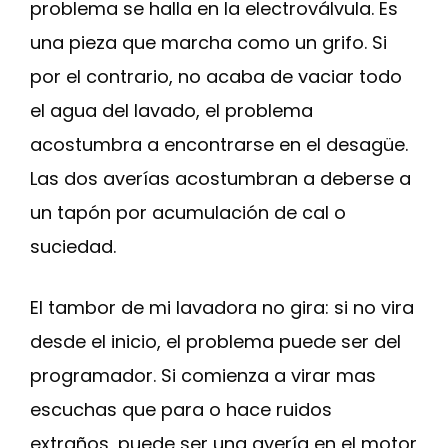
problema se halla en la electroválvula. Es
una pieza que marcha como un grifo. Si
por el contrario, no acaba de vaciar todo
el agua del lavado, el problema
acostumbra a encontrarse en el desagüe.
Las dos averías acostumbran a deberse a
un tapón por acumulación de cal o
suciedad.
El tambor de mi lavadora no gira: si no vira
desde el inicio, el problema puede ser del
programador. Si comienza a virar mas
escuchas que para o hace ruidos
extraños, puede ser una avería en el motor