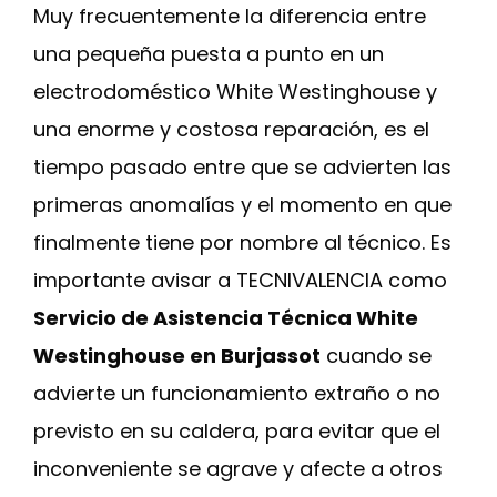
Muy frecuentemente la diferencia entre
una pequeña puesta a punto en un
electrodoméstico White Westinghouse y
una enorme y costosa reparación, es el
tiempo pasado entre que se advierten las
primeras anomalías y el momento en que
finalmente tiene por nombre al técnico. Es
importante avisar a TECNIVALENCIA como
Servicio de Asistencia Técnica White
Westinghouse en Burjassot
cuando se
advierte un funcionamiento extraño o no
previsto en su caldera, para evitar que el
inconveniente se agrave y afecte a otros