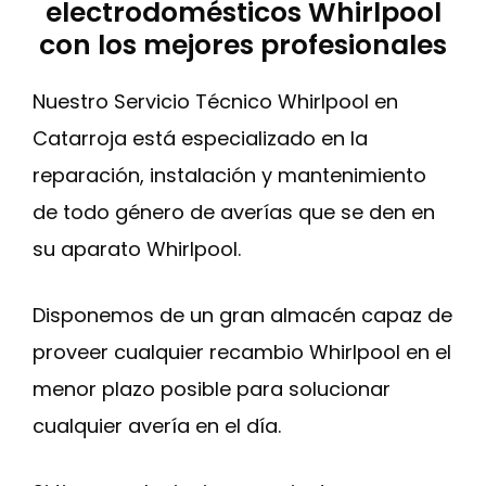
electrodomésticos Whirlpool
con los mejores profesionales
Nuestro Servicio Técnico Whirlpool en
Catarroja está especializado en la
reparación, instalación y mantenimiento
de todo género de averías que se den en
su aparato Whirlpool.
Disponemos de un gran almacén capaz de
proveer cualquier recambio Whirlpool en el
menor plazo posible para solucionar
cualquier avería en el día.