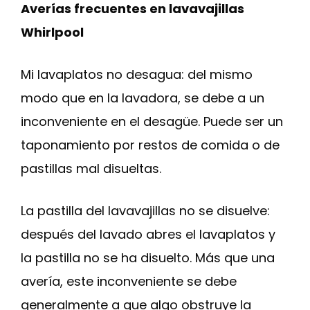
Averías frecuentes en lavavajillas
Whirlpool
Mi lavaplatos no desagua: del mismo
modo que en la lavadora, se debe a un
inconveniente en el desagüe. Puede ser un
taponamiento por restos de comida o de
pastillas mal disueltas.
La pastilla del lavavajillas no se disuelve:
después del lavado abres el lavaplatos y
la pastilla no se ha disuelto. Más que una
avería, este inconveniente se debe
generalmente a que algo obstruye la