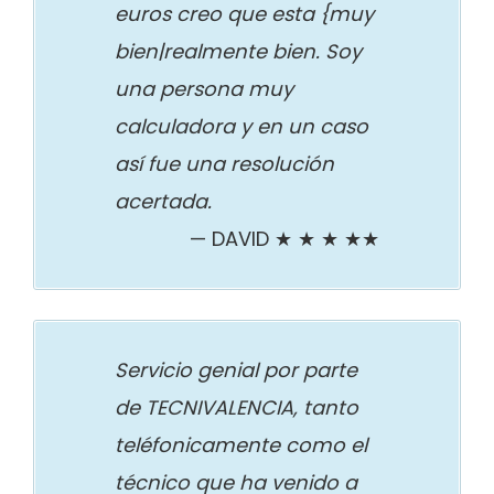
euros creo que esta {muy
bien|realmente bien. Soy
una persona muy
calculadora y en un caso
así fue una resolución
acertada.
DAVID ★ ★ ★ ★★
Servicio genial por parte
de TECNIVALENCIA, tanto
teléfonicamente como el
técnico que ha venido a