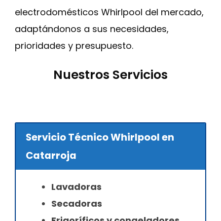
electrodomésticos Whirlpool del mercado,
adaptándonos a sus necesidades,
prioridades y presupuesto.
Nuestros Servicios
Servicio Técnico Whirlpool en
Catarroja
Lavadoras
Secadoras
Frigoríficos y congeladores