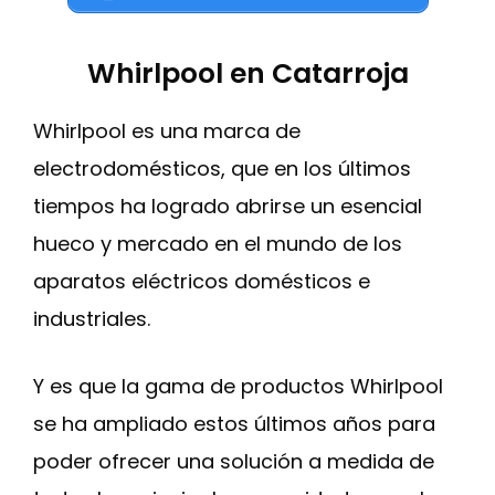
Whirlpool en Catarroja
Whirlpool es una marca de
electrodomésticos, que en los últimos
tiempos ha logrado abrirse un esencial
hueco y mercado en el mundo de los
aparatos eléctricos domésticos e
industriales.
Y es que la gama de productos Whirlpool
se ha ampliado estos últimos años para
poder ofrecer una solución a medida de