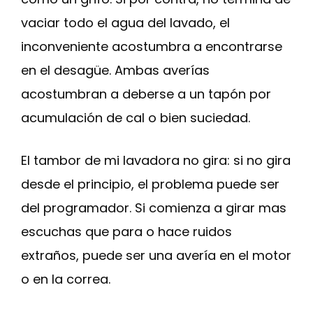
vaciar todo el agua del lavado, el
inconveniente acostumbra a encontrarse
en el desagüe. Ambas averías
acostumbran a deberse a un tapón por
acumulación de cal o bien suciedad.
El tambor de mi lavadora no gira: si no gira
desde el principio, el problema puede ser
del programador. Si comienza a girar mas
escuchas que para o hace ruidos
extraños, puede ser una avería en el motor
o en la correa.