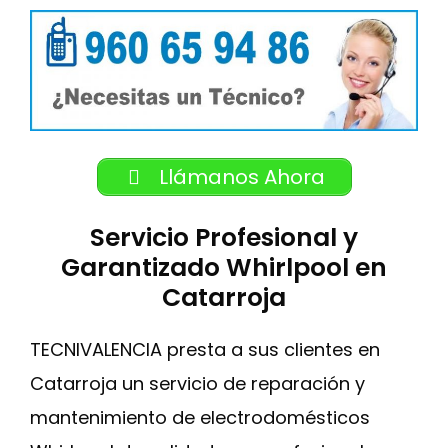
Llámanos Ahora
Servicio Profesional y
Garantizado Whirlpool en
Catarroja
TECNIVALENCIA presta a sus clientes en
Catarroja un servicio de reparación y
mantenimiento de electrodomésticos