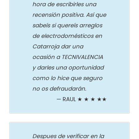
hora de escribirles una
recensión positiva. Así que
sabeís si quereís arreglos
de electrodomésticos en
Catarroja dar una
ocasión a TECNIVALENCIA
y darles una oportunidad
como lo hice que seguro
no os defraudarán.
RAUL ★ ★ ★ ★★
Despues de verificar en la