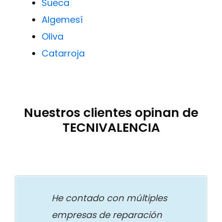
Sueca
Algemesí
Oliva
Catarroja
Nuestros clientes opinan de
TECNIVALENCIA
He contado con múltiples
empresas de reparación