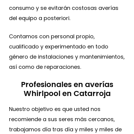
consumo y se evitarán costosas averías
del equipo a posteriori.
Contamos con personal propio,
cualificado y experimentado en todo
género de instalaciones y mantenimientos,
así como de reparaciones.
Profesionales en averías
Whirlpool en Catarroja
Nuestro objetivo es que usted nos
recomiende a sus seres más cercanos,
trabajamos día tras día y miles y miles de