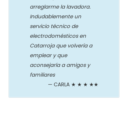
arreglarme la lavadora.
Indudablemente un
servicio técnico de
electrodomésticos en
Catarroja que volvería a
emplear y que
aconsejaría a amigos y
familiares
CARLA ★ ★ ★ ★★