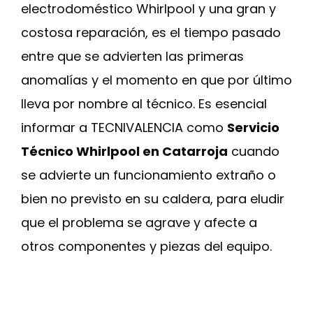
electrodoméstico Whirlpool y una gran y
costosa reparación, es el tiempo pasado
entre que se advierten las primeras
anomalías y el momento en que por último
lleva por nombre al técnico. Es esencial
informar a TECNIVALENCIA como
Servicio
Técnico Whirlpool en Catarroja
cuando
se advierte un funcionamiento extraño o
bien no previsto en su caldera, para eludir
que el problema se agrave y afecte a
otros componentes y piezas del equipo.