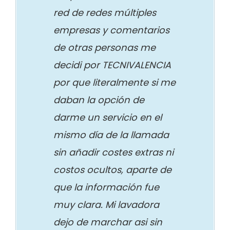
red de redes múltiples
empresas y comentarios
de otras personas me
decidi por TECNIVALENCIA
por que literalmente si me
daban la opción de
darme un servicio en el
mismo día de la llamada
sin añadir costes extras ni
costos ocultos, aparte de
que la información fue
muy clara. Mi lavadora
dejo de marchar asi sin