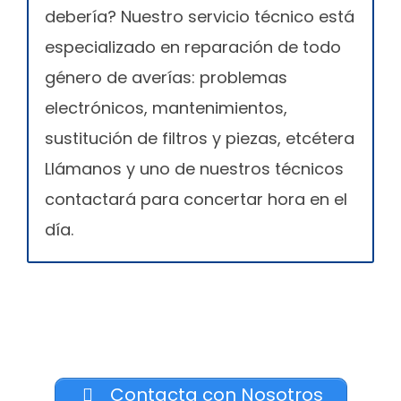
debería? Nuestro servicio técnico está
especializado en reparación de todo
género de averías: problemas
electrónicos, mantenimientos,
sustitución de filtros y piezas, etcétera
Llámanos y uno de nuestros técnicos
contactará para concertar hora en el
día.
Contacta con Nosotros