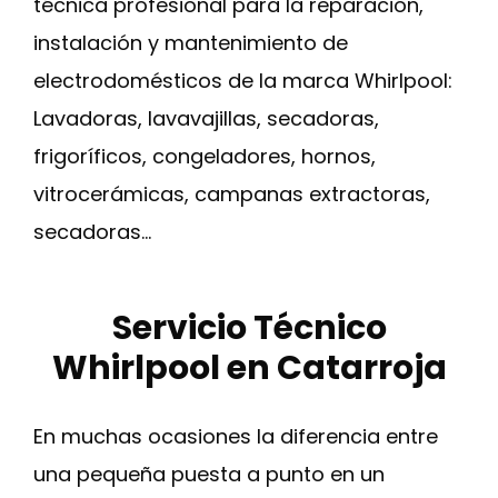
técnica profesional para la reparación,
instalación y mantenimiento de
electrodomésticos de la marca Whirlpool:
Lavadoras, lavavajillas, secadoras,
frigoríficos, congeladores, hornos,
vitrocerámicas, campanas extractoras,
secadoras…
Servicio Técnico
Whirlpool en Catarroja
En muchas ocasiones la diferencia entre
una pequeña puesta a punto en un