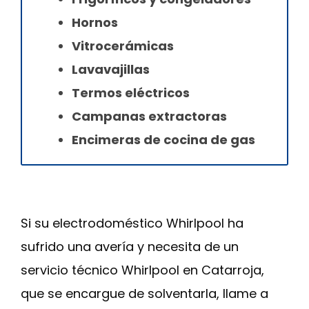
Hornos
Vitrocerámicas
Lavavajillas
Termos eléctricos
Campanas extractoras
Encimeras de cocina de gas
Si su electrodoméstico Whirlpool ha
sufrido una avería y necesita de un
servicio técnico Whirlpool en Catarroja,
que se encargue de solventarla, llame a