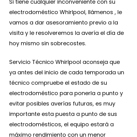
Si tiene cualquier inconveniente con su
electrodoméstico Whirlpool, llámenos , le
vamos a dar asesoramiento previo a la
visita y le resolveremos la avería el día de
hoy mismo sin sobrecostes.
Servicio Técnico Whirlpool aconseja que
ya antes del inicio de cada temporada un
técnico compruebe el estado de su
electrodoméstico para ponerla a punto y
evitar posibles averías futuras, es muy
importante esta puesta a punto de sus
electrodomésticos, el equipo estará a
máximo rendimiento con un menor