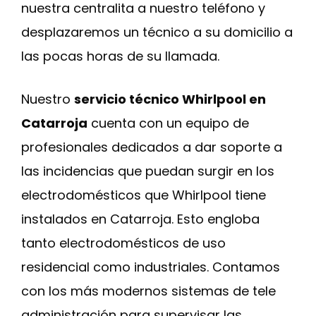
nuestra centralita a nuestro teléfono y
desplazaremos un técnico a su domicilio a
las pocas horas de su llamada.
Nuestro
servicio técnico Whirlpool en
Catarroja
cuenta con un equipo de
profesionales dedicados a dar soporte a
las incidencias que puedan surgir en los
electrodomésticos que Whirlpool tiene
instalados en Catarroja. Esto engloba
tanto electrodomésticos de uso
residencial como industriales. Contamos
con los más modernos sistemas de tele
administración para supervisar las