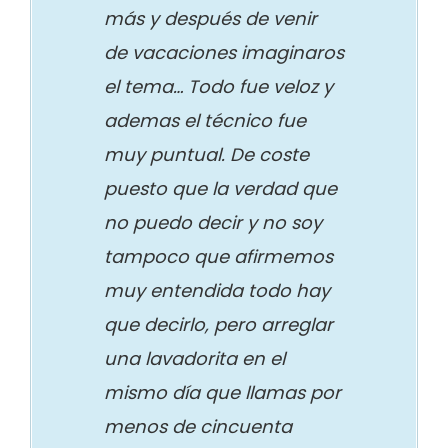
más y después de venir
de vacaciones imaginaros
el tema… Todo fue veloz y
ademas el técnico fue
muy puntual. De coste
puesto que la verdad que
no puedo decir y no soy
tampoco que afirmemos
muy entendida todo hay
que decirlo, pero arreglar
una lavadorita en el
mismo día que llamas por
menos de cincuenta