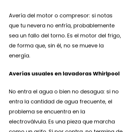
Avería del motor o compresor: si notas
que tu nevera no enfría, probablemente
sea un fallo del torno. Es el motor del frigo,
de forma que, sin él, no se mueve la
energía.
Averías usuales en lavadoras Whirlpool
No entra el agua o bien no desagua: si no
entra la cantidad de agua frecuente, el
problema se encuentra en la
electroválvula. Es una pieza que marcha
como un grifo. Si por contra, no termina de