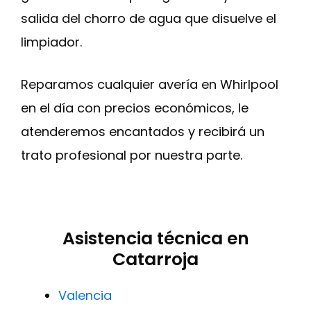
salida del chorro de agua que disuelve el
limpiador.
Reparamos cualquier avería en Whirlpool
en el día con precios económicos, le
atenderemos encantados y recibirá un
trato profesional por nuestra parte.
Asistencia técnica en
Catarroja
Valencia