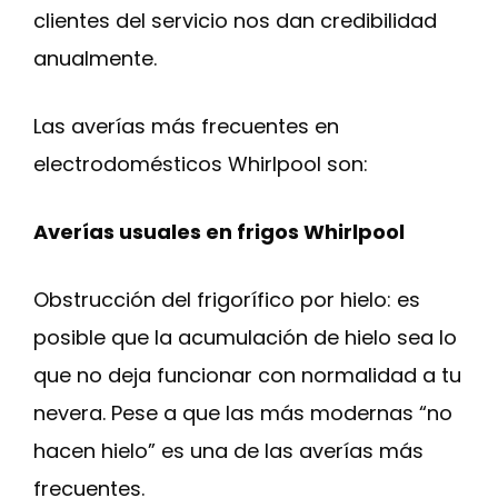
clientes del servicio nos dan credibilidad
anualmente.
Las averías más frecuentes en
electrodomésticos Whirlpool son:
Averías usuales en frigos Whirlpool
Obstrucción del frigorífico por hielo: es
posible que la acumulación de hielo sea lo
que no deja funcionar con normalidad a tu
nevera. Pese a que las más modernas “no
hacen hielo” es una de las averías más
frecuentes.