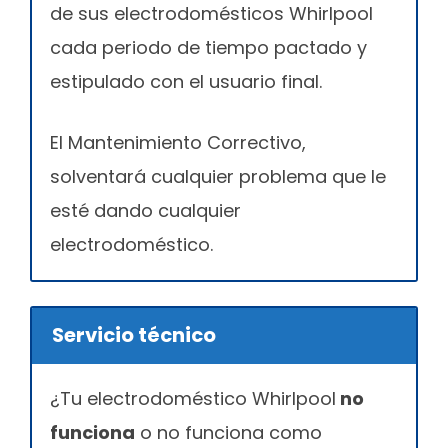
de sus electrodomésticos Whirlpool
cada periodo de tiempo pactado y
estipulado con el usuario final.
El Mantenimiento Correctivo,
solventará cualquier problema que le
esté dando cualquier
electrodoméstico.
Servicio técnico
¿Tu electrodoméstico Whirlpool
no
funciona
o no funciona como