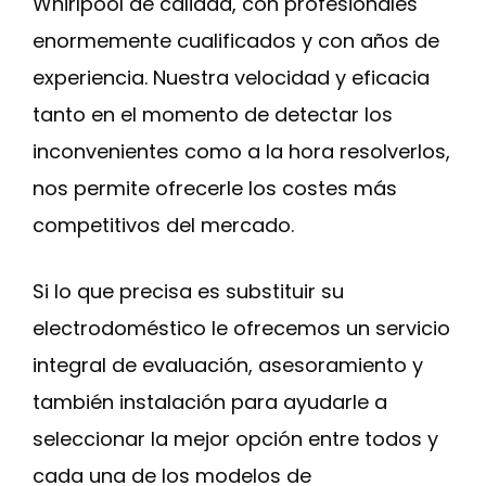
Whirlpool de calidad, con profesionales
enormemente cualificados y con años de
experiencia. Nuestra velocidad y eficacia
tanto en el momento de detectar los
inconvenientes como a la hora resolverlos,
nos permite ofrecerle los costes más
competitivos del mercado.
Si lo que precisa es substituir su
electrodoméstico le ofrecemos un servicio
integral de evaluación, asesoramiento y
también instalación para ayudarle a
seleccionar la mejor opción entre todos y
cada una de los modelos de