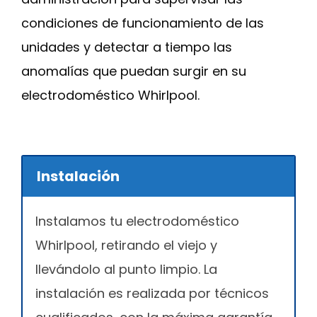
condiciones de funcionamiento de las
unidades y detectar a tiempo las
anomalías que puedan surgir en su
electrodoméstico Whirlpool.
Instalación
Instalamos tu electrodoméstico
Whirlpool, retirando el viejo y
llevándolo al punto limpio. La
instalación es realizada por técnicos