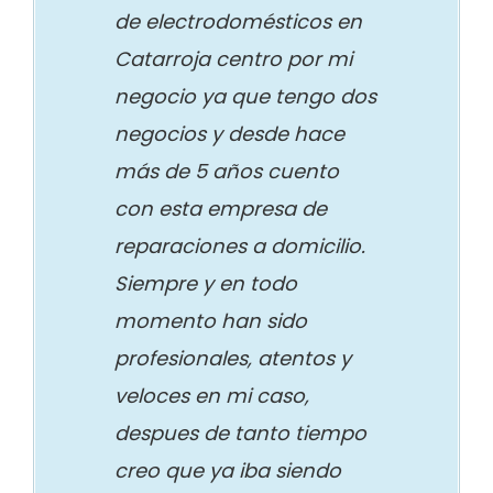
de electrodomésticos en
Catarroja centro por mi
negocio ya que tengo dos
negocios y desde hace
más de 5 años cuento
con esta empresa de
reparaciones a domicilio.
Siempre y en todo
momento han sido
profesionales, atentos y
veloces en mi caso,
despues de tanto tiempo
creo que ya iba siendo