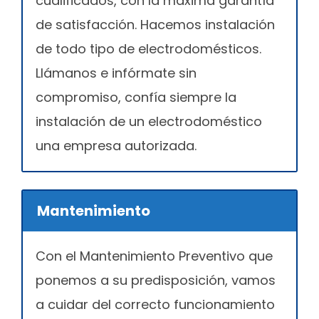
cualificados, con la máxima garantía
de satisfacción. Hacemos instalación
de todo tipo de electrodomésticos.
Llámanos e infórmate sin
compromiso, confía siempre la
instalación de un electrodoméstico
una empresa autorizada.
Mantenimiento
Con el Mantenimiento Preventivo que
ponemos a su predisposición, vamos
a cuidar del correcto funcionamiento