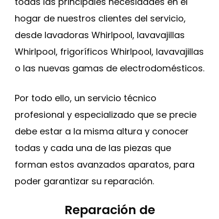
todas las principales necesidades en el
hogar de nuestros clientes del servicio,
desde lavadoras Whirlpool, lavavajillas
Whirlpool, frigoríficos Whirlpool, lavavajillas
o las nuevas gamas de electrodomésticos.
Por todo ello, un servicio técnico
profesional y especializado que se precie
debe estar a la misma altura y conocer
todas y cada una de las piezas que
forman estos avanzados aparatos, para
poder garantizar su reparación.
Reparación de