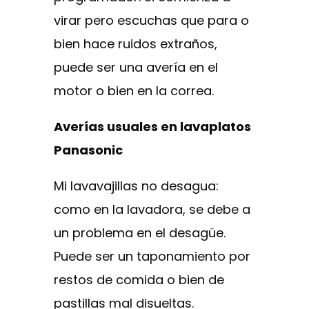
virar pero escuchas que para o
bien hace ruidos extraños,
puede ser una avería en el
motor o bien en la correa.
Averías usuales en lavaplatos
Panasonic
Mi lavavajillas no desagua:
como en la lavadora, se debe a
un problema en el desagüe.
Puede ser un taponamiento por
restos de comida o bien de
pastillas mal disueltas.