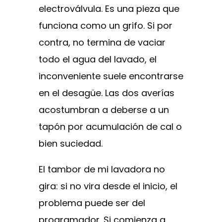
electroválvula. Es una pieza que
funciona como un grifo. Si por
contra, no termina de vaciar
todo el agua del lavado, el
inconveniente suele encontrarse
en el desagüe. Las dos averías
acostumbran a deberse a un
tapón por acumulación de cal o
bien suciedad.
El tambor de mi lavadora no
gira: si no vira desde el inicio, el
problema puede ser del
programador. Si comienza a