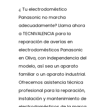
¿ Tu electrodoméstico
Panasonic no marcha
adecuadamente? Llama ahora
a TECNIVALENCIA para la
reparación de averías en
electrodomésticos Panasonic
en Oliva, con independencia del
modelo, así sea un aparato
familiar o un aparato industrial.
Ofrecemos asistencia técnica
profesional para la reparación,
instalación y mantenimiento de
electrodomésticos de la marca