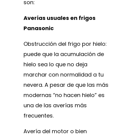
son:
Averías usuales en frigos
Panasonic
Obstrucción del frigo por hielo:
puede que la acumulación de
hielo sea lo que no deja
marchar con normalidad a tu
nevera. A pesar de que las más
modernas “no hacen hielo” es
una de las averías más
frecuentes.
Avería del motor o bien