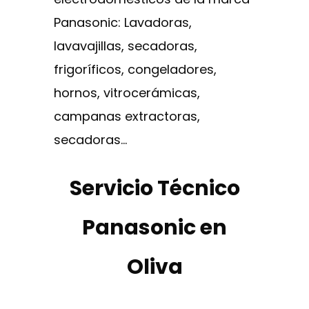
Panasonic: Lavadoras,
lavavajillas, secadoras,
frigoríficos, congeladores,
hornos, vitrocerámicas,
campanas extractoras,
secadoras…
Servicio Técnico
Panasonic en
Oliva