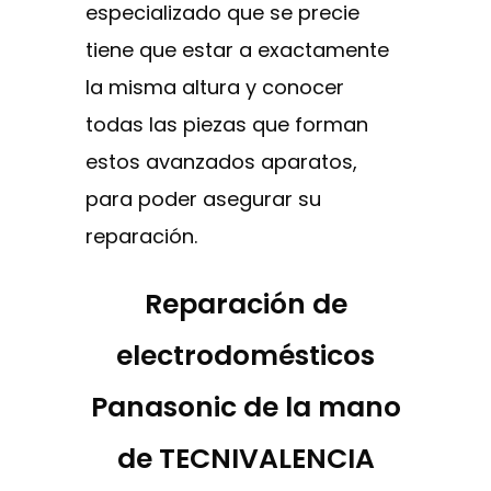
especializado que se precie
tiene que estar a exactamente
la misma altura y conocer
todas las piezas que forman
estos avanzados aparatos,
para poder asegurar su
reparación.
Reparación de
electrodomésticos
Panasonic de la mano
de TECNIVALENCIA