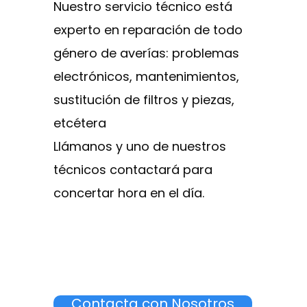
Nuestro servicio técnico está
experto en reparación de todo
género de averías: problemas
electrónicos, mantenimientos,
sustitución de filtros y piezas,
etcétera
Llámanos y uno de nuestros
técnicos contactará para
concertar hora en el día.
Contacta con Nosotros