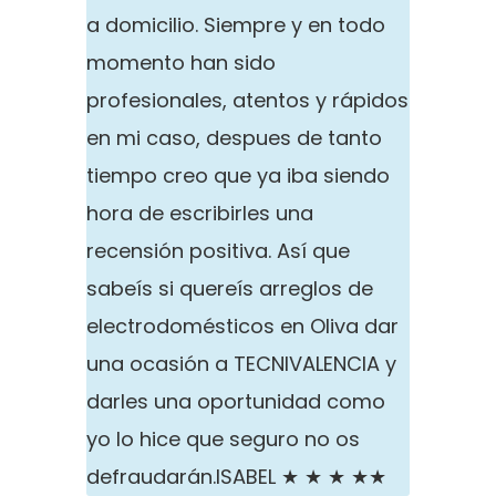
a domicilio. Siempre y en todo
momento han sido
profesionales, atentos y rápidos
en mi caso, despues de tanto
tiempo creo que ya iba siendo
hora de escribirles una
recensión positiva. Así que
sabeís si quereís arreglos de
electrodomésticos en Oliva dar
una ocasión a TECNIVALENCIA y
darles una oportunidad como
yo lo hice que seguro no os
defraudarán.
ISABEL ★ ★ ★ ★★