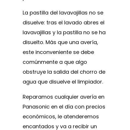
La pastilla del lavavajillas no se
disuelve: tras el lavado abres el
lavavajillas y la pastilla no se ha
disuelto. Más que una avería,
este inconveniente se debe
comúnmente a que algo
obstruye la salida del chorro de
agua que disuelve el limpiador.
Reparamos cualquier avería en
Panasonic en el día con precios
económicos, le atenderemos
encantados y va a recibir un