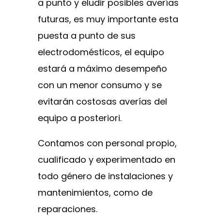
a punto y eludir posibles averías
futuras, es muy importante esta
puesta a punto de sus
electrodomésticos, el equipo
estará a máximo desempeño
con un menor consumo y se
evitarán costosas averías del
equipo a posteriori.
Contamos con personal propio,
cualificado y experimentado en
todo género de instalaciones y
mantenimientos, como de
reparaciones.