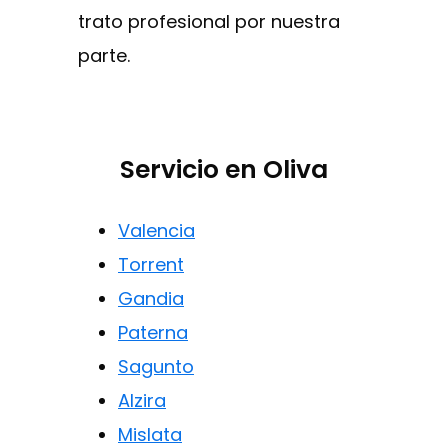
trato profesional por nuestra
parte.
Servicio en Oliva
Valencia
Torrent
Gandia
Paterna
Sagunto
Alzira
Mislata