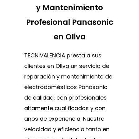
y Mantenimiento
Profesional Panasonic
en Oliva
TECNIVALENCIA presta a sus
clientes en Oliva un servicio de
reparación y mantenimiento de
electrodomésticos Panasonic
de calidad, con profesionales
altamente cualificados y con
años de experiencia. Nuestra
velocidad y eficiencia tanto en