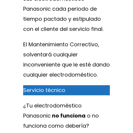
Panasonic cada periodo de
tiempo pactado y estipulado
con el cliente del servicio final.
El Mantenimiento Correctivo,
solventará cualquier
inconveniente que le esté dando
cualquier electrodoméstico.
Servicio técnico
¿Tu electrodoméstico
Panasonic
no funciona
o no
funciona como debería?