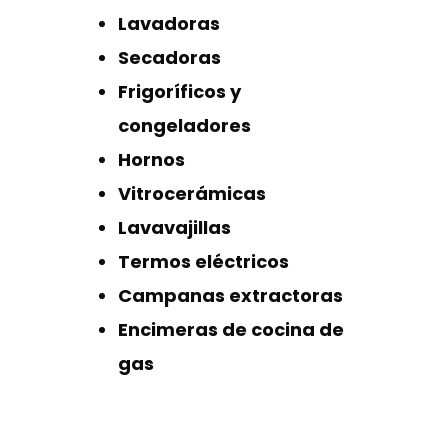
Lavadoras
Secadoras
Frigoríficos y
congeladores
Hornos
Vitrocerámicas
Lavavajillas
Termos eléctricos
Campanas extractoras
Encimeras de cocina de
gas