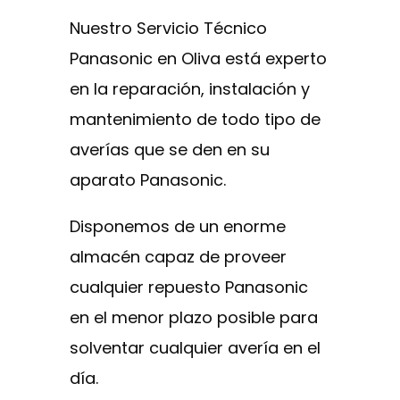
Nuestro Servicio Técnico
Panasonic en Oliva está experto
en la reparación, instalación y
mantenimiento de todo tipo de
averías que se den en su
aparato Panasonic.
Disponemos de un enorme
almacén capaz de proveer
cualquier repuesto Panasonic
en el menor plazo posible para
solventar cualquier avería en el
día.