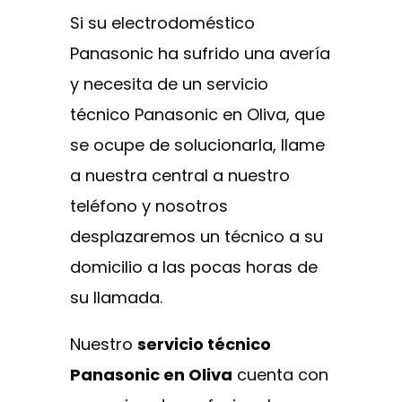
Si su electrodoméstico
Panasonic ha sufrido una avería
y necesita de un servicio
técnico Panasonic en Oliva, que
se ocupe de solucionarla, llame
a nuestra central a nuestro
teléfono y nosotros
desplazaremos un técnico a su
domicilio a las pocas horas de
su llamada.
Nuestro
servicio técnico
Panasonic en Oliva
cuenta con