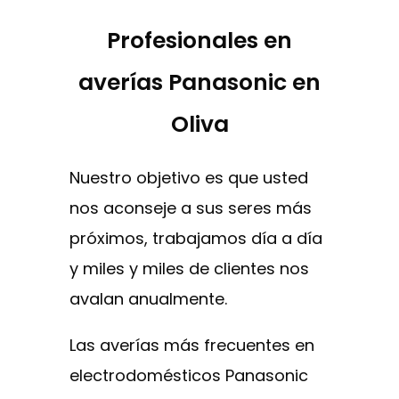
Profesionales en
averías Panasonic en
Oliva
Nuestro objetivo es que usted
nos aconseje a sus seres más
próximos, trabajamos día a día
y miles y miles de clientes nos
avalan anualmente.
Las averías más frecuentes en
electrodomésticos Panasonic