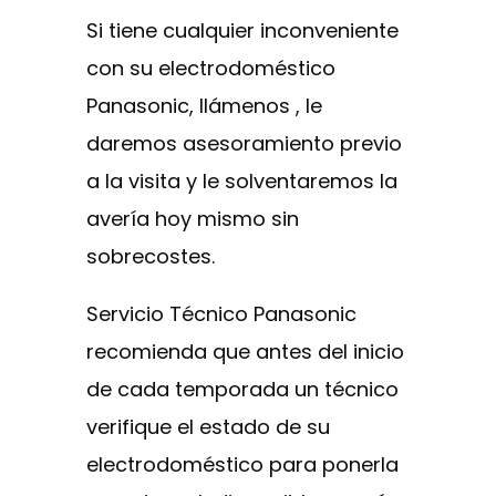
Si tiene cualquier inconveniente
con su electrodoméstico
Panasonic, llámenos , le
daremos asesoramiento previo
a la visita y le solventaremos la
avería hoy mismo sin
sobrecostes.
Servicio Técnico Panasonic
recomienda que antes del inicio
de cada temporada un técnico
verifique el estado de su
electrodoméstico para ponerla