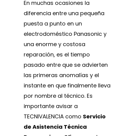
En muchas ocasiones la
diferencia entre una pequeña
puesta a punto en un
electrodoméstico Panasonic y
una enorme y costosa
reparación, es el tiempo
pasado entre que se advierten
las primeras anomalías y el
instante en que finalmente lleva
por nombre al técnico. Es
importante avisar a
TECNIVALENCIA como
Servicio
de Asistencia Técnica