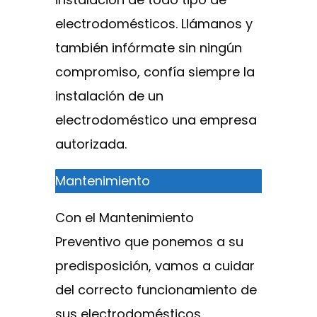
electrodomésticos. Llámanos y
también infórmate sin ningún
compromiso, confía siempre la
instalación de un
electrodoméstico una empresa
autorizada.
Mantenimiento
Con el Mantenimiento
Preventivo que ponemos a su
predisposición, vamos a cuidar
del correcto funcionamiento de
sus electrodomésticos