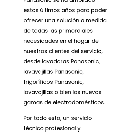
estos últimos años para poder
ofrecer una solución a medida
de todas las primordiales
necesidades en el hogar de
nuestros clientes del servicio,
desde lavadoras Panasonic,
lavavajillas Panasonic,
frigoríficos Panasonic,
lavavajillas o bien las nuevas
gamas de electrodomésticos.
Por todo esto, un servicio
técnico profesional y