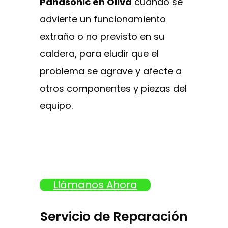
Panasonic en Oliva
cuando se
advierte un funcionamiento
extraño o no previsto en su
caldera, para eludir que el
problema se agrave y afecte a
otros componentes y piezas del
equipo.
Llámanos Ahora
Servicio de Reparación