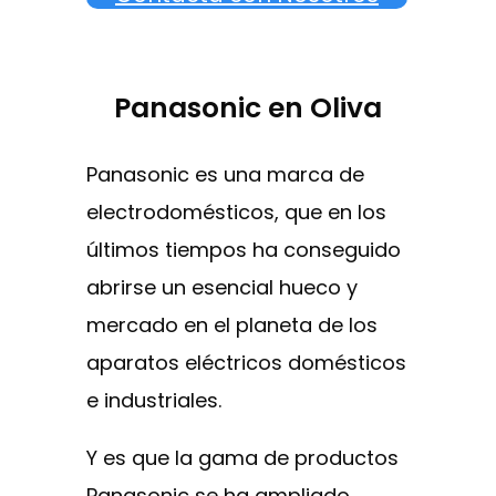
Panasonic en Oliva
Panasonic es una marca de
electrodomésticos, que en los
últimos tiempos ha conseguido
abrirse un esencial hueco y
mercado en el planeta de los
aparatos eléctricos domésticos
e industriales.
Y es que la gama de productos
Panasonic se ha ampliado