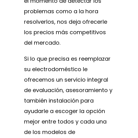
el momento de detectar los
problemas como a la hora
resolverlos, nos deja ofrecerle
los precios más competitivos
del mercado.
Si lo que precisa es reemplazar
su electrodoméstico le
ofrecemos un servicio integral
de evaluación, asesoramiento y
también instalación para
ayudarle a escoger la opción
mejor entre todos y cada una
de los modelos de