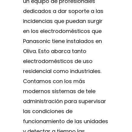
un equipo de profesionales
dedicados a dar soporte a las
incidencias que puedan surgir
en los electrodomésticos que
Panasonic tiene instalados en
Oliva. Esto abarca tanto
electrodomésticos de uso
residencial como industriales.
Contamos con los más
modernos sistemas de tele
administración para supervisar
las condiciones de
funcionamiento de las unidades
y detectar a tiempo las