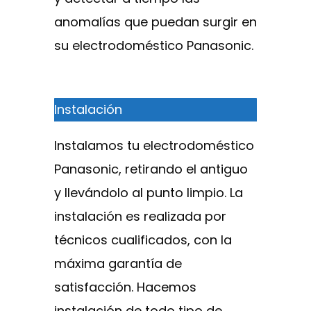
anomalías que puedan surgir en
su electrodoméstico Panasonic.
Instalación
Instalamos tu electrodoméstico
Panasonic, retirando el antiguo
y llevándolo al punto limpio. La
instalación es realizada por
técnicos cualificados, con la
máxima garantía de
satisfacción. Hacemos
instalación de todo tipo de