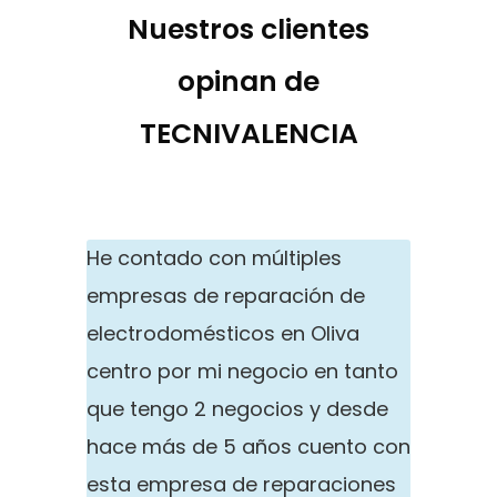
Nuestros clientes
opinan de
TECNIVALENCIA
He contado con múltiples
empresas de reparación de
electrodomésticos en Oliva
centro por mi negocio en tanto
que tengo 2 negocios y desde
hace más de 5 años cuento con
esta empresa de reparaciones