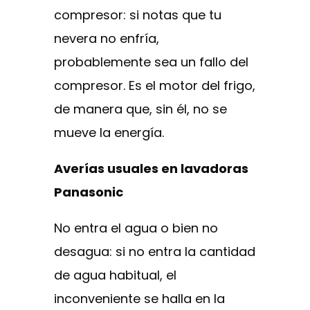
compresor: si notas que tu
nevera no enfría,
probablemente sea un fallo del
compresor. Es el motor del frigo,
de manera que, sin él, no se
mueve la energía.
Averías usuales en lavadoras
Panasonic
No entra el agua o bien no
desagua: si no entra la cantidad
de agua habitual, el
inconveniente se halla en la