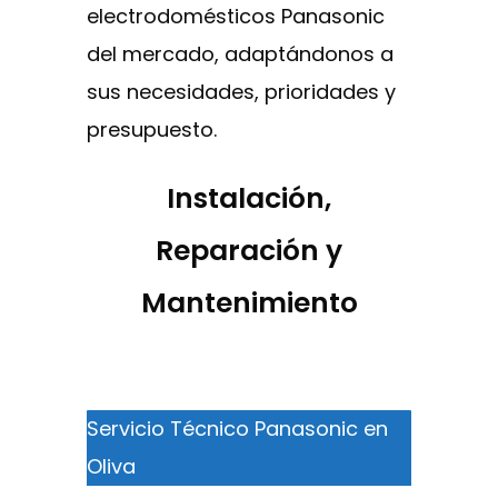
electrodomésticos Panasonic
del mercado, adaptándonos a
sus necesidades, prioridades y
presupuesto.
Instalación,
Reparación y
Mantenimiento
Servicio Técnico Panasonic en
Oliva