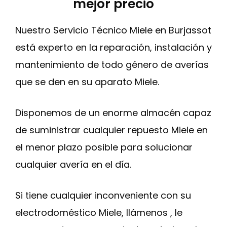
mejor precio
Nuestro Servicio Técnico Miele en Burjassot
está experto en la reparación, instalación y
mantenimiento de todo género de averías
que se den en su aparato Miele.
Disponemos de un enorme almacén capaz
de suministrar cualquier repuesto Miele en
el menor plazo posible para solucionar
cualquier avería en el día.
Si tiene cualquier inconveniente con su
electrodoméstico Miele, llámenos , le