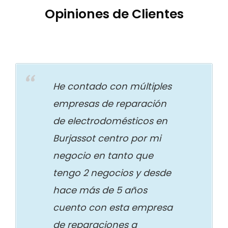
Opiniones de Clientes
He contado con múltiples
empresas de reparación
de electrodomésticos en
Burjassot centro por mi
negocio en tanto que
tengo 2 negocios y desde
hace más de 5 años
cuento con esta empresa
de reparaciones a