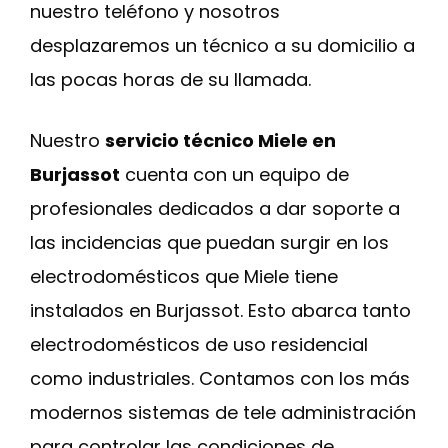
nuestro teléfono y nosotros
desplazaremos un técnico a su domicilio a
las pocas horas de su llamada.
Nuestro
servicio técnico Miele en
Burjassot
cuenta con un equipo de
profesionales dedicados a dar soporte a
las incidencias que puedan surgir en los
electrodomésticos que Miele tiene
instalados en Burjassot. Esto abarca tanto
electrodomésticos de uso residencial
como industriales. Contamos con los más
modernos sistemas de tele administración
para controlar las condiciones de