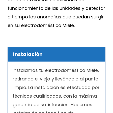
funcionamiento de las unidades y detectar
a tiempo las anomalías que puedan surgir
en su electrodoméstico Miele.
Instalación
Instalamos tu electrodoméstico Miele,
retirando el viejo y llevándolo al punto
limpio. La instalación es efectuada por
técnicos cualificados, con la máxima
garantía de satisfacción. Hacemos