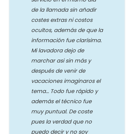
de la llamada sin añadir
costes extras ni costos
ocultos, además de que la
información fue clarísima.
Mi lavadora dejo de
marchar asi sin más y
después de venir de
vacaciones imaginaros el
tema… Todo fue rápido y
además el técnico fue
muy puntual. De coste
pues la verdad que no
puedo decir y no soy