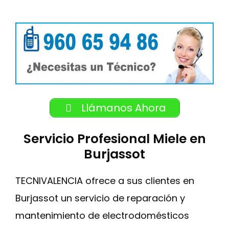
Llámanos Ahora
Servicio Profesional Miele en
Burjassot
TECNIVALENCIA ofrece a sus clientes en
Burjassot un servicio de reparación y
mantenimiento de electrodomésticos