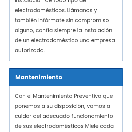
instalación de todo tipo de
electrodomésticos. Llámanos y
también infórmate sin compromiso
alguno, confía siempre la instalación
de un electrodoméstico una empresa
autorizada.
Mantenimiento
Con el Mantenimiento Preventivo que
ponemos a su disposición, vamos a
cuidar del adecuado funcionamiento
de sus electrodomésticos Miele cada