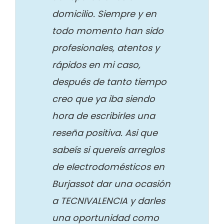
domicilio. Siempre y en
todo momento han sido
profesionales, atentos y
rápidos en mi caso,
después de tanto tiempo
creo que ya iba siendo
hora de escribirles una
reseña positiva. Asi que
sabeís si quereís arreglos
de electrodomésticos en
Burjassot dar una ocasión
a TECNIVALENCIA y darles
una oportunidad como