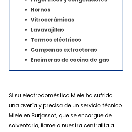
Hornos
Vitrocerámicas
Lavavajillas
Termos eléctricos
Campanas extractoras
Encimeras de cocina de gas
Si su electrodoméstico Miele ha sufrido
una avería y precisa de un servicio técnico
Miele en Burjassot, que se encargue de
solventarla, llame a nuestra centralita a