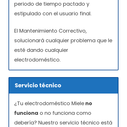
periodo de tiempo pactado y
estipulado con el usuario final.
El Mantenimiento Correctivo,
solucionará cualquier problema que le
esté dando cualquier
electrodoméstico.
Servicio técnico
¿Tu electrodoméstico Miele
no
funciona
o no funciona como
debería? Nuestro servicio técnico está