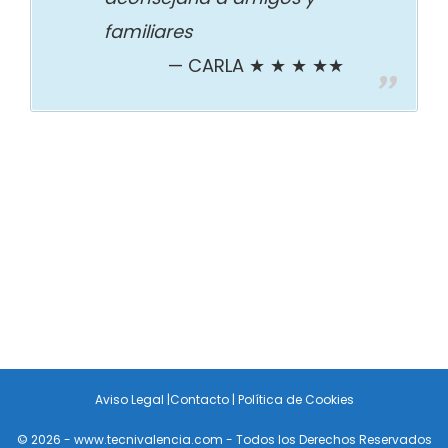
familiares
CARLA ★ ★ ★ ★★
Aviso Legal
|
Contacto
|
Política de Cookies
© 2026 - www.tecnivalencia.com - Todos los Derechos Reservados