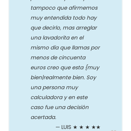
tampoco que afirmemos
muy entendida todo hay
que decirlo, mas arreglar
una lavadorita en el
mismo día que llamas por
menos de cincuenta
euros creo que esta {muy
bien|realmente bien. Soy
una persona muy
calculadora y en este
caso fue una decisión
acertada.
LUIS ★ ★ ★ ★★