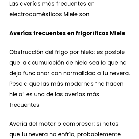
Las averías más frecuentes en
electrodomésticos Miele son:
Averías frecuentes en frigoríficos Miele
Obstrucción del frigo por hielo: es posible
que la acumulación de hielo sea lo que no
deja funcionar con normalidad a tu nevera.
Pese a que las más modernas “no hacen
hielo” es una de las averías más
frecuentes.
Avería del motor o compresor: si notas
que tu nevera no enfría, probablemente