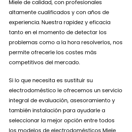
Miele de calidad, con profesionales
altamente cualificados y con años de
experiencia. Nuestra rapidez y eficacia
tanto en el momento de detectar los
problemas como a la hora resolverlos, nos
permite ofrecerle los costes más
competitivos del mercado.
Si lo que necesita es sustituir su
electrodoméstico le ofrecemos un servicio
integral de evaluación, asesoramiento y
también instalación para ayudarle a
seleccionar la mejor opción entre todos
los modelos de electrodomésticos Miele