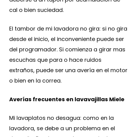
cal o bien suciedad.
El tambor de mi lavadora no gira: si no gira
desde el inicio, el inconveniente puede ser
del programador. Si comienza a girar mas
escuchas que para o hace ruidos
extraños, puede ser una avería en el motor
o bien en la correa.
Averías frecuentes en lavavajillas Miele
Mi lavaplatos no desagua: como en la
lavadora, se debe a un problema en el