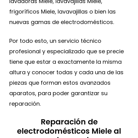
lavadoras Miele, lavavajillas Miele,
frigoríficos Miele, lavavajillas o bien las
nuevas gamas de electrodomésticos.
Por todo esto, un servicio técnico
profesional y especializado que se precie
tiene que estar a exactamente la misma
altura y conocer todas y cada una de las
piezas que forman estos avanzados
aparatos, para poder garantizar su
reparación.
Reparación de
electrodomésticos Miele al