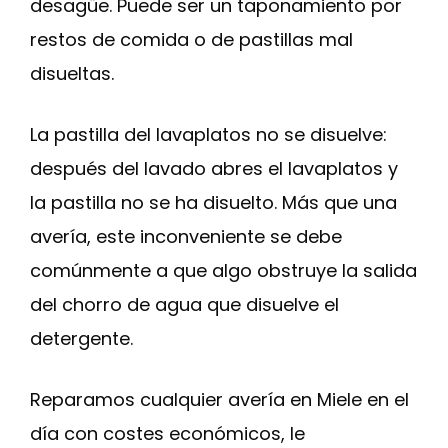
desagüe. Puede ser un taponamiento por
restos de comida o de pastillas mal
disueltas.
La pastilla del lavaplatos no se disuelve:
después del lavado abres el lavaplatos y
la pastilla no se ha disuelto. Más que una
avería, este inconveniente se debe
comúnmente a que algo obstruye la salida
del chorro de agua que disuelve el
detergente.
Reparamos cualquier avería en Miele en el
día con costes económicos, le