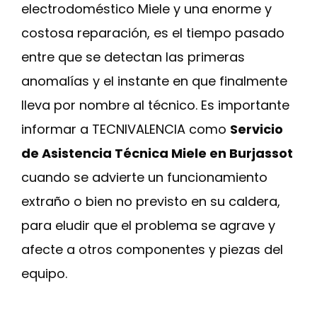
electrodoméstico Miele y una enorme y
costosa reparación, es el tiempo pasado
entre que se detectan las primeras
anomalías y el instante en que finalmente
lleva por nombre al técnico. Es importante
informar a TECNIVALENCIA como
Servicio
de Asistencia Técnica Miele en Burjassot
cuando se advierte un funcionamiento
extraño o bien no previsto en su caldera,
para eludir que el problema se agrave y
afecte a otros componentes y piezas del
equipo.