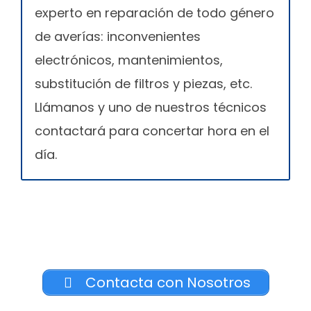
experto en reparación de todo género
de averías: inconvenientes
electrónicos, mantenimientos,
substitución de filtros y piezas, etc.
Llámanos y uno de nuestros técnicos
contactará para concertar hora en el
día.
Contacta con Nosotros