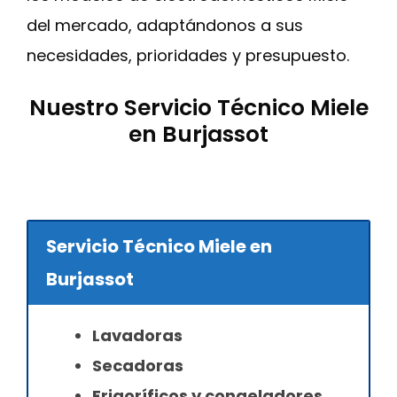
del mercado, adaptándonos a sus
necesidades, prioridades y presupuesto.
Nuestro Servicio Técnico Miele
en Burjassot
Servicio Técnico Miele en
Burjassot
Lavadoras
Secadoras
Frigoríficos y congeladores