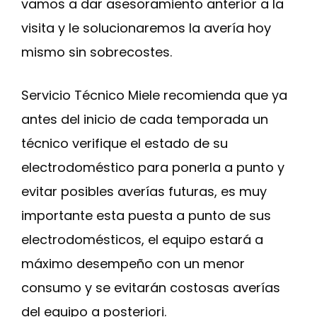
vamos a dar asesoramiento anterior a la
visita y le solucionaremos la avería hoy
mismo sin sobrecostes.
Servicio Técnico Miele recomienda que ya
antes del inicio de cada temporada un
técnico verifique el estado de su
electrodoméstico para ponerla a punto y
evitar posibles averías futuras, es muy
importante esta puesta a punto de sus
electrodomésticos, el equipo estará a
máximo desempeño con un menor
consumo y se evitarán costosas averías
del equipo a posteriori.