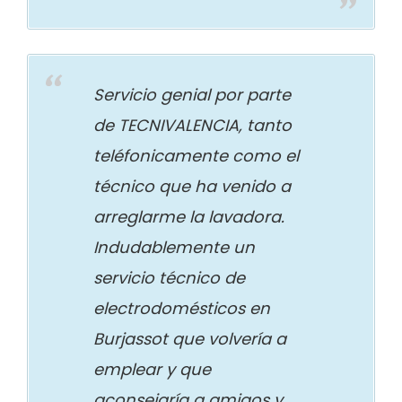
Servicio genial por parte
de TECNIVALENCIA, tanto
teléfonicamente como el
técnico que ha venido a
arreglarme la lavadora.
Indudablemente un
servicio técnico de
electrodomésticos en
Burjassot que volvería a
emplear y que
aconsejaría a amigos y