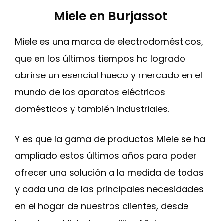
Miele en Burjassot
Miele es una marca de electrodomésticos,
que en los últimos tiempos ha logrado
abrirse un esencial hueco y mercado en el
mundo de los aparatos eléctricos
domésticos y también industriales.
Y es que la gama de productos Miele se ha
ampliado estos últimos años para poder
ofrecer una solución a la medida de todas
y cada una de las principales necesidades
en el hogar de nuestros clientes, desde