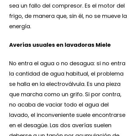
sea un fallo del compresor. Es el motor del
frigo, de manera que, sin él, no se mueve la
energía.
Averías usuales en lavadoras Miele
No entra el agua o no desagua: si no entra
la cantidad de agua habitual, el problema
se halla en la electroválvula. Es una pieza
que marcha como un grifo. Si por contra,
no acaba de vaciar todo el agua del
lavado, el inconveniente suele encontrarse
en el desagüe. Las dos averías suelen
deberse a un tapón por acumulación de