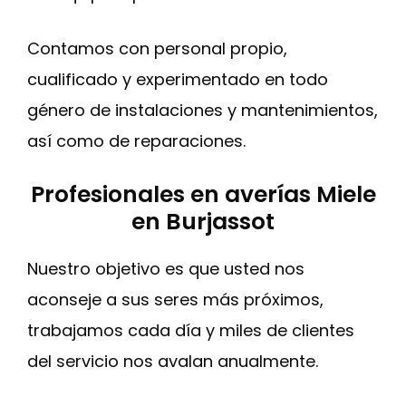
Contamos con personal propio,
cualificado y experimentado en todo
género de instalaciones y mantenimientos,
así como de reparaciones.
Profesionales en averías Miele
en Burjassot
Nuestro objetivo es que usted nos
aconseje a sus seres más próximos,
trabajamos cada día y miles de clientes
del servicio nos avalan anualmente.