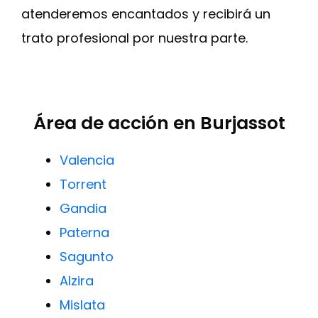
atenderemos encantados y recibirá un
trato profesional por nuestra parte.
Área de acción en Burjassot
Valencia
Torrent
Gandia
Paterna
Sagunto
Alzira
Mislata