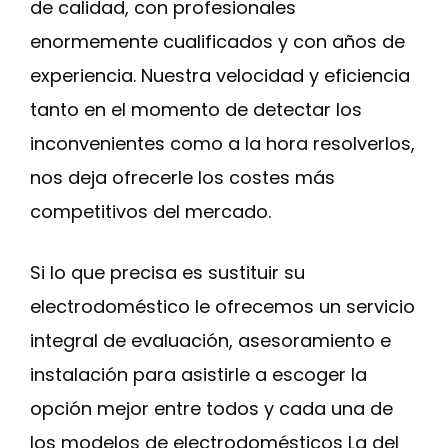
de calidad, con profesionales
enormemente cualificados y con años de
experiencia. Nuestra velocidad y eficiencia
tanto en el momento de detectar los
inconvenientes como a la hora resolverlos,
nos deja ofrecerle los costes más
competitivos del mercado.
Si lo que precisa es sustituir su
electrodoméstico le ofrecemos un servicio
integral de evaluación, asesoramiento e
instalación para asistirle a escoger la
opción mejor entre todos y cada una de
los modelos de electrodomésticos Lg del