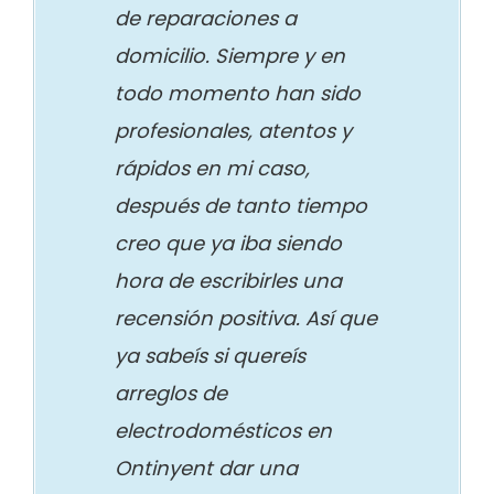
de reparaciones a
domicilio. Siempre y en
todo momento han sido
profesionales, atentos y
rápidos en mi caso,
después de tanto tiempo
creo que ya iba siendo
hora de escribirles una
recensión positiva. Así que
ya sabeís si quereís
arreglos de
electrodomésticos en
Ontinyent dar una