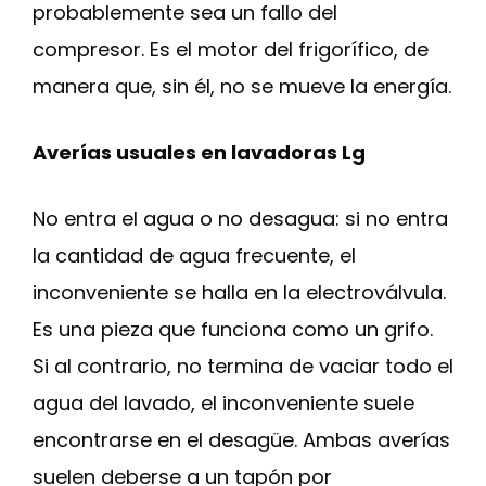
probablemente sea un fallo del
compresor. Es el motor del frigorífico, de
manera que, sin él, no se mueve la energía.
Averías usuales en lavadoras Lg
No entra el agua o no desagua: si no entra
la cantidad de agua frecuente, el
inconveniente se halla en la electroválvula.
Es una pieza que funciona como un grifo.
Si al contrario, no termina de vaciar todo el
agua del lavado, el inconveniente suele
encontrarse en el desagüe. Ambas averías
suelen deberse a un tapón por