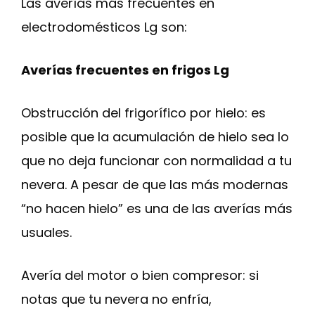
Las averías más frecuentes en
electrodomésticos Lg son:
Averías frecuentes en frigos Lg
Obstrucción del frigorífico por hielo: es
posible que la acumulación de hielo sea lo
que no deja funcionar con normalidad a tu
nevera. A pesar de que las más modernas
“no hacen hielo” es una de las averías más
usuales.
Avería del motor o bien compresor: si
notas que tu nevera no enfría,