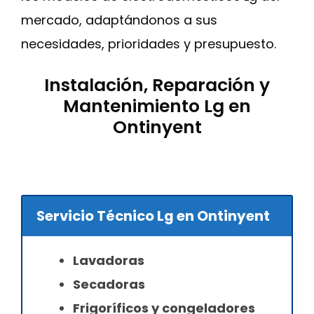
mercado, adaptándonos a sus
necesidades, prioridades y presupuesto.
Instalación, Reparación y
Mantenimiento Lg en
Ontinyent
Servicio Técnico Lg en Ontinyent
Lavadoras
Secadoras
Frigoríficos y congeladores