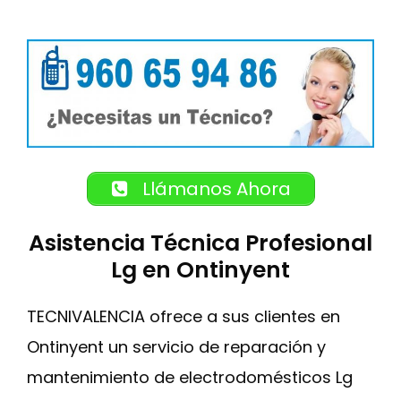
Llámanos Ahora
Asistencia Técnica Profesional
Lg en Ontinyent
TECNIVALENCIA ofrece a sus clientes en
Ontinyent un servicio de reparación y
mantenimiento de electrodomésticos Lg