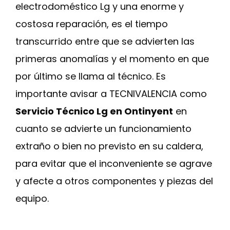
electrodoméstico Lg y una enorme y
costosa reparación, es el tiempo
transcurrido entre que se advierten las
primeras anomalías y el momento en que
por último se llama al técnico. Es
importante avisar a TECNIVALENCIA como
Servicio Técnico Lg en Ontinyent
en
cuanto se advierte un funcionamiento
extraño o bien no previsto en su caldera,
para evitar que el inconveniente se agrave
y afecte a otros componentes y piezas del
equipo.