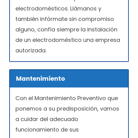
electrodomésticos. Llámanos y
también infórmate sin compromiso
alguno, confía siempre la instalación
de un electrodoméstico una empresa
autorizada.
Mantenimiento
Con el Mantenimiento Preventivo que
ponemos a su predisposición, vamos
a cuidar del adecuado
funcionamiento de sus