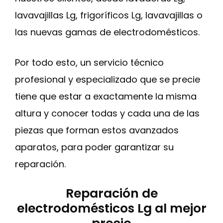
lavavajillas Lg, frigoríficos Lg, lavavajillas o
las nuevas gamas de electrodomésticos.
Por todo esto, un servicio técnico
profesional y especializado que se precie
tiene que estar a exactamente la misma
altura y conocer todas y cada una de las
piezas que forman estos avanzados
aparatos, para poder garantizar su
reparación.
Reparación de
electrodomésticos Lg al mejor