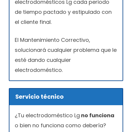
electrodomésticos Lg cada periodo
de tiempo pactado y estipulado con
el cliente final.
El Mantenimiento Correctivo,
solucionará cualquier problema que le
esté dando cualquier
electrodoméstico.
Servicio técnico
¿Tu electrodoméstico Lg
no funciona
o bien no funciona como debería?