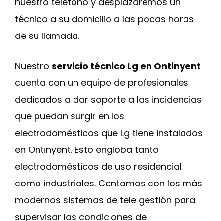
nuestro teléfono y desplazaremos un
técnico a su domicilio a las pocas horas
de su llamada.
Nuestro
servicio técnico Lg en Ontinyent
cuenta con un equipo de profesionales
dedicados a dar soporte a las incidencias
que puedan surgir en los
electrodomésticos que Lg tiene instalados
en Ontinyent. Esto engloba tanto
electrodomésticos de uso residencial
como industriales. Contamos con los más
modernos sistemas de tele gestión para
supervisar las condiciones de