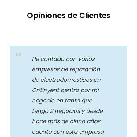
Opiniones de Clientes
He contado con varias
empresas de reparación
de electrodomésticos en
Ontinyent centro por mi
negocio en tanto que
tengo 2 negocios y desde
hace más de cinco años
cuento con esta empresa