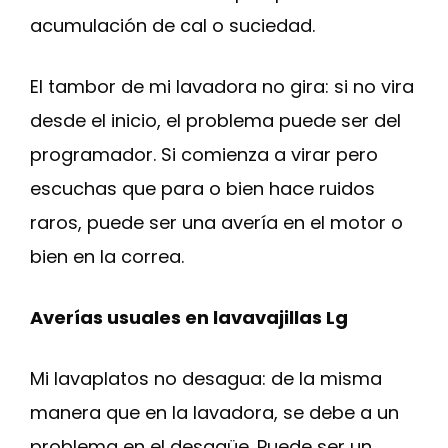
acumulación de cal o suciedad.
El tambor de mi lavadora no gira: si no vira
desde el inicio, el problema puede ser del
programador. Si comienza a virar pero
escuchas que para o bien hace ruidos
raros, puede ser una avería en el motor o
bien en la correa.
Averías usuales en lavavajillas Lg
Mi lavaplatos no desagua: de la misma
manera que en la lavadora, se debe a un
problema en el desagüe. Puede ser un