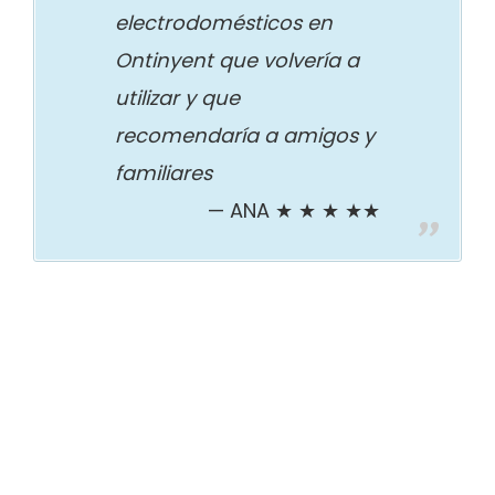
electrodomésticos en
Ontinyent que volvería a
utilizar y que
recomendaría a amigos y
familiares
ANA ★ ★ ★ ★★