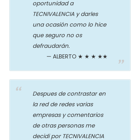
oportunidad a
TECNIVALENCIA y darles
una ocasión como lo hice
que seguro no os
defraudarán.
ALBERTO ★ ★ ★ ★★
Despues de contrastar en
la red de redes varias
empresas y comentarios
de otras personas me
decidi por TECNIVALENCIA