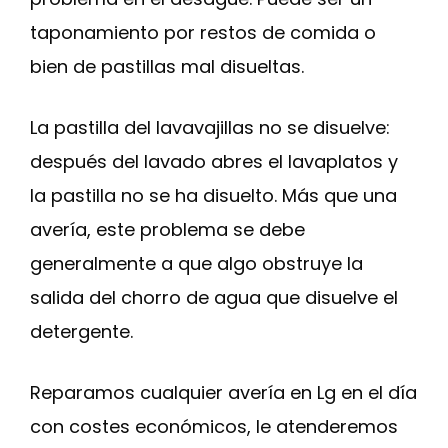
taponamiento por restos de comida o
bien de pastillas mal disueltas.
La pastilla del lavavajillas no se disuelve:
después del lavado abres el lavaplatos y
la pastilla no se ha disuelto. Más que una
avería, este problema se debe
generalmente a que algo obstruye la
salida del chorro de agua que disuelve el
detergente.
Reparamos cualquier avería en Lg en el día
con costes económicos, le atenderemos