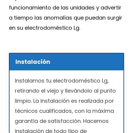
funcionamiento de las unidades y advertir
a tiempo las anomalías que puedan surgir
en su electrodoméstico Lg.
Instalación
Instalamos tu electrodoméstico Lg,
retirando el viejo y llevándolo al punto
limpio. La instalación es realizada por
técnicos cualificados, con la máxima
garantía de satisfacción. Hacemos
instalación de todo tipo de