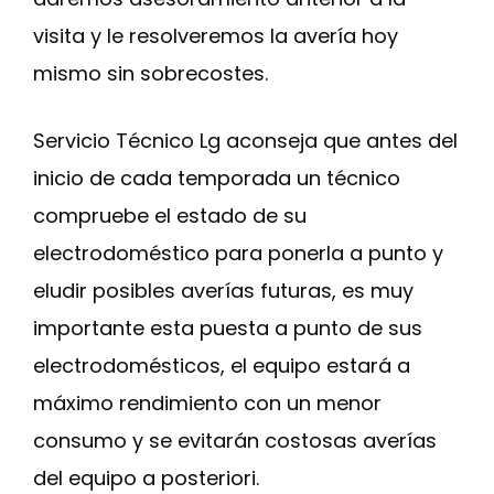
visita y le resolveremos la avería hoy
mismo sin sobrecostes.
Servicio Técnico Lg aconseja que antes del
inicio de cada temporada un técnico
compruebe el estado de su
electrodoméstico para ponerla a punto y
eludir posibles averías futuras, es muy
importante esta puesta a punto de sus
electrodomésticos, el equipo estará a
máximo rendimiento con un menor
consumo y se evitarán costosas averías
del equipo a posteriori.