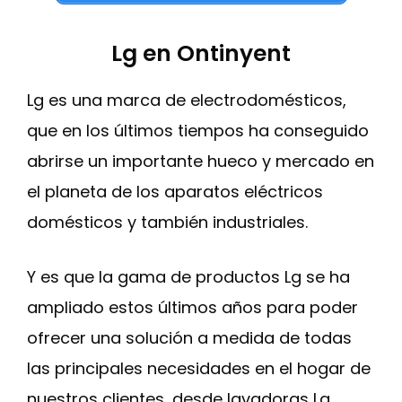
Lg en Ontinyent
Lg es una marca de electrodomésticos,
que en los últimos tiempos ha conseguido
abrirse un importante hueco y mercado en
el planeta de los aparatos eléctricos
domésticos y también industriales.
Y es que la gama de productos Lg se ha
ampliado estos últimos años para poder
ofrecer una solución a medida de todas
las principales necesidades en el hogar de
nuestros clientes, desde lavadoras Lg,