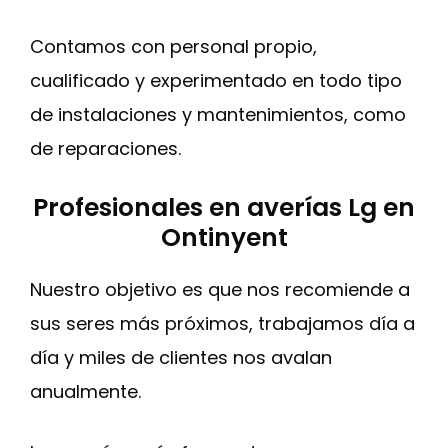
Contamos con personal propio,
cualificado y experimentado en todo tipo
de instalaciones y mantenimientos, como
de reparaciones.
Profesionales en averías Lg en
Ontinyent
Nuestro objetivo es que nos recomiende a
sus seres más próximos, trabajamos día a
día y miles de clientes nos avalan
anualmente.