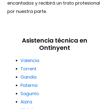
encantados y recibirá un trato profesional
por nuestra parte.
Asistencia técnica en
Ontinyent
Valencia
Torrent
Gandia
Paterna
Sagunto
Alzira