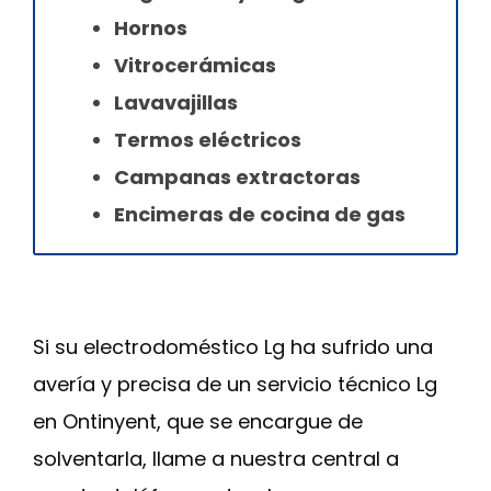
Hornos
Vitrocerámicas
Lavavajillas
Termos eléctricos
Campanas extractoras
Encimeras de cocina de gas
Si su electrodoméstico Lg ha sufrido una
avería y precisa de un servicio técnico Lg
en Ontinyent, que se encargue de
solventarla, llame a nuestra central a