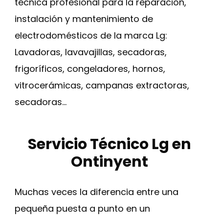
técnica profesional para la reparación,
instalación y mantenimiento de
electrodomésticos de la marca Lg:
Lavadoras, lavavajillas, secadoras,
frigoríficos, congeladores, hornos,
vitrocerámicas, campanas extractoras,
secadoras…
Servicio Técnico Lg en
Ontinyent
Muchas veces la diferencia entre una
pequeña puesta a punto en un