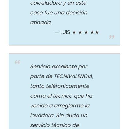
calculadora y en este
caso fue una decisión
atinada.
LUIS ★ ★ ★ ★★
Servicio excelente por
parte de TECNIVALENCIA,
tanto teléfonicamente
como el técnico que ha
venido a arreglarme la
lavadora. Sin duda un
servicio técnico de