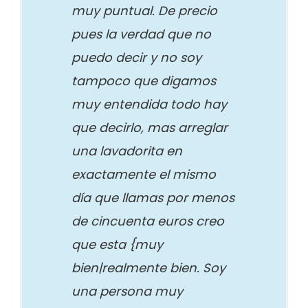
muy puntual. De precio
pues la verdad que no
puedo decir y no soy
tampoco que digamos
muy entendida todo hay
que decirlo, mas arreglar
una lavadorita en
exactamente el mismo
día que llamas por menos
de cincuenta euros creo
que esta {muy
bien|realmente bien. Soy
una persona muy