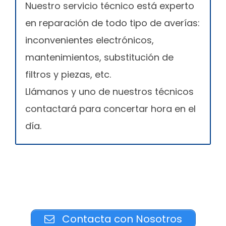
Nuestro servicio técnico está experto
en reparación de todo tipo de averías:
inconvenientes electrónicos,
mantenimientos, substitución de
filtros y piezas, etc.
Llámanos y uno de nuestros técnicos
contactará para concertar hora en el
día.
Contacta con Nosotros