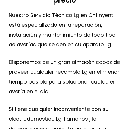
precio
Nuestro Servicio Técnico Lg en Ontinyent
está especializado en la reparación,
instalación y mantenimiento de todo tipo
de averías que se den en su aparato Lg.
Disponemos de un gran almacén capaz de
proveer cualquier recambio Lg en el menor
tiempo posible para solucionar cualquier
avería en el día.
Si tiene cualquier inconveniente con su
electrodoméstico Lg, llámenos , le
daremos asesoramiento anterior a la