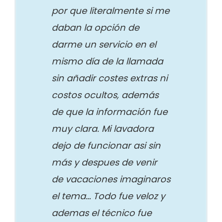
por que literalmente si me
daban la opción de
darme un servicio en el
mismo día de la llamada
sin añadir costes extras ni
costos ocultos, además
de que la información fue
muy clara. Mi lavadora
dejo de funcionar asi sin
más y despues de venir
de vacaciones imaginaros
el tema… Todo fue veloz y
ademas el técnico fue