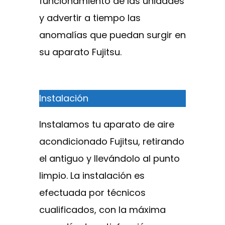
funcionamiento de las unidades
y advertir a tiempo las
anomalías que puedan surgir en
su aparato Fujitsu.
Instalación
Instalamos tu aparato de aire
acondicionado Fujitsu, retirando
el antiguo y llevándolo al punto
limpio. La instalación es
efectuada por técnicos
cualificados, con la máxima