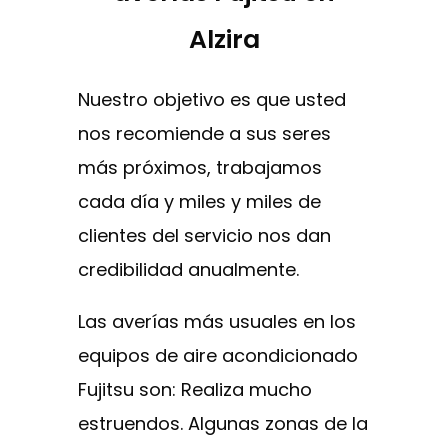
Alzira
Nuestro objetivo es que usted
nos recomiende a sus seres
más próximos, trabajamos
cada día y miles y miles de
clientes del servicio nos dan
credibilidad anualmente.
Las averías más usuales en los
equipos de aire acondicionado
Fujitsu son: Realiza mucho
estruendos. Algunas zonas de la