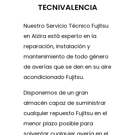
TECNIVALENCIA
Nuestro Servicio Técnico Fujitsu
en Alzira está experto en la
reparación, instalación y
mantenimiento de todo género
de averías que se den en su aire
acondicionado Fujitsu.
Disponemos de un gran
almacén capaz de suministrar
cualquier repuesto Fujitsu en el
menor plazo posible para
solventar cualquier avería en el