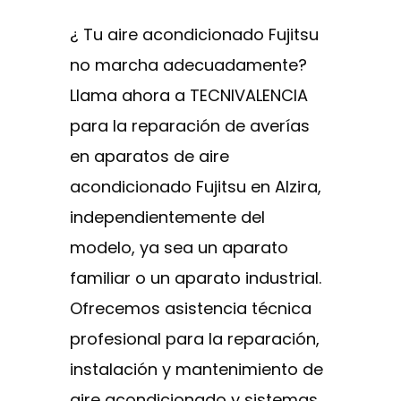
¿ Tu aire acondicionado Fujitsu
no marcha adecuadamente?
Llama ahora a TECNIVALENCIA
para la reparación de averías
en aparatos de aire
acondicionado Fujitsu en Alzira,
independientemente del
modelo, ya sea un aparato
familiar o un aparato industrial.
Ofrecemos asistencia técnica
profesional para la reparación,
instalación y mantenimiento de
aire acondicionado y sistemas