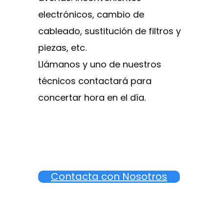
electrónicos, cambio de
cableado, sustitución de filtros y
piezas, etc.
Llámanos y uno de nuestros
técnicos contactará para
concertar hora en el día.
Contacta con Nosotros