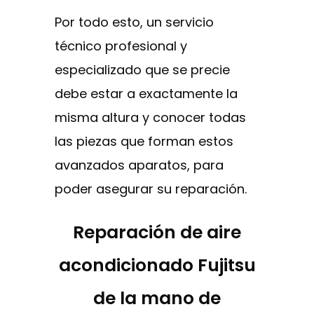
Por todo esto, un servicio
técnico profesional y
especializado que se precie
debe estar a exactamente la
misma altura y conocer todas
las piezas que forman estos
avanzados aparatos, para
poder asegurar su reparación.
Reparación de aire
acondicionado Fujitsu
de la mano de