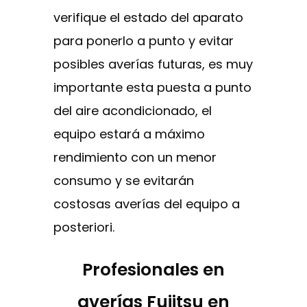
verifique el estado del aparato
para ponerlo a punto y evitar
posibles averías futuras, es muy
importante esta puesta a punto
del aire acondicionado, el
equipo estará a máximo
rendimiento con un menor
consumo y se evitarán
costosas averías del equipo a
posteriori.
Profesionales en
averías Fujitsu en