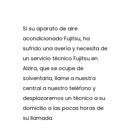
Si su aparato de aire
acondicionado Fujitsu, ha
sufrido una avería y necesita de
un servicio técnico Fujitsu en
Alzira, que se ocupe de
solventarla, llame a nuestra
central a nuestro teléfono y
desplazaremos un técnico a su
domicilio a las pocas horas de
su llamada.