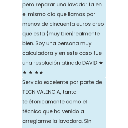
pero reparar una lavadorita en
el mismo día que llamas por
menos de cincuenta euros creo
que esta {muy bien|realmente
bien. Soy una persona muy
calculadora y en este caso fue
una resolución atinada.
DAVID ★
★ ★ ★★
Servicio excelente por parte de
TECNIVALENCIA, tanto
teléfonicamente como el
técnico que ha venido a
arreglarme la lavadora. Sin