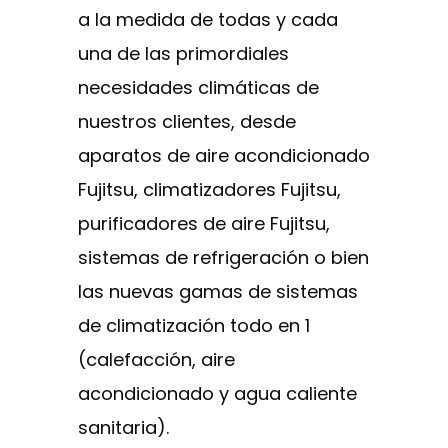
a la medida de todas y cada
una de las primordiales
necesidades climáticas de
nuestros clientes, desde
aparatos de aire acondicionado
Fujitsu, climatizadores Fujitsu,
purificadores de aire Fujitsu,
sistemas de refrigeración o bien
las nuevas gamas de sistemas
de climatización todo en 1
(calefacción, aire
acondicionado y agua caliente
sanitaria).