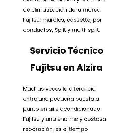
de climatización de la marca
Fujitsu: murales, cassette, por
conductos, Split y multi-split.
Servicio Técnico
Fujitsu en Alzira
Muchas veces la diferencia
entre una pequeña puesta a
punto en aire acondicionado
Fujitsu y una enorme y costosa
reparación, es el tiempo