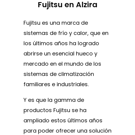
Fujitsu en Alzira
Fujitsu es una marca de
sistemas de frío y calor, que en
los últimos años ha logrado
abrirse un esencial hueco y
mercado en el mundo de los
sistemas de climatización
familiares e industriales.
Y es que la gamma de
productos Fujitsu se ha
ampliado estos últimos años
para poder ofrecer una solución