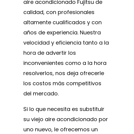
aire acondicionado Fujitsu de
calidad, con profesionales
altamente cualificados y con
años de experiencia. Nuestra
velocidad y eficiencia tanto a la
hora de advertir los
inconvenientes como a la hora
resolverlos, nos deja ofrecerle
los costos más competitivos
del mercado.
Si lo que necesita es substituir
su viejo aire acondicionado por
uno nuevo, le ofrecemos un