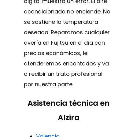
digital muestra un error. El aire
acondicionado no enciende. No
se sostiene la temperatura
deseada. Reparamos cualquier
avería en Fujitsu en el día con
precios económicos, le
atenderemos encantados y va
a recibir un trato profesional
por nuestra parte.
Asistencia técnica en
Alzira
Valencia