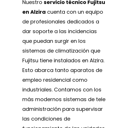
Nuestro
servicio técnico Fujitsu
en Alzira
cuenta con un equipo
de profesionales dedicados a
dar soporte a las incidencias
que puedan surgir en los
sistemas de climatización que
Fujitsu tiene instalados en Alzira.
Esto abarca tanto aparatos de
empleo residencial como
industriales. Contamos con los
más modernos sistemas de tele
administración para supervisar
las condiciones de