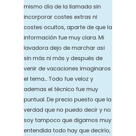
mismo día de la llamada sin
incorporar costes extras ni
costes ocultos, aparte de que la
información fue muy clara. Mi
lavadora dejo de marchar asi
sin más ni más y después de
venir de vacaciones imaginaros
el tema… Todo fue veloz y
ademas el técnico fue muy
puntual. De precio puesto que la
verdad que no puedo decir y no
soy tampoco que digamos muy
entendida todo hay que decirlo,