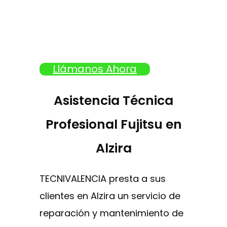
Llámanos Ahora
Asistencia Técnica
Profesional Fujitsu en
Alzira
TECNIVALENCIA presta a sus
clientes en Alzira un servicio de
reparación y mantenimiento de