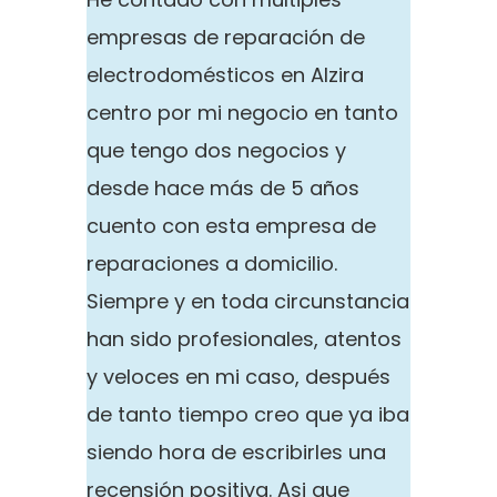
empresas de reparación de
electrodomésticos en Alzira
centro por mi negocio en tanto
que tengo dos negocios y
desde hace más de 5 años
cuento con esta empresa de
reparaciones a domicilio.
Siempre y en toda circunstancia
han sido profesionales, atentos
y veloces en mi caso, después
de tanto tiempo creo que ya iba
siendo hora de escribirles una
recensión positiva. Asi que