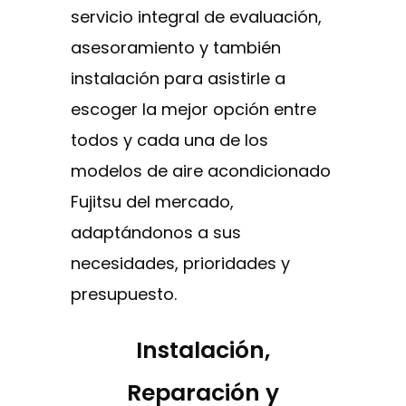
servicio integral de evaluación,
asesoramiento y también
instalación para asistirle a
escoger la mejor opción entre
todos y cada una de los
modelos de aire acondicionado
Fujitsu del mercado,
adaptándonos a sus
necesidades, prioridades y
presupuesto.
Instalación,
Reparación y