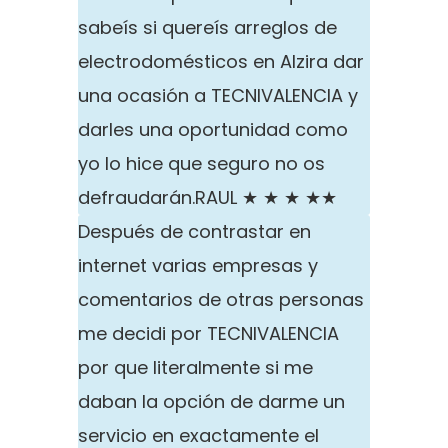
sabeís si quereís arreglos de
electrodomésticos en Alzira dar
una ocasión a TECNIVALENCIA y
darles una oportunidad como
yo lo hice que seguro no os
defraudarán.
RAUL ★ ★ ★ ★★
Después de contrastar en
internet varias empresas y
comentarios de otras personas
me decidi por TECNIVALENCIA
por que literalmente si me
daban la opción de darme un
servicio en exactamente el