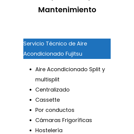
Mantenimiento
Servicio Técnico de Aire
Acondicionado Fujitsu
Aire Acondicionado Split y
multisplit
Centralizado
Cassette
Por conductos
Cámaras Frigoríficas
Hostelería