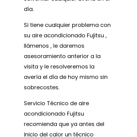
día.
Si tiene cualquier problema con
su aire acondicionado Fujitsu ,
llámenos , le daremos
asesoramiento anterior a la
visita y le resolveremos la
avería el día de hoy mismo sin
sobrecostes.
Servicio Técnico de aire
acondicionado Fujitsu
recomienda que ya antes del
inicio del calor un técnico