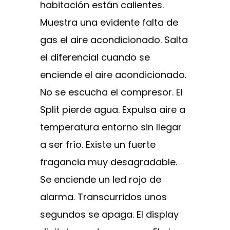
habitación están calientes.
Muestra una evidente falta de
gas el aire acondicionado. Salta
el diferencial cuando se
enciende el aire acondicionado.
No se escucha el compresor. El
Split pierde agua. Expulsa aire a
temperatura entorno sin llegar
a ser frío. Existe un fuerte
fragancia muy desagradable.
Se enciende un led rojo de
alarma. Transcurridos unos
segundos se apaga. El display