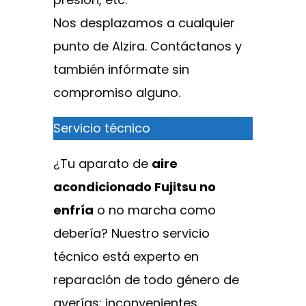
Nos desplazamos a cualquier
punto de Alzira. Contáctanos y
también infórmate sin
compromiso alguno.
Servicio técnico
¿Tu aparato de
aire
acondicionado Fujitsu no
enfría
o no marcha como
debería? Nuestro servicio
técnico está experto en
reparación de todo género de
averías: inconvenientes