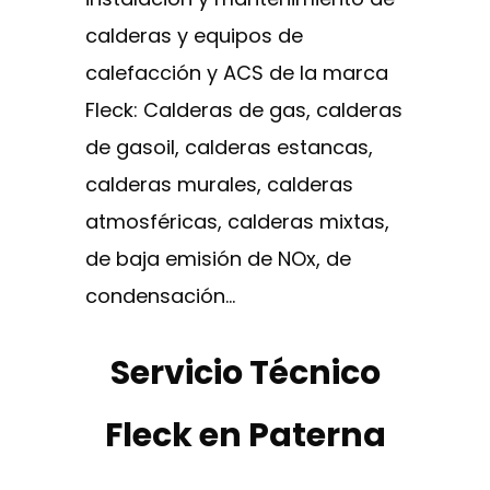
calderas y equipos de
calefacción y ACS de la marca
Fleck: Calderas de gas, calderas
de gasoil, calderas estancas,
calderas murales, calderas
atmosféricas, calderas mixtas,
de baja emisión de NOx, de
condensación…
Servicio Técnico
Fleck en Paterna