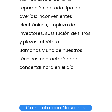
reparación de todo tipo de
averías: inconvenientes
electrónicos, limpieza de
inyectores, sustitución de filtros
y piezas, etcétera
Llámanos y uno de nuestros
técnicos contactará para
concertar hora en el día.
Contacta con Nosotros