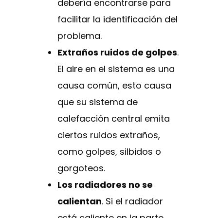
debería encontrarse para
facilitar la identificación del
problema.
Extraños ruidos de golpes
.
El aire en el sistema es una
causa común, esto causa
que su sistema de
calefacción central emita
ciertos ruidos extraños,
como golpes, silbidos o
gorgoteos.
Los radiadores no se
calientan
. Si el radiador
está caliente en la parte