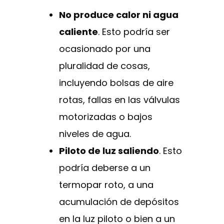
No produce calor ni agua
caliente
. Esto podría ser
ocasionado por una
pluralidad de cosas,
incluyendo bolsas de aire
rotas, fallas en las válvulas
motorizadas o bajos
niveles de agua.
Piloto de luz saliendo
. Esto
podría deberse a un
termopar roto, a una
acumulación de depósitos
en la luz piloto o bien a un