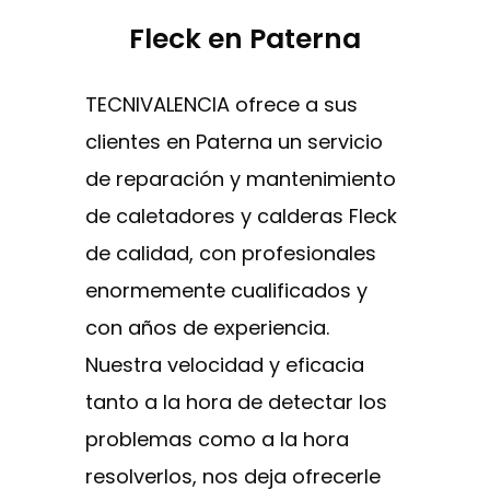
Fleck en Paterna
TECNIVALENCIA ofrece a sus
clientes en Paterna un servicio
de reparación y mantenimiento
de caletadores y calderas Fleck
de calidad, con profesionales
enormemente cualificados y
con años de experiencia.
Nuestra velocidad y eficacia
tanto a la hora de detectar los
problemas como a la hora
resolverlos, nos deja ofrecerle