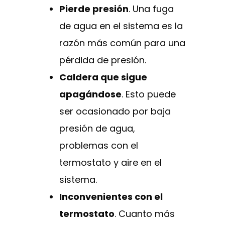
Pierde presión
. Una fuga
de agua en el sistema es la
razón más común para una
pérdida de presión.
Caldera que sigue
apagándose
. Esto puede
ser ocasionado por baja
presión de agua,
problemas con el
termostato y aire en el
sistema.
Inconvenientes con el
termostato
. Cuanto más