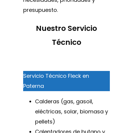
presupuesto.
Nuestro Servicio
Técnico
Servicio Técnico Fleck en
Paterna
Calderas (gas, gasoil,
eléctricas, solar, biomasa y
pellets)
Calentadores de butano y