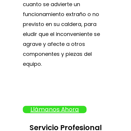
cuanto se advierte un
funcionamiento extraño o no
previsto en su caldera, para
eludir que el inconveniente se
agrave y afecte a otros
componentes y piezas del
equipo.
Llámanos Ahora
Servicio Profesional