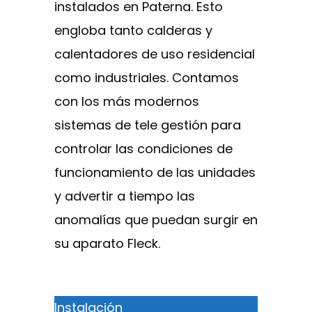
instalados en Paterna. Esto
engloba tanto calderas y
calentadores de uso residencial
como industriales. Contamos
con los más modernos
sistemas de tele gestión para
controlar las condiciones de
funcionamiento de las unidades
y advertir a tiempo las
anomalías que puedan surgir en
su aparato Fleck.
Instalación