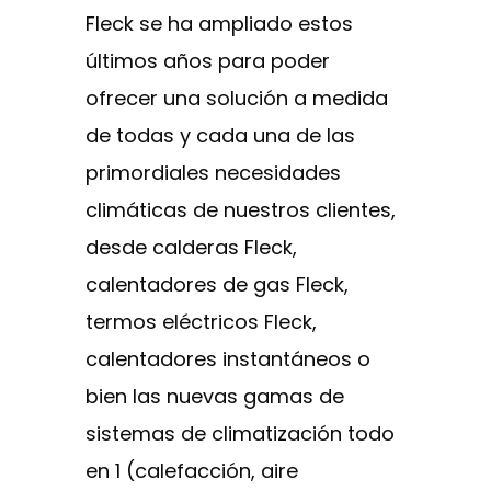
Fleck se ha ampliado estos
últimos años para poder
ofrecer una solución a medida
de todas y cada una de las
primordiales necesidades
climáticas de nuestros clientes,
desde calderas Fleck,
calentadores de gas Fleck,
termos eléctricos Fleck,
calentadores instantáneos o
bien las nuevas gamas de
sistemas de climatización todo
en 1 (calefacción, aire