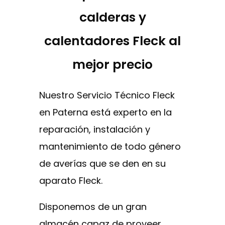
calderas y
calentadores Fleck al
mejor precio
Nuestro Servicio Técnico Fleck
en Paterna está experto en la
reparación, instalación y
mantenimiento de todo género
de averías que se den en su
aparato Fleck.
Disponemos de un gran
almacén capaz de proveer