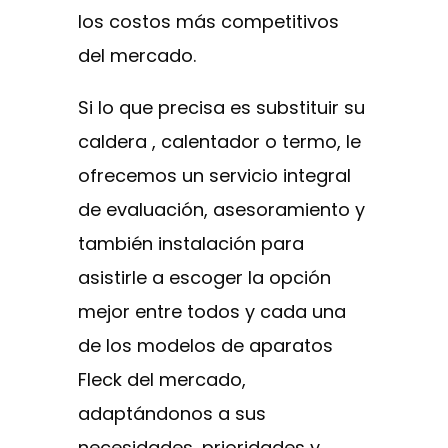
los costos más competitivos
del mercado.
Si lo que precisa es substituir su
caldera , calentador o termo, le
ofrecemos un servicio integral
de evaluación, asesoramiento y
también instalación para
asistirle a escoger la opción
mejor entre todos y cada una
de los modelos de aparatos
Fleck del mercado,
adaptándonos a sus
necesidades, prioridades y