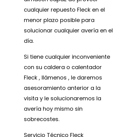
cualquier repuesto Fleck en el
menor plazo posible para
solucionar cualquier avería en el
día.
Si tiene cualquier inconveniente
con su caldera o calentador
Fleck , llámenos , le daremos
asesoramiento anterior a la
visita y le solucionaremos la
avería hoy mismo sin
sobrecostes.
Servicio Técnico Fleck