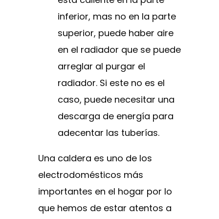
inferior, mas no en la parte
superior, puede haber aire
en el radiador que se puede
arreglar al purgar el
radiador. Si este no es el
caso, puede necesitar una
descarga de energía para
adecentar las tuberías.
Una caldera es uno de los
electrodomésticos más
importantes en el hogar por lo
que hemos de estar atentos a