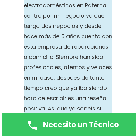
electrodomésticos en Paterna
centro por mi negocio ya que
tengo dos negocios y desde
hace más de 5 años cuento con
esta empresa de reparaciones
a domicilio. Siempre han sido
profesionales, atentos y veloces
en mi caso, despues de tanto
tiempo creo que ya iba siendo
hora de escribirles una reseña
positiva. Asi que ya sabeís si
quereís arreglos de
Necesito un Técnico
electrodomésticos en Paterna