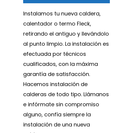
Instalamos tu nueva caldera,
calentador o termo Fleck,
retirando el antiguo y llevándolo
al punto limpio. La instalación es
efectuada por técnicos
cualificados, con la máxima
garantía de satisfacción.
Hacemos instalación de
calderas de todo tipo. Llámanos
e infórmate sin compromiso
alguno, confía siempre la
instalación de una nueva