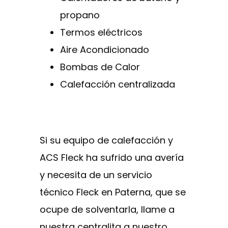
propano
Termos eléctricos
Aire Acondicionado
Bombas de Calor
Calefacción centralizada
Si su equipo de calefacción y
ACS Fleck ha sufrido una avería
y necesita de un servicio
técnico Fleck en Paterna, que se
ocupe de solventarla, llame a
nuestra centralita a nuestro