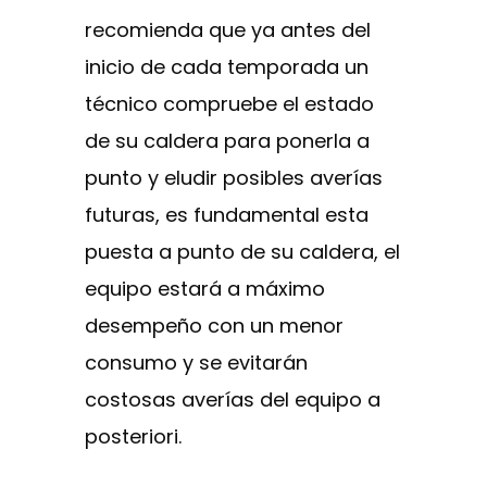
recomienda que ya antes del
inicio de cada temporada un
técnico compruebe el estado
de su caldera para ponerla a
punto y eludir posibles averías
futuras, es fundamental esta
puesta a punto de su caldera, el
equipo estará a máximo
desempeño con un menor
consumo y se evitarán
costosas averías del equipo a
posteriori.