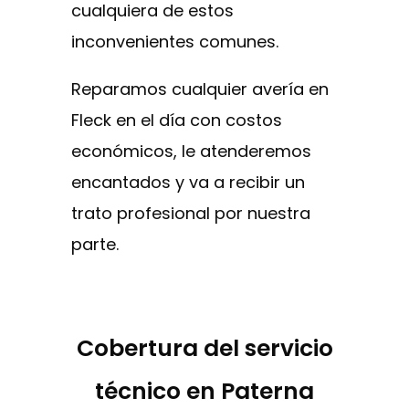
cualquiera de estos
inconvenientes comunes.
Reparamos cualquier avería en
Fleck en el día con costos
económicos, le atenderemos
encantados y va a recibir un
trato profesional por nuestra
parte.
Cobertura del servicio
técnico en Paterna