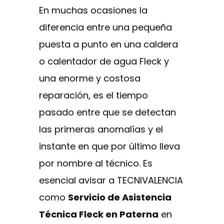
En muchas ocasiones la
diferencia entre una pequeña
puesta a punto en una caldera
o calentador de agua Fleck y
una enorme y costosa
reparación, es el tiempo
pasado entre que se detectan
las primeras anomalías y el
instante en que por último lleva
por nombre al técnico. Es
esencial avisar a TECNIVALENCIA
como
Servicio de Asistencia
Técnica Fleck en Paterna
en