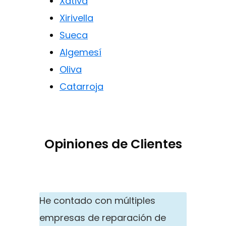
Xàtiva
Xirivella
Sueca
Algemesí
Oliva
Catarroja
Opiniones de Clientes
He contado con múltiples
empresas de reparación de