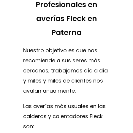
Profesionales en
averías Fleck en
Paterna
Nuestro objetivo es que nos
recomiende a sus seres más
cercanos, trabajamos día a día
y miles y miles de clientes nos
avalan anualmente.
Las averías más usuales en las
calderas y calentadores Fleck
son: