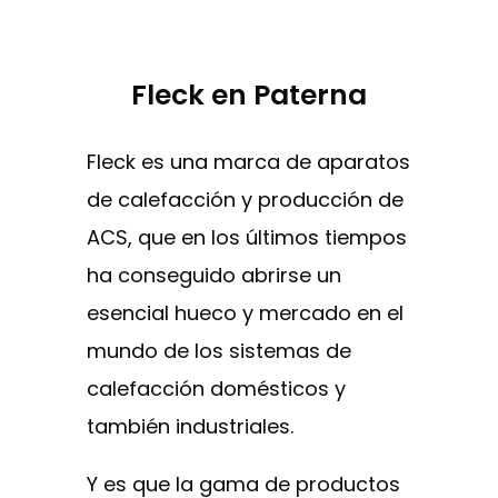
Fleck en Paterna
Fleck es una marca de aparatos
de calefacción y producción de
ACS, que en los últimos tiempos
ha conseguido abrirse un
esencial hueco y mercado en el
mundo de los sistemas de
calefacción domésticos y
también industriales.
Y es que la gama de productos