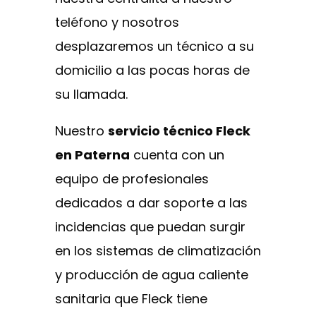
teléfono y nosotros
desplazaremos un técnico a su
domicilio a las pocas horas de
su llamada.
Nuestro
servicio técnico Fleck
en Paterna
cuenta con un
equipo de profesionales
dedicados a dar soporte a las
incidencias que puedan surgir
en los sistemas de climatización
y producción de agua caliente
sanitaria que Fleck tiene