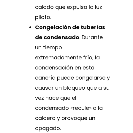
calado que expulsa la luz
piloto.
Congelación de tuberías
de condensado
. Durante
un tiempo
extremadamente frío, la
condensación en esta
cañería puede congelarse y
causar un bloqueo que a su
vez hace que el
condensado «recule» a la
caldera y provoque un
apagado.