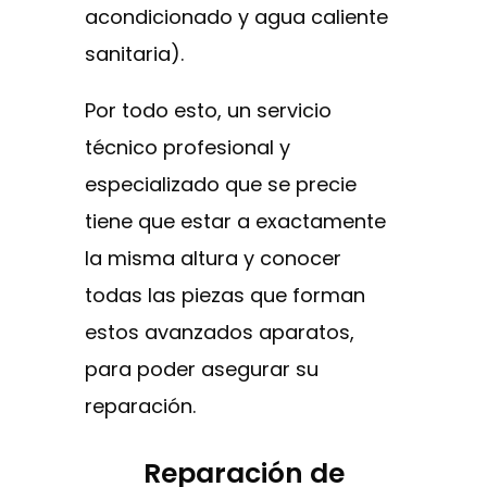
acondicionado y agua caliente
sanitaria).
Por todo esto, un servicio
técnico profesional y
especializado que se precie
tiene que estar a exactamente
la misma altura y conocer
todas las piezas que forman
estos avanzados aparatos,
para poder asegurar su
reparación.
Reparación de