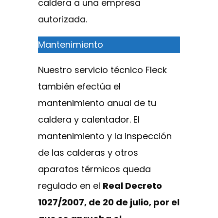
caldera a una empresa
autorizada.
Mantenimiento
Nuestro servicio técnico Fleck
también efectúa el
mantenimiento anual de tu
caldera y calentador. El
mantenimiento y la inspección
de las calderas y otros
aparatos térmicos queda
regulado en el
Real Decreto
1027/2007, de 20 de julio, por el