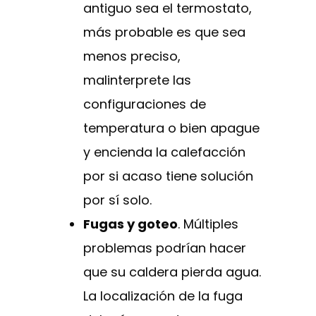
antiguo sea el termostato,
más probable es que sea
menos preciso,
malinterprete las
configuraciones de
temperatura o bien apague
y encienda la calefacción
por si acaso tiene solución
por sí solo.
Fugas y goteo
. Múltiples
problemas podrían hacer
que su caldera pierda agua.
La localización de la fuga