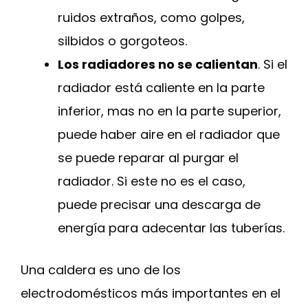
ruidos extraños, como golpes,
silbidos o gorgoteos.
Los radiadores no se calientan
. Si el
radiador está caliente en la parte
inferior, mas no en la parte superior,
puede haber aire en el radiador que
se puede reparar al purgar el
radiador. Si este no es el caso,
puede precisar una descarga de
energía para adecentar las tuberías.
Una caldera es uno de los
electrodomésticos más importantes en el