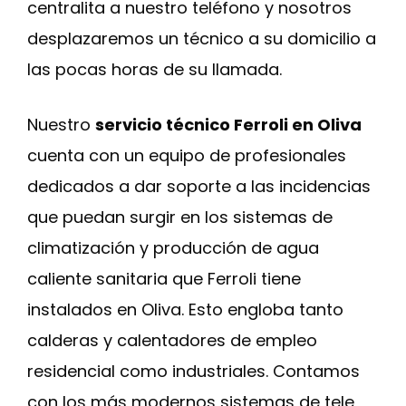
centralita a nuestro teléfono y nosotros
desplazaremos un técnico a su domicilio a
las pocas horas de su llamada.
Nuestro
servicio técnico Ferroli en Oliva
cuenta con un equipo de profesionales
dedicados a dar soporte a las incidencias
que puedan surgir en los sistemas de
climatización y producción de agua
caliente sanitaria que Ferroli tiene
instalados en Oliva. Esto engloba tanto
calderas y calentadores de empleo
residencial como industriales. Contamos
con los más modernos sistemas de tele