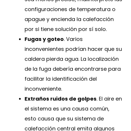
configuraciones de temperatura o
apague y encienda la calefacción
por si tiene solución por sí solo.
Fugas y goteo
. Varios
inconvenientes podrían hacer que su
caldera pierda agua. La localización
de la fuga debería encontrarse para
facilitar la identificación del
inconveniente.
Extraños ruidos de golpes
. El aire en
el sistema es una causa común,
esto causa que su sistema de
calefacción central emita algunos