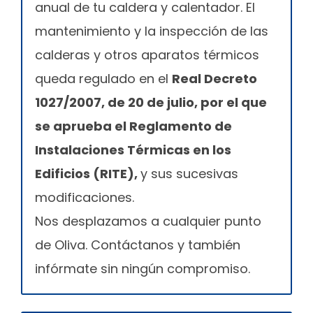
anual de tu caldera y calentador. El
mantenimiento y la inspección de las
calderas y otros aparatos térmicos
queda regulado en el
Real Decreto
1027/2007, de 20 de julio, por el que
se aprueba el Reglamento de
Instalaciones Térmicas en los
Edificios (RITE),
y sus sucesivas
modificaciones.
Nos desplazamos a cualquier punto
de Oliva. Contáctanos y también
infórmate sin ningún compromiso.