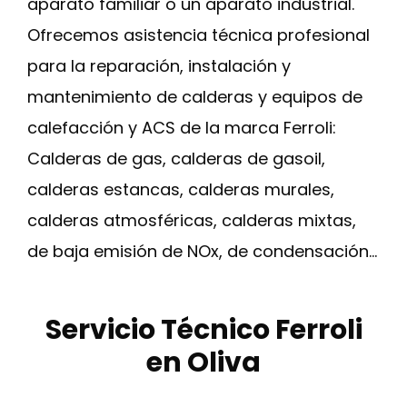
aparato familiar o un aparato industrial.
Ofrecemos asistencia técnica profesional
para la reparación, instalación y
mantenimiento de calderas y equipos de
calefacción y ACS de la marca Ferroli:
Calderas de gas, calderas de gasoil,
calderas estancas, calderas murales,
calderas atmosféricas, calderas mixtas,
de baja emisión de NOx, de condensación…
Servicio Técnico Ferroli
en Oliva