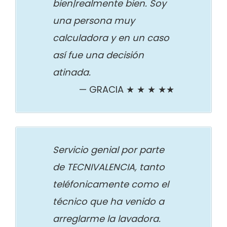
bien|realmente bien. Soy
una persona muy
calculadora y en un caso
así fue una decisión
atinada.
GRACIA ★ ★ ★ ★★
Servicio genial por parte
de TECNIVALENCIA, tanto
teléfonicamente como el
técnico que ha venido a
arreglarme la lavadora.