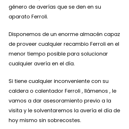
género de averías que se den en su
aparato Ferroli.
Disponemos de un enorme almacén capaz
de proveer cualquier recambio Ferroli en el
menor tiempo posible para solucionar
cualquier avería en el día.
Si tiene cualquier inconveniente con su
caldera o calentador Ferroli , llámenos , le
vamos a dar asesoramiento previo a la
visita y le solventaremos la avería el día de
hoy mismo sin sobrecostes.