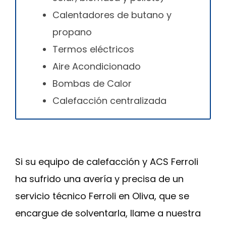
Calentadores de butano y
propano
Termos eléctricos
Aire Acondicionado
Bombas de Calor
Calefacción centralizada
Si su equipo de calefacción y ACS Ferroli
ha sufrido una avería y precisa de un
servicio técnico Ferroli en Oliva, que se
encargue de solventarla, llame a nuestra