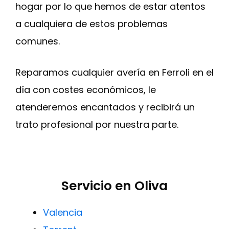
hogar por lo que hemos de estar atentos
a cualquiera de estos problemas
comunes.
Reparamos cualquier avería en Ferroli en el
día con costes económicos, le
atenderemos encantados y recibirá un
trato profesional por nuestra parte.
Servicio en Oliva
Valencia