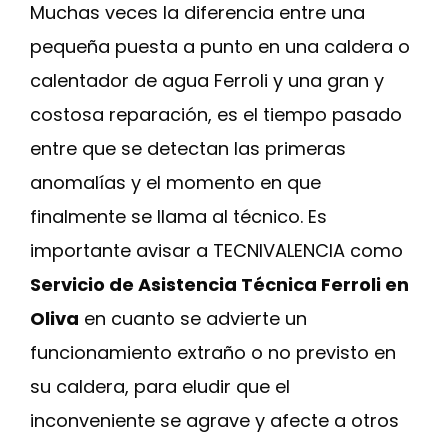
Muchas veces la diferencia entre una
pequeña puesta a punto en una caldera o
calentador de agua Ferroli y una gran y
costosa reparación, es el tiempo pasado
entre que se detectan las primeras
anomalías y el momento en que
finalmente se llama al técnico. Es
importante avisar a TECNIVALENCIA como
Servicio de Asistencia Técnica Ferroli en
Oliva
en cuanto se advierte un
funcionamiento extraño o no previsto en
su caldera, para eludir que el
inconveniente se agrave y afecte a otros