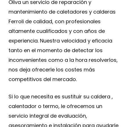
Oliva un servicio de reparación y
mantenimiento de caletadores y calderas
Ferroli de calidad, con profesionales
altamente cualificados y con años de
experiencia. Nuestra velocidad y eficacia
tanto en el momento de detectar los
inconvenientes como a la hora resolverlos,
nos deja ofrecerle los costes más
competitivos del mercado.
Si lo que necesita es sustituir su caldera ,
calentador o termo, le ofrecemos un
servicio integral de evaluación,
asesoramiento e instalación para ayudarle