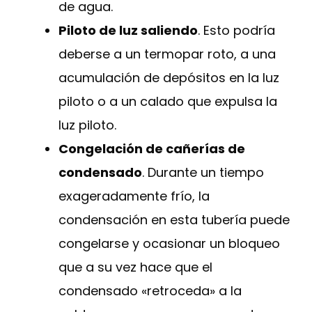
de agua.
Piloto de luz saliendo
. Esto podría
deberse a un termopar roto, a una
acumulación de depósitos en la luz
piloto o a un calado que expulsa la
luz piloto.
Congelación de cañerías de
condensado
. Durante un tiempo
exageradamente frío, la
condensación en esta tubería puede
congelarse y ocasionar un bloqueo
que a su vez hace que el
condensado «retroceda» a la