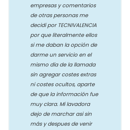
empresas y comentarios
de otras personas me
decidi por TECNIVALENCIA
por que literalmente ellos
si me daban la opción de
darme un servicio en el
mismo día de la llamada
sin agregar costes extras
ni costes ocultos, aparte
de que la información fue
muy clara. Mi lavadora
dejo de marchar asi sin
más y despues de venir