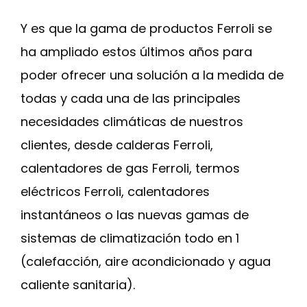
Y es que la gama de productos Ferroli se
ha ampliado estos últimos años para
poder ofrecer una solución a la medida de
todas y cada una de las principales
necesidades climáticas de nuestros
clientes, desde calderas Ferroli,
calentadores de gas Ferroli, termos
eléctricos Ferroli, calentadores
instantáneos o las nuevas gamas de
sistemas de climatización todo en 1
(calefacción, aire acondicionado y agua
caliente sanitaria).