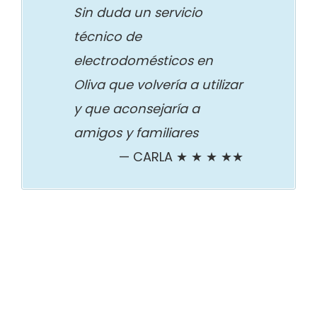
Sin duda un servicio
técnico de
electrodomésticos en
Oliva que volvería a utilizar
y que aconsejaría a
amigos y familiares
CARLA ★ ★ ★ ★★