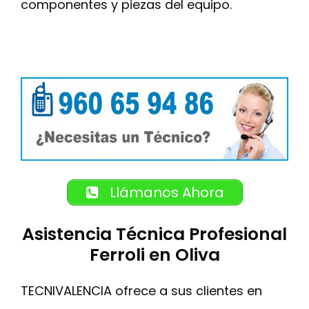
componentes y piezas del equipo.
Llámanos Ahora
Asistencia Técnica Profesional
Ferroli en Oliva
TECNIVALENCIA ofrece a sus clientes en