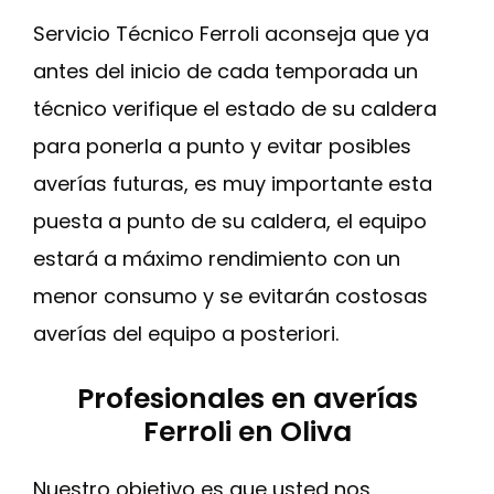
Servicio Técnico Ferroli aconseja que ya
antes del inicio de cada temporada un
técnico verifique el estado de su caldera
para ponerla a punto y evitar posibles
averías futuras, es muy importante esta
puesta a punto de su caldera, el equipo
estará a máximo rendimiento con un
menor consumo y se evitarán costosas
averías del equipo a posteriori.
Profesionales en averías
Ferroli en Oliva
Nuestro objetivo es que usted nos