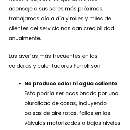
aconseje a sus seres más próximos,
trabajamos día a día y miles y miles de
clientes del servicio nos dan credibilidad
anualmente.
Las averías más frecuentes en las
calderas y calentadores Ferroli son:
No produce calor ni agua caliente
.
Esto podría ser ocasionado por una
pluralidad de cosas, incluyendo
bolsas de aire rotas, fallas en las
válvulas motorizadas o bajos niveles