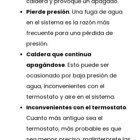
caldera y provoque un apagado.
Pierde presión
. Una fuga de agua
en el sistema es la razón más
frecuente para una pérdida de
presión.
Caldera que continua
apagándose
. Esto puede ser
ocasionado por baja presión de
agua, inconvenientes con el
termostato y aire en el sistema.
Inconvenientes con el termostato
.
Cuanto más antiguo sea el
termostato, más probable es que
sea menos preciso, malinterprete las