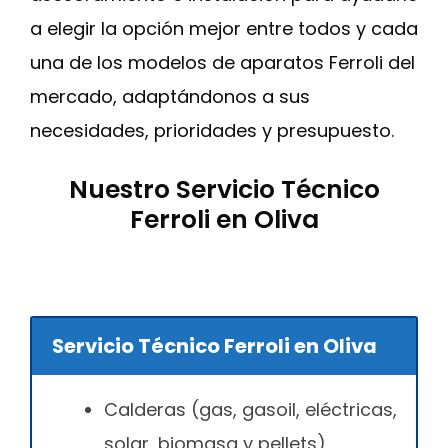
a elegir la opción mejor entre todos y cada
una de los modelos de aparatos Ferroli del
mercado, adaptándonos a sus
necesidades, prioridades y presupuesto.
Nuestro Servicio Técnico
Ferroli en Oliva
Servicio Técnico Ferroli en Oliva
Calderas (gas, gasoil, eléctricas,
solar, biomasa y pellets)