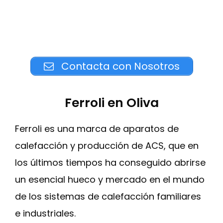
Contacta con Nosotros
Ferroli en Oliva
Ferroli es una marca de aparatos de
calefacción y producción de ACS, que en
los últimos tiempos ha conseguido abrirse
un esencial hueco y mercado en el mundo
de los sistemas de calefacción familiares
e industriales.