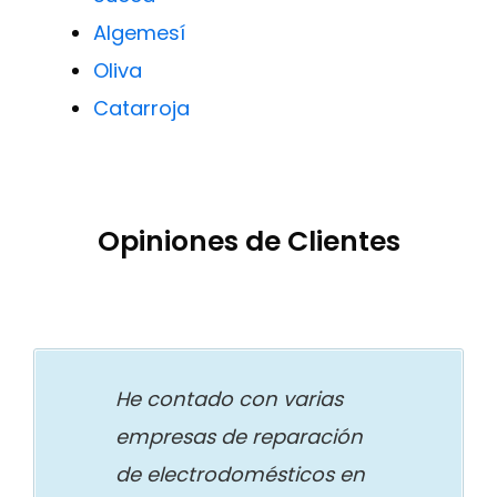
Algemesí
Oliva
Catarroja
Opiniones de Clientes
He contado con varias
empresas de reparación
de electrodomésticos en