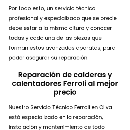
Por todo esto, un servicio técnico
profesional y especializado que se precie
debe estar a la misma altura y conocer
todas y cada una de las piezas que
forman estos avanzados aparatos, para
poder asegurar su reparación.
Reparación de calderas y
calentadores Ferroli al mejor
precio
Nuestro Servicio Técnico Ferroli en Oliva
está especializado en la reparación,
instalación y mantenimiento de todo