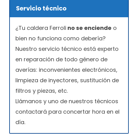
Servicio técnico
¿Tu caldera Ferroli
no se enciende
o
bien no funciona como debería?
Nuestro servicio técnico está experto
en reparación de todo género de
averías: inconvenientes electrónicos,
limpieza de inyectores, sustitución de
filtros y piezas, etc.
Llámanos y uno de nuestros técnicos
contactará para concertar hora en el
día.