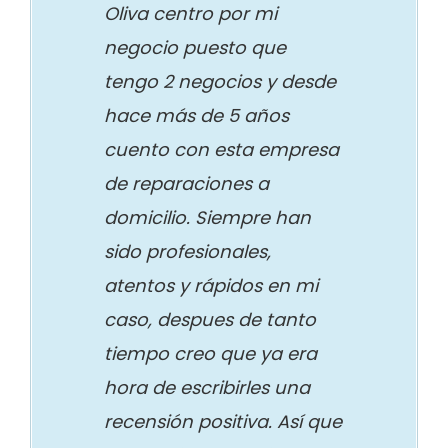
Oliva centro por mi
negocio puesto que
tengo 2 negocios y desde
hace más de 5 años
cuento con esta empresa
de reparaciones a
domicilio. Siempre han
sido profesionales,
atentos y rápidos en mi
caso, despues de tanto
tiempo creo que ya era
hora de escribirles una
recensión positiva. Así que