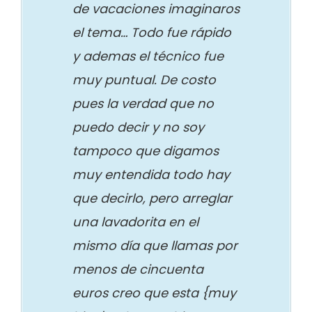
de vacaciones imaginaros
el tema… Todo fue rápido
y ademas el técnico fue
muy puntual. De costo
pues la verdad que no
puedo decir y no soy
tampoco que digamos
muy entendida todo hay
que decirlo, pero arreglar
una lavadorita en el
mismo día que llamas por
menos de cincuenta
euros creo que esta {muy