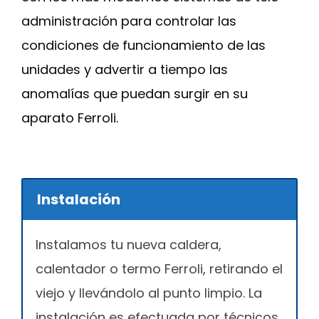
administración para controlar las
condiciones de funcionamiento de las
unidades y advertir a tiempo las
anomalías que puedan surgir en su
aparato Ferroli.
Instalación
Instalamos tu nueva caldera,
calentador o termo Ferroli, retirando el
viejo y llevándolo al punto limpio. La
instalación es efectuada por técnicos