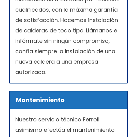
cualificados, con la máxima garantía
de satisfacción. Hacemos instalación
de calderas de todo tipo. Llámanos e
infórmate sin ningún compromiso,
confía siempre la instalación de una
nueva caldera a una empresa
autorizada.
Mantenimiento
Nuestro servicio técnico Ferroli
asimismo efectúa el mantenimiento