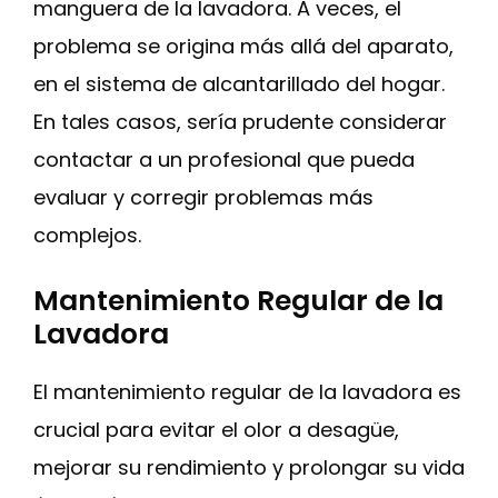
manguera de la lavadora. A veces, el
problema se origina más allá del aparato,
en el sistema de alcantarillado del hogar.
En tales casos, sería prudente considerar
contactar a un profesional que pueda
evaluar y corregir problemas más
complejos.
Mantenimiento Regular de la
Lavadora
El mantenimiento regular de la lavadora es
crucial para evitar el olor a desagüe,
mejorar su rendimiento y prolongar su vida