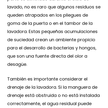
lavado, no es raro que algunos residuos se
queden atrapados en los pliegues de
goma de la puerta o en el tambor de la
lavadora. Estas pequeñas acumulaciones
de suciedad crean un ambiente propicio
para el desarrollo de bacterias y hongos,
que son una fuente directa del olor a
desagüe.
También es importante considerar el
drenaje de la lavadora. Si la manguera de
drenaje está obstruida o no está instalada
correctamente, el agua residual puede