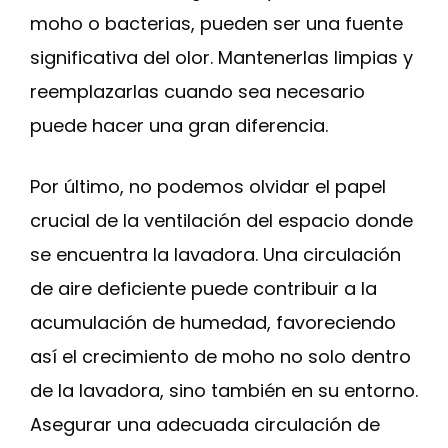
moho o bacterias, pueden ser una fuente
significativa del olor. Mantenerlas limpias y
reemplazarlas cuando sea necesario
puede hacer una gran diferencia.
Por último, no podemos olvidar el papel
crucial de la ventilación del espacio donde
se encuentra la lavadora. Una circulación
de aire deficiente puede contribuir a la
acumulación de humedad, favoreciendo
así el crecimiento de moho no solo dentro
de la lavadora, sino también en su entorno.
Asegurar una adecuada circulación de