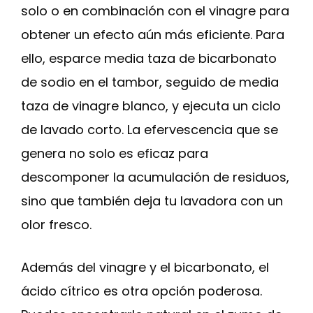
solo o en combinación con el vinagre para
obtener un efecto aún más eficiente. Para
ello, esparce media taza de bicarbonato
de sodio en el tambor, seguido de media
taza de vinagre blanco, y ejecuta un ciclo
de lavado corto. La efervescencia que se
genera no solo es eficaz para
descomponer la acumulación de residuos,
sino que también deja tu lavadora con un
olor fresco.
Además del vinagre y el bicarbonato, el
ácido cítrico es otra opción poderosa.