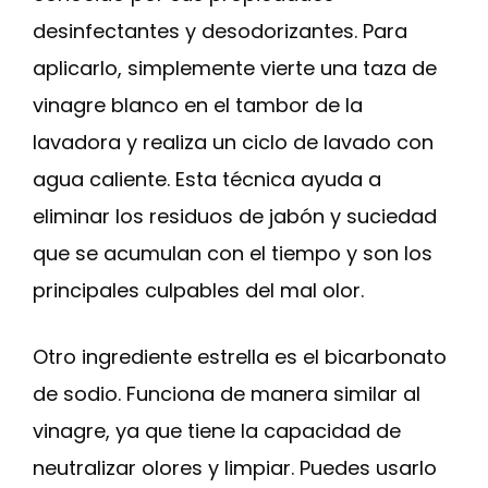
desinfectantes y desodorizantes. Para
aplicarlo, simplemente vierte una taza de
vinagre blanco en el tambor de la
lavadora y realiza un ciclo de lavado con
agua caliente. Esta técnica ayuda a
eliminar los residuos de jabón y suciedad
que se acumulan con el tiempo y son los
principales culpables del mal olor.
Otro ingrediente estrella es el bicarbonato
de sodio. Funciona de manera similar al
vinagre, ya que tiene la capacidad de
neutralizar olores y limpiar. Puedes usarlo