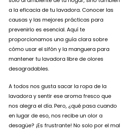
solo al ambiente de tu hogar, sino también
a la eficacia de tu lavadora. Conocer las
causas y las mejores prácticas para
prevenirlo es esencial. Aquí te
proporcionamos una guía clara sobre
cómo usar el sifón y la manguera para
mantener tu lavadora libre de olores
desagradables.
A todos nos gusta sacar la ropa de la
lavadora y sentir ese aroma fresco que
nos alegra el día. Pero, ¿qué pasa cuando
en lugar de eso, nos recibe un olor a
desagüe? ¡Es frustrante! No solo por el mal