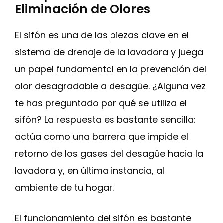
Eliminación de Olores
El sifón es una de las piezas clave en el
sistema de drenaje de la lavadora y juega
un papel fundamental en la prevención del
olor desagradable a desagüe. ¿Alguna vez
te has preguntado por qué se utiliza el
sifón? La respuesta es bastante sencilla:
actúa como una barrera que impide el
retorno de los gases del desagüe hacia la
lavadora y, en última instancia, al
ambiente de tu hogar.
El funcionamiento del sifón es bastante