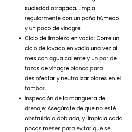
suciedad atrapada. Limpia
regularmente con un paño húmedo
y un poco de vinagre.
Ciclo de limpieza en vacío: Corre un
ciclo de lavado en vacío una vez al
mes con agua caliente y un par de
tazas de vinagre blanco para
desinfectar y neutralizar olores en el
tambor.
Inspección de la manguera de
drenaje: Asegúrate de que no esté
obstruida o doblada, y límpiala cada
pocos meses para evitar que se