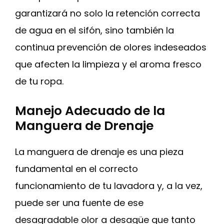
garantizará no solo la retención correcta
de agua en el sifón, sino también la
continua prevención de olores indeseados
que afecten la limpieza y el aroma fresco
de tu ropa.
Manejo Adecuado de la
Manguera de Drenaje
La manguera de drenaje es una pieza
fundamental en el correcto
funcionamiento de tu lavadora y, a la vez,
puede ser una fuente de ese
desagradable olor a desagüe que tanto