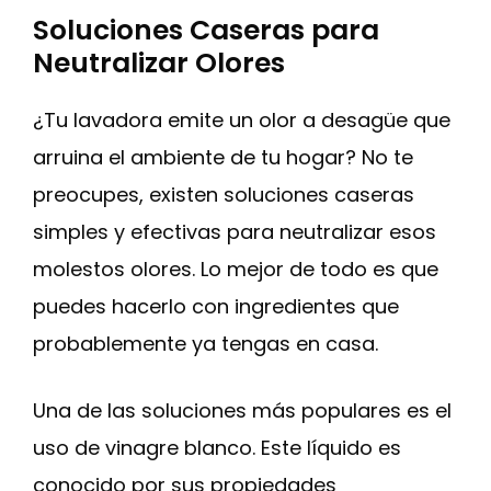
Soluciones Caseras para
Neutralizar Olores
¿Tu lavadora emite un olor a desagüe que
arruina el ambiente de tu hogar? No te
preocupes, existen soluciones caseras
simples y efectivas para neutralizar esos
molestos olores. Lo mejor de todo es que
puedes hacerlo con ingredientes que
probablemente ya tengas en casa.
Una de las soluciones más populares es el
uso de vinagre blanco. Este líquido es
conocido por sus propiedades