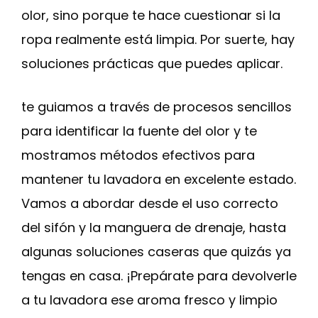
olor, sino porque te hace cuestionar si la
ropa realmente está limpia. Por suerte, hay
soluciones prácticas que puedes aplicar.
te guiamos a través de procesos sencillos
para identificar la fuente del olor y te
mostramos métodos efectivos para
mantener tu lavadora en excelente estado.
Vamos a abordar desde el uso correcto
del sifón y la manguera de drenaje, hasta
algunas soluciones caseras que quizás ya
tengas en casa. ¡Prepárate para devolverle
a tu lavadora ese aroma fresco y limpio