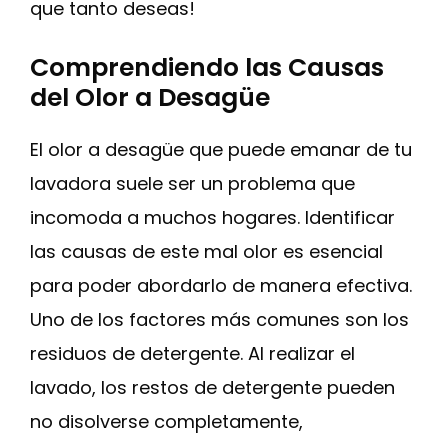
que tanto deseas!
Comprendiendo las Causas
del Olor a Desagüe
El olor a desagüe que puede emanar de tu
lavadora suele ser un problema que
incomoda a muchos hogares. Identificar
las causas de este mal olor es esencial
para poder abordarlo de manera efectiva.
Uno de los factores más comunes son los
residuos de detergente. Al realizar el
lavado, los restos de detergente pueden
no disolverse completamente,