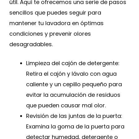
útil. Aquí te ofrecemos una serie de pasos
sencillos que puedes seguir para
mantener tu lavadora en óptimas
condiciones y prevenir olores
desagradables.
Limpieza del cajón de detergente:
Retira el cajón y lávalo con agua
caliente y un cepillo pequeño para
evitar la acumulación de residuos
que pueden causar mal olor.
Revisión de las juntas de la puerta:
Examina la goma de la puerta para
detectar humedad, detergente o