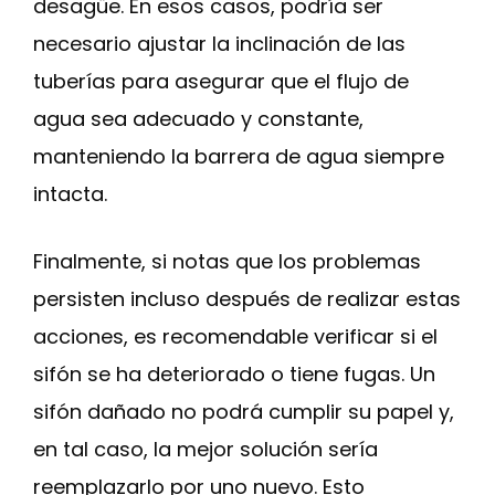
desagüe. En esos casos, podría ser
necesario ajustar la inclinación de las
tuberías para asegurar que el flujo de
agua sea adecuado y constante,
manteniendo la barrera de agua siempre
intacta.
Finalmente, si notas que los problemas
persisten incluso después de realizar estas
acciones, es recomendable verificar si el
sifón se ha deteriorado o tiene fugas. Un
sifón dañado no podrá cumplir su papel y,
en tal caso, la mejor solución sería
reemplazarlo por uno nuevo. Esto