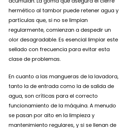
acumulan. La goma que asegura el cierre
hermético al tambor puede retener agua y
partículas que, si no se limpian
regularmente, comienzan a despedir un
olor desagradable. Es esencial limpiar este
sellado con frecuencia para evitar esta
clase de problemas.
En cuanto a las mangueras de la lavadora,
tanto la de entrada como la de salida de
agua, son críticas para el correcto
funcionamiento de la máquina. A menudo
se pasan por alto en la limpieza y
mantenimiento regulares, y si se llenan de