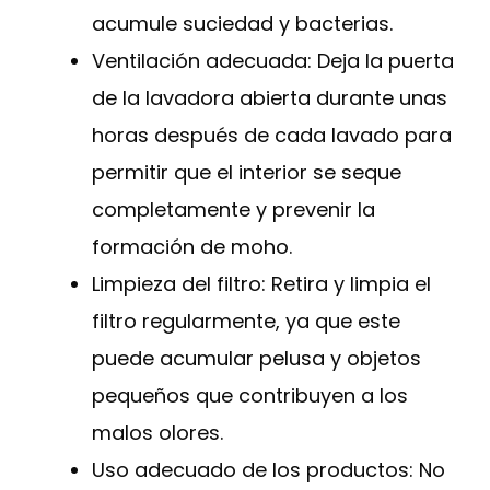
acumule suciedad y bacterias.
Ventilación adecuada: Deja la puerta
de la lavadora abierta durante unas
horas después de cada lavado para
permitir que el interior se seque
completamente y prevenir la
formación de moho.
Limpieza del filtro: Retira y limpia el
filtro regularmente, ya que este
puede acumular pelusa y objetos
pequeños que contribuyen a los
malos olores.
Uso adecuado de los productos: No