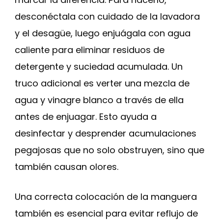
desconéctala con cuidado de la lavadora
y el desagüe, luego enjuágala con agua
caliente para eliminar residuos de
detergente y suciedad acumulada. Un
truco adicional es verter una mezcla de
agua y vinagre blanco a través de ella
antes de enjuagar. Esto ayuda a
desinfectar y desprender acumulaciones
pegajosas que no solo obstruyen, sino que
también causan olores.
Una correcta colocación de la manguera
también es esencial para evitar reflujo de