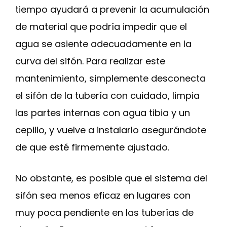
tiempo ayudará a prevenir la acumulación
de material que podría impedir que el
agua se asiente adecuadamente en la
curva del sifón. Para realizar este
mantenimiento, simplemente desconecta
el sifón de la tubería con cuidado, limpia
las partes internas con agua tibia y un
cepillo, y vuelve a instalarlo asegurándote
de que esté firmemente ajustado.
No obstante, es posible que el sistema del
sifón sea menos eficaz en lugares con
muy poca pendiente en las tuberías de