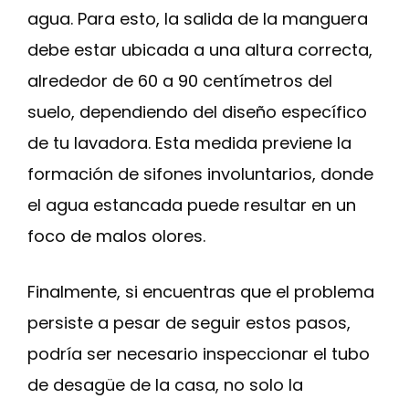
agua. Para esto, la salida de la manguera
debe estar ubicada a una altura correcta,
alrededor de 60 a 90 centímetros del
suelo, dependiendo del diseño específico
de tu lavadora. Esta medida previene la
formación de sifones involuntarios, donde
el agua estancada puede resultar en un
foco de malos olores.
Finalmente, si encuentras que el problema
persiste a pesar de seguir estos pasos,
podría ser necesario inspeccionar el tubo
de desagüe de la casa, no solo la