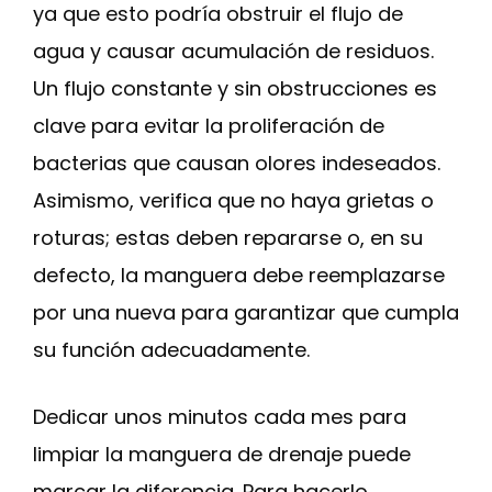
ya que esto podría obstruir el flujo de
agua y causar acumulación de residuos.
Un flujo constante y sin obstrucciones es
clave para evitar la proliferación de
bacterias que causan olores indeseados.
Asimismo, verifica que no haya grietas o
roturas; estas deben repararse o, en su
defecto, la manguera debe reemplazarse
por una nueva para garantizar que cumpla
su función adecuadamente.
Dedicar unos minutos cada mes para
limpiar la manguera de drenaje puede
marcar la diferencia. Para hacerlo,