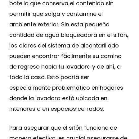
botella que conserva el contenido sin
permitir que salga y contamine el
ambiente exterior. Sin esta pequeña
cantidad de agua bloqueadora en el sifón,
los olores del sistema de alcantarillado
pueden encontrar fácilmente su camino
de regreso hacia tu lavadora y de ahí, a
toda la casa. Esto podría ser
especialmente problemático en hogares
donde la lavadora está ubicada en
interiores o en espacios cerrados.
Para asegurar que el sifón funcione de
manera efectiva, es crucial asegurarse de