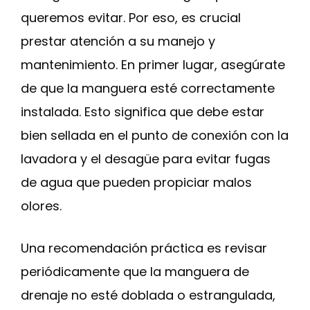
queremos evitar. Por eso, es crucial
prestar atención a su manejo y
mantenimiento. En primer lugar, asegúrate
de que la manguera esté correctamente
instalada. Esto significa que debe estar
bien sellada en el punto de conexión con la
lavadora y el desagüe para evitar fugas
de agua que pueden propiciar malos
olores.
Una recomendación práctica es revisar
periódicamente que la manguera de
drenaje no esté doblada o estrangulada,