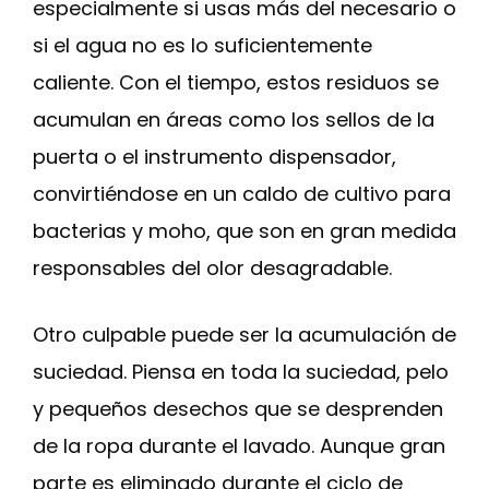
especialmente si usas más del necesario o
si el agua no es lo suficientemente
caliente. Con el tiempo, estos residuos se
acumulan en áreas como los sellos de la
puerta o el instrumento dispensador,
convirtiéndose en un caldo de cultivo para
bacterias y moho, que son en gran medida
responsables del olor desagradable.
Otro culpable puede ser la acumulación de
suciedad. Piensa en toda la suciedad, pelo
y pequeños desechos que se desprenden
de la ropa durante el lavado. Aunque gran
parte es eliminado durante el ciclo de