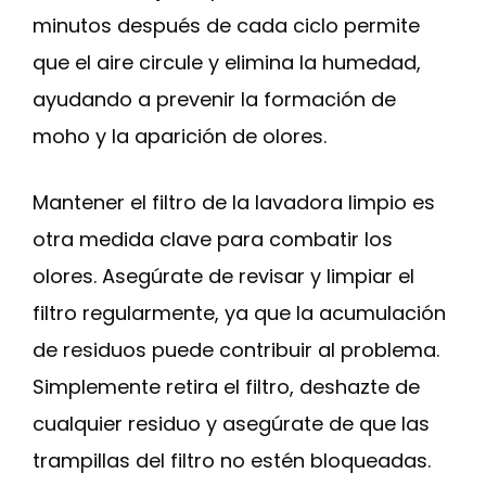
minutos después de cada ciclo permite
que el aire circule y elimina la humedad,
ayudando a prevenir la formación de
moho y la aparición de olores.
Mantener el filtro de la lavadora limpio es
otra medida clave para combatir los
olores. Asegúrate de revisar y limpiar el
filtro regularmente, ya que la acumulación
de residuos puede contribuir al problema.
Simplemente retira el filtro, deshazte de
cualquier residuo y asegúrate de que las
trampillas del filtro no estén bloqueadas.