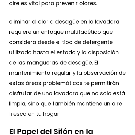
aire es vital para prevenir olores.
eliminar el olor a desagüe en la lavadora
requiere un enfoque multifacético que
considera desde el tipo de detergente
utilizado hasta el estado y la disposición
de las mangueras de desagüe. El
mantenimiento regular y la observación de
estas áreas problemáticas te permitirán
disfrutar de una lavadora que no solo está
limpia, sino que también mantiene un aire
fresco en tu hogar.
El Papel del Sifón en la