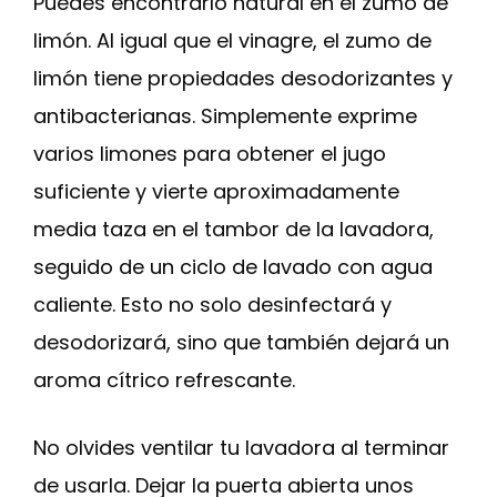
Puedes encontrarlo natural en el zumo de
limón. Al igual que el vinagre, el zumo de
limón tiene propiedades desodorizantes y
antibacterianas. Simplemente exprime
varios limones para obtener el jugo
suficiente y vierte aproximadamente
media taza en el tambor de la lavadora,
seguido de un ciclo de lavado con agua
caliente. Esto no solo desinfectará y
desodorizará, sino que también dejará un
aroma cítrico refrescante.
No olvides ventilar tu lavadora al terminar
de usarla. Dejar la puerta abierta unos