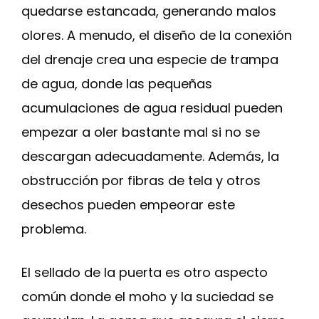
quedarse estancada, generando malos
olores. A menudo, el diseño de la conexión
del drenaje crea una especie de trampa
de agua, donde las pequeñas
acumulaciones de agua residual pueden
empezar a oler bastante mal si no se
descargan adecuadamente. Además, la
obstrucción por fibras de tela y otros
desechos pueden empeorar este
problema.
El sellado de la puerta es otro aspecto
común donde el moho y la suciedad se