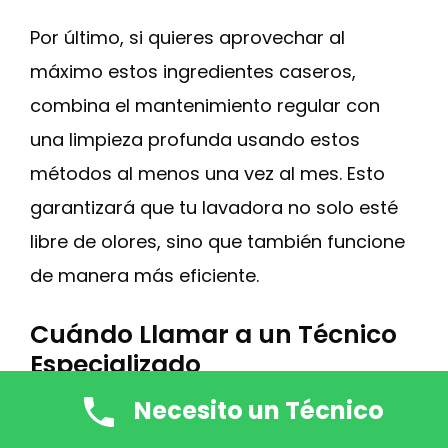
Por último, si quieres aprovechar al
máximo estos ingredientes caseros,
combina el mantenimiento regular con
una limpieza profunda usando estos
métodos al menos una vez al mes. Esto
garantizará que tu lavadora no solo esté
libre de olores, sino que también funcione
de manera más eficiente.
Cuándo Llamar a un Técnico
Especializado
Necesito un Técnico
Puede ser frustrante lidiar con persistentes