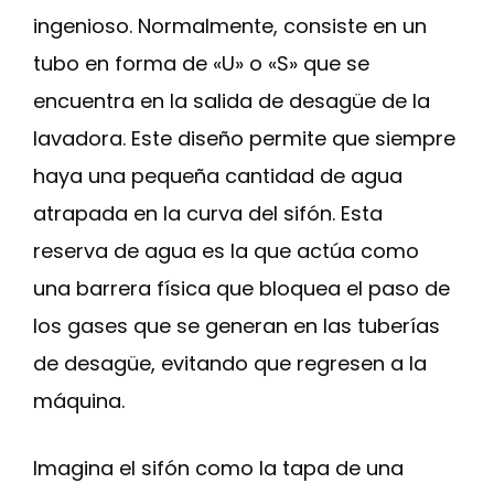
ingenioso. Normalmente, consiste en un
tubo en forma de «U» o «S» que se
encuentra en la salida de desagüe de la
lavadora. Este diseño permite que siempre
haya una pequeña cantidad de agua
atrapada en la curva del sifón. Esta
reserva de agua es la que actúa como
una barrera física que bloquea el paso de
los gases que se generan en las tuberías
de desagüe, evitando que regresen a la
máquina.
Imagina el sifón como la tapa de una