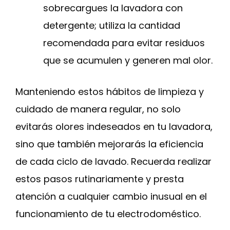
sobrecargues la lavadora con
detergente; utiliza la cantidad
recomendada para evitar residuos
que se acumulen y generen mal olor.
Manteniendo estos hábitos de limpieza y
cuidado de manera regular, no solo
evitarás olores indeseados en tu lavadora,
sino que también mejorarás la eficiencia
de cada ciclo de lavado. Recuerda realizar
estos pasos rutinariamente y presta
atención a cualquier cambio inusual en el
funcionamiento de tu electrodoméstico.