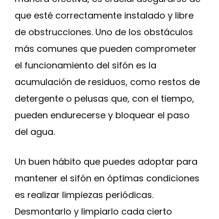
que esté correctamente instalado y libre
de obstrucciones. Uno de los obstáculos
más comunes que pueden comprometer
el funcionamiento del sifón es la
acumulación de residuos, como restos de
detergente o pelusas que, con el tiempo,
pueden endurecerse y bloquear el paso
del agua.
Un buen hábito que puedes adoptar para
mantener el sifón en óptimas condiciones
es realizar limpiezas periódicas.
Desmontarlo y limpiarlo cada cierto