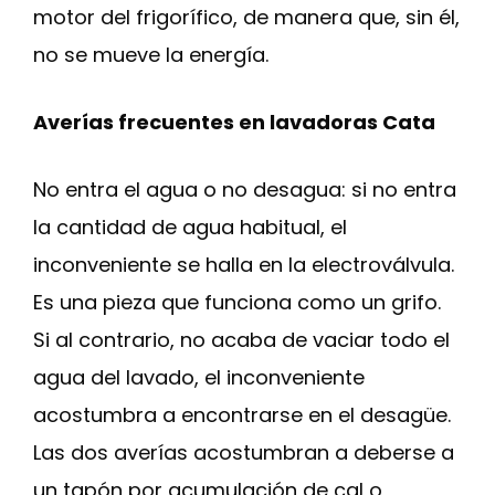
motor del frigorífico, de manera que, sin él,
no se mueve la energía.
Averías frecuentes en lavadoras Cata
No entra el agua o no desagua: si no entra
la cantidad de agua habitual, el
inconveniente se halla en la electroválvula.
Es una pieza que funciona como un grifo.
Si al contrario, no acaba de vaciar todo el
agua del lavado, el inconveniente
acostumbra a encontrarse en el desagüe.
Las dos averías acostumbran a deberse a
un tapón por acumulación de cal o