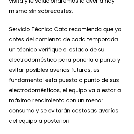
visita y le solucionaremos la avería hoy
mismo sin sobrecostes.
Servicio Técnico Cata recomienda que ya
antes del comienzo de cada temporada
un técnico verifique el estado de su
electrodoméstico para ponerla a punto y
evitar posibles averías futuras, es
fundamental esta puesta a punto de sus
electrodomésticos, el equipo va a estar a
máximo rendimiento con un menor
consumo y se evitarán costosas averías
del equipo a posteriori.