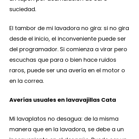
suciedad.
El tambor de mi lavadora no gira: si no gira
desde el inicio, el inconveniente puede ser
del programador. Si comienza a virar pero
escuchas que para o bien hace ruidos
raros, puede ser una avería en el motor o
en la correa.
Averías usuales en lavavajillas Cata
Mi lavaplatos no desagua: de la misma
manera que en la lavadora, se debe a un