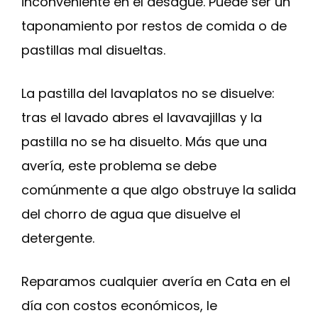
inconveniente en el desagüe. Puede ser un
taponamiento por restos de comida o de
pastillas mal disueltas.
La pastilla del lavaplatos no se disuelve:
tras el lavado abres el lavavajillas y la
pastilla no se ha disuelto. Más que una
avería, este problema se debe
comúnmente a que algo obstruye la salida
del chorro de agua que disuelve el
detergente.
Reparamos cualquier avería en Cata en el
día con costos económicos, le