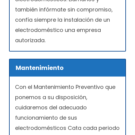
también infórmate sin compromiso,
confía siempre la instalación de un
electrodoméstico una empresa
autorizada.
Mantenimiento
Con el Mantenimiento Preventivo que
ponemos a su disposición,
cuidaremos del adecuado
funcionamiento de sus
electrodomésticos Cata cada periodo