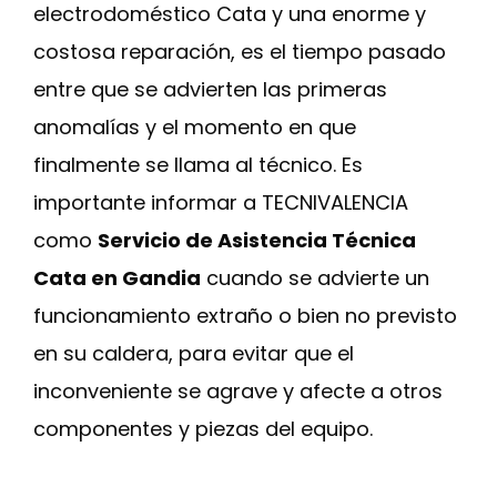
electrodoméstico Cata y una enorme y
costosa reparación, es el tiempo pasado
entre que se advierten las primeras
anomalías y el momento en que
finalmente se llama al técnico. Es
importante informar a TECNIVALENCIA
como
Servicio de Asistencia Técnica
Cata en Gandia
cuando se advierte un
funcionamiento extraño o bien no previsto
en su caldera, para evitar que el
inconveniente se agrave y afecte a otros
componentes y piezas del equipo.