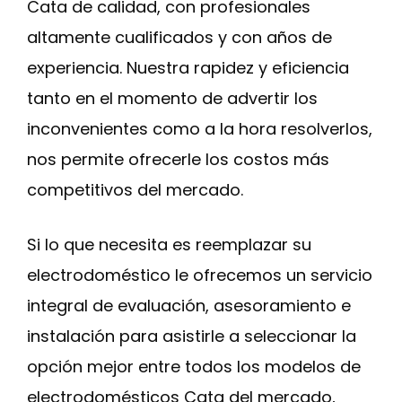
Cata de calidad, con profesionales
altamente cualificados y con años de
experiencia. Nuestra rapidez y eficiencia
tanto en el momento de advertir los
inconvenientes como a la hora resolverlos,
nos permite ofrecerle los costos más
competitivos del mercado.
Si lo que necesita es reemplazar su
electrodoméstico le ofrecemos un servicio
integral de evaluación, asesoramiento e
instalación para asistirle a seleccionar la
opción mejor entre todos los modelos de
electrodomésticos Cata del mercado,