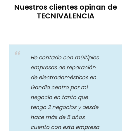
Nuestros clientes opinan de
TECNIVALENCIA
He contado con múltiples
empresas de reparación
de electrodomésticos en
Gandia centro por mi
negocio en tanto que
tengo 2 negocios y desde
hace más de 5 años
cuento con esta empresa