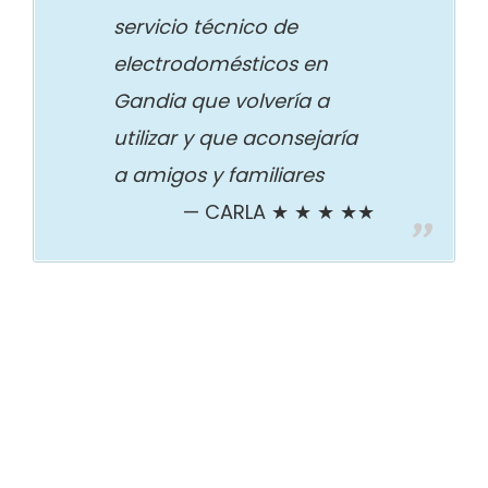
servicio técnico de
electrodomésticos en
Gandia que volvería a
utilizar y que aconsejaría
a amigos y familiares
CARLA ★ ★ ★ ★★