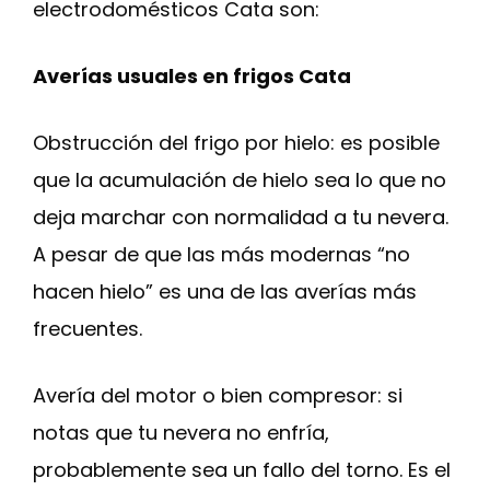
electrodomésticos Cata son:
Averías usuales en frigos Cata
Obstrucción del frigo por hielo: es posible
que la acumulación de hielo sea lo que no
deja marchar con normalidad a tu nevera.
A pesar de que las más modernas “no
hacen hielo” es una de las averías más
frecuentes.
Avería del motor o bien compresor: si
notas que tu nevera no enfría,
probablemente sea un fallo del torno. Es el