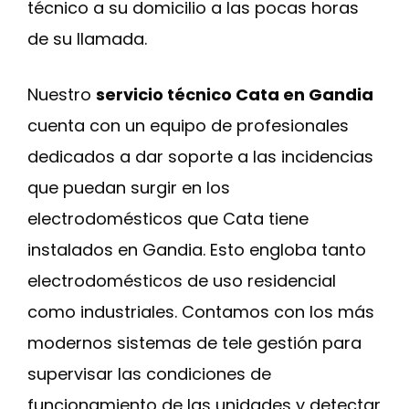
técnico a su domicilio a las pocas horas
de su llamada.
Nuestro
servicio técnico Cata en Gandia
cuenta con un equipo de profesionales
dedicados a dar soporte a las incidencias
que puedan surgir en los
electrodomésticos que Cata tiene
instalados en Gandia. Esto engloba tanto
electrodomésticos de uso residencial
como industriales. Contamos con los más
modernos sistemas de tele gestión para
supervisar las condiciones de
funcionamiento de las unidades y detectar