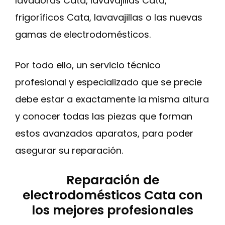
lavadoras Cata, lavavajillas Cata,
frigoríficos Cata, lavavajillas o las nuevas
gamas de electrodomésticos.
Por todo ello, un servicio técnico
profesional y especializado que se precie
debe estar a exactamente la misma altura
y conocer todas las piezas que forman
estos avanzados aparatos, para poder
asegurar su reparación.
Reparación de
electrodomésticos Cata con
los mejores profesionales