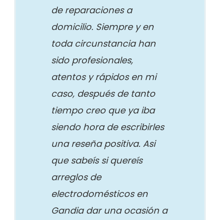
de reparaciones a
domicilio. Siempre y en
toda circunstancia han
sido profesionales,
atentos y rápidos en mi
caso, después de tanto
tiempo creo que ya iba
siendo hora de escribirles
una reseña positiva. Asi
que sabeís si quereís
arreglos de
electrodomésticos en
Gandia dar una ocasión a