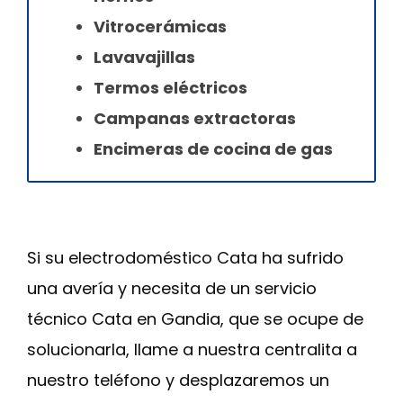
Vitrocerámicas
Lavavajillas
Termos eléctricos
Campanas extractoras
Encimeras de cocina de gas
Si su electrodoméstico Cata ha sufrido
una avería y necesita de un servicio
técnico Cata en Gandia, que se ocupe de
solucionarla, llame a nuestra centralita a
nuestro teléfono y desplazaremos un