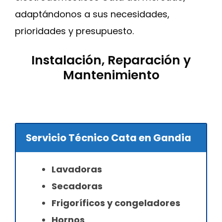
adaptándonos a sus necesidades,
prioridades y presupuesto.
Instalación, Reparación y
Mantenimiento
Servicio Técnico Cata en Gandia
Lavadoras
Secadoras
Frigoríficos y congeladores
Hornos