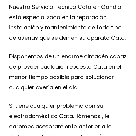
Nuestro Servicio Técnico Cata en Gandia
está especializado en la reparación,
instalación y mantenimiento de todo tipo
de averías que se den en su aparato Cata.
Disponemos de un enorme almacén capaz
de proveer cualquier repuesto Cata en el
menor tiempo posible para solucionar
cualquier avería en el día.
Si tiene cualquier problema con su
electrodoméstico Cata, llámenos , le
daremos asesoramiento anterior a la