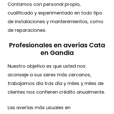
Contamos con personal propio,
cualificado y experimentado en todo tipo
de instalaciones y mantenimientos, como
de reparaciones.
Profesionales en averías Cata
en Gandia
Nuestro objetivo es que usted nos
aconseje a sus seres más cercanos,
trabajamos día tras día y miles y miles de
clientes nos confieren crédito anualmente.
Las averías más usuales en