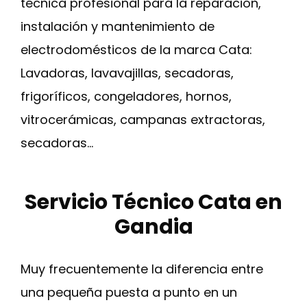
técnica profesional para la reparación,
instalación y mantenimiento de
electrodomésticos de la marca Cata:
Lavadoras, lavavajillas, secadoras,
frigoríficos, congeladores, hornos,
vitrocerámicas, campanas extractoras,
secadoras…
Servicio Técnico Cata en
Gandia
Muy frecuentemente la diferencia entre
una pequeña puesta a punto en un