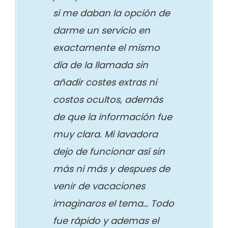
si me daban la opción de
darme un servicio en
exactamente el mismo
día de la llamada sin
añadir costes extras ni
costos ocultos, además
de que la información fue
muy clara. Mi lavadora
dejo de funcionar así sin
más ni más y despues de
venir de vacaciones
imaginaros el tema… Todo
fue rápido y ademas el