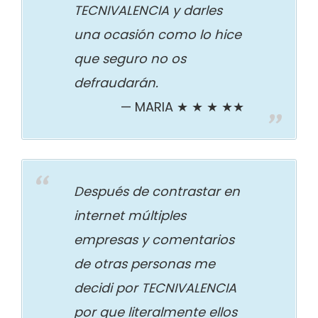
TECNIVALENCIA y darles
una ocasión como lo hice
que seguro no os
defraudarán.
MARIA ★ ★ ★ ★★
Después de contrastar en
internet múltiples
empresas y comentarios
de otras personas me
decidi por TECNIVALENCIA
por que literalmente ellos