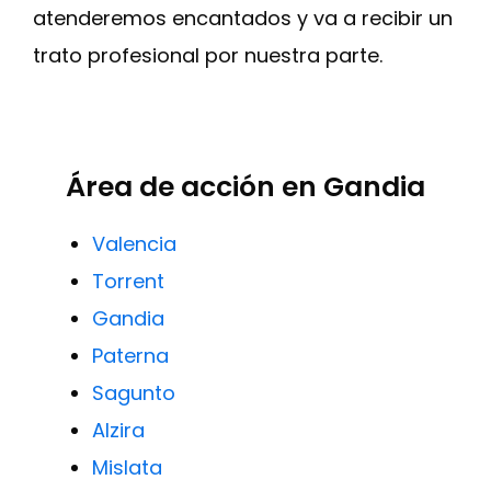
atenderemos encantados y va a recibir un
trato profesional por nuestra parte.
Área de acción en Gandia
Valencia
Torrent
Gandia
Paterna
Sagunto
Alzira
Mislata