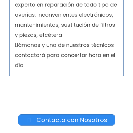
experto en reparación de todo tipo de
averías: inconvenientes electrónicos,
mantenimientos, sustitución de filtros
y piezas, etcétera
Llámanos y uno de nuestros técnicos
contactará para concertar hora en el
día.
Contacta con Nosotros