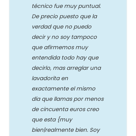
técnico fue muy puntual.
De precio puesto que la
verdad que no puedo
decir y no soy tampoco
que afirmemos muy
entendida todo hay que
decirlo, mas arreglar una
lavadorita en
exactamente el mismo
día que llamas por menos
de cincuenta euros creo
que esta {muy
bien|realmente bien. Soy