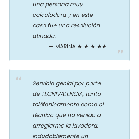
una persona muy
calculadora y en este
caso fue una resolución
atinada.
MARINA ★ ★ ★ ★★
Servicio genial por parte
de TECNIVALENCIA, tanto
teléfonicamente como el
técnico que ha venido a
arreglarme la lavadora.
Indudablemente un