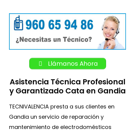
Llámanos Ahora
Asistencia Técnica Profesional
y Garantizado Cata en Gandia
TECNIVALENCIA presta a sus clientes en
Gandia un servicio de reparación y
mantenimiento de electrodomésticos