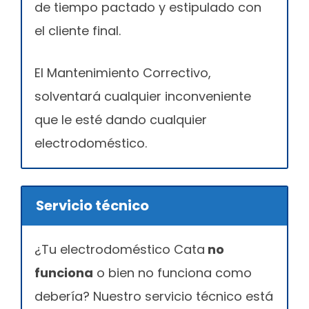
de tiempo pactado y estipulado con
el cliente final.
El Mantenimiento Correctivo,
solventará cualquier inconveniente
que le esté dando cualquier
electrodoméstico.
Servicio técnico
¿Tu electrodoméstico Cata
no
funciona
o bien no funciona como
debería? Nuestro servicio técnico está