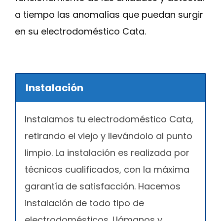
a tiempo las anomalías que puedan surgir
en su electrodoméstico Cata.
Instalación
Instalamos tu electrodoméstico Cata,
retirando el viejo y llevándolo al punto
limpio. La instalación es realizada por
técnicos cualificados, con la máxima
garantía de satisfacción. Hacemos
instalación de todo tipo de
electrodomésticos. Llámanos y