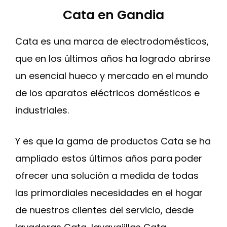
Cata en Gandia
Cata es una marca de electrodomésticos,
que en los últimos años ha logrado abrirse
un esencial hueco y mercado en el mundo
de los aparatos eléctricos domésticos e
industriales.
Y es que la gama de productos Cata se ha
ampliado estos últimos años para poder
ofrecer una solución a medida de todas
las primordiales necesidades en el hogar
de nuestros clientes del servicio, desde