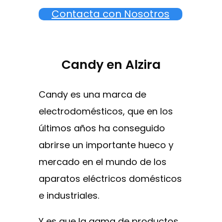
Contacta con Nosotros
Candy en Alzira
Candy es una marca de
electrodomésticos, que en los
últimos años ha conseguido
abrirse un importante hueco y
mercado en el mundo de los
aparatos eléctricos domésticos
e industriales.
Y es que la gama de productos