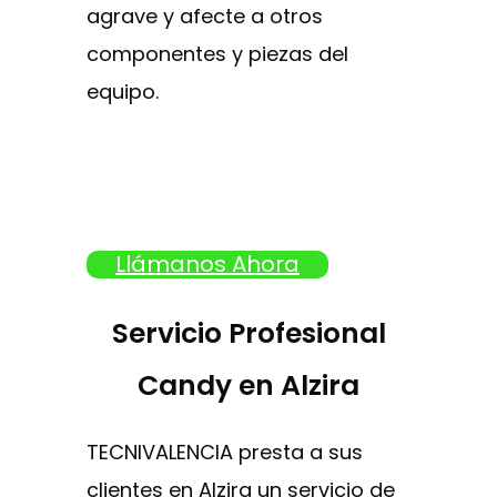
agrave y afecte a otros
componentes y piezas del
equipo.
Llámanos Ahora
Servicio Profesional
Candy en Alzira
TECNIVALENCIA presta a sus
clientes en Alzira un servicio de