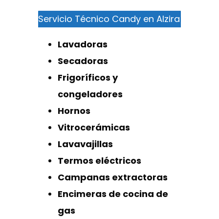
Servicio Técnico Candy en Alzira
Lavadoras
Secadoras
Frigoríficos y
congeladores
Hornos
Vitrocerámicas
Lavavajillas
Termos eléctricos
Campanas extractoras
Encimeras de cocina de
gas