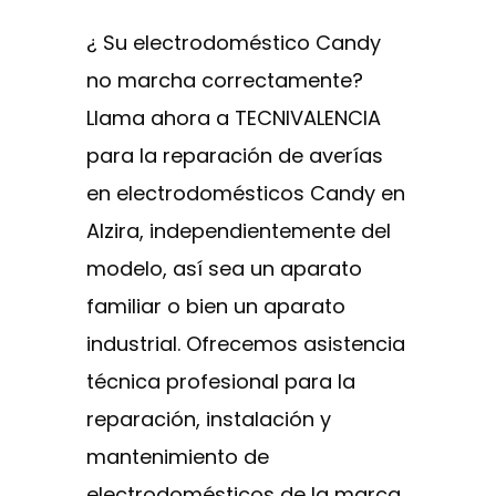
¿ Su electrodoméstico Candy
no marcha correctamente?
Llama ahora a TECNIVALENCIA
para la reparación de averías
en electrodomésticos Candy en
Alzira, independientemente del
modelo, así sea un aparato
familiar o bien un aparato
industrial. Ofrecemos asistencia
técnica profesional para la
reparación, instalación y
mantenimiento de
electrodomésticos de la marca