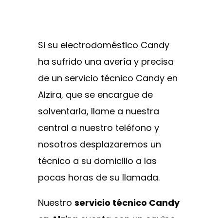
Si su electrodoméstico Candy
ha sufrido una avería y precisa
de un servicio técnico Candy en
Alzira, que se encargue de
solventarla, llame a nuestra
central a nuestro teléfono y
nosotros desplazaremos un
técnico a su domicilio a las
pocas horas de su llamada.
Nuestro
servicio técnico Candy