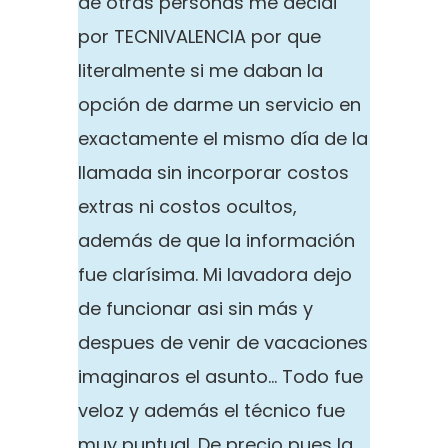
de otras personas me decidi
por TECNIVALENCIA por que
literalmente si me daban la
opción de darme un servicio en
exactamente el mismo día de la
llamada sin incorporar costos
extras ni costos ocultos,
además de que la información
fue clarísima. Mi lavadora dejo
de funcionar asi sin más y
despues de venir de vacaciones
imaginaros el asunto… Todo fue
veloz y además el técnico fue
muy puntual. De precio pues la