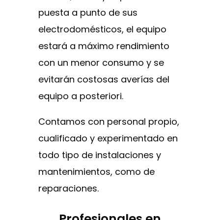
puesta a punto de sus
electrodomésticos, el equipo
estará a máximo rendimiento
con un menor consumo y se
evitarán costosas averías del
equipo a posteriori.
Contamos con personal propio,
cualificado y experimentado en
todo tipo de instalaciones y
mantenimientos, como de
reparaciones.
Profesionales en