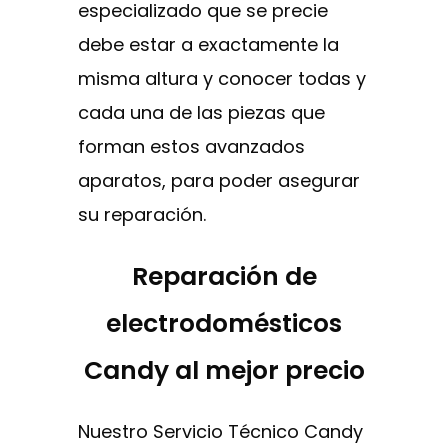
especializado que se precie
debe estar a exactamente la
misma altura y conocer todas y
cada una de las piezas que
forman estos avanzados
aparatos, para poder asegurar
su reparación.
Reparación de
electrodomésticos
Candy al mejor precio
Nuestro Servicio Técnico Candy