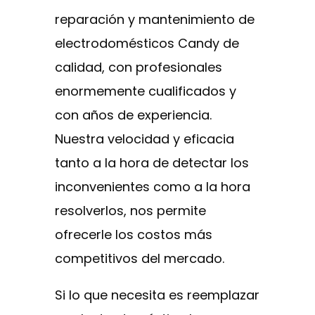
reparación y mantenimiento de
electrodomésticos Candy de
calidad, con profesionales
enormemente cualificados y
con años de experiencia.
Nuestra velocidad y eficacia
tanto a la hora de detectar los
inconvenientes como a la hora
resolverlos, nos permite
ofrecerle los costos más
competitivos del mercado.
Si lo que necesita es reemplazar