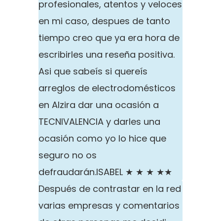
profesionales, atentos y veloces
en mi caso, despues de tanto
tiempo creo que ya era hora de
escribirles una reseña positiva.
Asi que sabeís si quereís
arreglos de electrodomésticos
en Alzira dar una ocasión a
TECNIVALENCIA y darles una
ocasión como yo lo hice que
seguro no os
defraudarán.
ISABEL ★ ★ ★ ★★
Después de contrastar en la red
varias empresas y comentarios