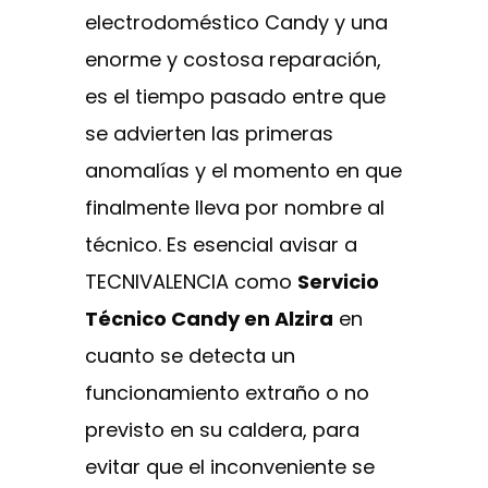
electrodoméstico Candy y una
enorme y costosa reparación,
es el tiempo pasado entre que
se advierten las primeras
anomalías y el momento en que
finalmente lleva por nombre al
técnico. Es esencial avisar a
TECNIVALENCIA como
Servicio
Técnico Candy en Alzira
en
cuanto se detecta un
funcionamiento extraño o no
previsto en su caldera, para
evitar que el inconveniente se