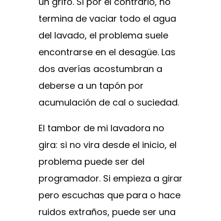
un grifo. Si por el contrario, no
termina de vaciar todo el agua
del lavado, el problema suele
encontrarse en el desagüe. Las
dos averías acostumbran a
deberse a un tapón por
acumulación de cal o suciedad.
El tambor de mi lavadora no
gira: si no vira desde el inicio, el
problema puede ser del
programador. Si empieza a girar
pero escuchas que para o hace
ruidos extraños, puede ser una