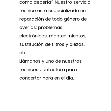
como debería? Nuestro servicio
técnico está especializado en
reparación de todo género de
averías: problemas
electrónicos, mantenimientos,
sustitución de filtros y piezas,
etc.
Llámanos y uno de nuestros
técnicos contactará para
concertar hora en el día.