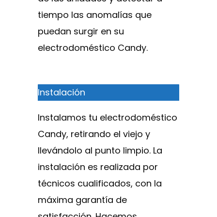
tiempo las anomalías que
puedan surgir en su
electrodoméstico Candy.
Instalación
Instalamos tu electrodoméstico
Candy, retirando el viejo y
llevándolo al punto limpio. La
instalación es realizada por
técnicos cualificados, con la
máxima garantía de
satisfacción. Hacemos