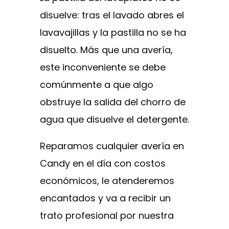
disuelve: tras el lavado abres el
lavavajillas y la pastilla no se ha
disuelto. Más que una avería,
este inconveniente se debe
comúnmente a que algo
obstruye la salida del chorro de
agua que disuelve el detergente.
Reparamos cualquier avería en
Candy en el día con costos
económicos, le atenderemos
encantados y va a recibir un
trato profesional por nuestra