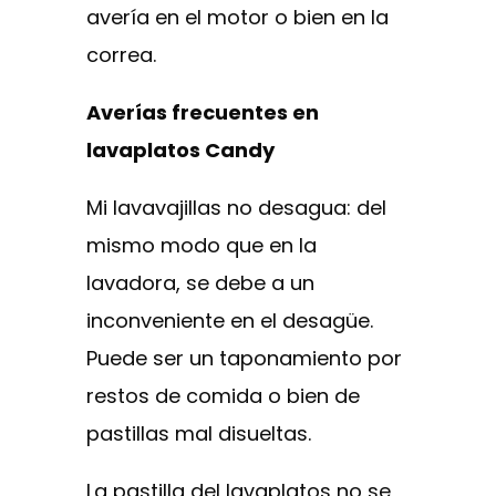
avería en el motor o bien en la
correa.
Averías frecuentes en
lavaplatos Candy
Mi lavavajillas no desagua: del
mismo modo que en la
lavadora, se debe a un
inconveniente en el desagüe.
Puede ser un taponamiento por
restos de comida o bien de
pastillas mal disueltas.
La pastilla del lavaplatos no se