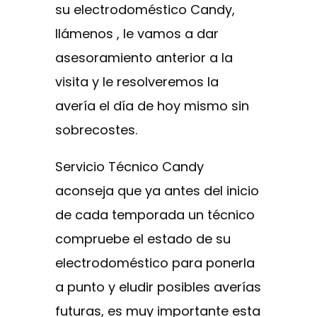
su electrodoméstico Candy,
llámenos , le vamos a dar
asesoramiento anterior a la
visita y le resolveremos la
avería el día de hoy mismo sin
sobrecostes.
Servicio Técnico Candy
aconseja que ya antes del inicio
de cada temporada un técnico
compruebe el estado de su
electrodoméstico para ponerla
a punto y eludir posibles averías
futuras, es muy importante esta