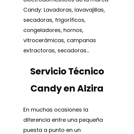
Candy: Lavadoras, lavavajillas,
secadoras, frigoríficos,
congeladores, hornos,
vitrocerámicas, campanas
extractoras, secadoras…
Servicio Técnico
Candy en Alzira
En muchas ocasiones la
diferencia entre una pequeña
puesta a punto en un