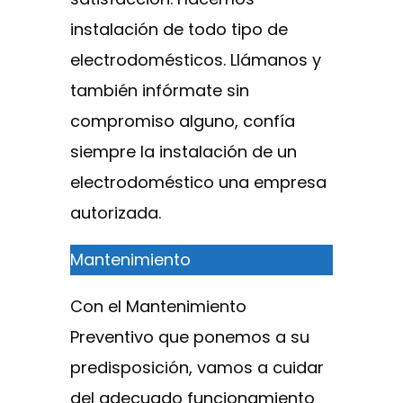
instalación de todo tipo de
electrodomésticos. Llámanos y
también infórmate sin
compromiso alguno, confía
siempre la instalación de un
electrodoméstico una empresa
autorizada.
Mantenimiento
Con el Mantenimiento
Preventivo que ponemos a su
predisposición, vamos a cuidar
del adecuado funcionamiento