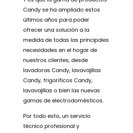
Candy se ha ampliado estos
últimos años para poder
ofrecer una solución a la
medida de todas las principales
necesidades en el hogar de
nuestros clientes, desde
lavadoras Candy, lavavajillas
Candy, frigoríficos Candy,
lavavajillas o bien las nuevas
gamas de electrodomésticos.
Por todo esto, un servicio
técnico profesional y