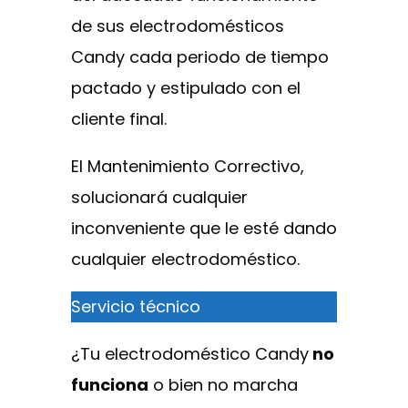
de sus electrodomésticos
Candy cada periodo de tiempo
pactado y estipulado con el
cliente final.
El Mantenimiento Correctivo,
solucionará cualquier
inconveniente que le esté dando
cualquier electrodoméstico.
Servicio técnico
¿Tu electrodoméstico Candy
no
funciona
o bien no marcha