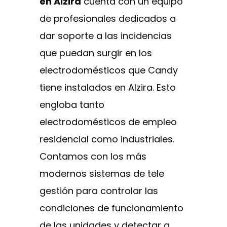
en Alzira
cuenta con un equipo
de profesionales dedicados a
dar soporte a las incidencias
que puedan surgir en los
electrodomésticos que Candy
tiene instalados en Alzira. Esto
engloba tanto
electrodomésticos de empleo
residencial como industriales.
Contamos con los más
modernos sistemas de tele
gestión para controlar las
condiciones de funcionamiento
de las unidades y detectar a