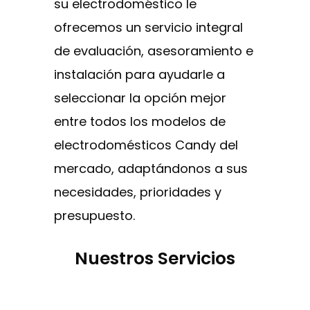
su electrodoméstico le
ofrecemos un servicio integral
de evaluación, asesoramiento e
instalación para ayudarle a
seleccionar la opción mejor
entre todos los modelos de
electrodomésticos Candy del
mercado, adaptándonos a sus
necesidades, prioridades y
presupuesto.
Nuestros Servicios