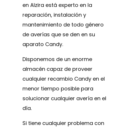
en Alzira está experto en la
reparación, instalación y
mantenimiento de todo género
de averías que se den en su
aparato Candy.
Disponemos de un enorme
almacén capaz de proveer
cualquier recambio Candy en el
menor tiempo posible para
solucionar cualquier avería en el
día.
Si tiene cualquier problema con