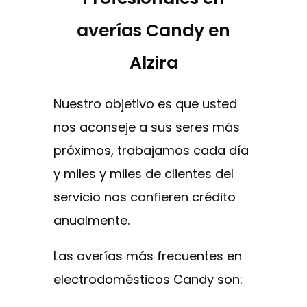
averías Candy en
Alzira
Nuestro objetivo es que usted
nos aconseje a sus seres más
próximos, trabajamos cada día
y miles y miles de clientes del
servicio nos confieren crédito
anualmente.
Las averías más frecuentes en
electrodomésticos Candy son: