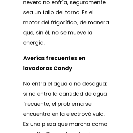
nevera no enfría, seguramente
sea un fallo del torno. Es el
motor del frigorífico, de manera
que, sin él, no se mueve la
energía.
Averías frecuentes en
lavadoras Candy
No entra el agua o no desagua:
si no entra la cantidad de agua
frecuente, el problema se
encuentra en la electroválvula.
Es una pieza que marcha como