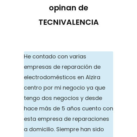
opinan de
TECNIVALENCIA
He contado con varias
empresas de reparación de
electrodomésticos en Alzira
centro por mi negocio ya que
tengo dos negocios y desde
hace más de 5 años cuento con
esta empresa de reparaciones
a domicilio. Siempre han sido