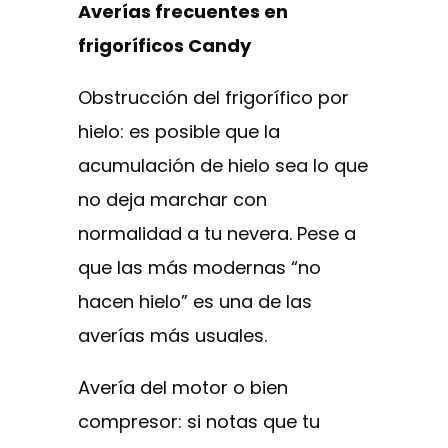
Averías frecuentes en
frigoríficos Candy
Obstrucción del frigorífico por
hielo: es posible que la
acumulación de hielo sea lo que
no deja marchar con
normalidad a tu nevera. Pese a
que las más modernas “no
hacen hielo” es una de las
averías más usuales.
Avería del motor o bien
compresor: si notas que tu