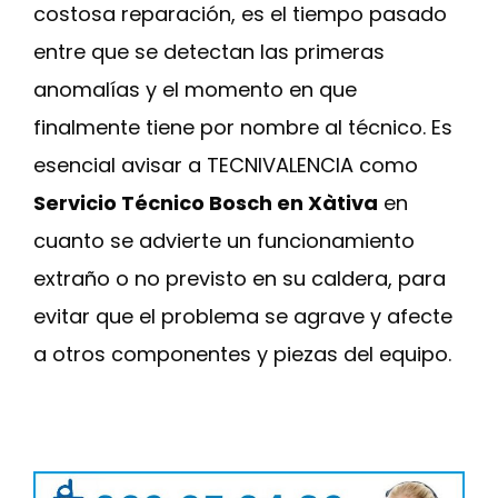
costosa reparación, es el tiempo pasado
entre que se detectan las primeras
anomalías y el momento en que
finalmente tiene por nombre al técnico. Es
esencial avisar a TECNIVALENCIA como
Servicio Técnico Bosch en Xàtiva
en
cuanto se advierte un funcionamiento
extraño o no previsto en su caldera, para
evitar que el problema se agrave y afecte
a otros componentes y piezas del equipo.