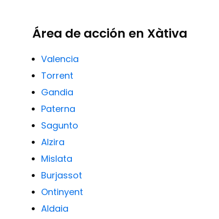
Área de acción en Xàtiva
Valencia
Torrent
Gandia
Paterna
Sagunto
Alzira
Mislata
Burjassot
Ontinyent
Aldaia