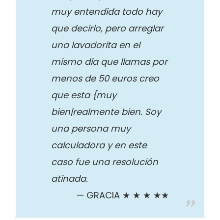
muy entendida todo hay
que decirlo, pero arreglar
una lavadorita en el
mismo día que llamas por
menos de 50 euros creo
que esta {muy
bien|realmente bien. Soy
una persona muy
calculadora y en este
caso fue una resolución
atinada.
GRACIA ★ ★ ★ ★★