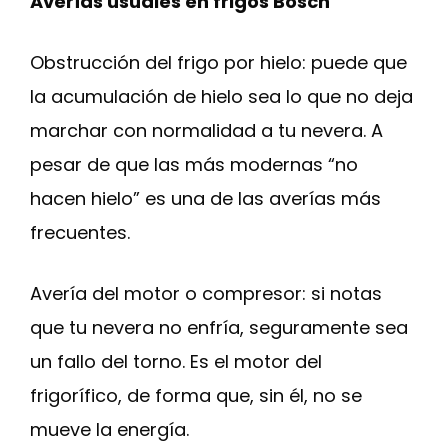
Averías usuales en frigos Bosch
Obstrucción del frigo por hielo: puede que
la acumulación de hielo sea lo que no deja
marchar con normalidad a tu nevera. A
pesar de que las más modernas “no
hacen hielo” es una de las averías más
frecuentes.
Avería del motor o compresor: si notas
que tu nevera no enfría, seguramente sea
un fallo del torno. Es el motor del
frigorífico, de forma que, sin él, no se
mueve la energía.