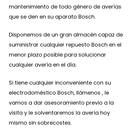
mantenimiento de todo género de averías
que se den en su aparato Bosch.
Disponemos de un gran almacén capaz de
suministrar cualquier repuesto Bosch en el
menor plazo posible para solucionar
cualquier avería en el día.
Si tiene cualquier inconveniente con su
electrodoméstico Bosch, llámenos , le
vamos a dar asesoramiento previo a la
visita y le solventaremos la avería hoy
mismo sin sobrecostes.