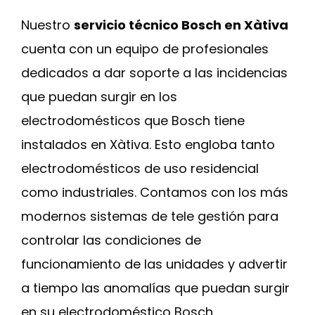
Nuestro
servicio técnico Bosch en Xàtiva
cuenta con un equipo de profesionales
dedicados a dar soporte a las incidencias
que puedan surgir en los
electrodomésticos que Bosch tiene
instalados en Xàtiva. Esto engloba tanto
electrodomésticos de uso residencial
como industriales. Contamos con los más
modernos sistemas de tele gestión para
controlar las condiciones de
funcionamiento de las unidades y advertir
a tiempo las anomalías que puedan surgir
en su electrodoméstico Bosch.