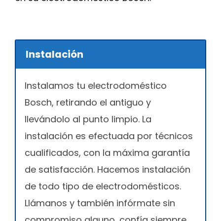
Instalación
Instalamos tu electrodoméstico
Bosch, retirando el antiguo y
llevándolo al punto limpio. La
instalación es efectuada por técnicos
cualificados, con la máxima garantía
de satisfacción. Hacemos instalación
de todo tipo de electrodomésticos.
Llámanos y también infórmate sin
compromiso alguno, confía siempre