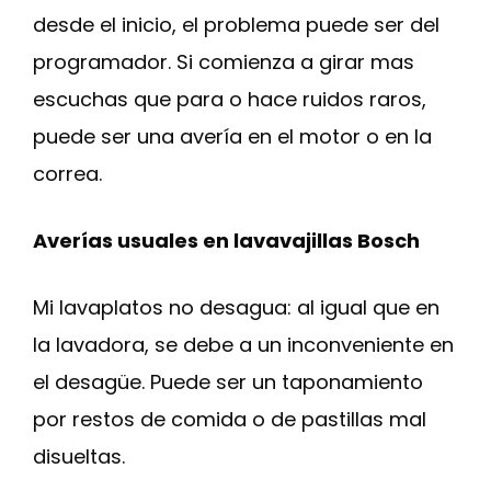
desde el inicio, el problema puede ser del
programador. Si comienza a girar mas
escuchas que para o hace ruidos raros,
puede ser una avería en el motor o en la
correa.
Averías usuales en lavavajillas Bosch
Mi lavaplatos no desagua: al igual que en
la lavadora, se debe a un inconveniente en
el desagüe. Puede ser un taponamiento
por restos de comida o de pastillas mal
disueltas.