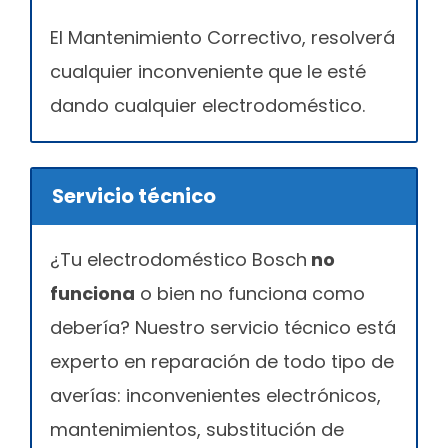
El Mantenimiento Correctivo, resolverá
cualquier inconveniente que le esté
dando cualquier electrodoméstico.
Servicio técnico
¿Tu electrodoméstico Bosch
no
funciona
o bien no funciona como
debería? Nuestro servicio técnico está
experto en reparación de todo tipo de
averías: inconvenientes electrónicos,
mantenimientos, substitución de