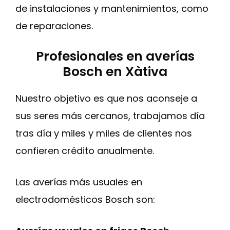
de instalaciones y mantenimientos, como
de reparaciones.
Profesionales en averías
Bosch en Xàtiva
Nuestro objetivo es que nos aconseje a
sus seres más cercanos, trabajamos día
tras día y miles y miles de clientes nos
confieren crédito anualmente.
Las averías más usuales en
electrodomésticos Bosch son: