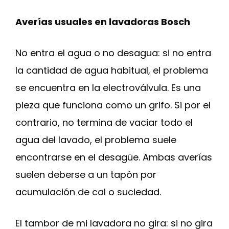
Averías usuales en lavadoras Bosch
No entra el agua o no desagua: si no entra
la cantidad de agua habitual, el problema
se encuentra en la electroválvula. Es una
pieza que funciona como un grifo. Si por el
contrario, no termina de vaciar todo el
agua del lavado, el problema suele
encontrarse en el desagüe. Ambas averías
suelen deberse a un tapón por
acumulación de cal o suciedad.
El tambor de mi lavadora no gira: si no gira