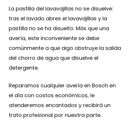
La pastilla del lavavajillas no se disuelve:
tras el lavado abres el lavavajillas y la
pastilla no se ha disuelto. Más que una
avería, este inconveniente se debe
comúnmente a que algo obstruye la salida
del chorro de agua que disuelve el
detergente.
Reparamos cualquier avería en Bosch en
el día con costos económicos, le
atenderemos encantados y recibirá un
trato profesional por nuestra parte.