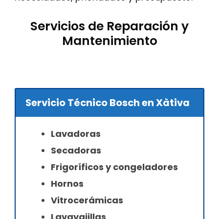
Servicios de Reparación y
Mantenimiento
Servicio Técnico Bosch en Xàtiva
Lavadoras
Secadoras
Frigoríficos y congeladores
Hornos
Vitrocerámicas
Lavavajillas