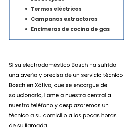
Termos eléctricos
Campanas extractoras
Encimeras de cocina de gas
Si su electrodoméstico Bosch ha sufrido
una avería y precisa de un servicio técnico
Bosch en Xàtiva, que se encargue de
solucionarla, llame a nuestra central a
nuestro teléfono y desplazaremos un
técnico a su domicilio a las pocas horas
de su llamada.