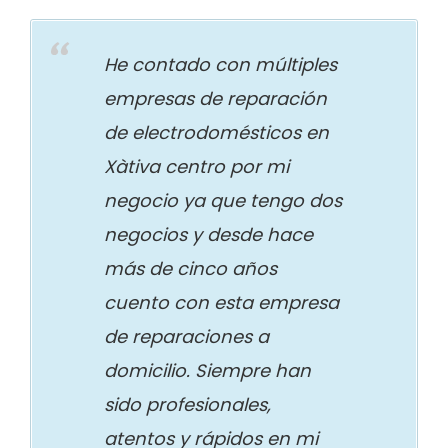
He contado con múltiples
empresas de reparación
de electrodomésticos en
Xàtiva centro por mi
negocio ya que tengo dos
negocios y desde hace
más de cinco años
cuento con esta empresa
de reparaciones a
domicilio. Siempre han
sido profesionales,
atentos y rápidos en mi