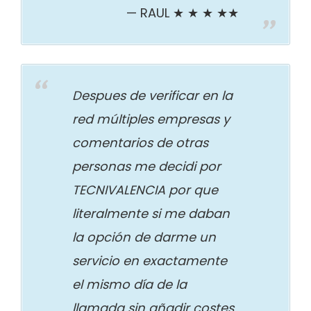
RAUL ★ ★ ★ ★★
Despues de verificar en la
red múltiples empresas y
comentarios de otras
personas me decidi por
TECNIVALENCIA por que
literalmente si me daban
la opción de darme un
servicio en exactamente
el mismo día de la
llamada sin añadir costes