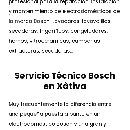
profesional para la reparación, instalación
y mantenimiento de electrodomésticos de
la marca Bosch: Lavadoras, lavavajillas,
secadoras, frigoríficos, congeladores,
hornos, vitrocerámicas, campanas
extractoras, secadoras…
Servicio Técnico Bosch
en Xàtiva
Muy frecuentemente la diferencia entre
una pequeña puesta a punto en un
electrodoméstico Bosch y una gran y