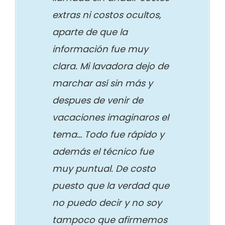
extras ni costos ocultos,
aparte de que la
información fue muy
clara. Mi lavadora dejo de
marchar así sin más y
despues de venir de
vacaciones imaginaros el
tema… Todo fue rápido y
además el técnico fue
muy puntual. De costo
puesto que la verdad que
no puedo decir y no soy
tampoco que afirmemos