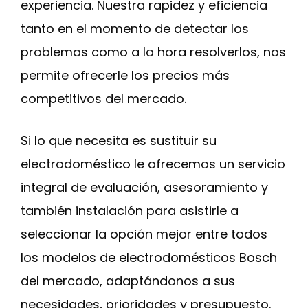
experiencia. Nuestra rapidez y eficiencia
tanto en el momento de detectar los
problemas como a la hora resolverlos, nos
permite ofrecerle los precios más
competitivos del mercado.
Si lo que necesita es sustituir su
electrodoméstico le ofrecemos un servicio
integral de evaluación, asesoramiento y
también instalación para asistirle a
seleccionar la opción mejor entre todos
los modelos de electrodomésticos Bosch
del mercado, adaptándonos a sus
necesidades, prioridades y presupuesto.