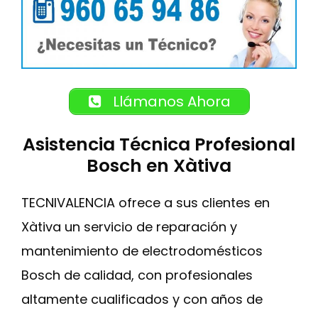
Llámanos Ahora
Asistencia Técnica Profesional
Bosch en Xàtiva
TECNIVALENCIA ofrece a sus clientes en
Xàtiva un servicio de reparación y
mantenimiento de electrodomésticos
Bosch de calidad, con profesionales
altamente cualificados y con años de