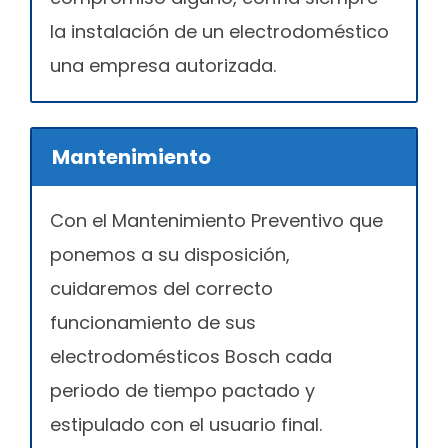
la instalación de un electrodoméstico
una empresa autorizada.
Mantenimiento
Con el Mantenimiento Preventivo que
ponemos a su disposición,
cuidaremos del correcto
funcionamiento de sus
electrodomésticos Bosch cada
periodo de tiempo pactado y
estipulado con el usuario final.