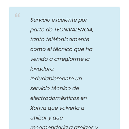
Servicio excelente por
parte de TECNIVALENCIA,
tanto teléfonicamente
como el técnico que ha
venido a arreglarme la
lavadora.
Indudablemente un
servicio técnico de
electrodomésticos en
Xàtiva que volvería a
utilizar y que
recomendaría a amigos y