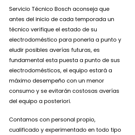
Servicio Técnico Bosch aconseja que
antes del inicio de cada temporada un
técnico verifique el estado de su
electrodoméstico para ponerla a punto y
eludir posibles averías futuras, es
fundamental esta puesta a punto de sus
electrodomésticos, el equipo estará a
máximo desempeño con un menor
consumo y se evitarán costosas averías
del equipo a posteriori.
Contamos con personal propio,
cualificado y experimentado en todo tipo