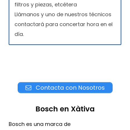
filtros y piezas, etcétera
Llámanos y uno de nuestros técnicos
contactará para concertar hora en el
día.
Contacta con Nosotros
Bosch en Xàtiva
Bosch es una marca de