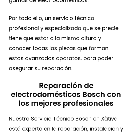
gamas de electrodomésticos.
Por todo ello, un servicio técnico
profesional y especializado que se precie
tiene que estar a la misma altura y
conocer todas las piezas que forman
estos avanzados aparatos, para poder
asegurar su reparación.
Reparación de
electrodomésticos Bosch con
los mejores profesionales
Nuestro Servicio Técnico Bosch en Xàtiva
está experto en la reparación, instalación y