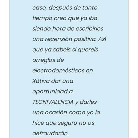
caso, después de tanto
tiempo creo que ya iba
siendo hora de escribirles
una recensión positiva. Así
que ya sabeís si quereís
arreglos de
electrodomésticos en
Xàtiva dar una
oportunidad a
TECNIVALENCIA y darles
una ocasión como yo lo
hice que seguro no os
defraudarán.