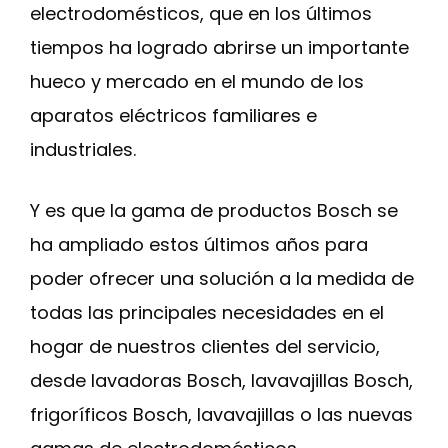
electrodomésticos, que en los últimos
tiempos ha logrado abrirse un importante
hueco y mercado en el mundo de los
aparatos eléctricos familiares e
industriales.
Y es que la gama de productos Bosch se
ha ampliado estos últimos años para
poder ofrecer una solución a la medida de
todas las principales necesidades en el
hogar de nuestros clientes del servicio,
desde lavadoras Bosch, lavavajillas Bosch,
frigoríficos Bosch, lavavajillas o las nuevas