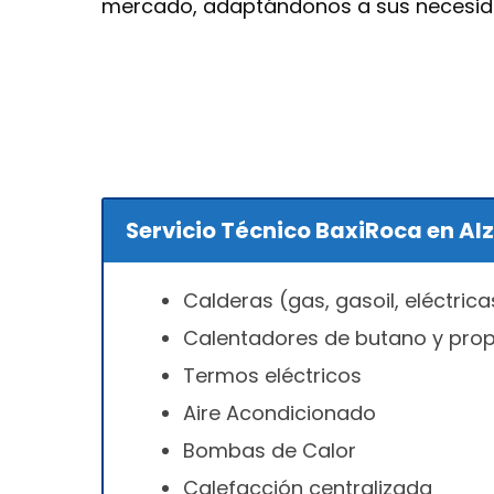
mercado, adaptándonos a sus necesida
Servicio Técnico BaxiRoca en Alz
Calderas (gas, gasoil, eléctrica
Calentadores de butano y pro
Termos eléctricos
Aire Acondicionado
Bombas de Calor
Calefacción centralizada