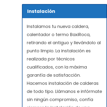
Instalación
Instalamos tu nueva caldera,
calentador o termo BaxiRoca,
retirando el antiguo y llevándolo al
punto limpio. La instalación es
realizada por técnicos
cualificados, con la máxima
garantía de satisfacción.
Hacemos instalación de calderas
de todo tipo. Llámanos e infórmate
sin ningún compromiso, confía