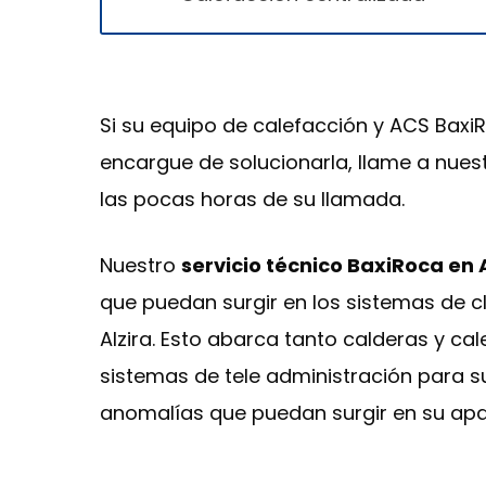
Si su equipo de calefacción y ACS BaxiR
encargue de solucionarla, llame a nuest
las pocas horas de su llamada.
Nuestro
servicio técnico BaxiRoca en 
que puedan surgir en los sistemas de c
Alzira. Esto abarca tanto calderas y 
sistemas de tele administración para s
anomalías que puedan surgir en su apa