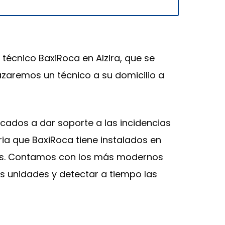
 técnico BaxiRoca en Alzira, que se
azaremos un técnico a su domicilio a
cados a dar soporte a las incidencias
ria que BaxiRoca tiene instalados en
ales. Contamos con los más modernos
s unidades y detectar a tiempo las