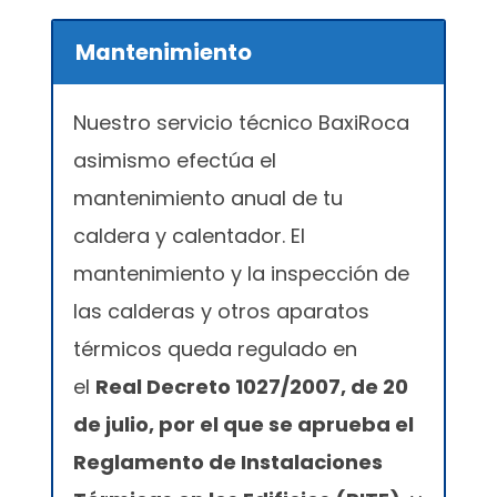
Mantenimiento
Nuestro servicio técnico BaxiRoca
asimismo efectúa el
mantenimiento anual de tu
caldera y calentador. El
mantenimiento y la inspección de
las calderas y otros aparatos
térmicos queda regulado en
el
Real Decreto 1027/2007, de 20
de julio, por el que se aprueba el
Reglamento de Instalaciones