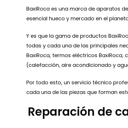
BaxiRoca es una marca de aparatos de 
esencial hueco y mercado en el planeta
Y es que la gama de productos BaxiRoc
todas y cada una de las principales ne
BaxiRoca, termos eléctricos BaxiRoca, 
(calefacción, aire acondicionado y agua
Por todo esto, un servicio técnico prof
cada una de las piezas que forman est
Reparación de ca