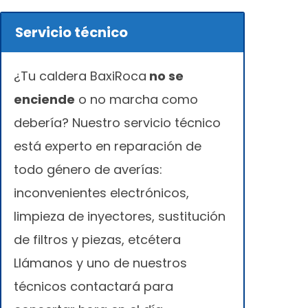
Servicio técnico
¿Tu caldera BaxiRoca
no se
enciende
o no marcha como
debería? Nuestro servicio técnico
está experto en reparación de
todo género de averías:
inconvenientes electrónicos,
limpieza de inyectores, sustitución
de filtros y piezas, etcétera
Llámanos y uno de nuestros
técnicos contactará para