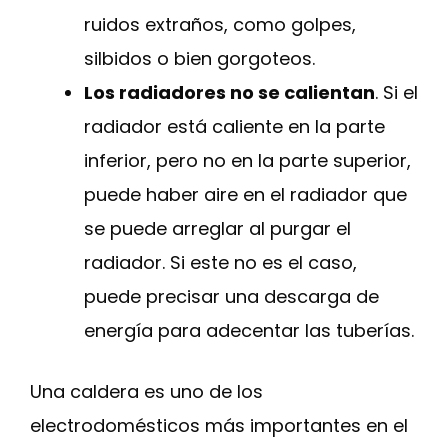
ruidos extraños, como golpes,
silbidos o bien gorgoteos.
Los radiadores no se calientan
. Si el
radiador está caliente en la parte
inferior, pero no en la parte superior,
puede haber aire en el radiador que
se puede arreglar al purgar el
radiador. Si este no es el caso,
puede precisar una descarga de
energía para adecentar las tuberías.
Una caldera es uno de los
electrodomésticos más importantes en el