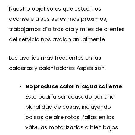
Nuestro objetivo es que usted nos
aconseje a sus seres más próximos,
trabajamos día tras día y miles de clientes
del servicio nos avalan anualmente.
Las averías más frecuentes en las
calderas y calentadores Aspes son:
No produce calor ni agua caliente
.
Esto podría ser causado por una
pluralidad de cosas, incluyendo
bolsas de aire rotas, fallas en las
válvulas motorizadas o bien bajos