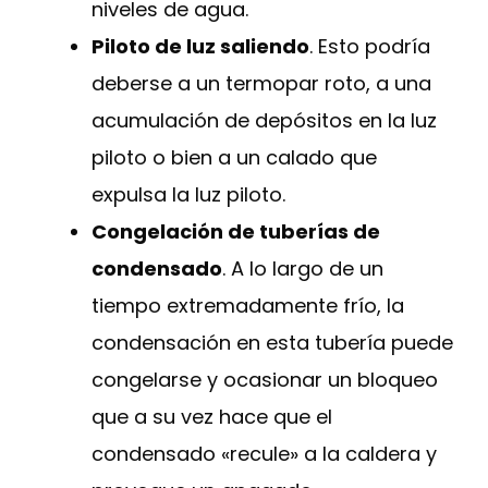
niveles de agua.
Piloto de luz saliendo
. Esto podría
deberse a un termopar roto, a una
acumulación de depósitos en la luz
piloto o bien a un calado que
expulsa la luz piloto.
Congelación de tuberías de
condensado
. A lo largo de un
tiempo extremadamente frío, la
condensación en esta tubería puede
congelarse y ocasionar un bloqueo
que a su vez hace que el
condensado «recule» a la caldera y