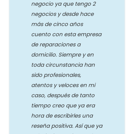
negocio ya que tengo 2
negocios y desde hace
más de cinco años
cuento con esta empresa
de reparaciones a
domicilio. Siempre y en
toda circunstancia han
sido profesionales,
atentos y veloces en mi
caso, después de tanto
tiempo creo que ya era
hora de escribirles una
reseña positiva. Así que ya