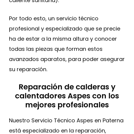
caliente sanitaria).
Por todo esto, un servicio técnico
profesional y especializado que se precie
ha de estar a la misma altura y conocer
todas las piezas que forman estos
avanzados aparatos, para poder asegurar
su reparación.
Reparación de calderas y
calentadores Aspes con los
mejores profesionales
Nuestro Servicio Técnico Aspes en Paterna
está especializado en la reparación,