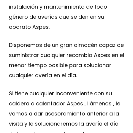
instalación y mantenimiento de todo
género de averías que se den en su
aparato Aspes.
Disponemos de un gran almacén capaz de
suministrar cualquier recambio Aspes en el
menor tiempo posible para solucionar
cualquier avería en el día.
Si tiene cualquier inconveniente con su
caldera o calentador Aspes , llámenos , le
vamos a dar asesoramiento anterior a la
visita y le solucionaremos la avería el día