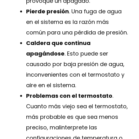
provoque un apagado.
Pierde presión
. Una fuga de agua
en el sistema es la razón más
común para una pérdida de presión.
Caldera que continua
apagándose
. Esto puede ser
causado por baja presión de agua,
inconvenientes con el termostato y
aire en el sistema.
Problemas con el termostato
.
Cuanto más viejo sea el termostato,
más probable es que sea menos
preciso, malinterprete las
configuraciones de temperatura o