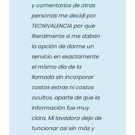
y comentarios de otras
personas me decidi por
TECNIVALENCIA por que
literalmente si me daban
la opción de darme un
servicio en exactamente
el mismo día de la
llamada sin incorporar
costos extras ni costos
ocultos, aparte de que la
información fue muy
clara. Mi lavadora dejo de
funcionar asi sin más y