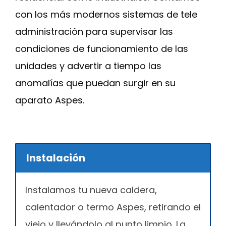
con los más modernos sistemas de tele
administración para supervisar las
condiciones de funcionamiento de las
unidades y advertir a tiempo las
anomalías que puedan surgir en su
aparato Aspes.
Instalación
Instalamos tu nueva caldera,
calentador o termo Aspes, retirando el
viejo y llevándolo al punto limpio. La