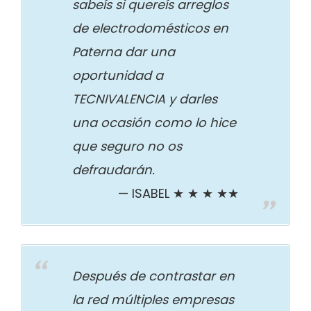
sabeís si quereís arreglos
de electrodomésticos en
Paterna dar una
oportunidad a
TECNIVALENCIA y darles
una ocasión como lo hice
que seguro no os
defraudarán.
ISABEL ★ ★ ★ ★★
Después de contrastar en
la red múltiples empresas