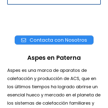
Contacta con Nosotros
Aspes en Paterna
Aspes es una marca de aparatos de
calefacción y producción de ACS, que en
los últimos tiempos ha logrado abrirse un
esencial hueco y mercado en el planeta de
los sistemas de calefacción familiares y