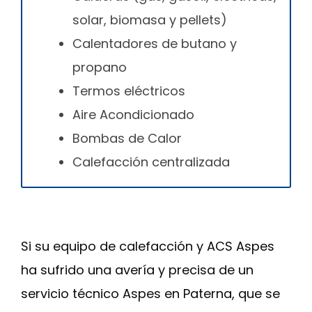
solar, biomasa y pellets)
Calentadores de butano y
propano
Termos eléctricos
Aire Acondicionado
Bombas de Calor
Calefacción centralizada
Si su equipo de calefacción y ACS Aspes
ha sufrido una avería y precisa de un
servicio técnico Aspes en Paterna, que se