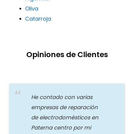
Oliva
Catarroja
Opiniones de Clientes
He contado con varias
empresas de reparación
de electrodomésticos en
Paterna centro por mi