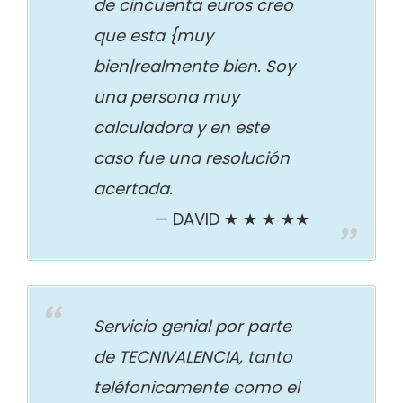
de cincuenta euros creo
que esta {muy
bien|realmente bien. Soy
una persona muy
calculadora y en este
caso fue una resolución
acertada.
DAVID ★ ★ ★ ★★
Servicio genial por parte
de TECNIVALENCIA, tanto
teléfonicamente como el