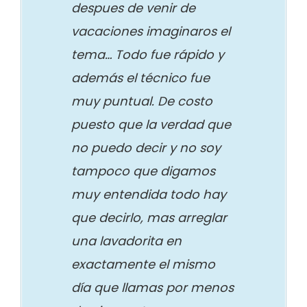
despues de venir de
vacaciones imaginaros el
tema… Todo fue rápido y
además el técnico fue
muy puntual. De costo
puesto que la verdad que
no puedo decir y no soy
tampoco que digamos
muy entendida todo hay
que decirlo, mas arreglar
una lavadorita en
exactamente el mismo
día que llamas por menos