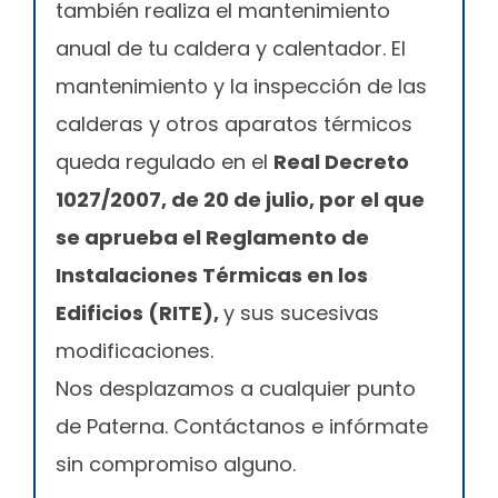
también realiza el mantenimiento
anual de tu caldera y calentador. El
mantenimiento y la inspección de las
calderas y otros aparatos térmicos
queda regulado en el
Real Decreto
1027/2007, de 20 de julio, por el que
se aprueba el Reglamento de
Instalaciones Térmicas en los
Edificios (RITE),
y sus sucesivas
modificaciones.
Nos desplazamos a cualquier punto
de Paterna. Contáctanos e infórmate
sin compromiso alguno.