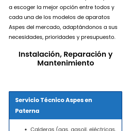
a escoger la mejor opción entre todos y
cada una de los modelos de aparatos
Aspes del mercado, adaptándonos a sus
necesidades, prioridades y presupuesto.
Instalación, Reparación y
Mantenimiento
Servicio Técnico Aspes en
Paterna
Calderas (gas, gasoil, eléctricas,