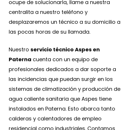
ocupe de solucionarla, llame a nuestra
centralita a nuestro teléfono y
desplazaremos un técnico a su domicilio a
las pocas horas de su llamada.
Nuestro
servicio técnico Aspes en
Paterna
cuenta con un equipo de
profesionales dedicados a dar soporte a
las incidencias que puedan surgir en los
sistemas de climatización y producción de
agua caliente sanitaria que Aspes tiene
instalados en Paterna. Esto abarca tanto
calderas y calentadores de empleo
residencial como industriales. Contamos