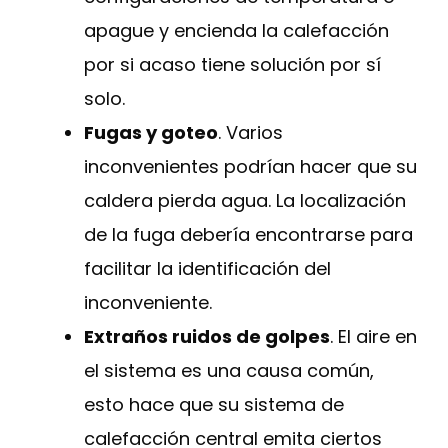
apague y encienda la calefacción
por si acaso tiene solución por sí
solo.
Fugas y goteo
. Varios
inconvenientes podrían hacer que su
caldera pierda agua. La localización
de la fuga debería encontrarse para
facilitar la identificación del
inconveniente.
Extraños ruidos de golpes
. El aire en
el sistema es una causa común,
esto hace que su sistema de
calefacción central emita ciertos