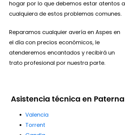
hogar por lo que debemos estar atentos a
cualquiera de estos problemas comunes.
Reparamos cualquier avería en Aspes en
el día con precios económicos, le
atenderemos encantados y recibirá un
trato profesional por nuestra parte.
Asistencia técnica en Paterna
Valencia
Torrent