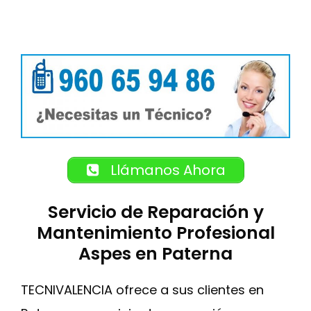
Llámanos Ahora
Servicio de Reparación y
Mantenimiento Profesional
Aspes en Paterna
TECNIVALENCIA ofrece a sus clientes en