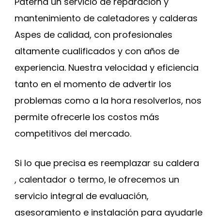
Paterna un servicio de reparación y
mantenimiento de caletadores y calderas
Aspes de calidad, con profesionales
altamente cualificados y con años de
experiencia. Nuestra velocidad y eficiencia
tanto en el momento de advertir los
problemas como a la hora resolverlos, nos
permite ofrecerle los costos más
competitivos del mercado.
Si lo que precisa es reemplazar su caldera
, calentador o termo, le ofrecemos un
servicio integral de evaluación,
asesoramiento e instalación para ayudarle