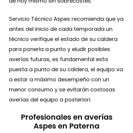
de hoy mismo sin sobrecostes.
Servicio Técnico Aspes recomienda que ya
antes del inicio de cada temporada un
técnico verifique el estado de su caldera
para ponerla a punto y eludir posibles
averías futuras, es fundamental esta
puesta a punto de su caldera, el equipo va
a estar a máximo desempeño con un
menor consumo y se evitarán costosas
averías del equipo a posteriori.
Profesionales en averías
Aspes en Paterna