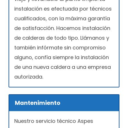
instalación es efectuada por técnicos
cualificados, con la máxima garantía
de satisfacción. Hacemos instalación
de calderas de todo tipo. Llámanos y
también infórmate sin compromiso
alguno, confía siempre la instalación
de una nueva caldera a una empresa
autorizada.
Mantenimiento
Nuestro servicio técnico Aspes