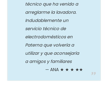
técnico que ha venido a
arreglarme la lavadora.
Indudablemente un
servicio técnico de
electrodomésticos en
Paterna que volvería a
utilizar y que aconsejaría
a amigos y familiares
ANA ★ ★ ★ ★★