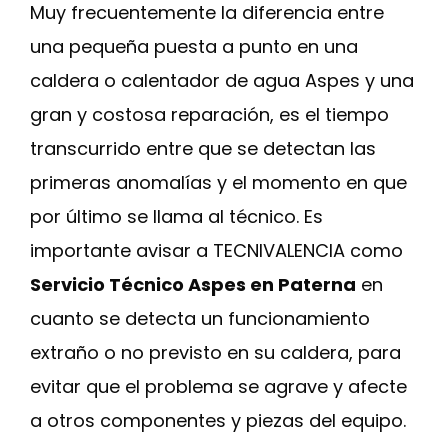
Muy frecuentemente la diferencia entre
una pequeña puesta a punto en una
caldera o calentador de agua Aspes y una
gran y costosa reparación, es el tiempo
transcurrido entre que se detectan las
primeras anomalías y el momento en que
por último se llama al técnico. Es
importante avisar a TECNIVALENCIA como
Servicio Técnico Aspes en Paterna
en
cuanto se detecta un funcionamiento
extraño o no previsto en su caldera, para
evitar que el problema se agrave y afecte
a otros componentes y piezas del equipo.