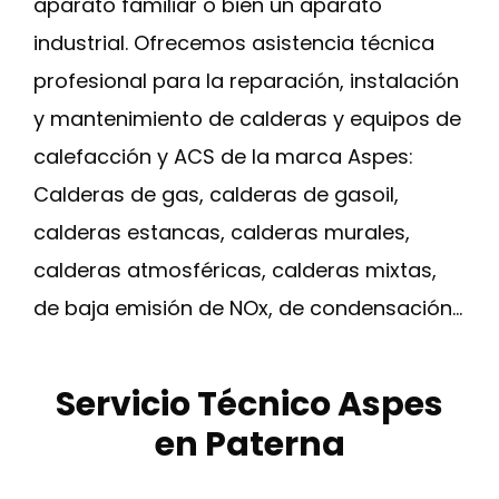
aparato familiar o bien un aparato
industrial. Ofrecemos asistencia técnica
profesional para la reparación, instalación
y mantenimiento de calderas y equipos de
calefacción y ACS de la marca Aspes:
Calderas de gas, calderas de gasoil,
calderas estancas, calderas murales,
calderas atmosféricas, calderas mixtas,
de baja emisión de NOx, de condensación…
Servicio Técnico Aspes
en Paterna