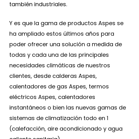
también industriales.
Y es que la gama de productos Aspes se
ha ampliado estos últimos años para
poder ofrecer una solución a medida de
todas y cada una de las principales
necesidades climáticas de nuestros
clientes, desde calderas Aspes,
calentadores de gas Aspes, termos
eléctricos Aspes, calentadores
instantáneos o bien las nuevas gamas de
sistemas de climatización todo en 1
(calefacción, aire acondicionado y agua