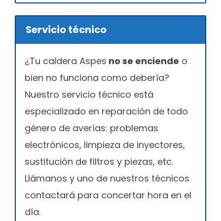
Servicio técnico
¿Tu caldera Aspes
no se enciende
o
bien no funciona como debería?
Nuestro servicio técnico está
especializado en reparación de todo
género de averías: problemas
electrónicos, limpieza de inyectores,
sustitución de filtros y piezas, etc.
Llámanos y uno de nuestros técnicos
contactará para concertar hora en el
día.