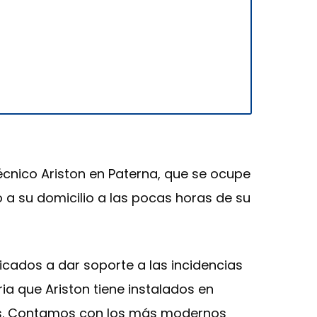
técnico Ariston en Paterna, que se ocupe
o a su domicilio a las pocas horas de su
cados a dar soporte a las incidencias
ia que Ariston tiene instalados en
les. Contamos con los más modernos