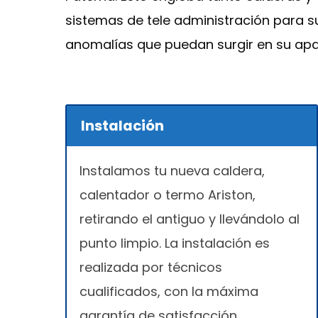
sistemas de tele administración para s
anomalías que puedan surgir en su apar
Instalación
Instalamos tu nueva caldera,
calentador o termo Ariston,
retirando el antiguo y llevándolo al
punto limpio. La instalación es
realizada por técnicos
cualificados, con la máxima
garantía de satisfacción.