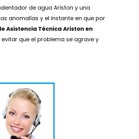
alentador de agua Ariston y una
ras anomalías y el instante en que por
de Asistencia Técnica Ariston en
 evitar que el problema se agrave y