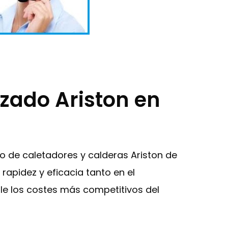
izado Ariston en
o de caletadores y calderas Ariston de
rapidez y eficacia tanto en el
le los costes más competitivos del