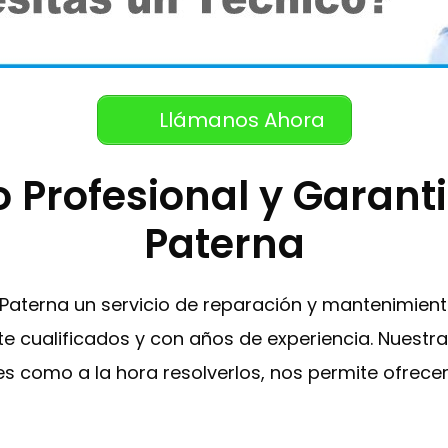
Llámanos Ahora
o Profesional y Garant
Paterna
 Paterna un servicio de reparación y mantenimient
 cualificados y con años de experiencia. Nuestra 
 como a la hora resolverlos, nos permite ofrecer