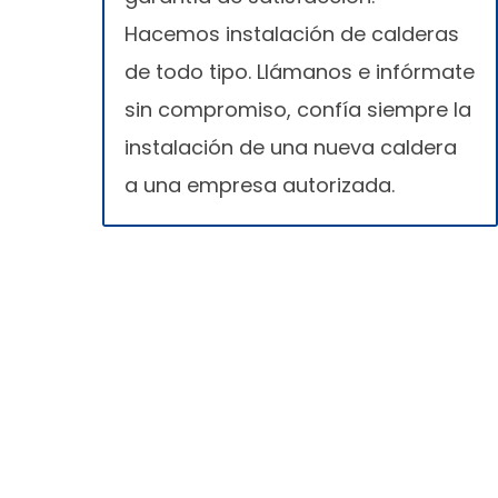
Hacemos instalación de calderas
de todo tipo. Llámanos e infórmate
sin compromiso, confía siempre la
instalación de una nueva caldera
a una empresa autorizada.