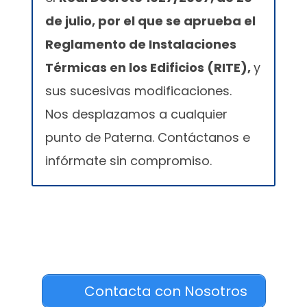
de julio, por el que se aprueba el
Reglamento de Instalaciones
Térmicas en los Edificios (RITE),
y
sus sucesivas modificaciones.
Nos desplazamos a cualquier
punto de Paterna. Contáctanos e
infórmate sin compromiso.
Contacta con Nosotros