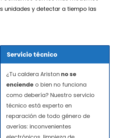
s unidades y detectar a tiempo las
Servicio técnico
¿Tu caldera Ariston
no se
enciende
o bien no funciona
como debería? Nuestro servicio
técnico está experto en
reparación de todo género de
averías: inconvenientes
electrónicos, limpieza de