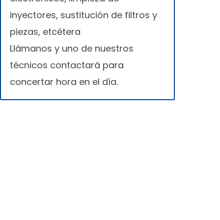
inyectores, sustitución de filtros y
piezas, etcétera
Llámanos y uno de nuestros
técnicos contactará para
concertar hora en el día.