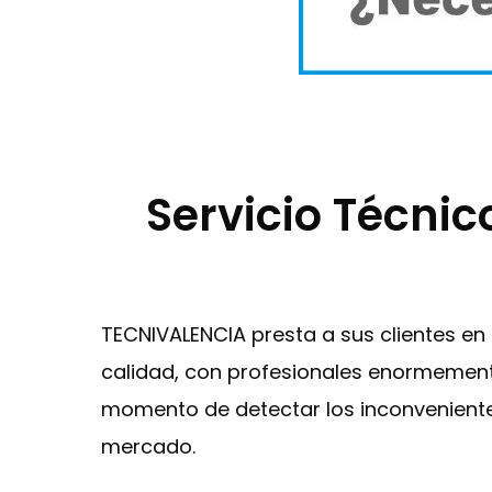
Servicio Técnic
TECNIVALENCIA presta a sus clientes en
calidad, con profesionales enormemente
momento de detectar los inconvenientes
mercado.